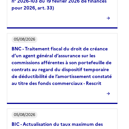
n° 2026-103 du 19 février 2026 de finances
pour 2026, art. 33)
05/08/2026
BNC - Traitement fiscal du droit de créance
d’un agent général d’assurance sur les
commissions afférentes à son portefeuille de
contrats au regard du dispositif temporaire
de déductibilité de l’amortissement constaté
au titre des fonds commerciaux - Rescrit
05/08/2026
BIC - Actualisation du taux maximum des