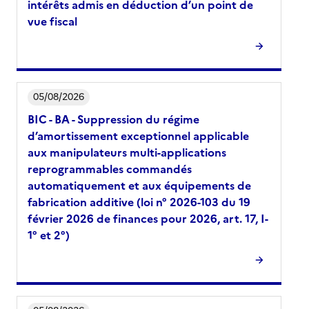
intérêts admis en déduction d’un point de
vue fiscal
05/08/2026
BIC - BA - Suppression du régime
d’amortissement exceptionnel applicable
aux manipulateurs multi-applications
reprogrammables commandés
automatiquement et aux équipements de
fabrication additive (loi n° 2026-103 du 19
février 2026 de finances pour 2026, art. 17, I-
1° et 2°)