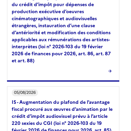
du crédit d’impôt pour dépenses de
production exécutive d’oeuvres
cinématographiques et audiovisuelles
étrangères, instauration d’une clause
d’antériorité et modification des conditions
applicables aux rémunérations des artistes-
interprètes (loi n° 2026-103 du 19 février
2026 de finances pour 2026, art. 86, art. 87
et art. 88)
05/08/2026
IS - Augmentation du plafond de l’avantage
fiscal procuré aux œuvres d’animation par le
crédit d’impôt audiovisuel prévu à l’article
220 sexies du CGI (loi n° 2026-103 du 19
février 2026 de finances pour 2026, art. 85)