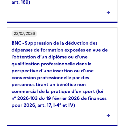
art. 169)
22/07/2026
BNC - Suppression de la déduction des
dépenses de formation exposées en vue de
l’obtention d’un diplôme ou d’une
qualification professionnelle dans la
perspective d’une insertion ou d’une
conversion professionnelle par des
personnes tirant un bénéfice non
commercial de la pratique d’un sport (loi
n° 2026-103 du 19 février 2026 de finances
pour 2026, art. 17, I-4° et IV)