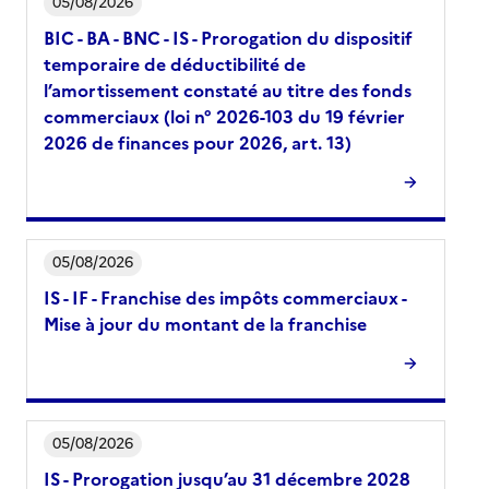
05/08/2026
BIC - BA - BNC - IS - Prorogation du dispositif
temporaire de déductibilité de
l’amortissement constaté au titre des fonds
commerciaux (loi n° 2026-103 du 19 février
2026 de finances pour 2026, art. 13)
05/08/2026
IS - IF - Franchise des impôts commerciaux -
Mise à jour du montant de la franchise
05/08/2026
IS - Prorogation jusqu’au 31 décembre 2028