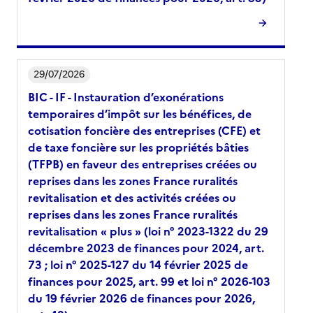
29/07/2026
BIC - IF - Instauration d’exonérations
temporaires d’impôt sur les bénéfices, de
cotisation foncière des entreprises (CFE) et
de taxe foncière sur les propriétés bâties
(TFPB) en faveur des entreprises créées ou
reprises dans les zones France ruralités
revitalisation et des activités créées ou
reprises dans les zones France ruralités
revitalisation « plus » (loi n° 2023-1322 du 29
décembre 2023 de finances pour 2024, art.
73 ; loi n° 2025-127 du 14 février 2025 de
finances pour 2025, art. 99 et loi n° 2026-103
du 19 février 2026 de finances pour 2026,