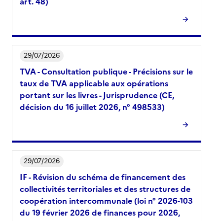
art. 48)
29/07/2026
TVA - Consultation publique - Précisions sur le
taux de TVA applicable aux opérations
portant sur les livres - Jurisprudence (CE,
décision du 16 juillet 2026, n° 498533)
29/07/2026
IF - Révision du schéma de financement des
collectivités territoriales et des structures de
coopération intercommunale (loi n° 2026-103
du 19 février 2026 de finances pour 2026,