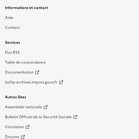
Informations et contact
Aide
Contact
Services
Flux RSS
Table de concordance
Documentation
bofip-archives.impots.gouv.fr
Autres Sites
Assemblée nationale
Bulletin Officiel de la Sécurité Sociale
Circulaires
Douane