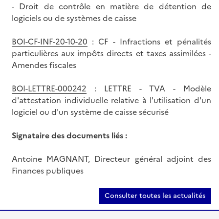
- Droit de contrôle en matière de détention de
logiciels ou de systèmes de caisse
BOI-CF-INF-20-10-20
: CF - Infractions et pénalités
particulières aux impôts directs et taxes assimilées -
Amendes fiscales
BOI-LETTRE-000242
: LETTRE - TVA - Modèle
d'attestation individuelle relative à l'utilisation d'un
logiciel ou d'un système de caisse sécurisé
Signataire des documents liés :
Antoine MAGNANT, Directeur général adjoint des
Finances publiques
Consulter toutes les actualités