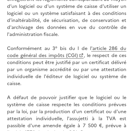
d’un logiciel ou d'un système de caisse d'utiliser un
logiciel ou un système satisfaisant à des conditions
d'inaltérabilité, de sécurisation, de conservation et
d'archivage des données en vue du contrôle de
l'administration fiscale.
Conformément au 3° bis du I de l
'article 286 du
code général des impôts (CGI)
, le respect de ces
conditions peut être justifié par un certificat délivré
par un organisme accrédité ou par une attestation
individuelle de l'éditeur de logiciel ou système de
caisse.
A défaut de pouvoir justifier que le logiciel ou le
système de caisse respecte les conditions prévues
par la loi, par la production d'un certificat ou d'une
attestation individuelle, l'assujetti à la TVA est
passible d'une amende égale à 7 500 €, prévue à