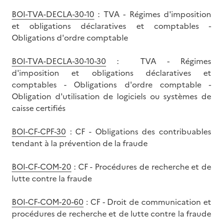
BOI-TVA-DECLA-30-10
: TVA - Régimes d'imposition
et obligations déclaratives et comptables -
Obligations d'ordre comptable
BOI-TVA-DECLA-30-10-30
: TVA - Régimes
d'imposition et obligations déclaratives et
comptables - Obligations d'ordre comptable -
Obligation d'utilisation de logiciels ou systèmes de
caisse certifiés
BOI-CF-CPF-30
: CF - Obligations des contribuables
tendant à la prévention de la fraude
BOI-CF-COM-20
: CF - Procédures de recherche et de
lutte contre la fraude
BOI-CF-COM-20-60
: CF - Droit de communication et
procédures de recherche et de lutte contre la fraude