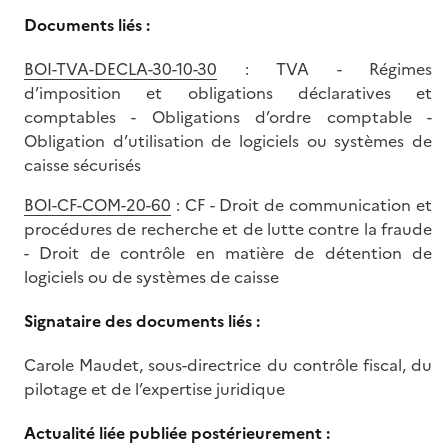
Documents liés :
BOI-TVA-DECLA-30-10-30
: TVA - Régimes
d’imposition et obligations déclaratives et
comptables - Obligations d’ordre comptable -
Obligation d’utilisation de logiciels ou systèmes de
caisse sécurisés
BOI-CF-COM-20-60
: CF - Droit de communication et
procédures de recherche et de lutte contre la fraude
- Droit de contrôle en matière de détention de
logiciels ou de systèmes de caisse
Signataire des documents liés :
Carole Maudet, sous-directrice du contrôle fiscal, du
pilotage et de l’expertise juridique
Actualité liée publiée postérieurement :