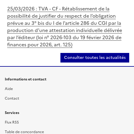
25/03/2026 : TVA - CF - Rétablissement de la
possibilité de justifier du respect de l’obligation
prévue au 3° bis du I de l’article 286 du CGI par la
production d’une attestation individuelle délivrée
par l’éditeur (loi n° 2026-103 du 19 février 2026 de
finances pour 2026, art. 125)
Consulter toutes les actualités
Informations et contact
Aide
Contact
Services
Flux RSS
Table de concordance