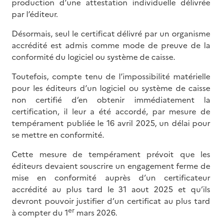
production d’une attestation individuelle délivrée
par l’éditeur.
Désormais, seul le certificat délivré par un organisme
accrédité est admis comme mode de preuve de la
conformité du logiciel ou système de caisse.
Toutefois, compte tenu de l’impossibilité matérielle
pour les éditeurs d’un logiciel ou système de caisse
non certifié d’en obtenir immédiatement la
certification, il leur a été accordé, par mesure de
tempérament publiée le 16 avril 2025, un délai pour
se mettre en conformité.
Cette mesure de tempérament prévoit que les
éditeurs devaient souscrire un engagement ferme de
mise en conformité auprès d’un certificateur
accrédité au plus tard le 31 aout 2025 et qu’ils
devront pouvoir justifier d’un certificat au plus tard
er
à compter du 1
mars 2026.