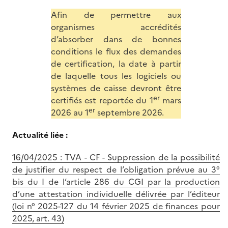
Afin de permettre aux
organismes accrédités
d’absorber dans de bonnes
conditions le flux des demandes
de certification, la date à partir
de laquelle tous les logiciels ou
systèmes de caisse devront être
er
certifiés est reportée du 1
mars
er
2026 au 1
septembre 2026.
Actualité liée :
16/04/2025 : TVA - CF - Suppression de la possibilité
de justifier du respect de l’obligation prévue au 3°
bis du I de l’article 286 du CGI par la production
d’une attestation individuelle délivrée par l’éditeur
(loi n° 2025-127 du 14 février 2025 de finances pour
2025, art. 43)