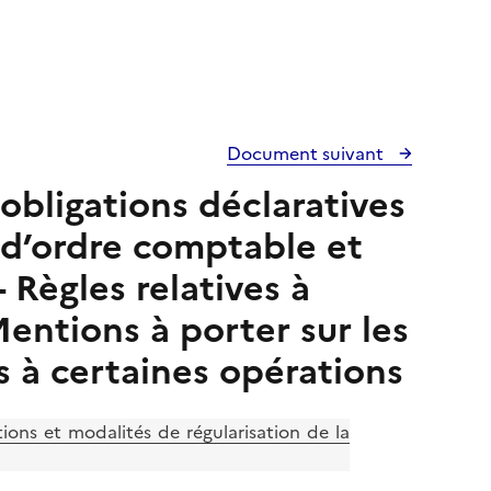
Document suivant
obligations déclaratives
 d’ordre comptable et
- Règles relatives à
Mentions à porter sur les
s à certaines opérations
tions et modalités de régularisation de la