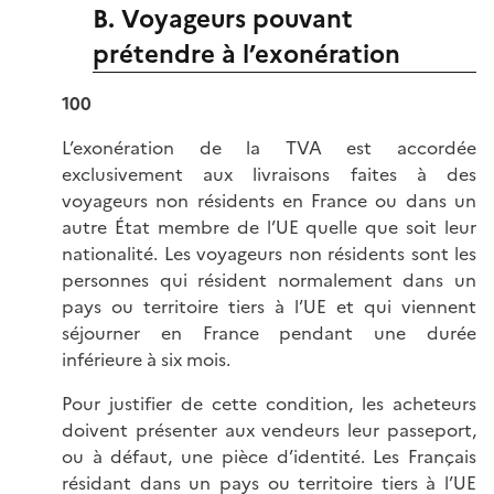
B. Voyageurs pouvant
prétendre à l’exonération
100
L’exonération de la TVA est accordée
exclusivement aux livraisons faites à des
voyageurs non résidents en France ou dans un
autre État membre de l’UE quelle que soit leur
nationalité. Les voyageurs non résidents sont les
personnes qui résident normalement dans un
pays ou territoire tiers à l’UE et qui viennent
séjourner en France pendant une durée
inférieure à six mois.
Pour justifier de cette condition, les acheteurs
doivent présenter aux vendeurs leur passeport,
ou à défaut, une pièce d’identité. Les Français
résidant dans un pays ou territoire tiers à l’UE