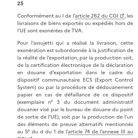
25
Conformément au I de l’
article 262 du CGI
, les
livraisons de biens exportés ou expédiés hors de
l’UE sont exonérées de TVA.
Pour l’assujetti qui a réalisé la livraison, cette
exonération est subordonnée à la justification de
la réalité de l’exportation, par la production soit,
de la certification électronique de la déclaration
en douane d’exportation dans le cadre du
dispositif communautaire ECS (Export Control
System) ou par la procédure de dédouanement
papier en cas de défaillance de ce dispositif
(exemplaire n° 3 du document administratif
douanier visé par le bureau de douane du point
de sortie de l’UE), soit par la production de l’un
des éléments de preuve alternatifs mentionnés
au 5° du d du 1 de l’
article 74 de l’annexe III au