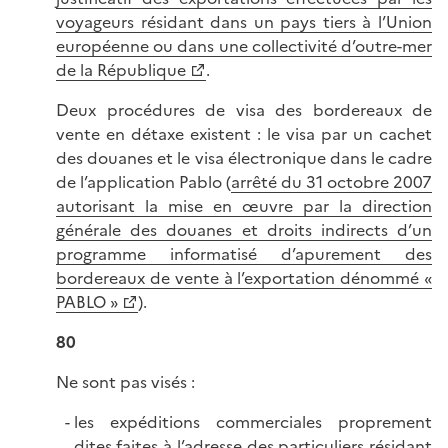
voyageurs résidant dans un pays tiers à l’Union
européenne ou dans une collectivité d’outre-mer
de la République
.
Deux procédures de visa des bordereaux de
vente en détaxe existent : le visa par un cachet
des douanes et le visa électronique dans le cadre
de l’application Pablo (
arrêté du 31 octobre 2007
autorisant la mise en œuvre par la direction
générale des douanes et droits indirects d’un
programme informatisé d’apurement des
bordereaux de vente à l’exportation dénommé «
PABLO »
).
80
Ne sont pas visés :
les expéditions commerciales proprement
dites faites à l’adresse des particuliers résidant