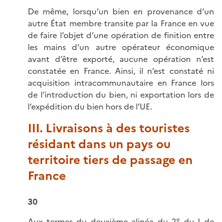
De même, lorsqu’un bien en provenance d’un
autre État membre transite par la France en vue
de faire l’objet d’une opération de finition entre
les mains d’un autre opérateur économique
avant d’être exporté, aucune opération n’est
constatée en France. Ainsi, il n’est constaté ni
acquisition intracommunautaire en France lors
de l’introduction du bien, ni exportation lors de
l’expédition du bien hors de l’UE.
III. Livraisons à des touristes
résidant dans un pays ou
territoire tiers de passage en
France
30
Aux termes du deuxième alinéa du 2° du I de