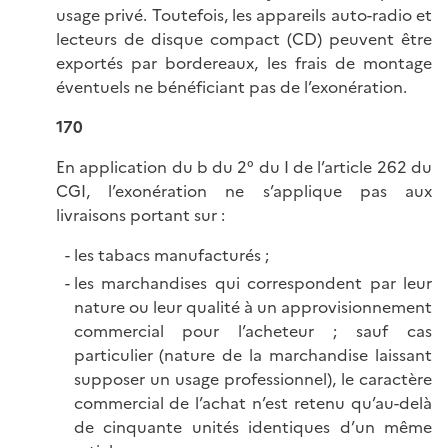
usage privé. Toutefois, les appareils auto-radio et
lecteurs de disque compact (CD) peuvent être
exportés par bordereaux, les frais de montage
éventuels ne bénéficiant pas de l’exonération.
170
En application du b du 2° du I de l’article 262 du
CGI, l’exonération ne s’applique pas aux
livraisons portant sur :
les tabacs manufacturés ;
les marchandises qui correspondent par leur
nature ou leur qualité à un approvisionnement
commercial pour l’acheteur ; sauf cas
particulier (nature de la marchandise laissant
supposer un usage professionnel), le caractère
commercial de l’achat n’est retenu qu’au-delà
de cinquante unités identiques d’un même