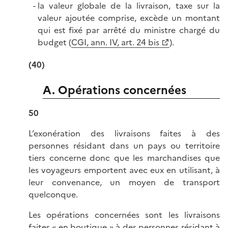
la valeur globale de la livraison, taxe sur la
valeur ajoutée comprise, excède un montant
qui est fixé par arrêté du ministre chargé du
budget (
CGI, ann. IV, art. 24 bis
).
(40)
A. Opérations concernées
50
L’exonération des livraisons faites à des
personnes résidant dans un pays ou territoire
tiers concerne donc que les marchandises que
les voyageurs emportent avec eux en utilisant, à
leur convenance, un moyen de transport
quelconque.
Les opérations concernées sont les livraisons
faites « en boutique » à des personnes résidant à