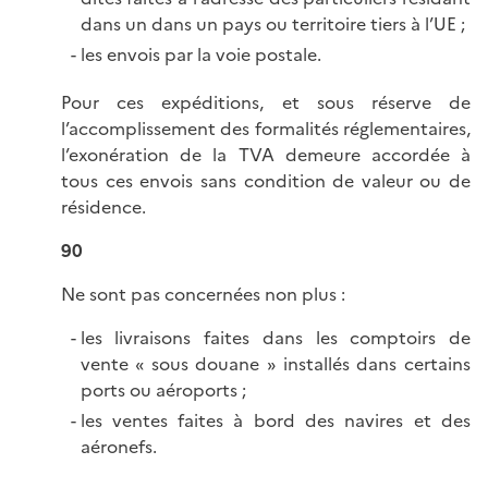
dans un dans un pays ou territoire tiers à l’UE ;
les envois par la voie postale.
Pour ces expéditions, et sous réserve de
l’accomplissement des formalités réglementaires,
l’exonération de la TVA demeure accordée à
tous ces envois sans condition de valeur ou de
résidence.
90
Ne sont pas concernées non plus :
les livraisons faites dans les comptoirs de
vente « sous douane » installés dans certains
ports ou aéroports ;
les ventes faites à bord des navires et des
aéronefs.