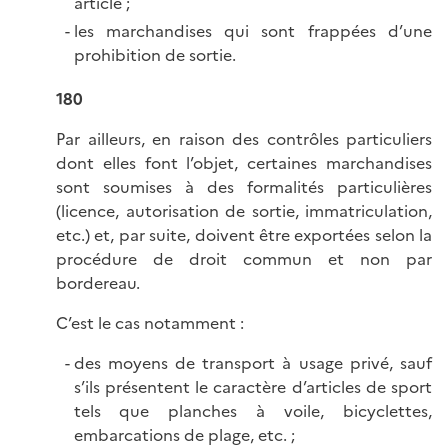
article ;
les marchandises qui sont frappées d’une
prohibition de sortie.
180
Par ailleurs, en raison des contrôles particuliers
dont elles font l’objet, certaines marchandises
sont soumises à des formalités particulières
(licence, autorisation de sortie, immatriculation,
etc.) et, par suite, doivent être exportées selon la
procédure de droit commun et non par
bordereau.
C’est le cas notamment :
des moyens de transport à usage privé, sauf
s’ils présentent le caractère d’articles de sport
tels que planches à voile, bicyclettes,
embarcations de plage, etc. ;