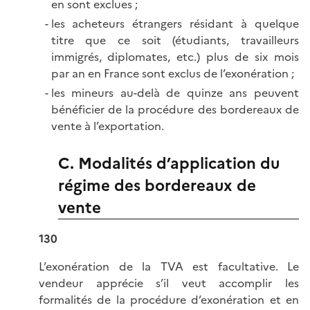
en sont exclues ;
les acheteurs étrangers résidant à quelque
titre que ce soit (étudiants, travailleurs
immigrés, diplomates, etc.) plus de six mois
par an en France sont exclus de l’exonération ;
les mineurs au-delà de quinze ans peuvent
bénéficier de la procédure des bordereaux de
vente à l’exportation.
C. Modalités d’application du
régime des bordereaux de
vente
130
L’exonération de la TVA est facultative. Le
vendeur apprécie s’il veut accomplir les
formalités de la procédure d’exonération et en