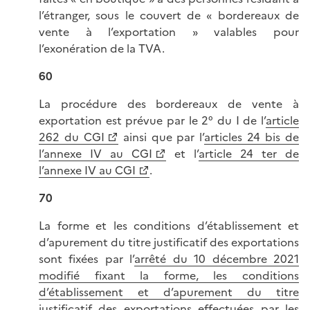
l’étranger, sous le couvert de « bordereaux de
vente à l’exportation » valables pour
l’exonération de la TVA.
60
La procédure des bordereaux de vente à
exportation est prévue par le 2° du I de l’
article
262 du CGI
ainsi que par l’
articles 24 bis de
l’annexe IV au CGI
et l’
article 24 ter de
l’annexe IV au CGI
.
70
La forme et les conditions d’établissement et
d’apurement du titre justificatif des exportations
sont fixées par l’
arrêté du 10 décembre 2021
modifié fixant la forme, les conditions
d’établissement et d’apurement du titre
justificatif des exportations effectuées par les