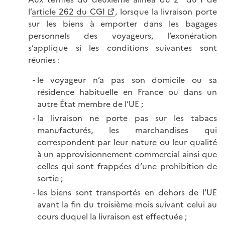
l’
article 262 du CGI
, lorsque la livraison porte
sur les biens à emporter dans les bagages
personnels des voyageurs, l’exonération
s’applique si les conditions suivantes sont
réunies :
le voyageur n’a pas son domicile ou sa
résidence habituelle en France ou dans un
autre État membre de l’UE ;
la livraison ne porte pas sur les tabacs
manufacturés, les marchandises qui
correspondent par leur nature ou leur qualité
à un approvisionnement commercial ainsi que
celles qui sont frappées d’une prohibition de
sortie ;
les biens sont transportés en dehors de l’UE
avant la fin du troisième mois suivant celui au
cours duquel la livraison est effectuée ;