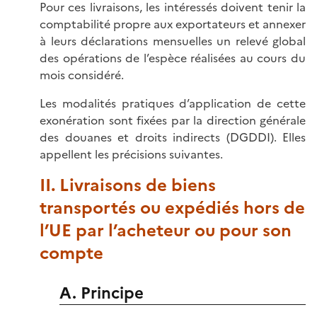
Pour ces livraisons, les intéressés doivent tenir la
comptabilité propre aux exportateurs et annexer
à leurs déclarations mensuelles un relevé global
des opérations de l’espèce réalisées au cours du
mois considéré.
Les modalités pratiques d’application de cette
exonération sont fixées par la direction générale
des douanes et droits indirects (DGDDI). Elles
appellent les précisions suivantes.
II. Livraisons de biens
transportés ou expédiés hors de
l’UE par l’acheteur ou pour son
compte
A. Principe