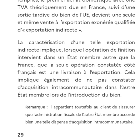
TVA théoriquement due en France, suivi d’une
sortie tardive du bien de l’UE, devient une seule
et même vente à l’exportation exonérée qualifiée
d’« exportation indirecte ».
La caractérisation d’une telle exportation
indirecte implique, lorsque l’opération de finition
intervient dans un État membre autre que la
France, que la seule opération constatée côté
français est une livraison à l’exportation. Cela
implique également de ne pas constater
d’acquisition intracommunautaire dans l’autre
État membre lors de l’introduction du bien.
Remarque :
Il appartient toutefois au client de s’assurer
que l’administration fiscale de l’autre État membre accorde
bien une telle dispense d’acquisition intracommunautaire.
29