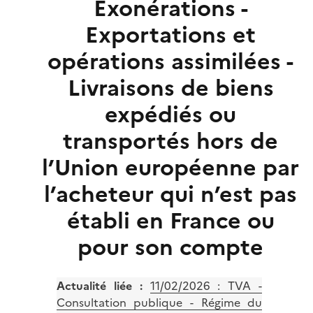
Exonérations -
Exportations et
opérations assimilées -
Livraisons de biens
expédiés ou
transportés hors de
l’Union européenne par
l’acheteur qui n’est pas
établi en France ou
pour son compte
Actualité liée :
11/02/2026 :
TVA -
Consultation publique - Régime du