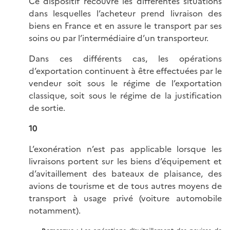
Ce dispositif recouvre les différentes situations
dans lesquelles l’acheteur prend livraison des
biens en France et en assure le transport par ses
soins ou par l’intermédiaire d’un transporteur.
Dans ces différents cas, les opérations
d’exportation continuent à être effectuées par le
vendeur soit sous le régime de l’exportation
classique, soit sous le régime de la justification
de sortie.
10
L’exonération n’est pas applicable lorsque les
livraisons portent sur les biens d’équipement et
d’avitaillement des bateaux de plaisance, des
avions de tourisme et de tous autres moyens de
transport à usage privé (voiture automobile
notamment).