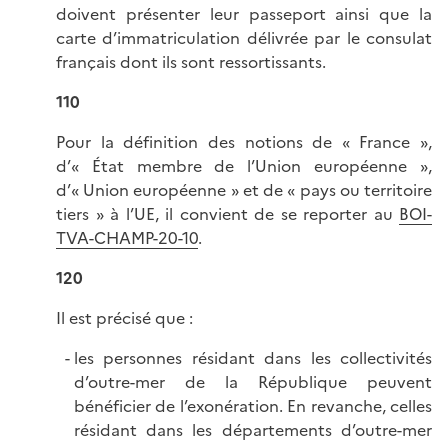
doivent présenter leur passeport ainsi que la
carte d’immatriculation délivrée par le consulat
français dont ils sont ressortissants.
110
Pour la définition des notions de « France »,
d’« État membre de l’Union européenne »,
d’« Union européenne » et de « pays ou territoire
tiers » à l’UE, il convient de se reporter au
BOI-
TVA-CHAMP-20-10
.
120
Il est précisé que :
les personnes résidant dans les collectivités
d’outre-mer de la République peuvent
bénéficier de l’exonération. En revanche, celles
résidant dans les départements d’outre-mer