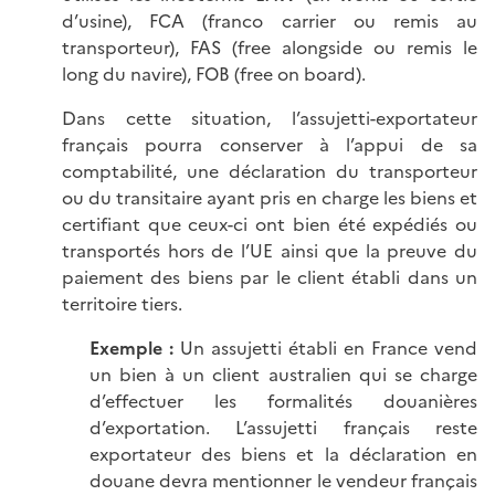
d’usine), FCA (franco carrier ou remis au
transporteur), FAS (free alongside ou remis le
long du navire), FOB (free on board).
Dans cette situation, l’assujetti-exportateur
français pourra conserver à l’appui de sa
comptabilité, une déclaration du transporteur
ou du transitaire ayant pris en charge les biens et
certifiant que ceux-ci ont bien été expédiés ou
transportés hors de l’UE ainsi que la preuve du
paiement des biens par le client établi dans un
territoire tiers.
Exemple :
Un assujetti établi en France vend
un bien à un client australien qui se charge
d’effectuer les formalités douanières
d’exportation. L’assujetti français reste
exportateur des biens et la déclaration en
douane devra mentionner le vendeur français