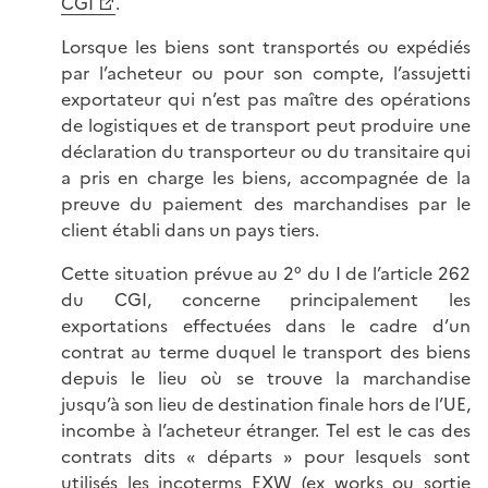
CGI
.
Lorsque les biens sont transportés ou expédiés
par l’acheteur ou pour son compte, l’assujetti
exportateur qui n’est pas maître des opérations
de logistiques et de transport peut produire une
déclaration du transporteur ou du transitaire qui
a pris en charge les biens, accompagnée de la
preuve du paiement des marchandises par le
client établi dans un pays tiers.
Cette situation prévue au 2° du I de l’article 262
du CGI, concerne principalement les
exportations effectuées dans le cadre d’un
contrat au terme duquel le transport des biens
depuis le lieu où se trouve la marchandise
jusqu’à son lieu de destination finale hors de l’UE,
incombe à l’acheteur étranger. Tel est le cas des
contrats dits « départs » pour lesquels sont
utilisés les incoterms EXW (ex works ou sortie