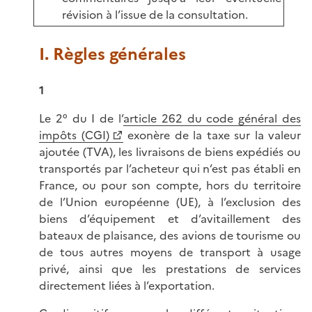
révision à l’issue de la consultation.
I. Règles générales
1
Le 2° du I de l’
article 262 du code général des
impôts (CGI)
exonère de la taxe sur la valeur
ajoutée (TVA), les livraisons de biens expédiés ou
transportés par l’acheteur qui n’est pas établi en
France, ou pour son compte, hors du territoire
de l’Union européenne (UE), à l’exclusion des
biens d’équipement et d’avitaillement des
bateaux de plaisance, des avions de tourisme ou
de tous autres moyens de transport à usage
privé, ainsi que les prestations de services
directement liées à l’exportation.