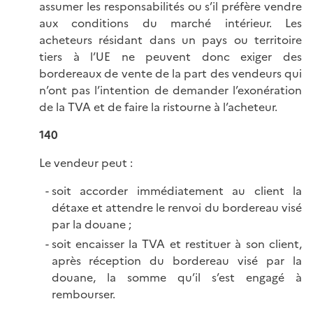
assumer les responsabilités ou s’il préfère vendre
aux conditions du marché intérieur. Les
acheteurs résidant dans un pays ou territoire
tiers à l’UE ne peuvent donc exiger des
bordereaux de vente de la part des vendeurs qui
n’ont pas l’intention de demander l’exonération
de la TVA et de faire la ristourne à l’acheteur.
140
Le vendeur peut :
soit accorder immédiatement au client la
détaxe et attendre le renvoi du bordereau visé
par la douane ;
soit encaisser la TVA et restituer à son client,
après réception du bordereau visé par la
douane, la somme qu’il s’est engagé à
rembourser.