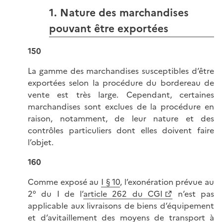
1. Nature des marchandises
pouvant être exportées
150
La gamme des marchandises susceptibles d’être
exportées selon la procédure du bordereau de
vente est très large. Cependant, certaines
marchandises sont exclues de la procédure en
raison, notamment, de leur nature et des
contrôles particuliers dont elles doivent faire
l’objet.
160
Comme exposé au
I § 10
, l’exonération prévue au
2° du I de l’
article 262 du CGI
n’est pas
applicable aux livraisons de biens d’équipement
et d’avitaillement des moyens de transport à