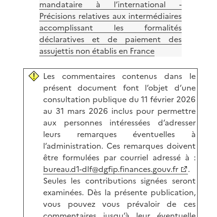
mandataire à l’international -
Précisions relatives aux intermédiaires
accomplissant les formalités
déclaratives et de paiement des
assujettis non établis en France
Les commentaires contenus dans le
présent document font l’objet d’une
consultation publique du 11 février 2026
au 31 mars 2026 inclus pour permettre
aux personnes intéressées d’adresser
leurs remarques éventuelles à
l’administration. Ces remarques doivent
être formulées par courriel adressé à :
bureau.d1-dlf@dgfip.finances.gouv.fr
.
Seules les contributions signées seront
examinées. Dès la présente publication,
vous pouvez vous prévaloir de ces
commentaires jusqu’à leur éventuelle