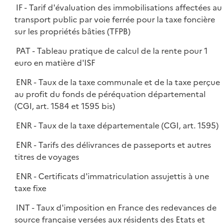
IF - Tarif d'évaluation des immobilisations affectées au
transport public par voie ferrée pour la taxe foncière
sur les propriétés bâties (TFPB)
PAT - Tableau pratique de calcul de la rente pour 1
euro en matière d'ISF
ENR - Taux de la taxe communale et de la taxe perçue
au profit du fonds de péréquation départemental
(CGI, art. 1584 et 1595 bis)
ENR - Taux de la taxe départementale (CGI, art. 1595)
ENR - Tarifs des délivrances de passeports et autres
titres de voyages
ENR - Certificats d'immatriculation assujettis à une
taxe fixe
INT - Taux d'imposition en France des redevances de
source française versées aux résidents des Etats et