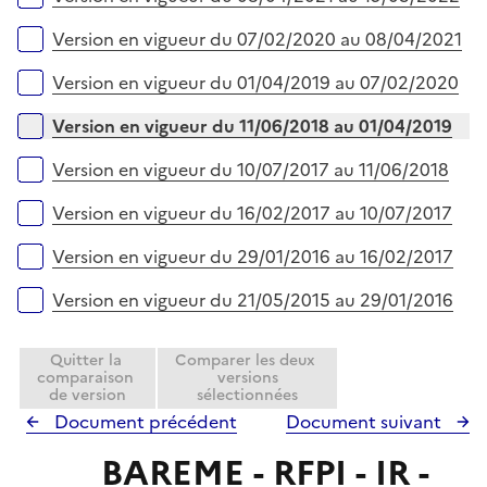
Version en vigueur du 07/02/2020 au 08/04/2021
Version en vigueur du 01/04/2019 au 07/02/2020
Version en vigueur du 11/06/2018 au 01/04/2019
Version en vigueur du 10/07/2017 au 11/06/2018
Version en vigueur du 16/02/2017 au 10/07/2017
Version en vigueur du 29/01/2016 au 16/02/2017
Version en vigueur du 21/05/2015 au 29/01/2016
Quitter la
Comparer les deux
comparaison
versions
de version
sélectionnées
Document précédent
Document suivant
BAREME - RFPI - IR -