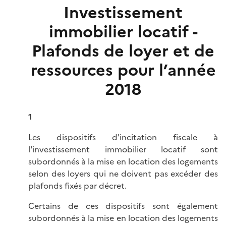
Investissement
immobilier locatif -
Plafonds de loyer et de
ressources pour l’année
2018
1
Les dispositifs d'incitation fiscale à
l'investissement immobilier locatif sont
subordonnés à la mise en location des logements
selon des loyers qui ne doivent pas excéder des
plafonds fixés par décret.
Certains de ces dispositifs sont également
subordonnés à la mise en location des logements