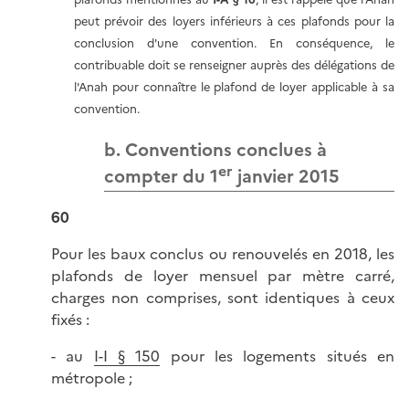
peut prévoir des loyers inférieurs à ces plafonds pour la
conclusion d'une convention. En conséquence, le
contribuable doit se renseigner auprès des délégations de
l'Anah pour connaître le plafond de loyer applicable à sa
convention.
b. Conventions conclues à
er
compter du 1
janvier 2015
60
Pour les baux conclus ou renouvelés en 2018, les
plafonds de loyer mensuel par mètre carré,
charges non comprises, sont identiques à ceux
fixés :
- au
I-I § 150
pour les logements situés en
métropole ;