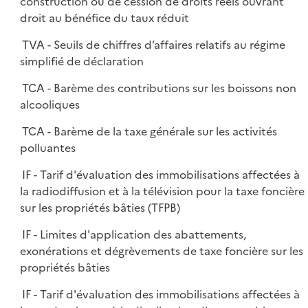
construction ou de cession de droits réels ouvrant
droit au bénéfice du taux réduit
TVA - Seuils de chiffres d’affaires relatifs au régime
simplifié de déclaration
TCA - Barème des contributions sur les boissons non
alcooliques
TCA - Barème de la taxe générale sur les activités
polluantes
IF - Tarif d'évaluation des immobilisations affectées à
la radiodiffusion et à la télévision pour la taxe foncière
sur les propriétés bâties (TFPB)
IF - Limites d'application des abattements,
exonérations et dégrèvements de taxe foncière sur les
propriétés bâties
IF - Tarif d'évaluation des immobilisations affectées à