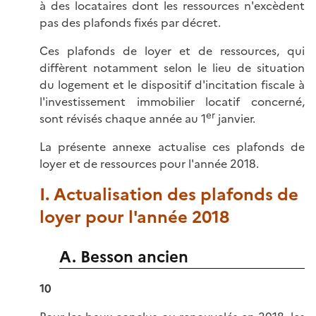
à des locataires dont les ressources n'excèdent
pas des plafonds fixés par décret.
Ces plafonds de loyer et de ressources, qui
diffèrent notamment selon le lieu de situation
du logement et le dispositif d'incitation fiscale à
l'investissement immobilier locatif concerné,
er
sont révisés chaque année au 1
janvier.
La présente annexe actualise ces plafonds de
loyer et de ressources pour l'année 2018.
I. Actualisation des plafonds de
loyer pour l'année 2018
A. Besson ancien
10