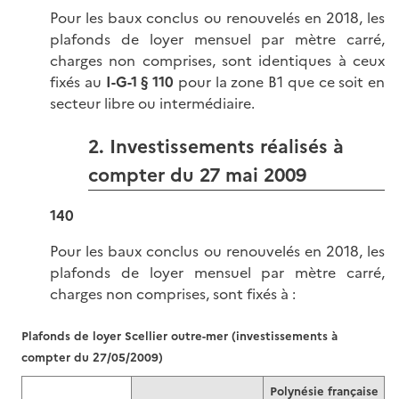
Pour les baux conclus ou renouvelés en 2018, les
plafonds de loyer mensuel par mètre carré,
charges non comprises, sont identiques à ceux
fixés au
I-G-1 § 110
pour la zone B1 que ce soit en
secteur libre ou intermédiaire.
2. Investissements réalisés à
compter du 27 mai 2009
140
Pour les baux conclus ou renouvelés en 2018, les
plafonds de loyer mensuel par mètre carré,
charges non comprises, sont fixés à :
Plafonds de loyer Scellier outre-mer (investissements à
compter du 27/05/2009)
Polynésie française