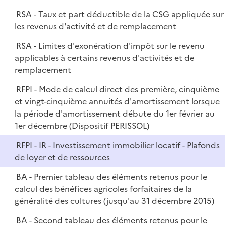
RSA - Taux et part déductible de la CSG appliquée sur
les revenus d'activité et de remplacement
RSA - Limites d'exonération d'impôt sur le revenu
applicables à certains revenus d'activités et de
remplacement
RFPI - Mode de calcul direct des première, cinquième
et vingt-cinquième annuités d'amortissement lorsque
la période d'amortissement débute du 1er février au
1er décembre (Dispositif PERISSOL)
RFPI - IR - Investissement immobilier locatif - Plafonds
de loyer et de ressources
BA - Premier tableau des éléments retenus pour le
calcul des bénéfices agricoles forfaitaires de la
généralité des cultures (jusqu'au 31 décembre 2015)
BA - Second tableau des éléments retenus pour le