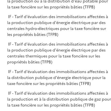
la production ou à la distribution d'eau potable pour
la taxe foncière sur les propriétés bâties (TFPB)
IF - Tarif d'évaluation des immobilisations affectées à
la production publique d'énergie électrique par des
centrales hydro-électriques pour la taxe foncière sur
les propriétés bâties (TFPB)
IF - Tarif d'évaluation des immobilisations affectées à
la production publique d'énergie électrique par des
centrales thermiques pour la taxe foncière sur les
propriétés bâties (TFPB)
IF - Tarif d'évaluation des immobilisations affectées à
la distribution publique d'énergie électrique pour la
taxe foncière sur les propriétés bâties (TFPB)
IF - Tarif d'évaluation des immobilisations affectées à
la production et à la distribution publique de gaz pour
la taxe foncière sur les propriétés bâties (TFPB)