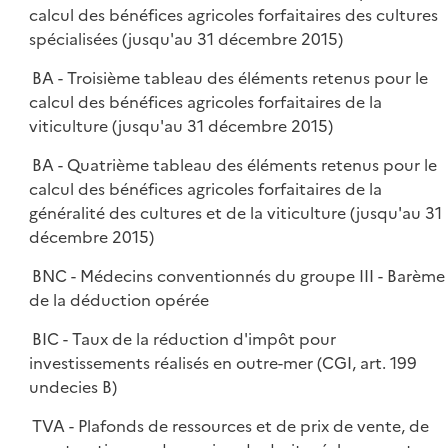
calcul des bénéfices agricoles forfaitaires des cultures
spécialisées (jusqu'au 31 décembre 2015)
BA - Troisième tableau des éléments retenus pour le
calcul des bénéfices agricoles forfaitaires de la
viticulture (jusqu'au 31 décembre 2015)
BA - Quatrième tableau des éléments retenus pour le
calcul des bénéfices agricoles forfaitaires de la
généralité des cultures et de la viticulture (jusqu'au 31
décembre 2015)
BNC - Médecins conventionnés du groupe III - Barème
de la déduction opérée
BIC - Taux de la réduction d'impôt pour
investissements réalisés en outre-mer (CGI, art. 199
undecies B)
TVA - Plafonds de ressources et de prix de vente, de