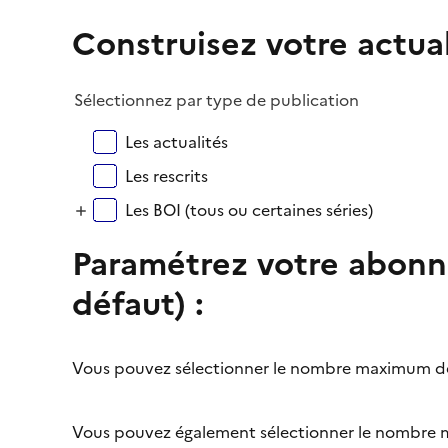
Construisez votre actual
Sélectionnez par type de publication
Les actualités
Les rescrits
Les BOI (tous ou certaines séries)
Paramétrez votre abonn
défaut) :
Vous pouvez sélectionner le nombre maximum de r
Vous pouvez également sélectionner le nombre m