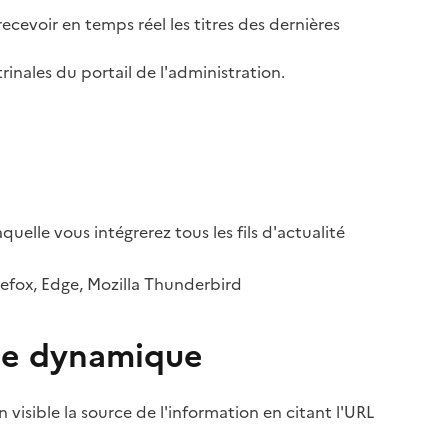
ecevoir en temps réel les titres des dernières
rinales du portail de l'administration.
quelle vous intégrerez tous les fils d'actualité
irefox, Edge, Mozilla Thunderbird
site dynamique
 visible la source de l'information en citant l'URL