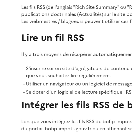
Les fils RSS (de l'anglais "Rich Site Summary" ou 
publications doctrinales (Actualités) sur le site b
Les webmestres / blogueurs peuvent utiliser ces fi
Lire un fil RSS
Il y a trois moyens de récupérer automatiquement
S'inscrire sur un site d'agrégateurs de contenu e
que vous souhaitez lire régulièrement.
Utiliser un navigateur ou un logiciel de message
Se doter d'un logiciel de lecture spécifique : 
Intégrer les fils RSS de
Lorsque vous intégrez les fils RSS de bofip-impots
du portail bofip-impots.gouv.fr ou en affichant s