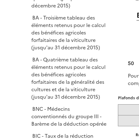
décembre 2015)
BA - Troisième tableau des
éléments retenus pour le calcul
des bénéfices agricoles
forfaitaires de la viticulture
(jusqu'au 31 décembre 2015)
BA - Quatrième tableau des
50
éléments retenus pour le calcul
des bénéfices agricoles
Pour
forfaitaires de la généralité des
comp
cultures et de la viticulture
(jusqu'au 31 décembre 2015)
Plafonds d
BNC - Médecins
conventionnés du groupe III -
Barème de la déduction opérée
R
BIC - Taux de la réduction