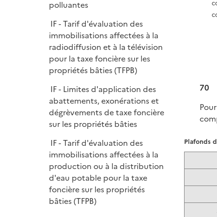
c
polluantes
c
IF - Tarif d'évaluation des
immobilisations affectées à la
radiodiffusion et à la télévision
pour la taxe foncière sur les
propriétés bâties (TFPB)
70
IF - Limites d'application des
abattements, exonérations et
Pour
dégrèvements de taxe foncière
comp
sur les propriétés bâties
Plafonds d
IF - Tarif d'évaluation des
immobilisations affectées à la
production ou à la distribution
d'eau potable pour la taxe
foncière sur les propriétés
bâties (TFPB)