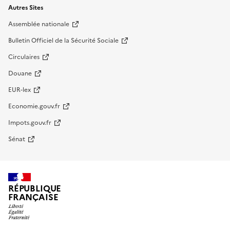
Autres Sites
Assemblée nationale
Bulletin Officiel de la Sécurité Sociale
Circulaires
Douane
EUR-lex
Economie.gouv.fr
Impots.gouv.fr
Sénat
RÉPUBLIQUE
FRANÇAISE