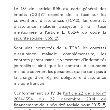
Le 18° de l'
article 995 du code général des
impôts (CGI)
exonère de la taxe sur les
conventions d'assurances (TCAS), les contrats
d'assurance maladie assujettis à la taxe
mentionnée à l'
article L. 862-4 du code la
sécurité sociale (CSS)
.
Sont ainsi exemptés de la TCAS, les contrats
d'assurance maladie complémentaire, les
contrats garantissant le versement d'indemnités
journalières ainsi que les contrats d'assurance
maladie couvrant les personnes qui ne sont pas à
la charge d'un régime obligatoire d'assurance
maladie français.
Conformément au IV de l
'article 22 de la loi n°
2014-1554 du 22 décembre 2014 de
financement de la sécurité sociale pour 2015
,