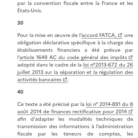
par la convention fiscale entre la France et les
États-Unis.
30
Pour la mise en œuvre de l’
accord FATCA,
une
obligation déclarative spécifique à la charge des
établissements financiers a été prévue par
l’
article 1649 AC du code général des impôts
adopté dans le cadre de la
loi n°2013-672 du 26
juillet 2013 sur la séparation et la régulation des
activités bancaires
.
40
Ce texte a été précisé par la
loi n° 2014-891 du 8
août 2014 de finances rectificative pour 2014
afin d'adapter les modalités techniques de
transmission des informations à l’administration
fiscale par les teneurs de comptes, les