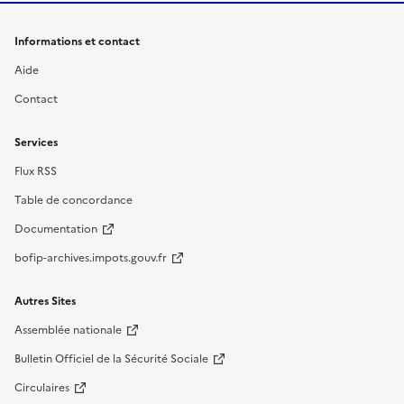
Informations et contact
Aide
Contact
Services
Flux RSS
Table de concordance
Documentation
bofip-archives.impots.gouv.fr
Autres Sites
Assemblée nationale
Bulletin Officiel de la Sécurité Sociale
Circulaires