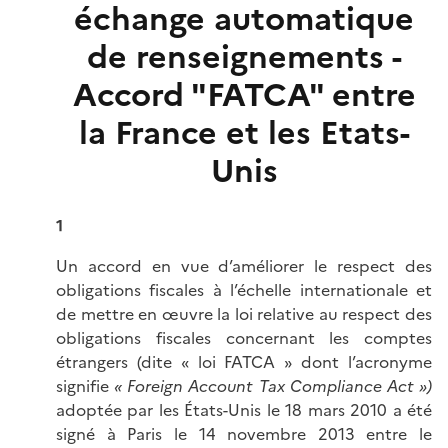
échange automatique
de renseignements -
Accord "FATCA" entre
la France et les Etats-
Unis
1
Un accord en vue d’améliorer le respect des
obligations fiscales à l’échelle internationale et
de mettre en œuvre la loi relative au respect des
obligations fiscales concernant les comptes
étrangers (dite « loi FATCA » dont l’acronyme
signifie
« Foreign Account Tax Compliance Act »)
adoptée par les États-Unis le 18 mars 2010 a été
signé à Paris le 14 novembre 2013 entre le