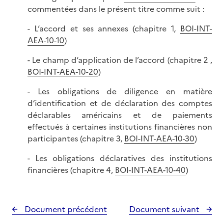
commentées dans le présent titre comme suit :
- L’accord et ses annexes (chapitre 1,
BOI-INT-
AEA-10-10
)
- Le champ d’application de l’accord (chapitre 2 ,
BOI-INT-AEA-10-20
)
- Les obligations de diligence en matière
d’identification et de déclaration des comptes
déclarables américains et de paiements
effectués à certaines institutions financières non
participantes (chapitre 3,
BOI-INT-AEA-10-30
)
- Les obligations déclaratives des institutions
financières (chapitre 4,
BOI-INT-AEA-10-40
)
Document précédent
Document suivant