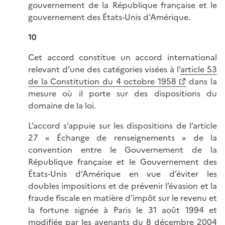
gouvernement de la République française et le
gouvernement des États-Unis d’Amérique.
10
Cet accord constitue un accord international
relevant d’une des catégories visées à l’
article 53
de la Constitution du 4 octobre 1958
dans la
mesure où il porte sur des dispositions du
domaine de la loi.
L’accord s’appuie sur les dispositions de l’article
27 « Échange de renseignements » de la
convention entre le Gouvernement de la
République française et le Gouvernement des
États‑Unis d’Amérique en vue d’éviter les
doubles impositions et de prévenir l’évasion et la
fraude fiscale en matière d’impôt sur le revenu et
la fortune signée à Paris le 31 août 1994 et
modifiée par les avenants du 8 décembre 2004