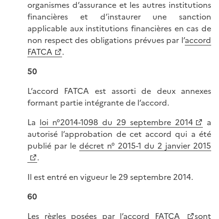
organismes d’assurance et les autres institutions
financières et d’instaurer une sanction
applicable aux institutions financières en cas de
non respect des obligations prévues par l’
accord
FATCA
.
50
L’accord FATCA est assorti de deux annexes
formant partie intégrante de l’accord.
La
loi n°2014-1098 du 29 septembre 2014
a
autorisé l’approbation de cet accord qui a été
publié par le
décret n° 2015-1 du 2 janvier 2015
.
Il est entré en vigueur le 29 septembre 2014.
60
Les règles posées par l’
accord FATCA
sont