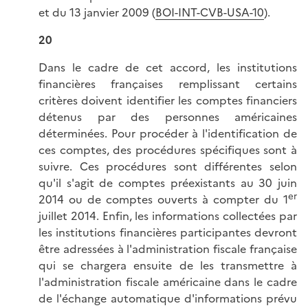
et du 13 janvier 2009 (
BOI-INT-CVB-USA-10
).
20
Dans le cadre de cet accord, les institutions
financières françaises remplissant certains
critères doivent identifier les comptes financiers
détenus par des personnes américaines
déterminées. Pour procéder à l'identification de
ces comptes, des procédures spécifiques sont à
suivre. Ces procédures sont différentes selon
qu'il s'agit de comptes préexistants au 30 juin
er
2014 ou de comptes ouverts à compter du 1
juillet 2014. Enfin, les informations collectées par
les institutions financières participantes devront
être adressées à l'administration fiscale française
qui se chargera ensuite de les transmettre à
l'administration fiscale américaine dans le cadre
de l'échange automatique d'informations prévu