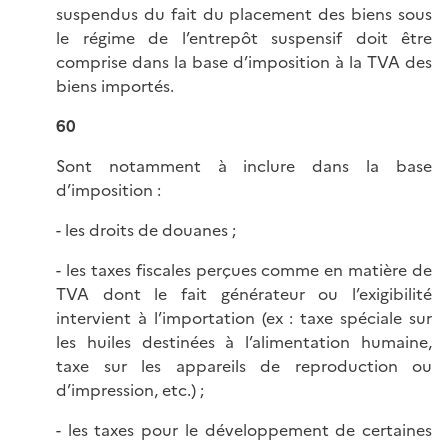
suspendus du fait du placement des biens sous
le régime de l’entrepôt suspensif doit être
comprise dans la base d’imposition à la TVA des
biens importés.
60
Sont notamment à inclure dans la base
d’imposition :
- les droits de douanes ;
- les taxes fiscales perçues comme en matière de
TVA dont le fait générateur ou l’exigibilité
intervient à l’importation (ex : taxe spéciale sur
les huiles destinées à l’alimentation humaine,
taxe sur les appareils de reproduction ou
d’impression, etc.) ;
- les taxes pour le développement de certaines