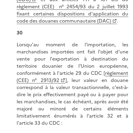
règlement (CEE) n° 2454/93 du 2 juillet 1993
fixant certaines dispositions d'application du
code des douanes communautaire (DAC)
.
30
Lorsqu'au moment de l'importation, les
marchandises importées ont fait l'objet d'une
vente pour l'exportation à destination du
territoire douanier de l'Union européenne,
conformément à l'article 29 du CDC [
règlement
(CEE) n° 2913/92
], leur valeur en douane
correspond à la valeur transactionnelle, c'est-à-
dire le prix effectivement payé ou à payer pour
les marchandises, le cas échéant, après avoir été
majoré ou minoré de certains éléments
limitativement énumérés à l'article 32 et à
l'article 33 du CDC :