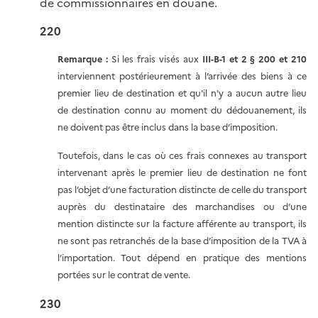
de commissionnaires en douane.
220
Remarque :
Si les frais visés aux
III-B-1 et 2 § 200 et 210
interviennent postérieurement à l’arrivée des biens à ce
premier lieu de destination et qu'il n'y a aucun autre lieu
de destination connu au moment du dédouanement, ils
ne doivent pas être inclus dans la base d’imposition.
Toutefois, dans le cas où ces frais connexes au transport
intervenant après le premier lieu de destination ne font
pas l’objet d’une facturation distincte de celle du transport
auprès du destinataire des marchandises ou d’une
mention distincte sur la facture afférente au transport, ils
ne sont pas retranchés de la base d’imposition de la TVA à
l’importation. Tout dépend en pratique des mentions
portées sur le contrat de vente.
230