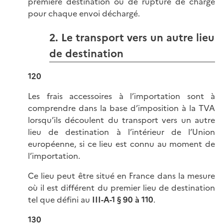
première destination ou de rupture de charge
pour chaque envoi déchargé.
2. Le transport vers un autre lieu
de destination
120
Les frais accessoires à l’importation sont à
comprendre dans la base d’imposition à la TVA
lorsqu’ils découlent du transport vers un autre
lieu de destination à l’intérieur de l’Union
européenne, si ce lieu est connu au moment de
l’importation.
Ce lieu peut être situé en France dans la mesure
où il est différent du premier lieu de destination
tel que défini au
III-A-1 § 90 à 110
.
130