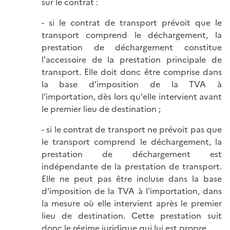
sur le contrat :
- si le contrat de transport prévoit que le
transport comprend le déchargement, la
prestation de déchargement constitue
l'accessoire de la prestation principale de
transport. Elle doit donc être comprise dans
la base d'imposition de la TVA à
l'importation, dès lors qu'elle intervient avant
le premier lieu de destination ;
- si le contrat de transport ne prévoit pas que
le transport comprend le déchargement, la
prestation de déchargement est
indépendante de la prestation de transport.
Elle ne peut pas être incluse dans la base
d'imposition de la TVA à l'importation, dans
la mesure où elle intervient après le premier
lieu de destination. Cette prestation suit
donc le régime juridique qui lui est propre.