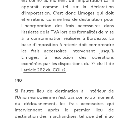
est connu au moment de l’importation car il
apparaît comme tel sur la déclaration
d’importation. C’est donc Limoges qui doit
être retenu comme lieu de destination pour
l’incorporation des frais accessoires dans
l’assiette de la TVA lors des formalités de mise
à la consommation réalisées à Bordeaux. La
base d’imposition à retenir doit comprendre
les frais accessoires intervenant jusqu’à
Limoges, à l'exclusion des opérations
exonérées par les dispositions du 7° du II de
l'
article 262 du CGI
.
140
Si l'autre lieu de destination à l'intérieur de
l'Union européenne n'est pas connu au moment
du dédouanement, les frais accessoires qui
interviennent après le premier lieu de
destination des marchandises, tel que défini au