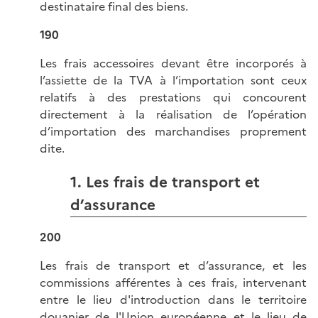
destinataire final des biens.
190
Les frais accessoires devant être incorporés à
l’assiette de la TVA à l’importation sont ceux
relatifs à des prestations qui concourent
directement à la réalisation de l’opération
d’importation des marchandises proprement
dite.
1. Les frais de transport et
d’assurance
200
Les frais de transport et d’assurance, et les
commissions afférentes à ces frais, intervenant
entre le lieu d'introduction dans le territoire
douanier de l'Union européenne et le lieu de