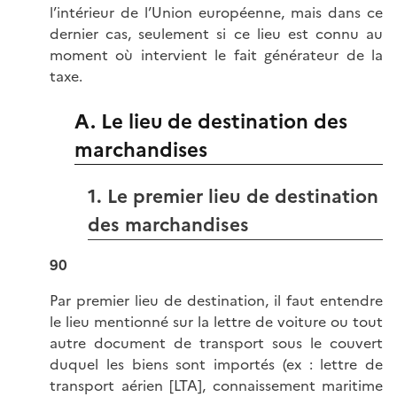
l’intérieur de l’Union européenne, mais dans ce
dernier cas, seulement si ce lieu est connu au
moment où intervient le fait générateur de la
taxe.
A. Le lieu de destination des
marchandises
1. Le premier lieu de destination
des marchandises
90
Par premier lieu de destination, il faut entendre
le lieu mentionné sur la lettre de voiture ou tout
autre document de transport sous le couvert
duquel les biens sont importés (ex : lettre de
transport aérien [LTA], connaissement maritime