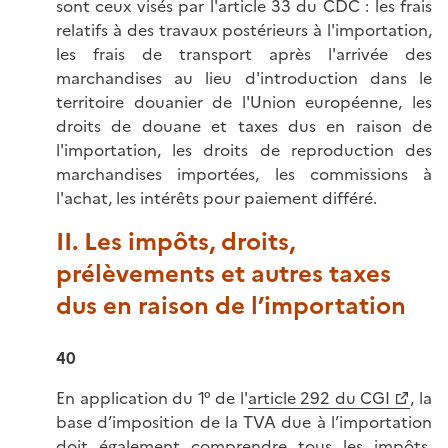
sont ceux visés par l'article 33 du CDC : les frais
relatifs à des travaux postérieurs à l'importation,
les frais de transport après l'arrivée des
marchandises au lieu d'introduction dans le
territoire douanier de l'Union européenne, les
droits de douane et taxes dus en raison de
l'importation, les droits de reproduction des
marchandises importées, les commissions à
l'achat, les intérêts pour paiement différé.
II. Les impôts, droits,
prélèvements et autres taxes
dus en raison de l’importation
40
En application du 1° de l'
article 292 du CGI
, la
base d’imposition de la TVA due à l’importation
doit également comprendre tous les impôts,