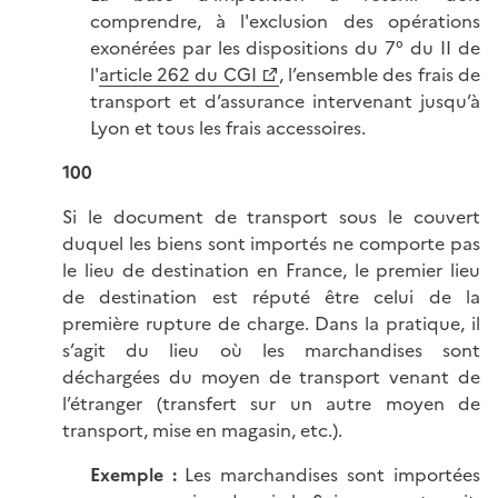
comprendre, à l'exclusion des opérations
exonérées par les dispositions du 7° du II de
l'
article 262 du CGI
, l’ensemble des frais de
transport et d’assurance intervenant jusqu’à
Lyon et tous les frais accessoires.
100
Si le document de transport sous le couvert
duquel les biens sont importés ne comporte pas
le lieu de destination en France, le premier lieu
de destination est réputé être celui de la
première rupture de charge. Dans la pratique, il
s’agit du lieu où les marchandises sont
déchargées du moyen de transport venant de
l’étranger (transfert sur un autre moyen de
transport, mise en magasin, etc.).
Exemple :
Les marchandises sont importées