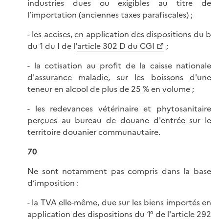
industries dues ou exigibles au titre de
l’importation (anciennes taxes parafiscales) ;
- les accises, en application des dispositions du b
du 1 du I de l'
article 302 D du CGI
;
- la cotisation au profit de la caisse nationale
d'assurance maladie, sur les boissons d'une
teneur en alcool de plus de 25 % en volume ;
- les redevances vétérinaire et phytosanitaire
perçues au bureau de douane d'entrée sur le
territoire douanier communautaire.
70
Ne sont notamment pas compris dans la base
d’imposition :
- la TVA elle-même, due sur les biens importés en
application des dispositions du 1° de l'
article 292