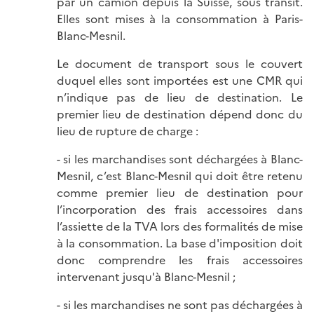
par un camion depuis la Suisse, sous transit.
Elles sont mises à la consommation à Paris-
Blanc-Mesnil.
Le document de transport sous le couvert
duquel elles sont importées est une CMR qui
n’indique pas de lieu de destination. Le
premier lieu de destination dépend donc du
lieu de rupture de charge :
- si les marchandises sont déchargées à Blanc-
Mesnil, c’est Blanc-Mesnil qui doit être retenu
comme premier lieu de destination pour
l’incorporation des frais accessoires dans
l’assiette de la TVA lors des formalités de mise
à la consommation. La base d'imposition doit
donc comprendre les frais accessoires
intervenant jusqu'à Blanc-Mesnil ;
- si les marchandises ne sont pas déchargées à