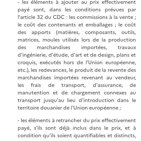
- les éléments à ajouter au prix effectivement
payé sont, dans les conditions prévues par
l'article 32 du CDC : les commissions à la vente ;
le coût des contenants et emballages ; le coût
des apports (matières, composants, outils,
matrices, moules utilisés lors de la production
des marchandises importées, travaux
d'ingénierie, d'étude, d'art et de design, plans et
croquis, exécutés hors de l’Union européenne,
etc.), les redevances, le produit de la revente des
marchandises importées revenant au vendeur,
les frais de transport, d'assurance, de
manutention et de chargement connexes au
transport jusqu'au lieu d'introduction dans le
territoire douanier de l'Union européenne ;
- les éléments à retrancher du prix effectivement
payé, s'ils sont déjà inclus dans le prix, et à
condition qu'ils soient quantifiables et distincts,