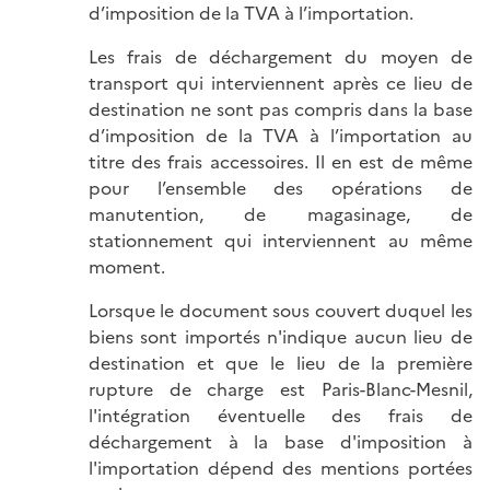
d’imposition de la TVA à l’importation.
Les frais de déchargement du moyen de
transport qui interviennent après ce lieu de
destination ne sont pas compris dans la base
d’imposition de la TVA à l’importation au
titre des frais accessoires. Il en est de même
pour l’ensemble des opérations de
manutention, de magasinage, de
stationnement qui interviennent au même
moment.
Lorsque le document sous couvert duquel les
biens sont importés n'indique aucun lieu de
destination et que le lieu de la première
rupture de charge est Paris-Blanc-Mesnil,
l'intégration éventuelle des frais de
déchargement à la base d'imposition à
l'importation dépend des mentions portées