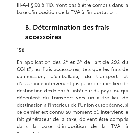
III-A-1 § 90 à 110
, n’ont pas à être compris dans la
base d’imposition de la TVA à l’importation.
B. Détermination des frais
accessoires
150
En application des 2° et 3° de l'
article 292 du
CGI
, les frais accessoires, tels que les frais de
commission, d’emballage, de transport et
d’assurance intervenant jusqu’au premier lieu de
destination des biens à l’intérieur du pays, ou qui
découlent du transport vers un autre lieu de
destination à l’intérieur de l'Union européenne, si
ce dernier est connu au moment où intervient le
fait générateur de la taxe, doivent être compris
dans la base d'imposition de la TVA à