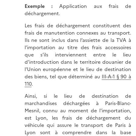
Exemple :
Application aux frais de
déchargement.
Les frais de déchargement constituent des
frais de manutention connexes au transport.
Ils ne sont inclus dans l’assiette de la TVA à
l’importation au titre des frais accessoires
que s’ils interviennent entre le lieu
d'introduction dans le territoire douanier de
l'Union européenne et le lieu de destination
des biens, tel que déterminé au
III-A-1 § 90 à
110
.
Ainsi, si le lieu de destination de
marchandises déchargées à Paris-Blanc-
Mesnil, connu au moment de l'importation,
est Lyon, les frais de déchargement du
véhicule qui assure le transport de Paris à
Lyon sont à comprendre dans la base