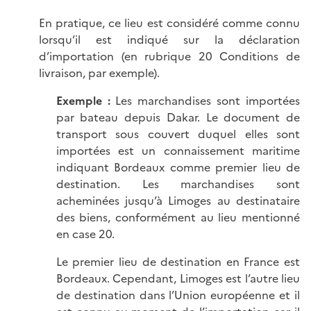
En pratique, ce lieu est considéré comme connu
lorsqu’il est indiqué sur la déclaration
d’importation (en rubrique 20 Conditions de
livraison, par exemple).
Exemple :
Les marchandises sont importées
par bateau depuis Dakar. Le document de
transport sous couvert duquel elles sont
importées est un connaissement maritime
indiquant Bordeaux comme premier lieu de
destination. Les marchandises sont
acheminées jusqu’à Limoges au destinataire
des biens, conformément au lieu mentionné
en case 20.
Le premier lieu de destination en France est
Bordeaux. Cependant, Limoges est l’autre lieu
de destination dans l’Union européenne et il