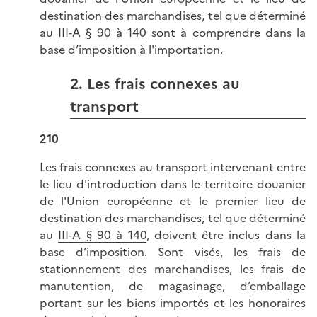
destination des marchandises, tel que déterminé
au
III-A § 90 à 140
sont à comprendre dans la
base d’imposition à l'importation.
2. Les frais connexes au
transport
210
Les frais connexes au transport intervenant entre
le lieu d'introduction dans le territoire douanier
de l'Union européenne et le premier lieu de
destination des marchandises, tel que déterminé
au
III-A § 90 à 140
, doivent être inclus dans la
base d’imposition. Sont visés, les frais de
stationnement des marchandises, les frais de
manutention, de magasinage, d’emballage
portant sur les biens importés et les honoraires