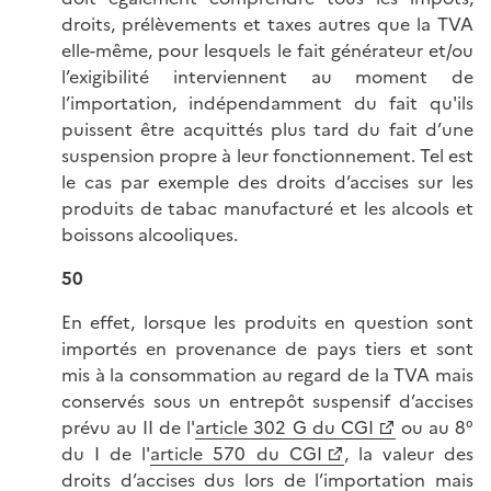
droits, prélèvements et taxes autres que la TVA
elle-même, pour lesquels le fait générateur et/ou
l’exigibilité interviennent au moment de
l’importation, indépendamment du fait qu'ils
puissent être acquittés plus tard du fait d’une
suspension propre à leur fonctionnement. Tel est
le cas par exemple des droits d’accises sur les
produits de tabac manufacturé et les alcools et
boissons alcooliques.
50
En effet, lorsque les produits en question sont
importés en provenance de pays tiers et sont
mis à la consommation au regard de la TVA mais
conservés sous un entrepôt suspensif d’accises
prévu au II de l'
article 302 G du CGI
ou au 8°
du I de l'
article 570 du CGI
, la valeur des
droits d’accises dus lors de l’importation mais