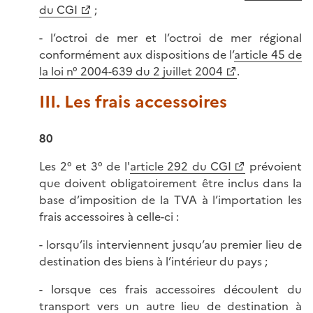
du CGI
;
- l’octroi de mer et l’octroi de mer régional
conformément aux dispositions de l’
article 45 de
la loi n° 2004-639 du 2 juillet 2004
.
III. Les frais accessoires
80
Les 2° et 3° de l'
article 292 du CGI
prévoient
que doivent obligatoirement être inclus dans la
base d’imposition de la TVA à l’importation les
frais accessoires à celle-ci :
- lorsqu’ils interviennent jusqu’au premier lieu de
destination des biens à l’intérieur du pays ;
- lorsque ces frais accessoires découlent du
transport vers un autre lieu de destination à