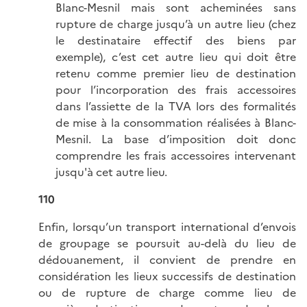
Blanc-Mesnil mais sont acheminées sans
rupture de charge jusqu’à un autre lieu (chez
le destinataire effectif des biens par
exemple), c’est cet autre lieu qui doit être
retenu comme premier lieu de destination
pour l’incorporation des frais accessoires
dans l’assiette de la TVA lors des formalités
de mise à la consommation réalisées à Blanc-
Mesnil. La base d’imposition doit donc
comprendre les frais accessoires intervenant
jusqu'à cet autre lieu.
110
Enfin, lorsqu’un transport international d’envois
de groupage se poursuit au-delà du lieu de
dédouanement, il convient de prendre en
considération les lieux successifs de destination
ou de rupture de charge comme lieu de