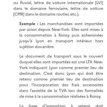
ou fluvial, lettre de voiture internationale [LVI]
dans le domaine ferroviaire, lettre de voiture
[CMR] dans le domaine routier, etc.).
Exemple :
Les marchandises sont importées
par avion depuis New-York. Elles sont mises à
la consommation à Roissy puis acheminées
jusqu’à Lyon en transport intérieur hors
sujétion douanière.
Le document de transport sous le couvert
duquel elles sont importées est une LTA New-
York indiquant Lyon comme premier lieu de
destination. C’est donc Lyon qui doit être
retenu comme premier lieu de destination
pour l’incorporation des frais accessoires
dans l’assiette de la TVA lors des formalités
de mise à la consommation réalisées à Roissy.
La base d’imposition à retenir doit