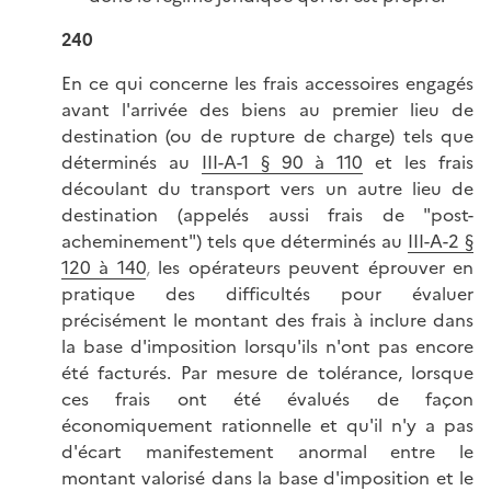
240
En ce qui concerne les frais accessoires engagés
avant l'arrivée des biens au premier lieu de
destination (ou de rupture de charge) tels que
déterminés au
III-A-1 § 90 à 110
et les frais
découlant du transport vers un autre lieu de
destination (appelés aussi frais de "post-
acheminement") tels que déterminés au
III-A-2 §
120 à 140
,
les opérateurs peuvent éprouver en
pratique des difficultés pour évaluer
précisément le montant des frais à inclure dans
la base d'imposition lorsqu'ils n'ont pas encore
été facturés. Par mesure de tolérance, lorsque
ces frais ont été évalués de façon
économiquement rationnelle et qu'il n'y a pas
d'écart manifestement anormal entre le
montant valorisé dans la base d'imposition et le