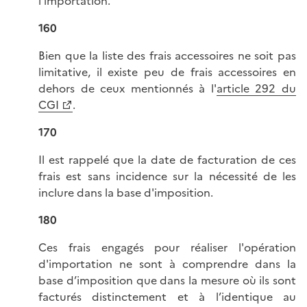
l'importation.
160
Bien que la liste des frais accessoires ne soit pas
limitative, il existe peu de frais accessoires en
dehors de ceux mentionnés à l'
article 292 du
CGI
.
170
Il est rappelé que la date de facturation de ces
frais est sans incidence sur la nécessité de les
inclure dans la base d'imposition.
180
Ces frais engagés pour réaliser l'opération
d'importation ne sont à comprendre dans la
base d’imposition que dans la mesure où ils sont
facturés distinctement et à l’identique au