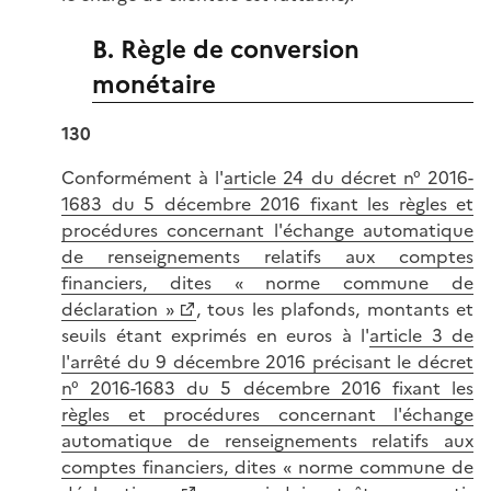
B. Règle de conversion
monétaire
130
Conformément à l'
article 24 du décret n° 2016-
1683 du 5 décembre 2016 fixant les règles et
procédures concernant l'échange automatique
de renseignements relatifs aux comptes
financiers, dites « norme commune de
déclaration »
, tous les plafonds, montants et
seuils étant exprimés en euros à l'
article 3 de
l'arrêté du 9 décembre 2016 précisant le décret
n° 2016-1683 du 5 décembre 2016 fixant les
règles et procédures concernant l'échange
automatique de renseignements relatifs aux
comptes financiers, dites « norme commune de