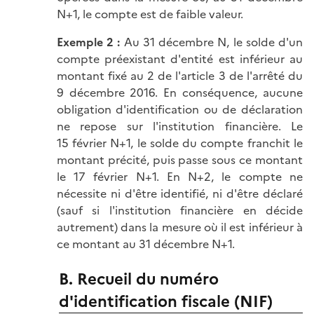
N+1, le compte est de faible valeur.
Exemple 2 :
Au 31 décembre N, le solde d'un
compte préexistant d'entité est inférieur au
montant fixé au 2 de l'article 3 de l'arrêté du
9 décembre 2016. En conséquence, aucune
obligation d'identification ou de déclaration
ne repose sur l'institution financière. Le
15 février N+1, le solde du compte franchit le
montant précité, puis passe sous ce montant
le 17 février N+1. En N+2, le compte ne
nécessite ni d'être identifié, ni d'être déclaré
(sauf si l'institution financière en décide
autrement) dans la mesure où il est inférieur à
ce montant au 31 décembre N+1.
B. Recueil du numéro
d'identification fiscale (NIF)