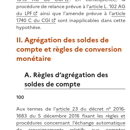
procédure de relance prévue à l'
article L. 102 AG
du LPF
ainsi que l'amende prévue à l'
article
1740 C du CGI
sont inapplicables dans cette
hypothèse.
II. Agrégation des soldes de
compte et règles de conversion
monétaire
A. Règles d’agrégation des
soldes de compte
100
Aux termes de l'
article 23 du décret n° 2016-
1683 du 5 décembre 2016 fixant les règles et
procédures concernant l'échange automatique
de renseignements relatifs aux comptes