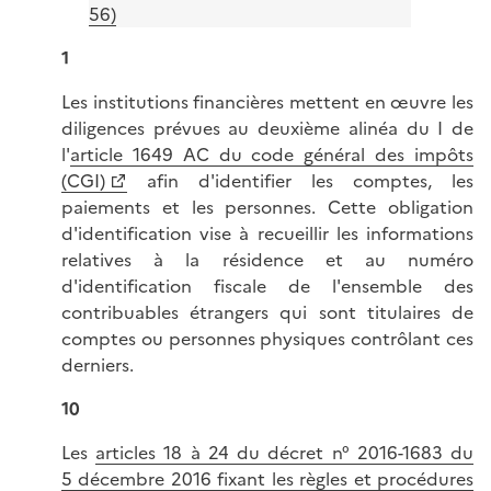
56)
1
Les institutions financières mettent en œuvre les
diligences prévues au deuxième alinéa du I de
l'
article 1649 AC du code général des impôts
(CGI)
afin d'identifier les comptes, les
paiements et les personnes. Cette obligation
d'identification vise à recueillir les informations
relatives à la résidence et au numéro
d'identification fiscale de l'ensemble des
contribuables étrangers qui sont titulaires de
comptes ou personnes physiques contrôlant ces
derniers.
10
Les
articles 18 à 24 du décret n° 2016-1683 du
5 décembre 2016 fixant les règles et procédures