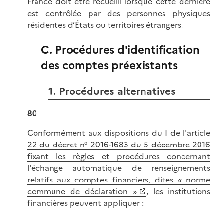
France doit être recueilli lorsque cette dernière
est contrôlée par des personnes physiques
résidentes d’États ou territoires étrangers.
C. Procédures d'identification
des comptes préexistants
1. Procédures alternatives
80
Conformément aux dispositions du I de l'
article
22 du décret n° 2016-1683 du 5 décembre 2016
fixant les règles et procédures concernant
l'échange automatique de renseignements
relatifs aux comptes financiers, dites « norme
commune de déclaration »
, les institutions
financières peuvent appliquer :