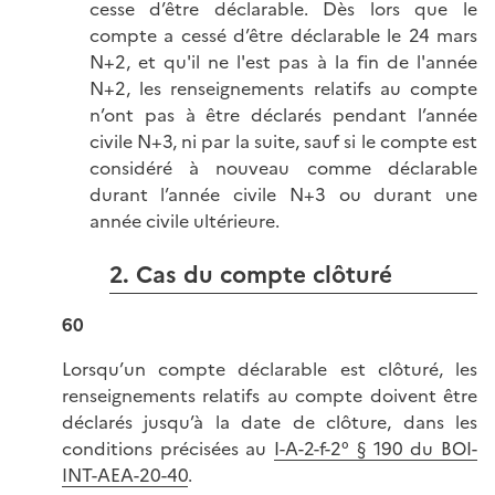
cesse d’être déclarable. Dès lors que le
compte a cessé d’être déclarable le 24 mars
N+2, et qu'il ne l'est pas à la fin de l'année
N+2, les renseignements relatifs au compte
n’ont pas à être déclarés pendant l’année
civile N+3, ni par la suite, sauf si le compte est
considéré à nouveau comme déclarable
durant l’année civile N+3 ou durant une
année civile ultérieure.
2. Cas du compte clôturé
60
Lorsqu’un compte déclarable est clôturé, les
renseignements relatifs au compte doivent être
déclarés jusqu’à la date de clôture, dans les
conditions précisées au
I-A-2-f-2° § 190 du BOI-
INT-AEA-20-40
.