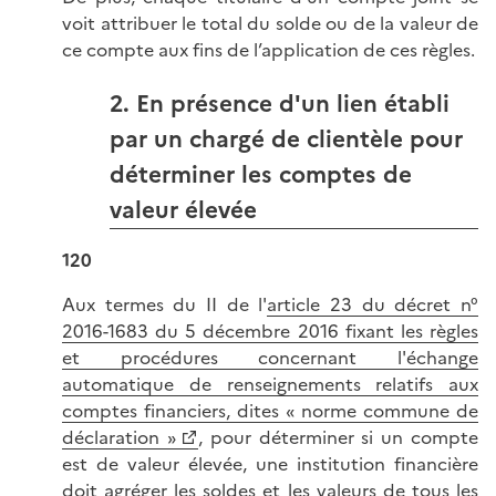
voit attribuer le total du solde ou de la valeur de
ce compte aux fins de l’application de ces règles.
2. En présence d'un lien établi
par un chargé de clientèle pour
déterminer les comptes de
valeur élevée
120
Aux termes du II de l'
article 23 du décret n°
2016-1683 du 5 décembre 2016 fixant les règles
et procédures concernant l'échange
automatique de renseignements relatifs aux
comptes financiers, dites « norme commune de
déclaration »
, pour déterminer si un compte
est de valeur élevée, une institution financière
doit agréger les soldes et les valeurs de tous les