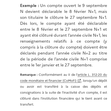
Exemple :
Un compte ouvert le 9 septembre
N devient déclarable le 8 février N+1, mais
son titulaire le clôture le 27 septembre N+1.
Dès lors, le compte ayant été déclarable
entre le 8 février et le 27 septembre N+1 et
ayant été clôturé durant l’année civile N+1, les
renseignements relatifs à ce compte (y
compris à la clôture du compte) doivent être
déclarés pendant l’année civile N+2 au titre
de la période de l’année civile N+1 comprise
entre le 1er janvier et le 27 septembre.
Remarque :
Conformément au II de l'
article L. 312-20 du
code monétaire et financier (CoMoFi)
, lorsqu’un dépôt
ou avoir est transféré à la caisse des dépôts et
consignations à la suite de l'inactivité d'un compte, il est
clôturé dans l'institution financière qui le tient avant ce
transfert.