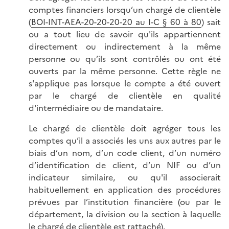
comptes financiers lorsqu’un chargé de clientèle
(
BOI-INT-AEA-20-20-20-20 au I-C § 60 à 80
) sait
ou a tout lieu de savoir qu'ils appartiennent
directement ou indirectement à la même
personne ou qu’ils sont contrôlés ou ont été
ouverts par la même personne. Cette règle ne
s'applique pas lorsque le compte a été ouvert
par le chargé de clientèle en qualité
d'intermédiaire ou de mandataire.
Le chargé de clientèle doit agréger tous les
comptes qu’il a associés les uns aux autres par le
biais d’un nom, d’un code client, d’un numéro
d’identification de client, d’un NIF ou d’un
indicateur similaire, ou qu'il associerait
habituellement en application des procédures
prévues par l’institution financière (ou par le
département, la division ou la section à laquelle
le chargé de clientèle est rattaché).