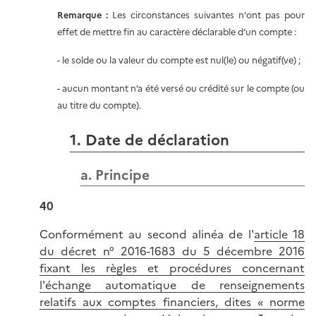
Remarque :
Les circonstances suivantes n'ont pas pour
effet de mettre fin au caractère déclarable d’un compte :
- le solde ou la valeur du compte est nul(le) ou négatif(ve) ;
- aucun montant n’a été versé ou crédité sur le compte (ou
au titre du compte).
1. Date de déclaration
a. Principe
40
Conformément au second alinéa de l'
article 18
du décret n° 2016-1683 du 5 décembre 2016
fixant les règles et procédures concernant
l'échange automatique de renseignements
relatifs aux comptes financiers, dites « norme