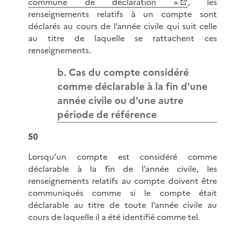
commune de déclaration »
, les
renseignements relatifs à un compte sont
déclarés au cours de l’année civile qui suit celle
au titre de laquelle se rattachent ces
renseignements.
b. Cas du compte considéré
comme déclarable à la fin d'une
année civile ou d’une autre
période de référence
50
Lorsqu’un compte est considéré comme
déclarable à la fin de l’année civile, les
renseignements relatifs au compte doivent être
communiqués comme si le compte était
déclarable au titre de toute l’année civile au
cours de laquelle il a été identifié comme tel.