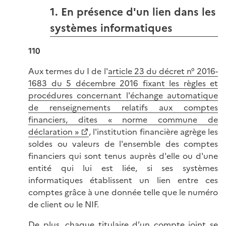
1. En présence d'un lien dans les
systèmes informatiques
110
Aux termes du I de l'
article 23 du décret n° 2016-
1683 du 5 décembre 2016 fixant les règles et
procédures concernant l'échange automatique
de renseignements relatifs aux comptes
financiers, dites « norme commune de
déclaration »
, l'institution financière agrège les
soldes ou valeurs de l'ensemble des comptes
financiers qui sont tenus auprès d'elle ou d'une
entité qui lui est liée, si ses systèmes
informatiques établissent un lien entre ces
comptes grâce à une donnée telle que le numéro
de client ou le NIF.
De plus, chaque titulaire d’un compte joint se