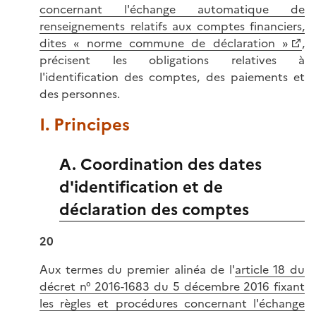
concernant l'échange automatique de
renseignements relatifs aux comptes financiers,
dites « norme commune de déclaration »
,
précisent les obligations relatives à
l'identification des comptes, des paiements et
des personnes.
I. Principes
A. Coordination des dates
d'identification et de
déclaration des comptes
20
Aux termes du premier alinéa de l'
article 18 du
décret n° 2016-1683 du 5 décembre 2016 fixant
les règles et procédures concernant l'échange