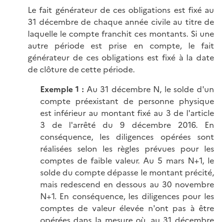
Le fait générateur de ces obligations est fixé au
31 décembre de chaque année civile au titre de
laquelle le compte franchit ces montants. Si une
autre période est prise en compte, le fait
générateur de ces obligations est fixé à la date
de clôture de cette période.
Exemple 1 :
Au 31 décembre N, le solde d'un
compte préexistant de personne physique
est inférieur au montant fixé au 3 de l'article
3 de l'arrêté du 9 décembre 2016. En
conséquence, les diligences opérées sont
réalisées selon les règles prévues pour les
comptes de faible valeur. Au 5 mars N+1, le
solde du compte dépasse le montant précité,
mais redescend en dessous au 30 novembre
N+1. En conséquence, les diligences pour les
comptes de valeur élevée n'ont pas à être
opérées dans la mesure où, au 31 décembre