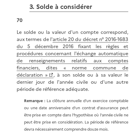
3. Solde à considérer
70
Le solde ou la valeur d'un compte correspond,
aux termes de l'
article 20 du décret n° 2016-1683
du 5 décembre 2016 fixant les règles et
procédures concernant l'échange automatique
de renseignements relatifs aux comptes
financiers, dites « norme commune de
déclaration »
, à son solde ou à sa valeur le
dernier jour de l'année civile ou d'une autre
période de référence adéquate.
Remarque :
La clôture annuelle d'un exercice comptable
ou une date anniversaire d'un contrat d'assurance peut
être prise en compte dans l'hypothèse où l'année civile ne
peut être prise en considération. La période de référence
devra nécessairement comprendre douze mois.