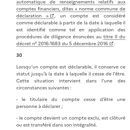
automatique de renseignements relatifs aux
comptes financiers, dites « norme commune de
déclaration »
, un compte est considéré
comme déclarable à partir de la date à laquelle il
est identifié comme tel en application des
procédures de diligence énoncées au
titre II du
décret n° 2016-1683 du 5 décembre 2016
.
30
Lorsqu’un compte est déclarable, il conserve ce
statut jusqu’à la date à laquelle il cesse de l'être.
Cette situation intervient dans l'une des
circonstances suivantes :
- le titulaire du compte cesse d’être une
personne à déclarer ;
- le compte devient un compte exclu, est clôturé
ou est transféré dans son intégralité.