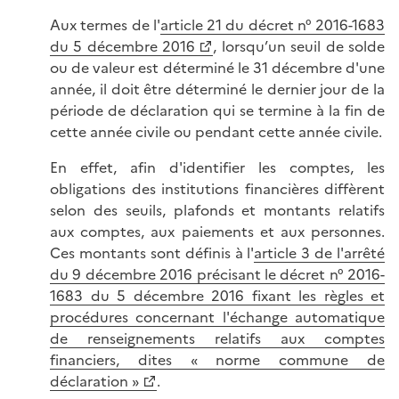
Aux termes de l'
article 21 du décret n° 2016-1683
du 5 décembre 2016
, lorsqu’un seuil de solde
ou de valeur est déterminé le 31 décembre d'une
année, il doit être déterminé le dernier jour de la
période de déclaration qui se termine à la fin de
cette année civile ou pendant cette année civile.
En effet, afin d'identifier les comptes, les
obligations des institutions financières diffèrent
selon des seuils, plafonds et montants relatifs
aux comptes, aux paiements et aux personnes.
Ces montants sont définis à l'
article 3 de l'arrêté
du 9 décembre 2016 précisant le décret n° 2016-
1683 du 5 décembre 2016 fixant les règles et
procédures concernant l'échange automatique
de renseignements relatifs aux comptes
financiers, dites « norme commune de
déclaration »
.