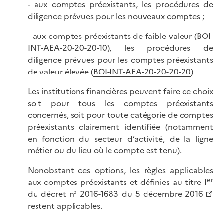
- aux comptes préexistants, les procédures de
diligence prévues pour les nouveaux comptes ;
- aux comptes préexistants de faible valeur (
BOI-
INT-AEA-20-20-20-10
), les procédures de
diligence prévues pour les comptes préexistants
de valeur élevée (
BOI-INT-AEA-20-20-20-20
).
Les institutions financières peuvent faire ce choix
soit pour tous les comptes préexistants
concernés, soit pour toute catégorie de comptes
préexistants clairement identifiée (notamment
en fonction du secteur d’activité, de la ligne
métier ou du lieu où le compte est tenu).
Nonobstant ces options, les règles applicables
er
aux comptes préexistants et définies au
titre I
du décret n° 2016-1683 du 5 décembre 2016
restent applicables.