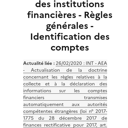
des institutions
financières - Règles
générales -
Identification des
comptes
Actualité liée :
26/02/2020 : INT - AEA
- Actualisation de la doctrine
concernant les règles relatives à la
collecte et à la déclaration des
informations sur les comptes
financiers transmises
automatiquement aux autorités
compétentes étrangères (loi n° 2017-
1775 du 28 décembre 2017 de
finances rectificative pour 2017, art.