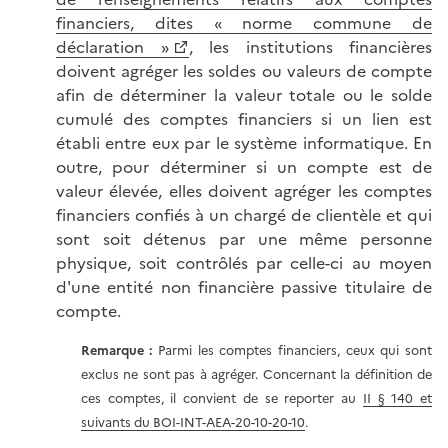
financiers, dites « norme commune de
déclaration »
, les institutions financières
doivent agréger les soldes ou valeurs de compte
afin de déterminer la valeur totale ou le solde
cumulé des comptes financiers si un lien est
établi entre eux par le système informatique. En
outre, pour déterminer si un compte est de
valeur élevée, elles doivent agréger les comptes
financiers confiés à un chargé de clientèle et qui
sont soit détenus par une même personne
physique, soit contrôlés par celle-ci au moyen
d'une entité non financière passive titulaire de
compte.
Remarque :
Parmi les comptes financiers, ceux qui sont
exclus ne sont pas à agréger. Concernant la définition de
ces comptes, il convient de se reporter au
II § 140 et
suivants du BOI-INT-AEA-20-10-20-10
.