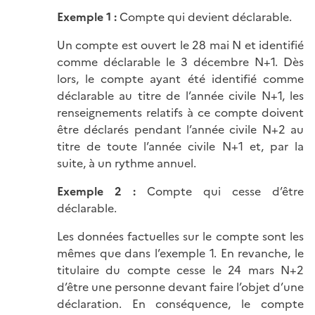
Exemple 1 :
Compte qui devient déclarable.
Un compte est ouvert le 28 mai N et identifié
comme déclarable le 3 décembre N+1. Dès
lors, le compte ayant été identifié comme
déclarable au titre de l’année civile N+1, les
renseignements relatifs à ce compte doivent
être déclarés pendant l’année civile N+2 au
titre de toute l’année civile N+1 et, par la
suite, à un rythme annuel.
Exemple 2 :
Compte qui cesse d’être
déclarable.
Les données factuelles sur le compte sont les
mêmes que dans l’exemple 1. En revanche, le
titulaire du compte cesse le 24 mars N+2
d’être une personne devant faire l’objet d’une
déclaration. En conséquence, le compte