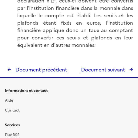
déclaration »
, ceux-ci doivent être convertis
par l'institution financière dans la monnaie dans
laquelle le compte est établi. Les seuils et les
plafonds étant fixés en euros, l’institution
financière applique donc un taux au comptant
pour convertir ces seuils et plafonds en leur
équivalent en d'autres monnaies.
Document précédent
Document suivant
Informations et contact
Aide
Contact
Services
Flux RSS