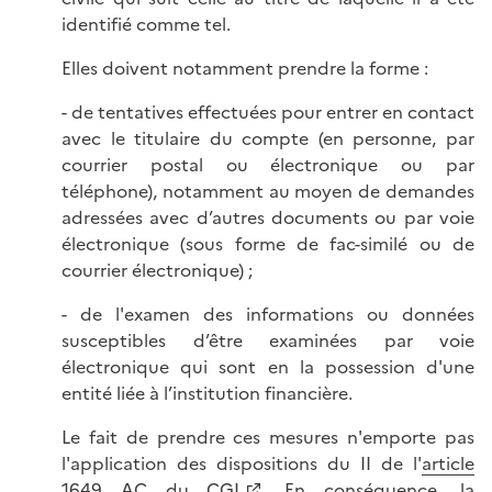
identifié comme tel.
Elles doivent notamment prendre la forme :
- de tentatives effectuées pour entrer en contact
avec le titulaire du compte (en personne, par
courrier postal ou électronique ou par
téléphone), notamment au moyen de demandes
adressées avec d’autres documents ou par voie
électronique (sous forme de fac-similé ou de
courrier électronique) ;
- de l'examen des informations ou données
susceptibles d’être examinées par voie
électronique qui sont en la possession d'une
entité liée à l’institution financière.
Le fait de prendre ces mesures n'emporte pas
l'application des dispositions du II de l'
article
1649 AC du CGI
. En conséquence, la