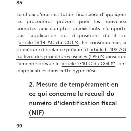
85
Le choix d'une institution financière d'appliquer
les procédures prévues pour les nouveaux
comptes aux comptes préexistants n'emporte
pas l'application des dispositions du II de
l'
article 1649 AC du CGI
. En conséquence, la
procédure de relance prévue à l'
article L. 102 AG
du livre des procédures fiscales (LPF)
ainsi que
l'amende prévue à l'
article 1740 C du CGI
sont
inapplicables dans cette hypothèse.
2. Mesure de tempérament en
ce qui concerne le recueil du
numéro d'identification fiscal
(NIF)
90