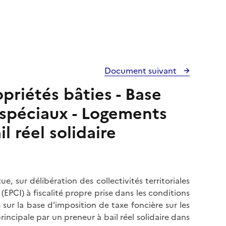
Document suivant
opriétés bâties - Base
 spéciaux - Logements
il réel solidaire
tue, sur délibération des collectivités territoriales
PCI) à fiscalité propre prise dans les conditions
sur la base d'imposition de taxe foncière sur les
incipale par un preneur à bail réel solidaire dans