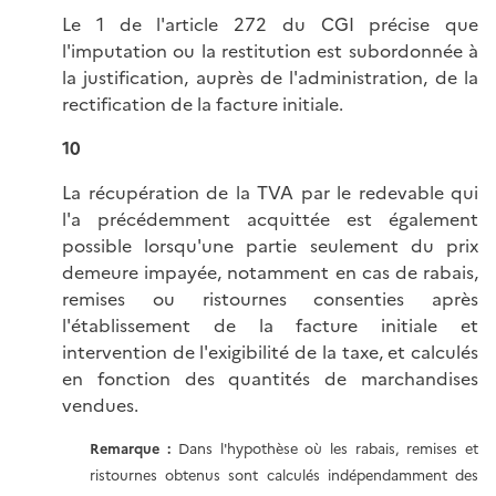
Le 1 de l'article 272 du CGI précise que
l'imputation ou la restitution est subordonnée à
la justification, auprès de l'administration, de la
rectification de la facture initiale.
10
La récupération de la TVA par le redevable qui
l'a précédemment acquittée est également
possible lorsqu'une partie seulement du prix
demeure impayée, notamment en cas de rabais,
remises ou ristournes consenties après
l'établissement de la facture initiale et
intervention de l'exigibilité de la taxe, et calculés
en fonction des quantités de marchandises
vendues.
Remarque :
Dans l'hypothèse où les rabais, remises et
ristournes obtenus sont calculés indépendamment des