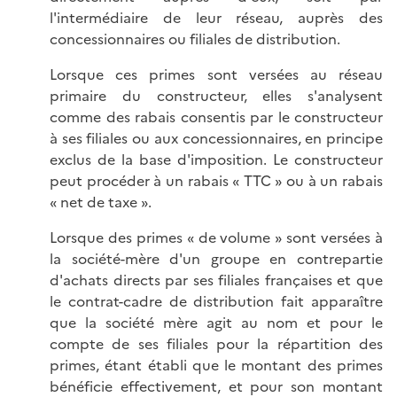
l'intermédiaire de leur réseau, auprès des
concessionnaires ou filiales de distribution.
Lorsque ces primes sont versées au réseau
primaire du constructeur, elles s'analysent
comme des rabais consentis par le constructeur
à ses filiales ou aux concessionnaires, en principe
exclus de la base d'imposition. Le constructeur
peut procéder à un rabais « TTC » ou à un rabais
« net de taxe ».
Lorsque des primes « de volume » sont versées à
la société-mère d'un groupe en contrepartie
d'achats directs par ses filiales françaises et que
le contrat-cadre de distribution fait apparaître
que la société mère agit au nom et pour le
compte de ses filiales pour la répartition des
primes, étant établi que le montant des primes
bénéficie effectivement, et pour son montant