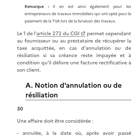
Remarque :
Il en est ainsi également pour les
entrepreneurs de travaux immobiliers qui ont opté pour le
paiement de la TVA lors de la livraison des travaux.
Le 1 de l'
article 272 du CGI
permet cependant
au fournisseur ou au prestataire de récupérer la
taxe acquittée, en cas d'annulation ou de
résiliation si sa créance reste impayée et à
condition qu'il délivre une facture rectificative à
son client.
A. Notion d'annulation ou de
résiliation
30
Une affaire doit être considérée :
- annulée, à la date où, après avoir passé