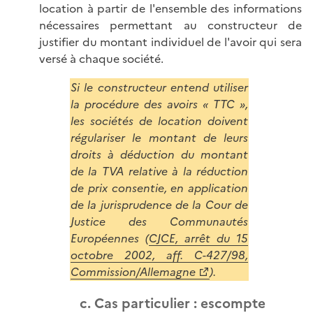
location à partir de l'ensemble des informations
nécessaires permettant au constructeur de
justifier du montant individuel de l'avoir qui sera
versé à chaque société.
Si le constructeur entend utiliser
la procédure des avoirs « TTC »,
les sociétés de location doivent
régulariser le montant de leurs
droits à déduction du montant
de la TVA relative à la réduction
de prix consentie, en application
de la jurisprudence de la Cour de
Justice des Communautés
Européennes (
CJCE, arrêt du 15
octobre 2002, aff. C-427/98,
Commission/Allemagne
).
c. Cas particulier : escompte