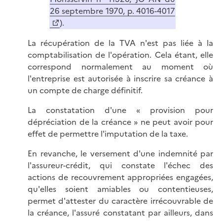
26 septembre 1970, p. 4016-4017
).
La récupération de la TVA n'est pas liée à la
comptabilisation de l'opération. Cela étant, elle
correspond normalement au moment où
l'entreprise est autorisée à inscrire sa créance à
un compte de charge définitif.
La constatation d'une « provision pour
dépréciation de la créance » ne peut avoir pour
effet de permettre l'imputation de la taxe.
En revanche, le versement d'une indemnité par
l'assureur-crédit, qui constate l'échec des
actions de recouvrement appropriées engagées,
qu'elles soient amiables ou contentieuses,
permet d'attester du caractère irrécouvrable de
la créance, l'assuré constatant par ailleurs, dans