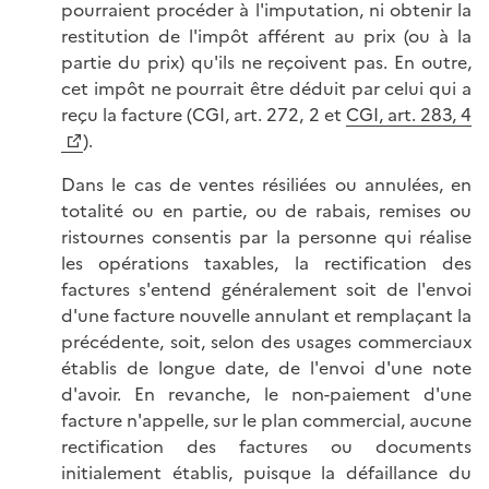
pourraient procéder à l'imputation, ni obtenir la
restitution de l'impôt afférent au prix (ou à la
partie du prix) qu'ils ne reçoivent pas. En outre,
cet impôt ne pourrait être déduit par celui qui a
reçu la facture (CGI, art. 272, 2 et
CGI, art. 283, 4
).
Dans le cas de ventes résiliées ou annulées, en
totalité ou en partie, ou de rabais, remises ou
ristournes consentis par la personne qui réalise
les opérations taxables, la rectification des
factures s'entend généralement soit de l'envoi
d'une facture nouvelle annulant et remplaçant la
précédente, soit, selon des usages commerciaux
établis de longue date, de l'envoi d'une note
d'avoir. En revanche, le non-paiement d'une
facture n'appelle, sur le plan commercial, aucune
rectification des factures ou documents
initialement établis, puisque la défaillance du