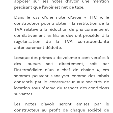
apposer sur ses notes d'avoir une mention
précisant que l'avoir est net de taxe.
Dans le cas d'une note d'avoir « TTC », le
constructeur pourra obtenir la restitution de la
TVA relative à la réduction de prix consentie et
corrélativement les filiales devront procéder à la
régularisation de la TVA correspondante
antérieurement déduite.
Lorsque des primes « de volume » sont versées à
des loueurs soit directement, soit par
l'intermédiaire d'un « chef de chaîne », ces
sommes peuvent s'analyser comme des rabais
consentis par le constructeur aux sociétés de
location sous réserve du respect des conditions
suivantes.
Les notes d'avoir seront émises par le
constructeur au profit de chaque société de