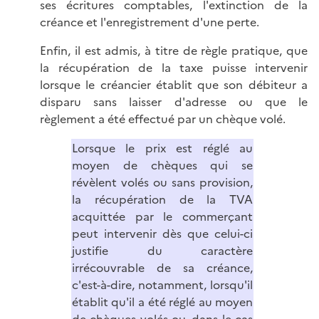
ses écritures comptables, l'extinction de la
créance et l'enregistrement d'une perte.
Enfin, il est admis, à titre de règle pratique, que
la récupération de la taxe puisse intervenir
lorsque le créancier établit que son débiteur a
disparu sans laisser d'adresse ou que le
règlement a été effectué par un chèque volé.
Lorsque le prix est réglé au
moyen de chèques qui se
révèlent volés ou sans provision,
la récupération de la TVA
acquittée par le commerçant
peut intervenir dès que celui-ci
justifie du caractère
irrécouvrable de sa créance,
c'est-à-dire, notamment, lorsqu'il
établit qu'il a été réglé au moyen