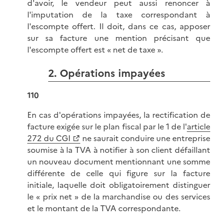
d'avoir, le vendeur peut aussi renoncer à
l'imputation de la taxe correspondant à
l'escompte offert. Il doit, dans ce cas, apposer
sur sa facture une mention précisant que
l'escompte offert est « net de taxe ».
2. Opérations impayées
110
En cas d'opérations impayées, la rectification de
facture exigée sur le plan fiscal par le 1 de l'
article
272 du CGI
ne saurait conduire une entreprise
soumise à la TVA à notifier à son client défaillant
un nouveau document mentionnant une somme
différente de celle qui figure sur la facture
initiale, laquelle doit obligatoirement distinguer
le « prix net » de la marchandise ou des services
et le montant de la TVA correspondante.