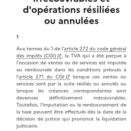
d'opérations résiliées
ou annulées
1
Aux termes du 1 de l'
article 272 du code général
des impôts (CGI)
, la TVA qui a été perçue à
l'occasion de ventes ou de services est imputée
ou remboursée dans les conditions prévues à
l'
article 271 du CGI
lorsque ces ventes ou
services sont par la suite résiliés ou annulés ou
lorsque les créances correspondantes sont
devenues définitivement irrécouvrables.
Toutefois, l'imputation ou le remboursement de
la taxe peuvent être effectués dès la date de la
décision de justice qui prononce la liquidation
judiciaire.