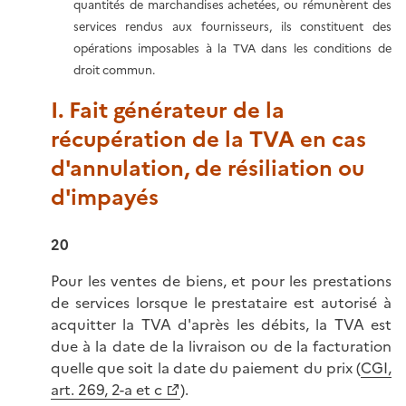
quantités de marchandises achetées, ou rémunèrent des
services rendus aux fournisseurs, ils constituent des
opérations imposables à la TVA dans les conditions de
droit commun.
I. Fait générateur de la
récupération de la TVA en cas
d'annulation, de résiliation ou
d'impayés
20
Pour les ventes de biens, et pour les prestations
de services lorsque le prestataire est autorisé à
acquitter la TVA d'après les débits, la TVA est
due à la date de la livraison ou de la facturation
quelle que soit la date du paiement du prix (
CGI,
art. 269, 2-a et c
).