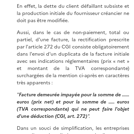
En effet, la dette du client défaillant subsiste et
la production initiale du fournisseur créancier ne
doit pas être modifiée.
Aussi, dans le cas de non-paiement, total ou
partiel, d'une facture, la rectification prescrite
par l'article 272 du CGI consiste obligatoirement
dans l'envoi d'un duplicata de la facture initiale
avec ses indications réglementaires (prix « net »
et montant de la TVA correspondante)
surchargées de la mention ci-après en caractères
très apparents :
"
Facture demeurée impayée pour la somme de ......
euros (prix net) et pour la somme de ..... euros
(TVA correspondante) qui ne peut faire l'objet
d'une déduction (CGI, art. 272)
".
Dans un souci de simplification, les entreprises