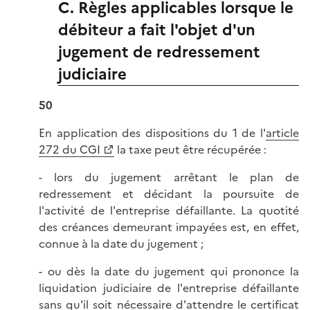
C. Règles applicables lorsque le
débiteur a fait l'objet d'un
jugement de redressement
judiciaire
50
En application des dispositions du 1 de l'
article
272 du CGI
la taxe peut être récupérée :
- lors du jugement arrêtant le plan de
redressement et décidant la poursuite de
l'activité de l'entreprise défaillante. La quotité
des créances demeurant impayées est, en effet,
connue à la date du jugement ;
- ou dès la date du jugement qui prononce la
liquidation judiciaire de l'entreprise défaillante
sans qu'il soit nécessaire d'attendre le certificat