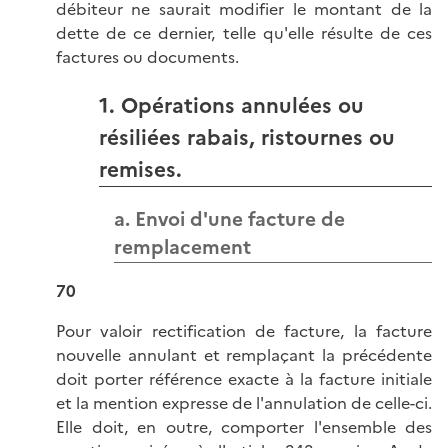
débiteur ne saurait modifier le montant de la
dette de ce dernier, telle qu'elle résulte de ces
factures ou documents.
1. Opérations annulées ou
résiliées rabais, ristournes ou
remises.
a. Envoi d'une facture de
remplacement
70
Pour valoir rectification de facture, la facture
nouvelle annulant et remplaçant la précédente
doit porter référence exacte à la facture initiale
et la mention expresse de l'annulation de celle-ci.
Elle doit, en outre, comporter l'ensemble des