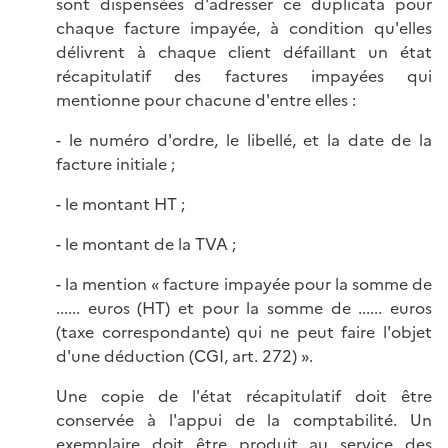
sont dispensées d'adresser ce duplicata pour
chaque facture impayée, à condition qu'elles
délivrent à chaque client défaillant un état
récapitulatif des factures impayées qui
mentionne pour chacune d'entre elles :
- le numéro d'ordre, le libellé, et la date de la
facture initiale ;
- le montant HT ;
- le montant de la TVA ;
- la mention « facture impayée pour la somme de
...... euros (HT) et pour la somme de ...... euros
(taxe correspondante) qui ne peut faire l'objet
d'une déduction (CGI, art. 272) ».
Une copie de l'état récapitulatif doit être
conservée à l'appui de la comptabilité. Un
exemplaire doit être produit au service des