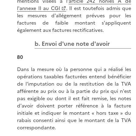
mentions visées à l'
article 242 nonies A de
l'annexe II au CGI
. Il est toutefois admis que
les mesures d'allégement prévues pour les
factures de faible montant s'appliquent
également aux factures rectificatives.
b. Envoi d'une note d'avoir
80
Dans la mesure où la personne qui a réalisé les
opérations taxables facturées entend bénéficier
de l'imputation ou de la restitution de la TVA
afférente au prix ou à la partie du prix qui n'est
pas exigible ou dont il est fait remise, les notes
d'avoir doivent porter référence à la facture
initiale et indiquer le montant « hors taxe » du
rabais consenti ainsi que le montant de la TVA
correspondante.