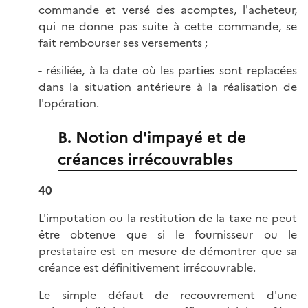
commande et versé des acomptes, l'acheteur,
qui ne donne pas suite à cette commande, se
fait rembourser ses versements ;
- résiliée, à la date où les parties sont replacées
dans la situation antérieure à la réalisation de
l'opération.
B. Notion d'impayé et de
créances irrécouvrables
40
L'imputation ou la restitution de la taxe ne peut
être obtenue que si le fournisseur ou le
prestataire est en mesure de démontrer que sa
créance est définitivement irrécouvrable.
Le simple défaut de recouvrement d'une