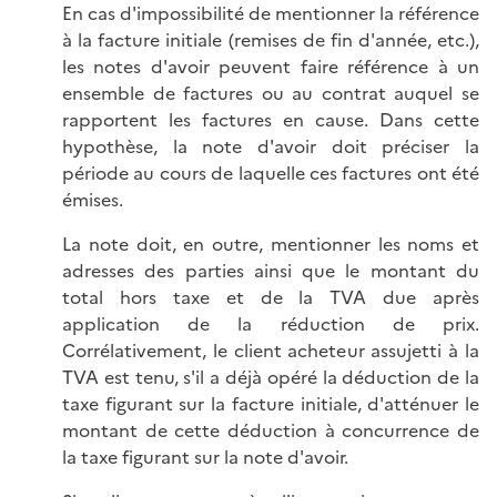
En cas d'impossibilité de mentionner la référence
à la facture initiale (remises de fin d'année, etc.),
les notes d'avoir peuvent faire référence à un
ensemble de factures ou au contrat auquel se
rapportent les factures en cause. Dans cette
hypothèse, la note d'avoir doit préciser la
période au cours de laquelle ces factures ont été
émises.
La note doit, en outre, mentionner les noms et
adresses des parties ainsi que le montant du
total hors taxe et de la TVA due après
application de la réduction de prix.
Corrélativement, le client acheteur assujetti à la
TVA est tenu, s'il a déjà opéré la déduction de la
taxe figurant sur la facture initiale, d'atténuer le
montant de cette déduction à concurrence de
la taxe figurant sur la note d'avoir.