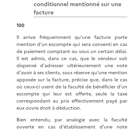
conditionnel mentionné sur une
facture
100
Il arrive fréquemment qu'une facture porte
mention d'un escompte qui sera consenti en cas
de paiement comptant ou sous un certain délai.
Il est admis, dans ce cas, que le vendeur soit
dispensé d'adresser ultérieurement une note
d'avoir à ses clients, sous réserve qu'une mention
apposée sur la facture, précise que, dans le cas
où ceux-ci usent de la faculté de bénéficier d'un
escompte qui leur est offerte, seule la taxe
correspondant au prix effectivement payé par
eux ouvre droit à déduction.
Bien entendu, par analogie avec la faculté
ouverte en cas d'établissement d'une note