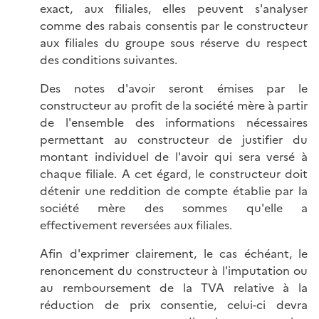
exact, aux filiales, elles peuvent s'analyser
comme des rabais consentis par le constructeur
aux filiales du groupe sous réserve du respect
des conditions suivantes.
Des notes d'avoir seront émises par le
constructeur au profit de la société mère à partir
de l'ensemble des informations nécessaires
permettant au constructeur de justifier du
montant individuel de l'avoir qui sera versé à
chaque filiale. A cet égard, le constructeur doit
détenir une reddition de compte établie par la
société mère des sommes qu'elle a
effectivement reversées aux filiales.
Afin d'exprimer clairement, le cas échéant, le
renoncement du constructeur à l'imputation ou
au remboursement de la TVA relative à la
réduction de prix consentie, celui-ci devra