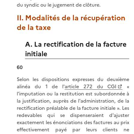
du syndic ou le jugement de clôture.
II. Modalités de la récupération
de la taxe
A. La rectification de la facture
initiale
60
Selon les dispositions expresses du deuxième
alinéa du 1 de l'
article 272 du CGI
«
l'imputation ou la restitution est subordonnée à
la justification, auprès de l'administration, de la
rectification préalable de la facture initiale ». Les
redevables qui se dispenseraient d'ajuster
exactement les énonciations des factures au prix
effectivement payé par leurs clients ne