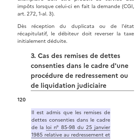
impôts lorsque celui-ci en fait la demande (CGI,
art. 272, 1-al. 3).
Dès réception du duplicata ou de l'état
récapitulatif, le débiteur doit reverser la taxe
initialement déduite.
3. Cas des remises de dettes
consenties dans le cadre d'une
procédure de redressement ou
de liquidation judiciaire
120
Il est admis que les remises de
dettes consenties dans le cadre
de la
loi n° 85-98 du 25 janvier
1985 relative au redressement et