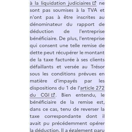
à la liquidation judiciaires
ne
sont pas soumises à la TVA et
n'ont pas à être inscrites au
dénominateur du rapport de
déduction de l'entreprise
bénéficiaire. De plus, l'entreprise
qui consent une telle remise de
dette peut récupérer le montant
de la taxe facturée à ses clients
défaillants et versée au Trésor
sous les conditions prévues en
matière d'impayés par les
dispositions du 1 de l'
article 272
du CGI
. Bien entendu, le
bénéficiaire de la remise est,
dans ce cas, tenu de reverser la
taxe correspondante dont il
avait pu précédemment opérer
la déduction. Il a également paru