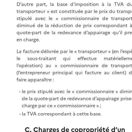
D’autre part, la base d’imposition à la TVA d
transporteur » est constituée par le prix du transp
stipulé avec le « commissionnaire de transpor
diminué de la réduction de prix correspondant à
quote-part de la redevance d’appairage qu’il pr
en charge.
La facture délivrée par le « transporteur » (en l’esp
le sous-traitant qui effectue matériellem
l’opération) au « commissionnaire de transpor
(l’entrepreneur principal qui facture au client) d
faire apparaître :
le prix stipulé avec le « commissionnaire » dimi
de la quote-part de redevance d’appairage prise
charge par ce « commissionnaire » ;
la TVA correspondant à cette base.
C. Charges de copropriété d’un