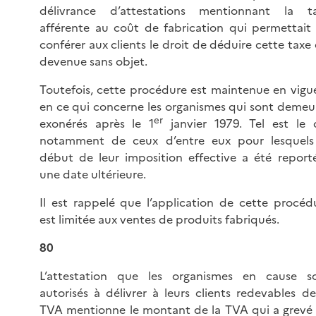
délivrance d’attestations mentionnant la t
afférente au coût de fabrication qui permettait
conférer aux clients le droit de déduire cette taxe 
devenue sans objet.
Toutefois, cette procédure est maintenue en vigu
en ce qui concerne les organismes qui sont demeu
er
exonérés après le 1
janvier 1979. Tel est le 
notamment de ceux d’entre eux pour lesquels
début de leur imposition effective a été report
une date ultérieure.
Il est rappelé que l’application de cette procéd
est limitée aux ventes de produits fabriqués.
80
L’attestation que les organismes en cause s
autorisés à délivrer à leurs clients redevables de
TVA mentionne le montant de la TVA qui a grevé 