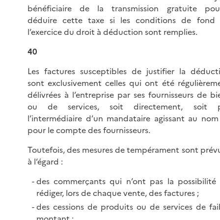
bénéficiaire de la transmission gratuite pou
déduire cette taxe si les conditions de fond
l’exercice du droit à déduction sont remplies.
40
Les factures susceptibles de justifier la déduct
sont exclusivement celles qui ont été régulièrem
délivrées à l’entreprise par ses fournisseurs de bi
ou de services, soit directement, soit 
l’intermédiaire d’un mandataire agissant au nom
pour le compte des fournisseurs.
Toutefois, des mesures de tempérament sont prév
à l’égard :
des commerçants qui n’ont pas la possibilité
rédiger, lors de chaque vente, des factures ;
des cessions de produits ou de services de fai
montant ;