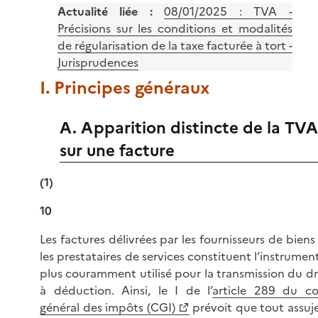
Actualité liée :
08/01/2025 :
TVA -
Précisions sur les conditions et modalités
de régularisation de la taxe facturée à tort -
Jurisprudences
I. Principes généraux
A. Apparition distincte de la TVA
sur une facture
(1)
10
Les factures délivrées par les fournisseurs de biens
les prestataires de services constituent l’instrument
plus couramment utilisé pour la transmission du dr
à déduction. Ainsi, le I de l’
article 289 du c
général des impôts (CGI)
prévoit que tout assuje