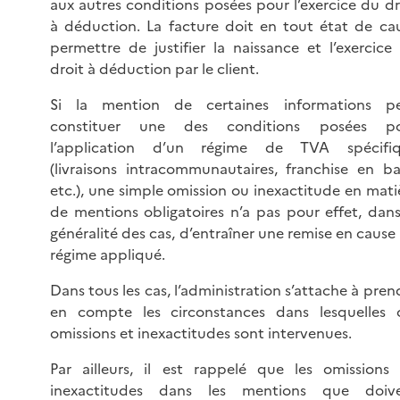
aux autres conditions posées pour l’exercice du dr
à déduction. La facture doit en tout état de ca
permettre de justifier la naissance et l’exercice
droit à déduction par le client.
Si la mention de certaines informations p
constituer une des conditions posées p
l’application d’un régime de TVA spécifi
(livraisons intracommunautaires, franchise en ba
etc.), une simple omission ou inexactitude en mati
de mentions obligatoires n’a pas pour effet, dans
généralité des cas, d’entraîner une remise en cause
régime appliqué.
Dans tous les cas, l’administration s’attache à pren
en compte les circonstances dans lesquelles 
omissions et inexactitudes sont intervenues.
Par ailleurs, il est rappelé que les omissions
inexactitudes dans les mentions que doiv