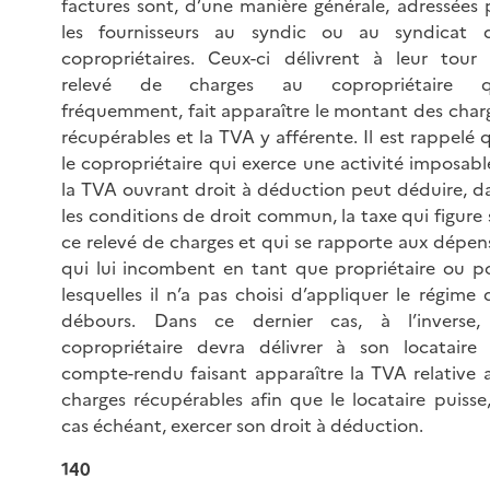
factures sont, d’une manière générale, adressées 
les fournisseurs au syndic ou au syndicat 
copropriétaires. Ceux-ci délivrent à leur tour
relevé de charges au copropriétaire q
fréquemment, fait apparaître le montant des char
récupérables et la TVA y afférente. Il est rappelé 
le copropriétaire qui exerce une activité imposabl
la TVA ouvrant droit à déduction peut déduire, d
les conditions de droit commun, la taxe qui figure 
ce relevé de charges et qui se rapporte aux dépen
qui lui incombent en tant que propriétaire ou p
lesquelles il n’a pas choisi d’appliquer le régime 
débours. Dans ce dernier cas, à l’inverse,
copropriétaire devra délivrer à son locataire
compte-rendu faisant apparaître la TVA relative 
charges récupérables afin que le locataire puisse,
cas échéant, exercer son droit à déduction.
140