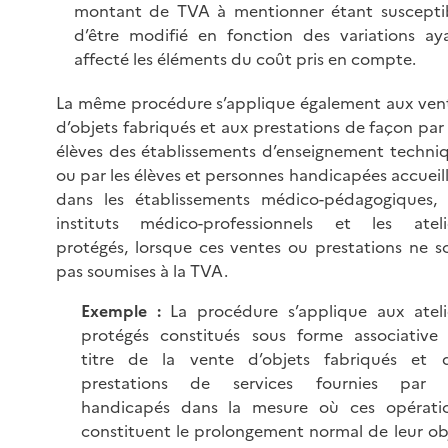
montant de TVA à mentionner étant suscepti
d’être modifié en fonction des variations ay
affecté les éléments du coût pris en compte.
La même procédure s’applique également aux ven
d’objets fabriqués et aux prestations de façon par 
élèves des établissements d’enseignement techni
ou par les élèves et personnes handicapées accueill
dans les établissements médico-pédagogiques, 
instituts médico-professionnels et les ateli
protégés, lorsque ces ventes ou prestations ne s
pas soumises à la TVA.
Exemple :
La procédure s’applique aux ateli
protégés constitués sous forme associative
titre de la vente d’objets fabriqués et 
prestations de services fournies par 
handicapés dans la mesure où ces opérati
constituent le prolongement normal de leur ob