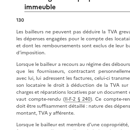
immeuble
130
Les bailleurs ne peuvent pas déduire la TVA grev
les dépenses engagées pour le compte des locatai
et dont les remboursements sont exclus de leur b
d’imposition.
Lorsque le bailleur a recours au régime des débours
que les fournisseurs, contractant personnellem
avec lui, lui adressent les factures, celui-ci transme
son locataire le droit à déduction de la TVA sur 
charges et réparations locatives par un document 
vaut compte-rendu (
II-F-2 § 240
). Ce compte-re
doit être suffisamment détaillé : nature des dépens
montant, TVA y afférente.
Lorsque le bailleur est membre d’une copropriété, 