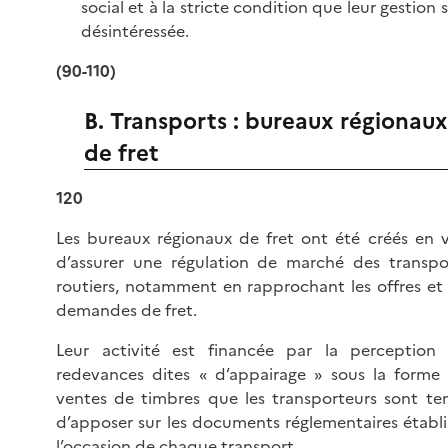
social et à la stricte condition que leur gestion s
désintéressée.
(90-110)
B. Transports : bureaux régionaux
de fret
120
Les bureaux régionaux de fret ont été créés en 
d’assurer une régulation de marché des transpo
routiers, notamment en rapprochant les offres et 
demandes de fret.
Leur activité est financée par la perception
redevances dites « d’appairage » sous la forme
ventes de timbres que les transporteurs sont te
d’apposer sur les documents réglementaires établi
l’occasion de chaque transport.