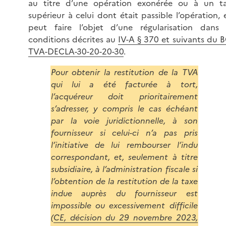
au titre d’une opération exonérée ou à un t
supérieur à celui dont était passible l’opération, e
peut faire l’objet d’une régularisation dans 
conditions décrites au
IV-A § 370 et suivants du B
TVA-DECLA-30-20-20-30
.
Pour obtenir la restitution de la TVA
qui lui a été facturée à tort,
l’acquéreur doit prioritairement
s’adresser, y compris le cas échéant
par la voie juridictionnelle, à son
fournisseur si celui-ci n’a pas pris
l’initiative de lui rembourser l’indu
correspondant, et, seulement à titre
subsidiaire, à l’administration fiscale si
l’obtention de la restitution de la taxe
indue auprès du fournisseur est
impossible ou excessivement difficile
(
CE, décision du 29 novembre 2023,