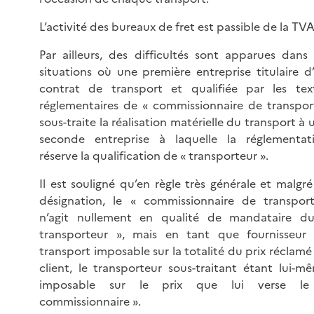
L’activité des bureaux de fret est passible de la TVA
Par ailleurs, des difficultés sont apparues dans 
situations où une première entreprise titulaire d
contrat de transport et qualifiée par les tex
réglementaires de « commissionnaire de transpor
sous-traite la réalisation matérielle du transport à 
seconde entreprise à laquelle la réglementat
réserve la qualification de « transporteur ».
Il est souligné qu’en règle très générale et malgré
désignation, le « commissionnaire de transpor
n’agit nullement en qualité de mandataire d
transporteur », mais en tant que fournisseur
transport imposable sur la totalité du prix réclamé
client, le transporteur sous-traitant étant lui-m
imposable sur le prix que lui verse l
commissionnaire ».