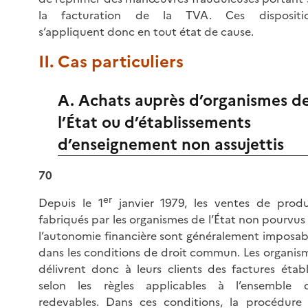
la facturation de la TVA. Ces dispositi
s’appliquent donc en tout état de cause.
II. Cas particuliers
A. Achats auprès d’organismes d
l’État ou d’établissements
d’enseignement non assujettis
70
er
Depuis le 1
janvier 1979, les ventes de produ
fabriqués par les organismes de l’État non pourvus
l’autonomie financière sont généralement imposab
dans les conditions de droit commun. Les organis
délivrent donc à leurs clients des factures établ
selon les règles applicables à l’ensemble 
redevables. Dans ces conditions, la procédure