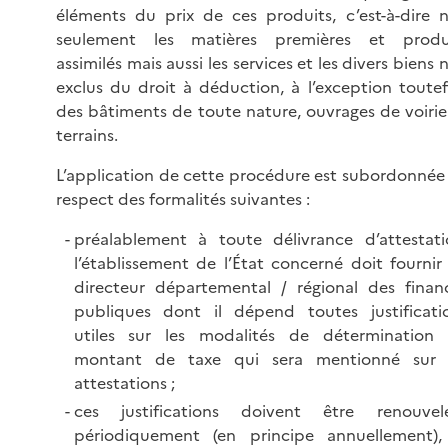
éléments du prix de ces produits, c’est-à-dire 
seulement les matières premières et produ
assimilés mais aussi les services et les divers biens 
exclus du droit à déduction, à l’exception toutef
des bâtiments de toute nature, ouvrages de voirie
terrains.
L’application de cette procédure est subordonnée
respect des formalités suivantes :
préalablement à toute délivrance d’attestati
l’établissement de l’État concerné doit fournir
directeur départemental / régional des finan
publiques dont il dépend toutes justificati
utiles sur les modalités de détermination
montant de taxe qui sera mentionné sur 
attestations ;
ces justifications doivent être renouvel
périodiquement (en principe annuellement),