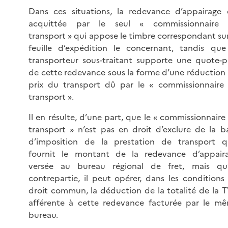
Dans ces situations, la redevance d’appairage 
acquittée par le seul « commissionnaire
transport » qui appose le timbre correspondant sur
feuille d’expédition le concernant, tandis que
transporteur sous-traitant supporte une quote-p
de cette redevance sous la forme d’une réduction
prix du transport dû par le « commissionnaire
transport ».
Il en résulte, d’une part, que le « commissionnaire
transport » n’est pas en droit d’exclure de la b
d’imposition de la prestation de transport qu
fournit le montant de la redevance d’appair
versée au bureau régional de fret, mais qu
contrepartie, il peut opérer, dans les conditions
droit commun, la déduction de la totalité de la 
afférente à cette redevance facturée par le m
bureau.