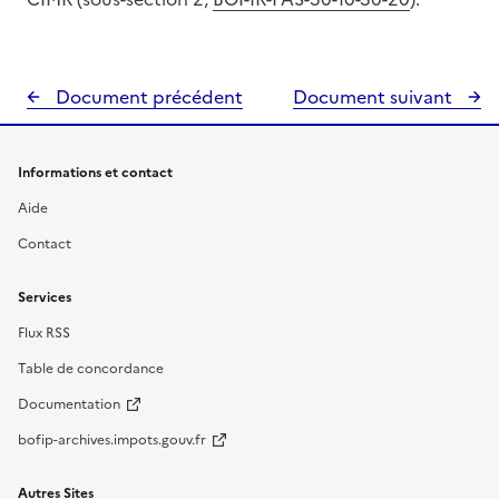
Document précédent
Document suivant
Informations et contact
Aide
Contact
Services
Flux RSS
Table de concordance
Documentation
bofip-archives.impots.gouv.fr
Autres Sites