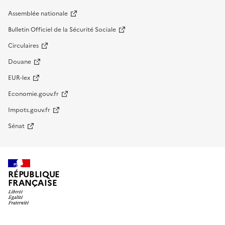
Assemblée nationale
Bulletin Officiel de la Sécurité Sociale
Circulaires
Douane
EUR-lex
Economie.gouv.fr
Impots.gouv.fr
Sénat
RÉPUBLIQUE
FRANÇAISE