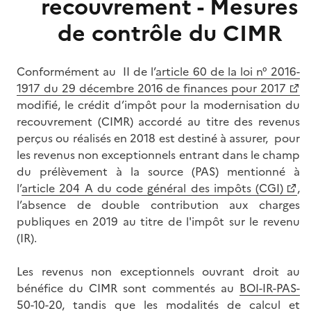
recouvrement - Mesures
de contrôle du CIMR
Conformément au II de l’
article 60 de la loi n° 2016-
1917 du 29 décembre 2016 de finances pour 2017
modifié, le crédit d’impôt pour la modernisation du
recouvrement (CIMR) accordé au titre des revenus
perçus ou réalisés en 2018 est destiné à assurer, pour
les revenus non exceptionnels entrant dans le champ
du prélèvement à la source (PAS) mentionné à
l’
article 204 A du code général des impôts (CGI)
,
l’absence de double contribution aux charges
publiques en 2019 au titre de l'impôt sur le revenu
(IR).
Les revenus non exceptionnels ouvrant droit au
bénéfice du CIMR sont commentés au
BOI-IR-PAS-
50-10-20
, tandis que les modalités de calcul et