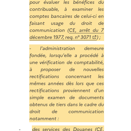
pour évaluer les bénéfices du
contribuable, à examiner les
comptes bancaires de celui-ci en
faisant usage du droit de
communication (
CE, arrêt du 7
décembre 1977, req. n° 3071
) ;
- l'administration demeure
fondée, lorsqu'elle a procédé à
une vérification de comptabilité,
à proposer de nouvelles
rectifications concernant les
mêmes années dès lors que ces
rectifications proviennent d'un
simple examen de documents
obtenus de tiers dans le cadre du
droit de communication
notamment :
des services des Douanes (
CE,