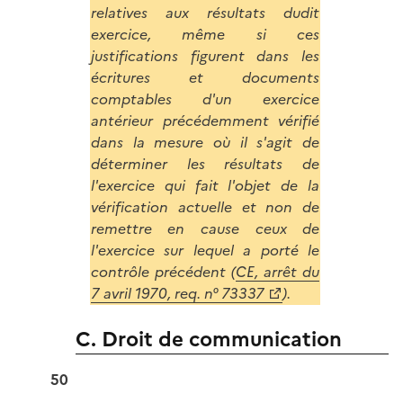
relatives aux résultats dudit
exercice, même si ces
justifications figurent dans les
écritures et documents
comptables d'un exercice
antérieur précédemment vérifié
dans la mesure où il s'agit de
déterminer les résultats de
l'exercice qui fait l'objet de la
vérification actuelle et non de
remettre en cause ceux de
l'exercice sur lequel a porté le
contrôle précédent (
CE, arrêt du
7 avril 1970, req. n° 73337
).
C. Droit de communication
50