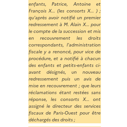
enfants, Patrice, Antoine et
François X... (les consorts X... ) ;
qu'après avoir notifié un premier
redressement à M. Alain X... pour
le compte de la succession et mis
en recouvrement les droits
correspondants, l'administration
fiscale y a renoncé, pour vice de
procédure, et a notifié à chacun
des enfants et petits-enfants ci-
avant désignés, un nouveau
redressement puis un avis de
mise en recouvrement ; que leurs
réclamations étant restées sans
réponse, les consorts X... ont
assigné le directeur des services
fiscaux de Paris-Ouest pour être
déchargés des droits ;