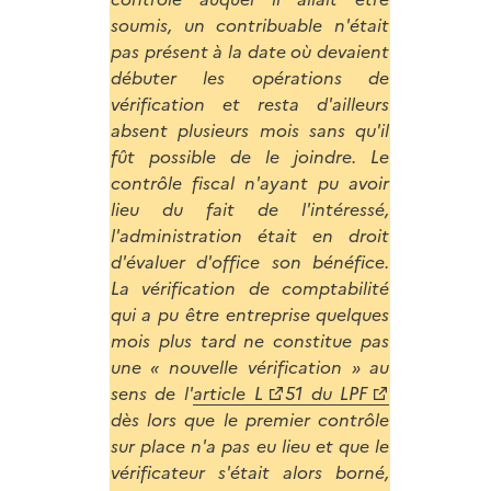
soumis, un contribuable n'était
pas présent à la date où devaient
débuter les opérations de
vérification et resta d'ailleurs
absent plusieurs mois sans qu'il
fût possible de le joindre. Le
contrôle fiscal n'ayant pu avoir
lieu du fait de l'intéressé,
l'administration était en droit
d'évaluer d'office son bénéfice.
La vérification de comptabilité
qui a pu être entreprise quelques
mois plus tard ne constitue pas
une « nouvelle vérification » au
sens de l'
article L
51 du LPF
dès lors que le premier contrôle
sur place n'a pas eu lieu et que le
vérificateur s'était alors borné,