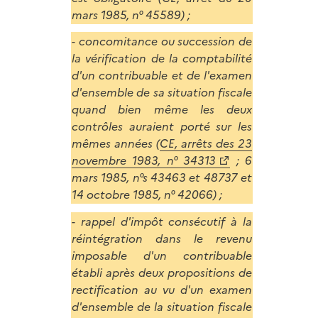
mars 1985, n° 45589) ;
- concomitance ou succession de
la vérification de la comptabilité
d'un contribuable et de l'examen
d'ensemble de sa situation fiscale
quand bien même les deux
contrôles auraient porté sur les
mêmes années (
CE, arrêts des 23
novembre 1983, n° 34313
; 6
mars 1985, n°s 43463 et 48737 et
14 octobre 1985, n° 42066) ;
- rappel d'impôt consécutif à la
réintégration dans le revenu
imposable d'un contribuable
établi après deux propositions de
rectification au vu d'un examen
d'ensemble de la situation fiscale