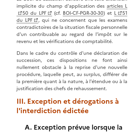
implicite du champ d'application des
articles L
50 du LPF
(cf.
BOI-CF-PGR-30-30
) et
L
51
du LPF
, qui ne concernent que les examens
contradictoires de la situation fiscale personnelle
d'un contribuable au regard de l'impôt sur le
revenu et les vérifications de comptabilité.
Dans le cadre du contrôle d'une déclaration de
succession, ces dispositions ne font ainsi
nullement obstacle à la reprise d'une nouvelle
procédure, laquelle peut, au surplus, différer de
la première quant à la nature, à l'étendue ou à la
justification des chefs de rehaussement.
III. Exception et dérogations à
l'interdiction édictée
A. Exception prévue lorsque la