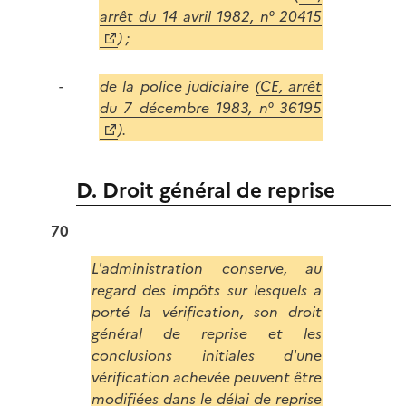
arrêt du 14 avril 1982, n° 20415
) ;
de la police judiciaire
(CE, arrêt
du 7 décembre 1983, n° 36195
).
D. Droit général de reprise
70
L'administration conserve, au
regard des impôts sur lesquels a
porté la vérification, son droit
général de reprise et les
conclusions initiales d'une
vérification achevée peuvent être
modifiées dans le délai de reprise