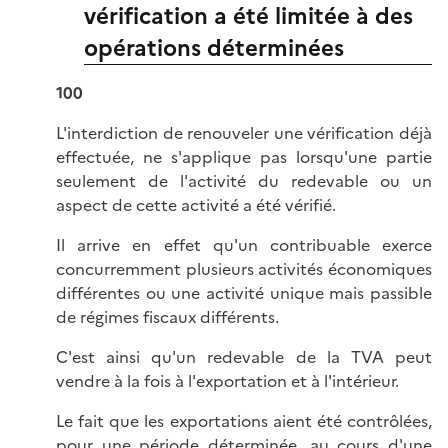
vérification a été limitée à des
opérations déterminées
100
L'interdiction de renouveler une vérification déjà
effectuée, ne s'applique pas lorsqu'une partie
seulement de l'activité du redevable ou un
aspect de cette activité a été vérifié.
Il arrive en effet qu'un contribuable exerce
concurremment plusieurs activités économiques
différentes ou une activité unique mais passible
de régimes fiscaux différents.
C'est ainsi qu'un redevable de la TVA peut
vendre à la fois à l'exportation et à l'intérieur.
Le fait que les exportations aient été contrôlées,
pour une période déterminée, au cours d'une