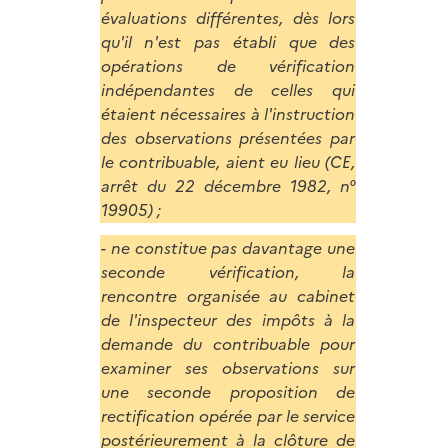
évaluations différentes, dès lors
qu'il n'est pas établi que des
opérations de vérification
indépendantes de celles qui
étaient nécessaires à l'instruction
des observations présentées par
le contribuable, aient eu lieu (CE,
arrêt du 22 décembre 1982, n°
19905) ;
- ne constitue pas davantage une
seconde vérification, la
rencontre organisée au cabinet
de l'inspecteur des impôts à la
demande du contribuable pour
examiner ses observations sur
une seconde proposition de
rectification opérée par le service
postérieurement à la clôture de