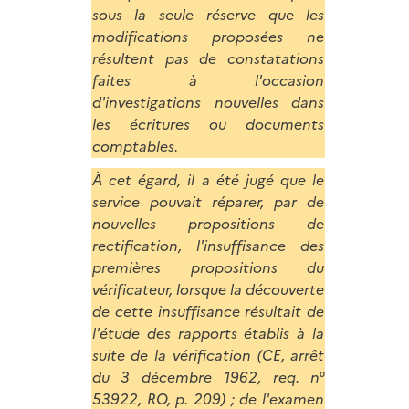
sous la seule réserve que les
modifications proposées ne
résultent pas de constatations
faites à l'occasion
d'investigations nouvelles dans
les écritures ou documents
comptables.
À cet égard, il a été jugé que le
service pouvait réparer, par de
nouvelles propositions de
rectification, l'insuffisance des
premières propositions du
vérificateur, lorsque la découverte
de cette insuffisance résultait de
l'étude des rapports établis à la
suite de la vérification (CE, arrêt
du 3 décembre 1962, req. n°
53922, RO, p. 209) ; de l'examen