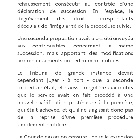
rehaussement consécutif au contrôle d'une
déclaration de succession. En l'espèce, le
dégrèvement des droits correspondants
découlait de l'irrégularité de la procédure suivie.
Une seconde proposition avait alors été envoyée
aux contribuables, concernant la même
succession, mais apportant des modifications
aux rehaussements précédemment notifiés.
Le Tribunal de grande instance devait
cependant juger - à tort - que la seconde
procédure était, elle aussi, irrégulière aux motifs
que le service avait en fait procédé à une
nouvelle vérification postérieure à la première,
qui était achevée, et qu'il ne s'agissait donc pas
de la reprise d'une première procédure
simplement rectifiée.
La Cour de cassation censure une telle extension