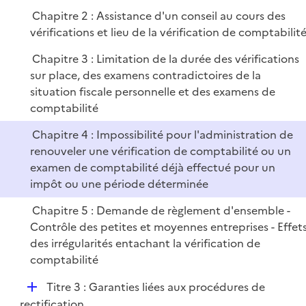
r
Chapitre 2 : Assistance d'un conseil au cours des
vérifications et lieu de la vérification de comptabilit
Chapitre 3 : Limitation de la durée des vérifications
sur place, des examens contradictoires de la
situation fiscale personnelle et des examens de
comptabilité
Chapitre 4 : Impossibilité pour l'administration de
renouveler une vérification de comptabilité ou un
examen de comptabilité déjà effectué pour un
impôt ou une période déterminée
Chapitre 5 : Demande de règlement d'ensemble -
Contrôle des petites et moyennes entreprises - Effet
des irrégularités entachant la vérification de
comptabilité
D
Titre 3 : Garanties liées aux procédures de
é
rectification