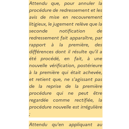
Attendu que, pour annuler la
procédure de redressement et les
avis de mise en recouvrement
litigieux, le jugement relève que la
seconde notification de
redressement fait apparaître, par
rapport à la première, des
différences dont il résulte qu'il a
été procédé, en fait, à une
nouvelle vérification, postérieure
à la première qui était achevée,
et retient que, ne s'agissant pas
de la reprise de la première
procédure qui ne peut être
regardée comme rectifiée, la
procédure nouvelle est irrégulière
;
Attendu qu'en appliquant au