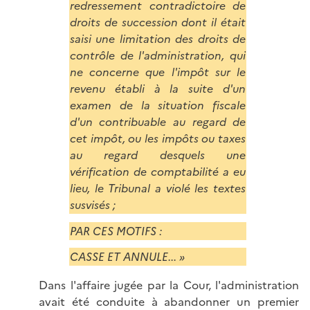
redressement contradictoire de
droits de succession dont il était
saisi une limitation des droits de
contrôle de l'administration, qui
ne concerne que l'impôt sur le
revenu établi à la suite d'un
examen de la situation fiscale
d'un contribuable au regard de
cet impôt, ou les impôts ou taxes
au regard desquels une
vérification de comptabilité a eu
lieu, le Tribunal a violé les textes
susvisés ;
PAR CES MOTIFS :
CASSE ET ANNULE... »
Dans l'affaire jugée par la Cour, l'administration
avait été conduite à abandonner un premier