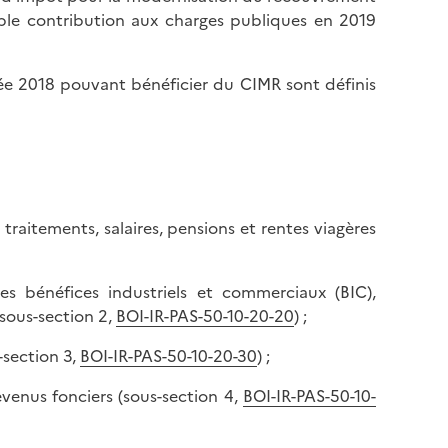
uble contribution aux charges publiques en 2019
née 2018 pouvant bénéficier du CIMR sont définis
traitements, salaires, pensions et rentes viagères
es bénéfices industriels et commerciaux (BIC),
sous-section 2,
BOI-IR-PAS-50-10-20-20
) ;
-section 3,
BOI-IR-PAS-50-10-20-30
) ;
evenus fonciers (sous-section 4,
BOI-IR-PAS-50-10-