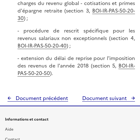
charges du revenu global - cotisations et primes
d'épargne retraite (section 3,
BOI-IR-PAS-50-20-
30
) ;
- procédure de rescrit spécifique pour les
revenus salariaux non exceptionnels (section 4,
BOI-IR-PAS-50-20-40
) ;
- extension du délai de reprise pour l'imposition
des revenus de l'année 2018 (section 5,
BOI-IR-
PAS-50-20-50
).
Document précédent
Document suivant
Informations et contact
Aide
Contact