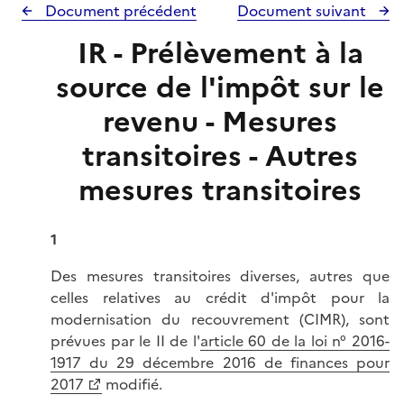
r
Document précédent
Document suivant
IR - Prélèvement à la
source de l'impôt sur le
revenu - Mesures
transitoires - Autres
mesures transitoires
1
Des mesures transitoires diverses, autres que
celles relatives au crédit d'impôt pour la
modernisation du recouvrement (CIMR), sont
prévues par le II de l'
article 60 de la loi n° 2016-
1917 du 29 décembre 2016 de finances pour
2017
modifié.