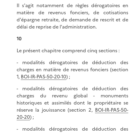
Il s'agit notamment de règles dérogatoires en
matière de revenus fonciers, de cotisations
d'épargne retraite, de demande de rescrit et de
délai de reprise de l'administration.
10
Le présent chapitre comprend cinq sections :
- modalités dérogatoires de déduction des
charges en matière de revenus fonciers (section
1,
BOI-IR-PAS-50-20-10
) ;
- modalités dérogatoires de déduction des
charges du revenu global - monuments
historiques et assimilés dont le propriétaire se
réserve la jouissance (section 2,
BOI-IR-PAS-50-
20-20
) ;
- modalités dérogatoires de déduction des