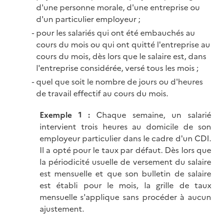
d'une personne morale, d'une entreprise ou
d'un particulier employeur ;
pour les salariés qui ont été embauchés au
cours du mois ou qui ont quitté l'entreprise au
cours du mois, dès lors que le salaire est, dans
l'entreprise considérée, versé tous les mois ;
quel que soit le nombre de jours ou d'heures
de travail effectif au cours du mois.
Exemple 1 :
Chaque semaine, un salarié
intervient trois heures au domicile de son
employeur particulier dans le cadre d'un CDI.
Il a opté pour le taux par défaut. Dès lors que
la périodicité usuelle de versement du salaire
est mensuelle et que son bulletin de salaire
est établi pour le mois, la grille de taux
mensuelle s'applique sans procéder à aucun
ajustement.