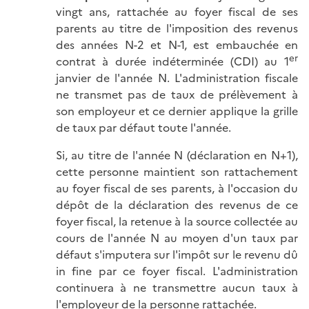
vingt ans, rattachée au foyer fiscal de ses
parents au titre de l'imposition des revenus
des années N-2 et N-1, est embauchée en
er
contrat à durée indéterminée (CDI) au 1
janvier de l'année N. L'administration fiscale
ne transmet pas de taux de prélèvement à
son employeur et ce dernier applique la grille
de taux par défaut toute l'année.
Si, au titre de l'année N (déclaration en N+1),
cette personne maintient son rattachement
au foyer fiscal de ses parents, à l'occasion du
dépôt de la déclaration des revenus de ce
foyer fiscal, la retenue à la source collectée au
cours de l'année N au moyen d'un taux par
défaut s'imputera sur l'impôt sur le revenu dû
in fine par ce foyer fiscal. L'administration
continuera à ne transmettre aucun taux à
l'employeur de la personne rattachée.