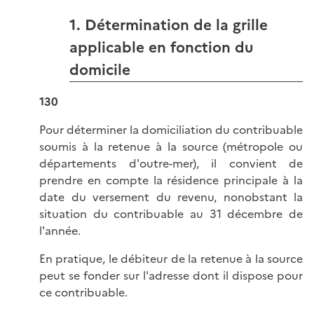
1. Détermination de la grille
applicable en fonction du
domicile
130
Pour déterminer la domiciliation du contribuable
soumis à la retenue à la source (métropole ou
départements d'outre-mer), il convient de
prendre en compte la résidence principale à la
date du versement du revenu, nonobstant la
situation du contribuable au 31 décembre de
l'année.
En pratique, le débiteur de la retenue à la source
peut se fonder sur l'adresse dont il dispose pour
ce contribuable.