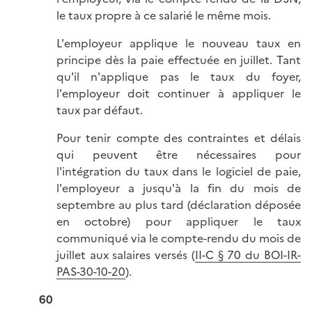
le taux propre à ce salarié le même mois.
L'employeur applique le nouveau taux en
principe dès la paie effectuée en juillet. Tant
qu'il n'applique pas le taux du foyer,
l'employeur doit continuer à appliquer le
taux par défaut.
Pour tenir compte des contraintes et délais
qui peuvent être nécessaires pour
l'intégration du taux dans le logiciel de paie,
l'employeur a jusqu'à la fin du mois de
septembre au plus tard (déclaration déposée
en octobre) pour appliquer le taux
communiqué via le compte-rendu du mois de
juillet aux salaires versés (
II-C § 70 du BOI-IR-
PAS-30-10-20
).
60