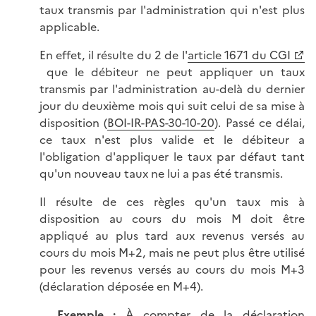
taux transmis par l'administration qui n'est plus
applicable.
En effet, il résulte du 2 de l'
article 1671 du CGI
que le débiteur ne peut appliquer un taux
transmis par l'administration au-delà du dernier
jour du deuxième mois qui suit celui de sa mise à
disposition (
BOI-IR-PAS-30-10-20
). Passé ce délai,
ce taux n'est plus valide et le débiteur a
l'obligation d'appliquer le taux par défaut tant
qu'un nouveau taux ne lui a pas été transmis.
Il résulte de ces règles qu'un taux mis à
disposition au cours du mois M doit être
appliqué au plus tard aux revenus versés au
cours du mois M+2, mais ne peut plus être utilisé
pour les revenus versés au cours du mois M+3
(déclaration déposée en M+4).
Exemple :
À compter de la déclaration