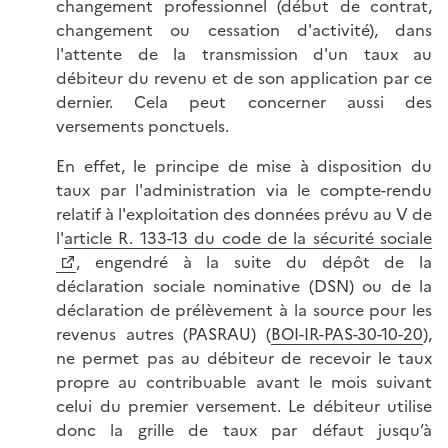
changement professionnel (début de contrat,
changement ou cessation d'activité), dans
l'attente de la transmission d'un taux au
débiteur du revenu et de son application par ce
dernier. Cela peut concerner aussi des
versements ponctuels.
En effet, le principe de mise à disposition du
taux par l'administration via le compte-rendu
relatif à l'exploitation des données prévu au V de
l'
article R. 133-13 du code de la sécurité sociale
, engendré à la suite du dépôt de la
déclaration sociale nominative (DSN) ou de la
déclaration de prélèvement à la source pour les
revenus autres (PASRAU) (
BOI-IR-PAS-30-10-20
),
ne permet pas au débiteur de recevoir le taux
propre au contribuable avant le mois suivant
celui du premier versement. Le débiteur utilise
donc la grille de taux par défaut jusqu’à