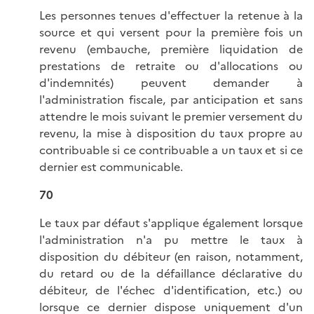
Les personnes tenues d'effectuer la retenue à la
source et qui versent pour la première fois un
revenu (embauche, première liquidation de
prestations de retraite ou d'allocations ou
d'indemnités) peuvent demander à
l'administration fiscale, par anticipation et sans
attendre le mois suivant le premier versement du
revenu, la mise à disposition du taux propre au
contribuable si ce contribuable a un taux et si ce
dernier est communicable.
70
Le taux par défaut s'applique également lorsque
l'administration n'a pu mettre le taux à
disposition du débiteur (en raison, notamment,
du retard ou de la défaillance déclarative du
débiteur, de l'échec d'identification, etc.) ou
lorsque ce dernier dispose uniquement d'un