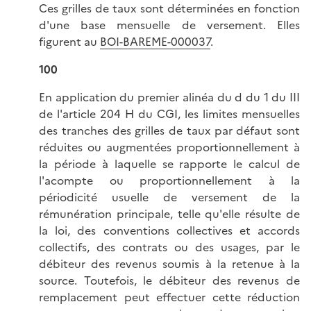
Ces grilles de taux sont déterminées en fonction
d'une base mensuelle de versement. Elles
figurent au
BOI-BAREME-000037
.
100
En application du premier alinéa du d du 1 du III
de l'article 204 H du CGI, les limites mensuelles
des tranches des grilles de taux par défaut sont
réduites ou augmentées proportionnellement à
la période à laquelle se rapporte le calcul de
l'acompte ou proportionnellement à la
périodicité usuelle de versement de la
rémunération principale, telle qu'elle résulte de
la loi, des conventions collectives et accords
collectifs, des contrats ou des usages, par le
débiteur des revenus soumis à la retenue à la
source. Toutefois, le débiteur des revenus de
remplacement peut effectuer cette réduction