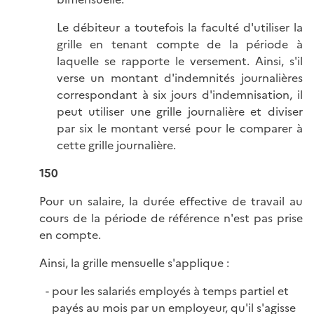
Le débiteur a toutefois la faculté d'utiliser la
grille en tenant compte de la période à
laquelle se rapporte le versement. Ainsi, s'il
verse un montant d'indemnités journalières
correspondant à six jours d'indemnisation, il
peut utiliser une grille journalière et diviser
par six le montant versé pour le comparer à
cette grille journalière.
150
Pour un salaire, la durée effective de travail au
cours de la période de référence n'est pas prise
en compte.
Ainsi, la grille mensuelle s'applique :
pour les salariés employés à temps partiel et
payés au mois par un employeur, qu'il s'agisse