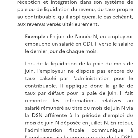
réception et intégration dans son système de
paie ou de liquidation du revenu, du taux propre
au contribuable, qu'il appliquera, le cas échéant,
aux revenus versés ultérieurement.
Exemple :
En juin de l'année N, un employeur
embauche un salarié en CDI. Il verse le salaire
le dernier jour de chaque mois.
Lors de la liquidation de la paie du mois de
juin, l'employeur ne dispose pas encore du
taux calculé par l'administration pour le
contribuable. Il applique donc la grille de
taux par défaut pour la paie de juin. Il fait
remonter les informations relatives au
salarié rémunéré au titre du mois de juin N via
la DSN afférente à la période d'emploi du
mois de juin N déposée en juillet N. En retour,
l'administration fiscale communique à
l'employeur, via le compte rendu de la DSN,