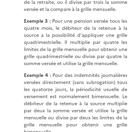
de la retraite, ou il divise par trois la somme
versée et la compare à la grille mensuelle.
Exemple 3 :
Pour une pension versée tous les
quatre mois, le débiteur de la retenue à la
source a la possibilité d'appliquer une grille
quadrimestrielle. Il multiplie par quatre les
limites de la grille mensuelle pour obtenir une
grille quadrimestrielle ou divise par quatre la
somme versée et utilise la grille mensuelle.
Exemple 4 :
Pour des indemnités journalières
versées directement (sans subrogation) tous
les quatorze jours, la périodicité usuelle de
versement est normalement bimensuelle. Le
débiteur de la retenue à la source multiplie
par deux la somme versée et utilise la grille
mensuelle ou divise par deux les limites de la
grille mensuelle pour obtenir une grille
bimensuelle.