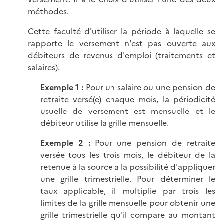
méthodes.
Cette faculté d'utiliser la période à laquelle se
rapporte le versement n'est pas ouverte aux
débiteurs de revenus d'emploi (traitements et
salaires).
Exemple 1 :
Pour un salaire ou une pension de
retraite versé(e) chaque mois, la périodicité
usuelle de versement est mensuelle et le
débiteur utilise la grille mensuelle.
Exemple 2 :
Pour une pension de retraite
versée tous les trois mois, le débiteur de la
retenue à la source a la possibilité d'appliquer
une grille trimestrielle. Pour déterminer le
taux applicable, il multiplie par trois les
limites de la grille mensuelle pour obtenir une
grille trimestrielle qu'il compare au montant