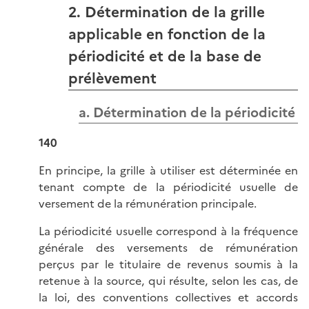
2. Détermination de la grille
applicable en fonction de la
périodicité et de la base de
prélèvement
a. Détermination de la périodicité
140
En principe, la grille à utiliser est déterminée en
tenant compte de la périodicité usuelle de
versement de la rémunération principale.
La périodicité usuelle correspond à la fréquence
générale des versements de rémunération
perçus par le titulaire de revenus soumis à la
retenue à la source, qui résulte, selon les cas, de
la loi, des conventions collectives et accords