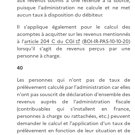
aux revenus soumis à une retenue à la source,
puisque l'administration ne calcule et ne met
aucun taux à disposition du débiteur.
Il s'applique également pour le calcul des
acomptes à acquitter sur les revenus mentionnés
à l'
article 204 C du CGI
(
BOI-IR-PAS-10-10-20
)
lorsqu'il s'agit de revenus perçus par une
personne à charge.
40
Les personnes qui n'ont pas de taux de
prélèvement calculé par l'administration car elles
n'ont pas souscrit de déclaration d'ensemble des
revenus auprès de l'administration fiscale
(contribuables qui s'installent en France,
personnes à charge ou rattachées, etc.) peuvent
demander le calcul et l'application d'un taux de
prélèvement en fonction de leur situation et de