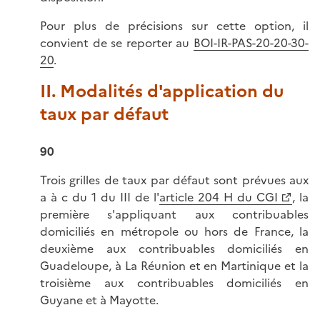
Pour plus de précisions sur cette option, il
convient de se reporter au
BOI-IR-PAS-20-20-30-
20
.
II. Modalités d'application du
taux par défaut
90
Trois grilles de taux par défaut sont prévues aux
a à c du 1 du III de l'
article 204 H du CGI
, la
première s'appliquant aux contribuables
domiciliés en métropole ou hors de France, la
deuxième aux contribuables domiciliés en
Guadeloupe, à La Réunion et en Martinique et la
troisième aux contribuables domiciliés en
Guyane et à Mayotte.