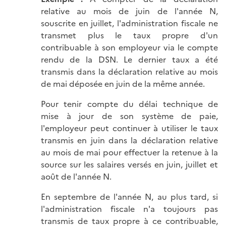
relative au mois de juin de l'année N,
souscrite en juillet, l'administration fiscale ne
transmet plus le taux propre d'un
contribuable à son employeur via le compte
rendu de la DSN. Le dernier taux a été
transmis dans la déclaration relative au mois
de mai déposée en juin de la même année.
Pour tenir compte du délai technique de
mise à jour de son système de paie,
l'employeur peut continuer à utiliser le taux
transmis en juin dans la déclaration relative
au mois de mai pour effectuer la retenue à la
source sur les salaires versés en juin, juillet et
août de l'année N.
En septembre de l'année N, au plus tard, si
l'administration fiscale n'a toujours pas
transmis de taux propre à ce contribuable,