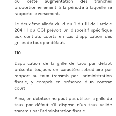
ou cette augmentation des tranches
proportionnellement à la période à laquelle se
rapporte le versement.
Le deuxième alinéa du d du 1 du III de l'article
204 H du CGI prévoit un dispositif spécifique
aux contrats courts en cas d'application des
grilles de taux par défaut.
110
L'application de la grille de taux par défaut
présente toujours un caractère subsidiaire par
rapport au taux transmis par l'administration
fiscale, y compris en présence d'un contrat
court.
Ainsi, un débiteur ne peut pas utiliser la grille de
taux par défaut s'il dispose d'un taux valide
transmis par l'administration fiscale.