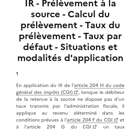
IR - Prélèvement à la
source - Calcul du
prélèvement - Taux du
prélèvement - Taux par
défaut - Situations et
modalités d'application
1
En application du III de l'
article 204 H du code
général des impôts (CGI)
, lorsque le débiteur
de la retenue à la source ne dispose pas d'un
taux transmis par l'administration fiscale, il
applique au revenu déterminé dans les
conditions prévues à l'
article 204 F du CGI
et
à l'
article 204 G du CGI
un taux