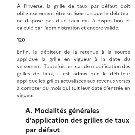
À l'inverse, la grille de taux par défaut doit
obligatoirement être utilisée lorsque le débiteur
ne dispose pas d'un taux mis à disposition et
calculé par l'administration et encore valide.
120
Enfin, le débiteur de la retenue à la source
applique la grille en vigueur à la date du
versement. Toutefois, en cas de modification des
grilles de taux, il est admis que le débiteur
applique les grilles actualisées aux revenus versés
à compter du mois qui suit leur date d'entrée en
vigueur.
A. Modalités générales
d'application des grilles de taux
par défaut