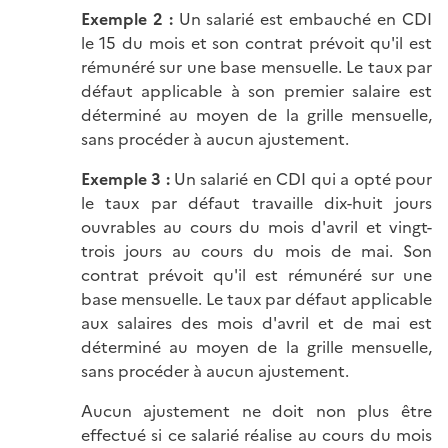
Exemple 2 :
Un salarié est embauché en CDI
le 15 du mois et son contrat prévoit qu'il est
rémunéré sur une base mensuelle. Le taux par
défaut applicable à son premier salaire est
déterminé au moyen de la grille mensuelle,
sans procéder à aucun ajustement.
Exemple 3 :
Un salarié en CDI qui a opté pour
le taux par défaut travaille dix-huit jours
ouvrables au cours du mois d'avril et vingt-
trois jours au cours du mois de mai. Son
contrat prévoit qu'il est rémunéré sur une
base mensuelle. Le taux par défaut applicable
aux salaires des mois d'avril et de mai est
déterminé au moyen de la grille mensuelle,
sans procéder à aucun ajustement.
Aucun ajustement ne doit non plus être
effectué si ce salarié réalise au cours du mois