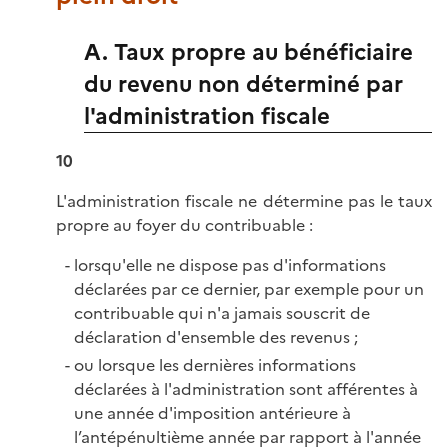
A. Taux propre au bénéficiaire
du revenu non déterminé par
l'administration fiscale
10
L'administration fiscale ne détermine pas le taux
propre au foyer du contribuable :
lorsqu'elle ne dispose pas d'informations
déclarées par ce dernier, par exemple pour un
contribuable qui n'a jamais souscrit de
déclaration d'ensemble des revenus ;
ou lorsque les dernières informations
déclarées à l'administration sont afférentes à
une année d'imposition antérieure à
l’antépénultième année par rapport à l'année