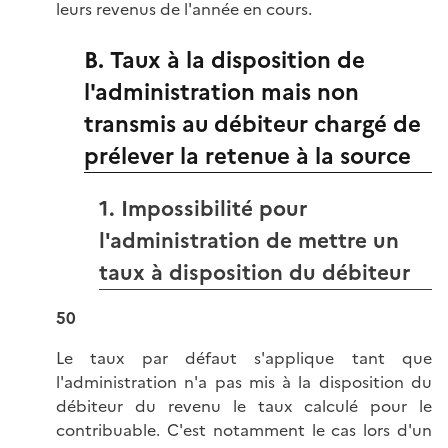
leurs revenus de l'année en cours.
B. Taux à la disposition de
l'administration mais non
transmis au débiteur chargé de
prélever la retenue à la source
1. Impossibilité pour
l'administration de mettre un
taux à disposition du débiteur
50
Le taux par défaut s'applique tant que
l'administration n'a pas mis à la disposition du
débiteur du revenu le taux calculé pour le
contribuable. C'est notamment le cas lors d'un