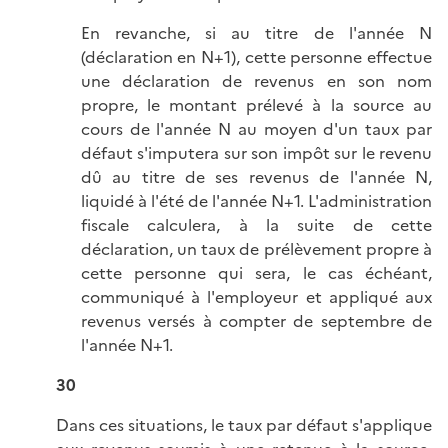
En revanche, si au titre de l'année N
(déclaration en N+1), cette personne effectue
une déclaration de revenus en son nom
propre, le montant prélevé à la source au
cours de l'année N au moyen d'un taux par
défaut s'imputera sur son impôt sur le revenu
dû au titre de ses revenus de l'année N,
liquidé à l'été de l'année N+1. L'administration
fiscale calculera, à la suite de cette
déclaration, un taux de prélèvement propre à
cette personne qui sera, le cas échéant,
communiqué à l'employeur et appliqué aux
revenus versés à compter de septembre de
l'année N+1.
30
Dans ces situations, le taux par défaut s'applique