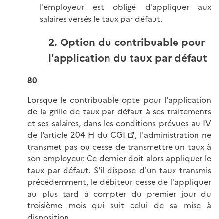
l'employeur est obligé d'appliquer aux
salaires versés le taux par défaut.
2. Option du contribuable pour
l'application du taux par défaut
80
Lorsque le contribuable opte pour l'application
de la grille de taux par défaut à ses traitements
et ses salaires, dans les conditions prévues au IV
de l'
article 204 H du CGI
, l'administration ne
transmet pas ou cesse de transmettre un taux à
son employeur. Ce dernier doit alors appliquer le
taux par défaut. S'il dispose d'un taux transmis
précédemment, le débiteur cesse de l'appliquer
au plus tard à compter du premier jour du
troisième mois qui suit celui de sa mise à
disposition.