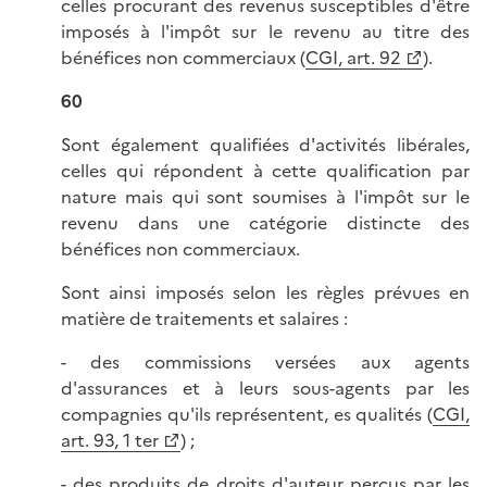
celles procurant des revenus susceptibles d'être
imposés à l'impôt sur le revenu au titre des
bénéfices non commerciaux (
CGI, art. 92
).
60
Sont également qualifiées d'activités libérales,
celles qui répondent à cette qualification par
nature mais qui sont soumises à l'impôt sur le
revenu dans une catégorie distincte des
bénéfices non commerciaux.
Sont ainsi imposés selon les règles prévues en
matière de traitements et salaires :
- des commissions versées aux agents
d'assurances et à leurs sous-agents par les
compagnies qu'ils représentent, es qualités (
CGI,
art. 93, 1 ter
) ;
- des produits de droits d'auteur perçus par les