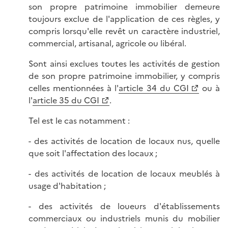
son propre patrimoine immobilier demeure
toujours exclue de l'application de ces règles, y
compris lorsqu'elle revêt un caractère industriel,
commercial, artisanal, agricole ou libéral.
Sont ainsi exclues toutes les activités de gestion
de son propre patrimoine immobilier, y compris
celles mentionnées à l'
article 34 du CGI
ou à
l'
article 35 du CGI
.
Tel est le cas notamment :
- des activités de location de locaux nus, quelle
que soit l'affectation des locaux ;
- des activités de location de locaux meublés à
usage d'habitation ;
- des activités de loueurs d'établissements
commerciaux ou industriels munis du mobilier