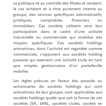
sa politique et au contrôle des filiales et rendent,
le cas échéant et à titre purement interne au
groupe, des services spécifiques administratifs,
juridiques, comptables, financiers ou
immobiliers. Ces sociétés utilisent ainsi leur
participation dans le cadre d'une activité
industrielle ou commerciale qui mobilise des
moyens spécifiques. Ces sociétés holdings
animatrices, dont l'activité est regardée comme
commerciale, s'opposent aux sociétés holding
passives qui exercent une activité civile en tant
que simples gestionnaires d'un portefeuille
mobilier.
Les règles prévues en faveur des associés ou
actionnaires de sociétés holdings qui sont
animatrices de leur groupe, sont applicables aux
sociétés holdings quelle que soit la forme de ces
sociétés (SA, SARL, sociétés civiles, société en