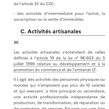
de l'article 35 du CGI ;
- des activités d'intermédiaire pour l'achat, la
souscription ou la vente d'immeubles.
C. Activités artisanales
30
Les activités artisanales s'entendent de celles
définies à l'
article 19 de la loi n° 96-603 du 5
juillet 1996 relative au développement et à la
promotion du commerce et de l'artisanat
.
Il s'agit des activités des personnes physiques ou
morales qui n'emploient pas plus de 10 salariés
et qui exercent, à titre principal ou secondaire,
une activité professionnelle indépendante de
production, de transformation, de réparation ou
de prestation de services figurant sur une liste