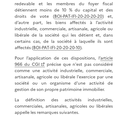
redevable et les membres du foyer fiscal
détiennent moins de 10 % du capital et des
droits de vote (
BOI-PAT-IFI-20-20-20-20
) et,
d’autre part, les biens affectés à l’activité
industrielle, commerciale, artisanale, agricole ou
libérale de la société qui les détient et, dans
certains cas, de la société à laquelle ils sont
affectés (
BOI-PAT-IFI-20-20-20-10
).
Pour l’application de ces dispositions, l’
article
966 du CGI
précise que n'est pas considéré
comme une activité industrielle, commerciale,
artisanale, agricole ou libérale l'exercice par une
société ou un organisme d'une activité de
gestion de son propre patrimoine immobilier.
La définition des activités industrielles,
commerciales, artisanales, agricoles ou libérales
appelle les remarques suivantes.