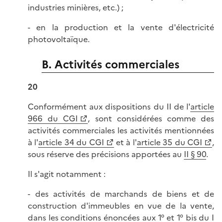
industries minières, etc.) ;
- en la production et la vente d'électricité
photovoltaïque.
B. Activités commerciales
20
Conformément aux dispositions du II de l'
article
966 du CGI
, sont considérées comme des
activités commerciales les activités mentionnées
à l'
article 34 du CGI
et à l'
article 35 du CGI
,
sous réserve des précisions apportées au
II § 90
.
Il s'agit notamment :
- des activités de marchands de biens et de
construction d'immeubles en vue de la vente,
dans les conditions énoncées aux 1° et 1° bis du I