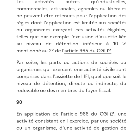
Les activités autres qu'industrielles,
commerciales, artisanales, agricoles ou libérales
ne peuvent être retenues pour l'application des
règles dont l'application est limitée aux sociétés
ou organismes exerçant ces activités éligibles,
telles que par exemple l'exclusion d'assiette liée
au niveau de détention inférieur à 10 %
mentionné au 2° de l'
article 965 du CGI
.
Par suite, les parts ou actions de sociétés ou
organismes qui exercent une activité civile sont
comprises dans l'assiette de l'IFI, quel que soit le
niveau de détention, directe ou indirecte, du
redevable ou des membres du foyer fiscal.
90
En application de l'
article 966 du CGI
, une
activité consistant en l'exercice, par une société
ou un organisme, d'une activité de gestion de