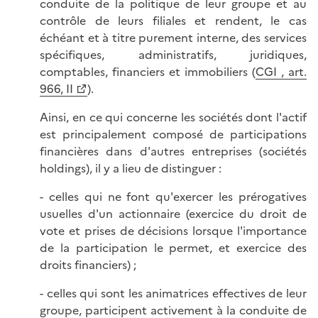
conduite de la politique de leur groupe et au
contrôle de leurs filiales et rendent, le cas
échéant et à titre purement interne, des services
spécifiques, administratifs, juridiques,
comptables, financiers et immobiliers (
CGI , art.
966, II
).
Ainsi, en ce qui concerne les sociétés dont l'actif
est principalement composé de participations
financières dans d'autres entreprises (sociétés
holdings), il y a lieu de distinguer :
- celles qui ne font qu'exercer les prérogatives
usuelles d'un actionnaire (exercice du droit de
vote et prises de décisions lorsque l'importance
de la participation le permet, et exercice des
droits financiers) ;
- celles qui sont les animatrices effectives de leur
groupe, participent activement à la conduite de