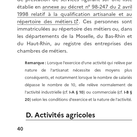
établie en
annexe au décret n° 98-247 du 2 avril
1998 relatif à la qualification artisanale et au
répertoire des métiers
. Ces personnes sont
immatriculées au répertoire des métiers ou, dans
les départements de la Moselle, du Bas-Rhin et
du Haut-Rhin, au registre des entreprises des
chambres de métiers.
Remarque :
Lorsque l'exercice d'une activité qui relève par
nature de l'artisanat nécessite des moyens plus
conséquents, et notamment lorsque le nombre de salariés
dépasse le nombre de 10, elle relève normalement de
l'activité industrielle (cf.
I-A § 10
) ou commerciale (cf.
I-B §
20
) selon les conditions d'exercice et la nature de l'activité.
D. Activités agricoles
40