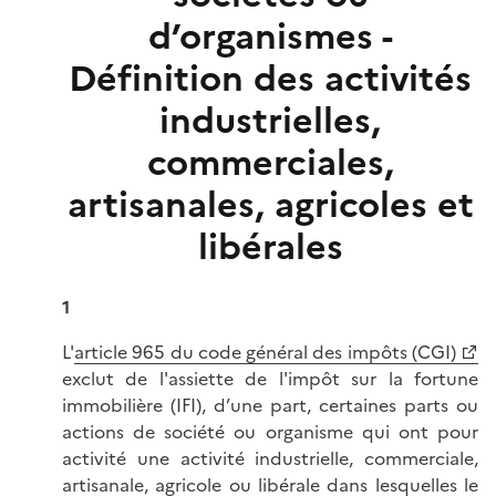
d’organismes -
Définition des activités
industrielles,
commerciales,
artisanales, agricoles et
libérales
1
L'
article 965 du code général des impôts (CGI)
exclut de l'assiette de l'impôt sur la fortune
immobilière (IFI), d’une part, certaines parts ou
actions de société ou organisme qui ont pour
activité une activité industrielle, commerciale,
artisanale, agricole ou libérale dans lesquelles le