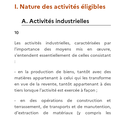
I. Nature des activités éligibles
A. Activités industrielles
10
Les activités industrielles, caractérisées par
l'importance des moyens mis en œuvre,
s'entendent essentiellement de celles consistant
:
- en la production de biens, tantôt avec des
matières appartenant à celui qui les transforme
en vue de la revente, tantôt appartenant à des
tiers lorsque l'activité est exercée à façon ;
- en des opérations de construction et
terrassement, de transports et de manutention,
d'extraction de matériaux (y compris les