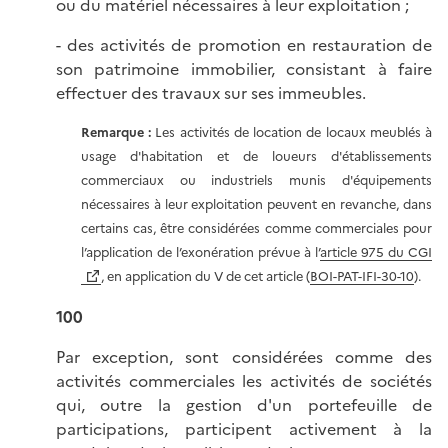
ou du matériel nécessaires à leur exploitation ;
- des activités de promotion en restauration de
son patrimoine immobilier, consistant à faire
effectuer des travaux sur ses immeubles.
Remarque :
Les activités de location de locaux meublés à
usage d'habitation et de loueurs d'établissements
commerciaux ou industriels munis d'équipements
nécessaires à leur exploitation peuvent en revanche, dans
certains cas, être considérées comme commerciales pour
l’application de l’exonération prévue à l’
article 975 du CGI
, en application du V de cet article (
BOI-PAT-IFI-30-10
).
100
Par exception, sont considérées comme des
activités commerciales les activités de sociétés
qui, outre la gestion d'un portefeuille de
participations, participent activement à la