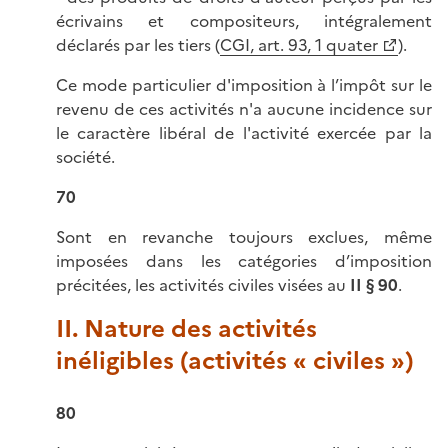
écrivains et compositeurs, intégralement
déclarés par les tiers (
CGI, art. 93, 1 quater
).
Ce mode particulier d'imposition à l’impôt sur le
revenu de ces activités n'a aucune incidence sur
le caractère libéral de l'activité exercée par la
société.
70
Sont en revanche toujours exclues, même
imposées dans les catégories d’imposition
précitées, les activités civiles visées au
II § 90
.
II. Nature des activités
inéligibles (activités « civiles »)
80