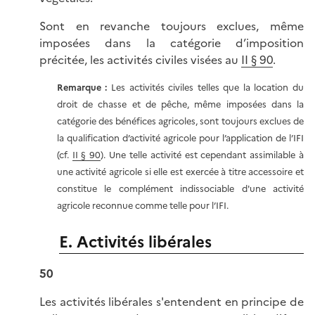
Sont en revanche toujours exclues, même
imposées dans la catégorie d’imposition
précitée, les activités civiles visées au
II § 90
.
Remarque :
Les activités civiles telles que la location du
droit de chasse et de pêche, même imposées dans la
catégorie des bénéfices agricoles, sont toujours exclues de
la qualification d’activité agricole pour l’application de l’IFI
(cf.
II § 90
). Une telle activité est cependant assimilable à
une activité agricole si elle est exercée à titre accessoire et
constitue le complément indissociable d'une activité
agricole reconnue comme telle pour l’IFI.
E. Activités libérales
50
Les activités libérales s'entendent en principe de