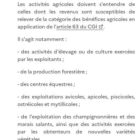
Les activités agricoles doivent s'entendre de
celles dont les revenus sont susceptibles de
relever de la catégorie des bénéfices agricoles en
application de l'
article 63 du CGI
.
Il s'agit notamment :
- des activités d'élevage ou de culture exercées
par les exploitants ;
- de la production forestière ;
- des centres équestres ;
- des exploitations avicoles, apicoles, piscicoles,
ostréicoles et mytillicoles ;
- de l'exploitation des champignonnières et des
marais salants, ainsi que des activités exercées
par les obtenteurs de nouvelles variétés
végétales.