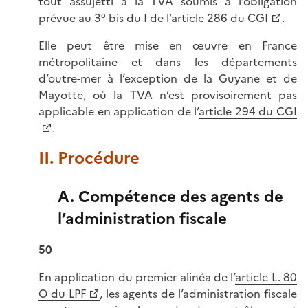
tout assujetti à la TVA soumis à l’obligation
prévue au 3° bis du I de l’
article 286 du CGI
.
Elle peut être mise en œuvre en France
métropolitaine et dans les départements
d’outre-mer à l’exception de la Guyane et de
Mayotte, où la TVA n’est provisoirement pas
applicable en application de l’
article 294 du CGI
.
II. Procédure
A. Compétence des agents de
l’administration fiscale
50
En application du premier alinéa de l’
article L. 80
O du LPF
, les agents de l’administration fiscale