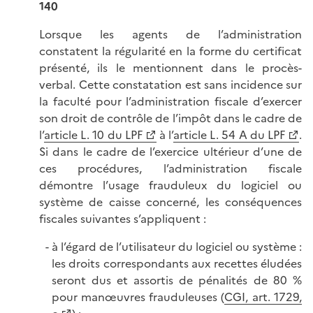
140
Lorsque les agents de l’administration
constatent la régularité en la forme du certificat
présenté, ils le mentionnent dans le procès-
verbal. Cette constatation est sans incidence sur
la faculté pour l’administration fiscale d’exercer
son droit de contrôle de l’impôt dans le cadre de
l’
article L. 10 du LPF
à l’
article L. 54 A du LPF
.
Si dans le cadre de l’exercice ultérieur d’une de
ces procédures, l’administration fiscale
démontre l’usage frauduleux du logiciel ou
système de caisse concerné, les conséquences
fiscales suivantes s’appliquent :
à l’égard de l’utilisateur du logiciel ou système :
les droits correspondants aux recettes éludées
seront dus et assortis de pénalités de 80 %
pour manœuvres frauduleuses (
CGI, art. 1729,