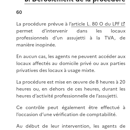
60
La procédure prévue à l’
article L. 80 O du LPF
permet d’intervenir dans les locaux
professionnels d’un assujetti à la TVA, de
manière inopinée.
En aucun cas, les agents ne peuvent accéder aux
locaux affectés au domicile privé ou aux parties
privatives des locaux à usage mixte.
La procédure est mise en œuvre de 8 heures à 20
heures ou, en dehors de ces heures, durant les
heures d’activité professionnelle de l’assujetti.
Ce contrôle peut également être effectué à
l’occasion d’une vérification de comptabilité.
Au début de leur intervention, les agents de