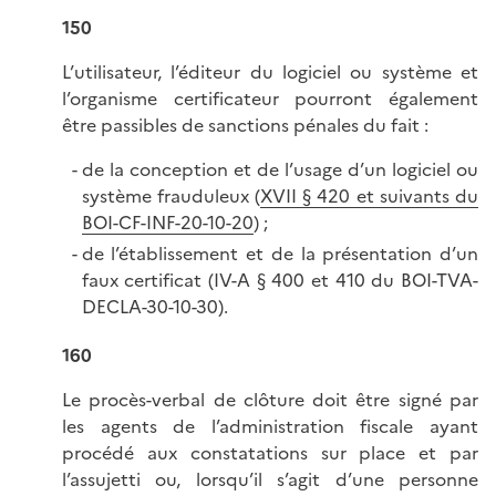
150
L’utilisateur, l’éditeur du logiciel ou système et
l’organisme certificateur pourront également
être passibles de sanctions pénales du fait :
de la conception et de l’usage d’un logiciel ou
système frauduleux (
XVII § 420 et suivants du
BOI-CF-INF-20-10-20
) ;
de l’établissement et de la présentation d’un
faux certificat (IV-A § 400 et 410 du BOI-TVA-
DECLA-30-10-30).
160
Le procès-verbal de clôture doit être signé par
les agents de l’administration fiscale ayant
procédé aux constatations sur place et par
l’assujetti ou, lorsqu’il s’agit d’une personne