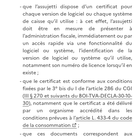
que l’assujetti dispose d’un certificat pour
chaque version de logiciel ou chaque système
de caisse qu’il utilise : à cet effet, l’assujetti
doit être en mesure de présenter à
l’administration fiscale, immédiatement ou par
un accès rapide via une fonctionnalité du
logiciel ou système, l’identification de la
version de logiciel ou système qu’il utilise,
notamment son numéro de licence lorsqu’il en
existe ;
que le certificat est conforme aux conditions
fixées par le 3° bis du I de l’article 286 du CGI
(
III § 270 et suivants du BOI-TVA-DECLA-30-10-
30
), notamment que le certificat a été délivré
par un organisme accrédité dans les
conditions prévues à l’
article L. 433-4 du code
de la consommation
;
que ces documents correspondent aux