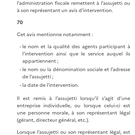
l’administration fiscale remettent à l’assujetti ou
à son représentant un avis d’intervention.
70
Cet avis mentionne notamment :
le nom et la qualité des agents participant à
l’intervention ainsi que le service auquel ils
appartiennent ;
le nom ou la dénomination sociale et l’adresse
de l’assujetti ;
la date de l’intervention.
Il est remis à l’assujetti lorsqu’il s’agit d’une
entreprise individuelle, ou lorsque celui-ci est
une personne morale, à son représentant légal
(gérant, directeur général, etc.).
Lorsque l’assujetti ou son représentant légal, est