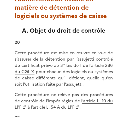
matière de détention de
logiciels ou systèmes de caisse
A. Objet du droit de contrôle
20
Cette procédure est mise en œuvre en vue de
s’assurer de la détention par l’assujetti contrôlé
du certificat prévu au 3° bis du I de l’
article 286
du CGI
pour chacun des logiciels ou systèmes
de caisse différents qu’il détient, quelle qu’en
soit l’utilisation faite par l’assujetti.
Cette procédure ne relève pas des procédures
de contrôle de l’impôt régies de l
’article L. 10 du
LPF
à l’
article L. 54 A du LPF
.