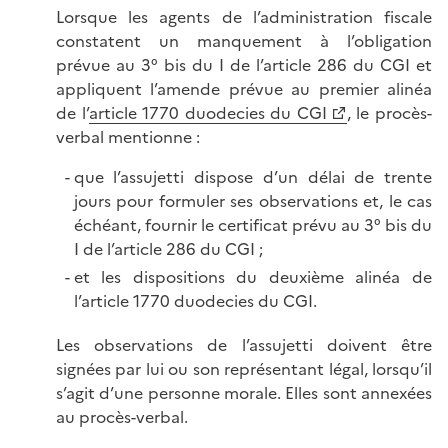
Lorsque les agents de l’administration fiscale
constatent un manquement à l’obligation
prévue au 3° bis du I de l’article 286 du CGI et
appliquent l’amende prévue au premier alinéa
de l’
article 1770 duodecies du CGI
, le procès-
verbal mentionne :
que l’assujetti dispose d’un délai de trente
jours pour formuler ses observations et, le cas
échéant, fournir le certificat prévu au 3° bis du
I de l’article 286 du CGI ;
et les dispositions du deuxième alinéa de
l’article 1770 duodecies du CGI.
Les observations de l’assujetti doivent être
signées par lui ou son représentant légal, lorsqu’il
s’agit d’une personne morale. Elles sont annexées
au procès-verbal.