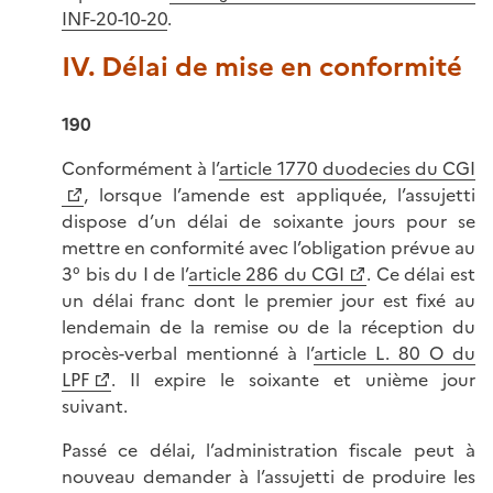
INF-20-10-20
.
IV. Délai de mise en conformité
190
Conformément à l’
article 1770 duodecies du CGI
, lorsque l’amende est appliquée, l’assujetti
dispose d’un délai de soixante jours pour se
mettre en conformité avec l’obligation prévue au
3° bis du I de l’
article 286 du CGI
. Ce délai est
un délai franc dont le premier jour est fixé au
lendemain de la remise ou de la réception du
procès-verbal mentionné à l’
article L. 80 O du
LPF
. Il expire le soixante et unième jour
suivant.
Passé ce délai, l’administration fiscale peut à
nouveau demander à l’assujetti de produire les