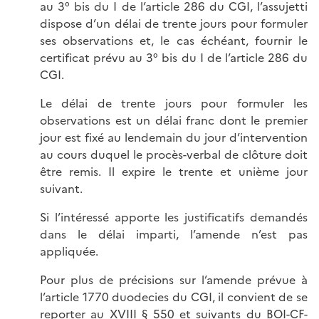
au 3° bis du I de l’article 286 du CGI, l’assujetti
dispose d’un délai de trente jours pour formuler
ses observations et, le cas échéant, fournir le
certificat prévu au 3° bis du I de l’article 286 du
CGI.
Le délai de trente jours pour formuler les
observations est un délai franc dont le premier
jour est fixé au lendemain du jour d’intervention
au cours duquel le procès-verbal de clôture doit
être remis. Il expire le trente et unième jour
suivant.
Si l’intéressé apporte les justificatifs demandés
dans le délai imparti, l’amende n’est pas
appliquée.
Pour plus de précisions sur l’amende prévue à
l’article 1770 duodecies du CGI, il convient de se
reporter au
XVIII § 550 et suivants du BOI-CF-