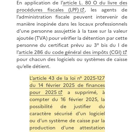
En application de l’
article L. 80 O du livre des
procédures fiscales (LPF)
, les agents de
l’administration fiscale peuvent intervenir de
manière inopinée dans les locaux professionnels
d’une personne assujettie à la taxe sur la valeur
ajoutée (TVA) pour vérifier la détention par cette
personne du certificat prévu au 3° bis du I de
l’
article 286 du code général des impôts (CGI)
pour chacun des logiciels ou systèmes de caisse
qu’elle détient.
L’
article 43 de la loi n° 2025-127
du 14 février 2025 de finances
pour 2025
a supprimé, à
compter du 16 février 2025, la
possibilité de justifier du
caractère sécurisé d’un logiciel
ou d’un système de caisse par la
production d’une attestation