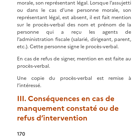
morale, son représentant légal. Lorsque l’assujetti
ou dans le cas d’une personne morale, son
représentant légal, est absent, il est fait mention
sur le procès-verbal des nom et prénom de la
personne qui a reçu les agents de
l’administration fiscale (salarié, dirigeant, parent,
etc.). Cette personne signe le procès-verbal.
En cas de refus de signer, mention en est faite au
procès-verbal.
Une copie du procès-verbal est remise à
l’intéressé.
III. Conséquences en cas de
manquement constaté ou de
refus d’intervention
170