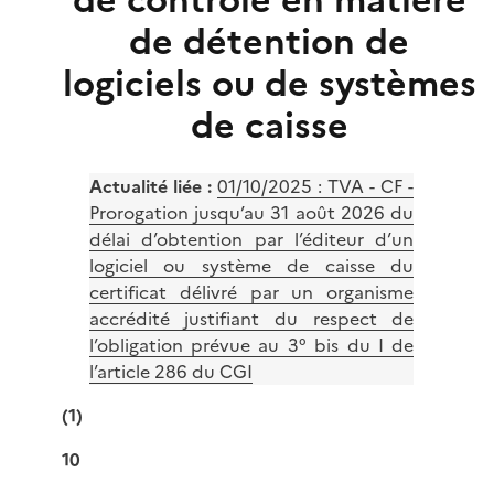
de contrôle en matière
de détention de
logiciels ou de systèmes
de caisse
Actualité liée :
01/10/2025 :
TVA - CF -
Prorogation jusqu’au 31 août 2026 du
délai d’obtention par l’éditeur d’un
logiciel ou système de caisse du
certificat délivré par un organisme
accrédité justifiant du respect de
l’obligation prévue au 3° bis du I de
l’article 286 du CGI
(1)
10