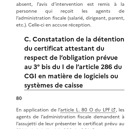
absent, l’avis d’intervention est remis à la
personne qui reçoit les agents de
l’administration fiscale (salarié, dirigeant, parent,
etc.). Celle-ci en accuse réception.
C. Constatation de la détention
du certificat attestant du
respect de l’obligation prévue
au 3° bis du I de l’article 286 du
CGI en matière de logiciels ou
systèmes de caisse
80
En application de l’
article L. 80 O du LPF
, les
agents de l’administration fiscale demandent à
l’assujetti de leur présenter le certificat prévu au