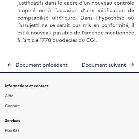
justificatifs dans le cadre d’un nouveau contrôle
inopiné ou à l’occasion d’une vérification de
comptabilité ultérieure. Dans l’hypothèse où
l’assujetti ne se serait pas mis en conformité, il
est à nouveau passible de l’amende mentionnée
à l’article 1770 duodecies du CGI.
Document précédent
Document suivant
Informations et contact
Aide
Contact
Services
Flux RSS