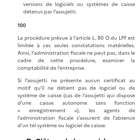
versions de logiciels ou systèmes de caisse
détenus par l’assujetti.
100
La procédure prévue à l’article L. 80 O du LPF est
limitée à ces seules constatations matérielles.
Ainsi, l’administration fiscale ne peut pas, dans le
cadre de cette procédure, examiner la
comptabilité de l’entreprise.
Si l’assujetti ne présente aucun certificat au
motif qu’il ne détient pas de logiciel ou de
système de caisse (cas de l’assujetti qui dispose
d’une caisse autonome sans fonction
« enregistrement »), les agents de
l’administration fiscale s’assurent de l’absence
d’un tel système ou logiciel de caisse.