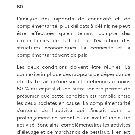
80
L’analyse des rapports de connexité et de
complémentarité, plus délicats à définir, ne peut
être effectuée qu'en tenant compte des
circonstances de fait et de l'évolution des
structures économiques. La connexité et la
complémentarité vont de pair.
Les deux conditions doivent être réunies. La
connexité implique des rapports de dépendance
étroits. Le fait qu'une société détienne au moins
50 % du capital d'une autre société permet de
présumer que cette condition est remplie entre
les deux sociétés en cause. La complémentarité
s'entend de l'activité qui s'inscrit dans le
prolongement en amont ou en aval d'une autre
activité. Sont ainsi complémentaires les activités
d'élevage et de marchands de bestiaux. Il en est