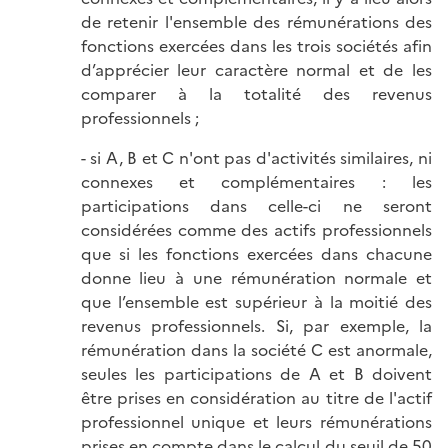
de retenir l'ensemble des rémunérations des
fonctions exercées dans les trois sociétés afin
d’apprécier leur caractère normal et de les
comparer à la totalité des revenus
professionnels ;
- si A, B et C n'ont pas d'activités similaires, ni
connexes et complémentaires : les
participations dans celle-ci ne seront
considérées comme des actifs professionnels
que si les fonctions exercées dans chacune
donne lieu à une rémunération normale et
que l’ensemble est supérieur à la moitié des
revenus professionnels. Si, par exemple, la
rémunération dans la société C est anormale,
seules les participations de A et B doivent
être prises en considération au titre de l'actif
professionnel unique et leurs rémunérations
prises en compte dans le calcul du seuil de 50