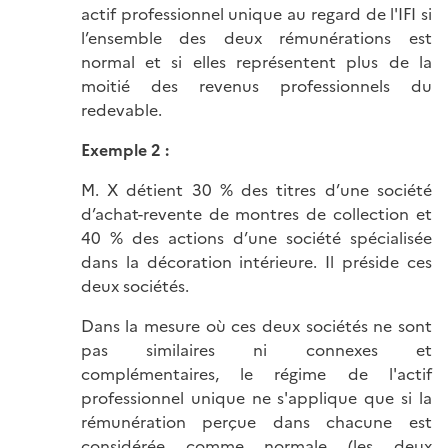
actif professionnel unique au regard de l'IFI si
l’ensemble des deux rémunérations est
normal et si elles représentent plus de la
moitié des revenus professionnels du
redevable.
Exemple 2 :
M. X détient 30 % des titres d’une société
d’achat-revente de montres de collection et
40 % des actions d’une société spécialisée
dans la décoration intérieure. Il préside ces
deux sociétés.
Dans la mesure où ces deux sociétés ne sont
pas similaires ni connexes et
complémentaires, le régime de l'actif
professionnel unique ne s'applique que si la
rémunération perçue dans chacune est
considérée comme normale (les deux