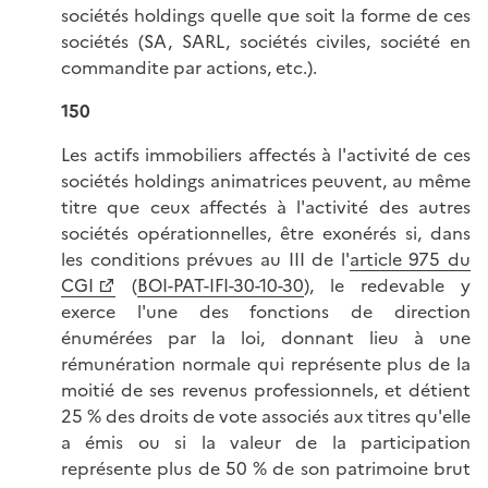
sociétés holdings quelle que soit la forme de ces
sociétés (SA, SARL, sociétés civiles, société en
commandite par actions, etc.).
150
Les actifs immobiliers affectés à l'activité de ces
sociétés holdings animatrices peuvent, au même
titre que ceux affectés à l'activité des autres
sociétés opérationnelles, être exonérés si, dans
les conditions prévues au III de l'
article 975 du
CGI
(
BOI-PAT-IFI-30-10-30
), le redevable y
exerce l'une des fonctions de direction
énumérées par la loi, donnant lieu à une
rémunération normale qui représente plus de la
moitié de ses revenus professionnels, et détient
25 % des droits de vote associés aux titres qu'elle
a émis ou si la valeur de la participation
représente plus de 50 % de son patrimoine brut