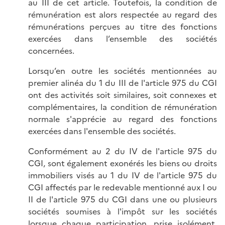
au III de cet article. Toutefois, la condition de
rémunération est alors respectée au regard des
rémunérations perçues au titre des fonctions
exercées dans l’ensemble des sociétés
concernées.
Lorsqu’en outre les sociétés mentionnées au
premier alinéa du 1 du III de l'article 975 du CGI
ont des activités soit similaires, soit connexes et
complémentaires, la condition de rémunération
normale s'apprécie au regard des fonctions
exercées dans l'ensemble des sociétés.
Conformément au 2 du IV de l'article 975 du
CGI, sont également exonérés les biens ou droits
immobiliers visés au 1 du IV de l'article 975 du
CGI affectés par le redevable mentionné aux I ou
II de l'article 975 du CGI dans une ou plusieurs
sociétés soumises à l'impôt sur les sociétés
lorsque chaque participation, prise isolément,