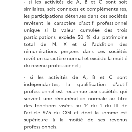
- si les activités de A, B et C sont soit
similaires, soit connexes et complémentaires,
les participations détenues dans ces sociétés
revêtent le caractère d'actif professionnel
unique si la valeur cumulée des trois
participations excède 50 % du patrimoine
total de M. X et si l'addition des
rémunérations perçues dans ces sociétés
revêt un caractère normal et excède la moitié
du revenu professionnel ;
- si les activités de A, B et C sont
indépendantes, la qualification d'actif
professionnel est reconnue aux sociétés qui
servent une rémunération normale au titre
des fonctions visées au 1° du 1 du III de
l’article 975 du CGI et dont la somme est
supérieure à la moitié de ses revenus
professionnels.