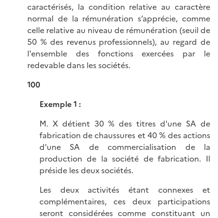
caractérisés, la condition relative au caractère
normal de la rémunération s’apprécie, comme
celle relative au niveau de rémunération (seuil de
50 % des revenus professionnels), au regard de
l'ensemble des fonctions exercées par le
redevable dans les sociétés.
100
Exemple 1 :
M. X détient 30 % des titres d'une SA de
fabrication de chaussures et 40 % des actions
d'une SA de commercialisation de la
production de la société de fabrication. Il
préside les deux sociétés.
Les deux activités étant connexes et
complémentaires, ces deux participations
seront considérées comme constituant un