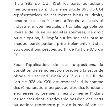
rticle 965 du CGI
et les parts ou actions
mentionnées au 2° du même article 965 du CGI
représentatives de ces mêmes biens ou droits,
lorsque ces actifs sont affectés à l'activité
industrielle, commerciale, artisanale, agricole ou
libérale de plusieurs sociétés soumises, de droit
ou sur option, à l'impôt sur les sociétés lorsque
chaque participation, prise isolément, satisfait
aux conditions prévues au III de l'article 975 du
CGI.
Pour l’application de ces dispositions, la
condition de rémunération prévue à la seconde
phrase du second alinéa du 1° du 1 du III de
l'article 975 du CGI est respectée si la somme
des rémunérations perçues au titre des fonctions
énumérées au premier alinéa du même 1° dans
les sociétés dont le redevable possède des parts
ou actions représente plus de la moitié de ses