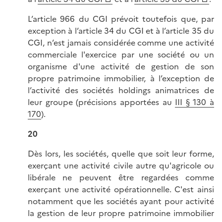
L’article 966 du CGI prévoit toutefois que, par
exception à l’article 34 du CGI et à l’article 35 du
CGI, n’est jamais considérée comme une activité
commerciale l'exercice par une société ou un
organisme d'une activité de gestion de son
propre patrimoine immobilier, à l’exception de
l’activité des sociétés holdings animatrices de
leur groupe (précisions apportées au
III § 130 à
170
).
20
Dès lors, les sociétés, quelle que soit leur forme,
exerçant une activité civile autre qu'agricole ou
libérale ne peuvent être regardées comme
exerçant une activité opérationnelle. C'est ainsi
notamment que les sociétés ayant pour activité
la gestion de leur propre patrimoine immobilier