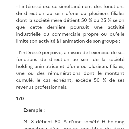
- l'intéressé exerce simultanément des fonctions
de direction au sein d’une ou plusieurs filiales
dont la société mère détient 50 % ou 25 % selon
que cette dernière poursuit une activité
industrielle ou commerciale propre ou qu'elle
limite son activité à l'animation de son groupe ;
- l’intéressé perçoive, à raison de l’exercice de ses
fonctions de direction au sein de la société
holding animatrice et d’une ou plusieurs filiales,
une ou des rémunérations dont le montant
cumulé, le cas échéant, excède 50 % de ses
revenus professionnels.
170
Exemple :
M. X détient 80 % d’une société H holding
animatrice d’un groupe constitué de deux