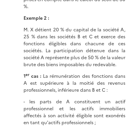
%.
Exemple 2 :
M. X détient 20 % du capital de la société A,
25 % dans les sociétés B et C et exerce des
fonctions éligibles dans chacune de ces
sociétés. La participation détenue dans la
société A représente plus de 50 % de la valeur
brute des biens imposables du redevable.
er
1
cas :
La rémunération des fonctions dans
A est supérieure à la moitié des revenus
professionnels, inférieure dans B et C :
- les parts de A constituent un actif
professionnel et les actifs immobiliers
affectés à son activité éligible sont exonérés
en tant qu'actifs professionnels ;