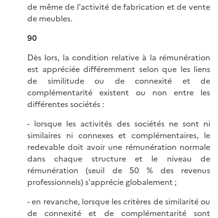
de même de l'activité de fabrication et de vente
de meubles.
90
Dès lors, la condition relative à la rémunération
est appréciée différemment selon que les liens
de similitude ou de connexité et de
complémentarité existent ou non entre les
différentes sociétés :
- lorsque les activités des sociétés ne sont ni
similaires ni connexes et complémentaires, le
redevable doit avoir une rémunération normale
dans chaque structure et le niveau de
rémunération (seuil de 50 % des revenus
professionnels) s'apprécie globalement ;
- en revanche, lorsque les critères de similarité ou
de connexité et de complémentarité sont