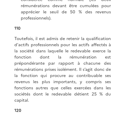
rémunérations devant être cumulées pour
apprécier le seuil de 50 % des revenus
professionnels).
110
Toutefois, il est admis de retenir la qualification
d'actifs professionnels pour les actifs affectés à
la société dans laquelle le redevable exerce la
fonction dont la rémunération est
prépondérante par rapport à chacune des
rémunérations prises isolément. Il s’agit donc de
la fonction qui procure au contribuable ses
revenus les plus importants, y compris ses
fonctions autres que celles exercées dans les
sociétés dont le redevable détient 25 % du
capital.
120