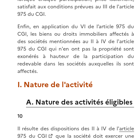
satisfait aux conditions prévues au III de l'article
975 du CGI.
Enfin, en application du VI de l’article 975 du
CGI, les biens ou droits immobiliers affectés à
des sociétés mentionnées au II à IV de l'article
975 du CGI qui n'en ont pas la propriété sont
exonérés à hauteur de la participation du
redevable dans les sociétés auxquelles ils sont
affectés.
I. Nature de l'activité
A. Nature des activités éligibles
10
Il résulte des dispositions des II à IV de l'
article
975 du CGI
que la société doit exercer une