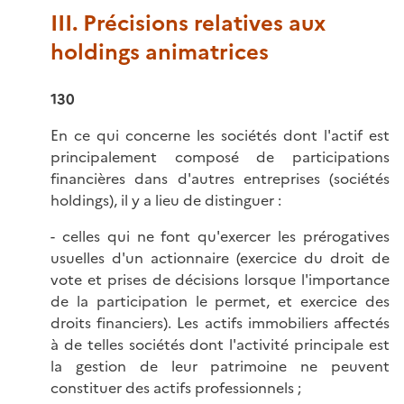
III. Précisions relatives aux
holdings animatrices
130
En ce qui concerne les sociétés dont l'actif est
principalement composé de participations
financières dans d'autres entreprises (sociétés
holdings), il y a lieu de distinguer :
- celles qui ne font qu'exercer les prérogatives
usuelles d'un actionnaire (exercice du droit de
vote et prises de décisions lorsque l'importance
de la participation le permet, et exercice des
droits financiers). Les actifs immobiliers affectés
à de telles sociétés dont l'activité principale est
la gestion de leur patrimoine ne peuvent
constituer des actifs professionnels ;