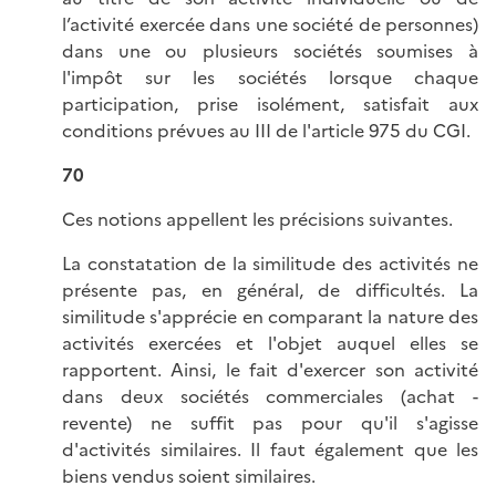
l’activité exercée dans une société de personnes)
dans une ou plusieurs sociétés soumises à
l'impôt sur les sociétés lorsque chaque
participation, prise isolément, satisfait aux
conditions prévues au III de l'article 975 du CGI.
70
Ces notions appellent les précisions suivantes.
La constatation de la similitude des activités ne
présente pas, en général, de difficultés. La
similitude s'apprécie en comparant la nature des
activités exercées et l'objet auquel elles se
rapportent. Ainsi, le fait d'exercer son activité
dans deux sociétés commerciales (achat -
revente) ne suffit pas pour qu'il s'agisse
d'activités similaires. Il faut également que les
biens vendus soient similaires.