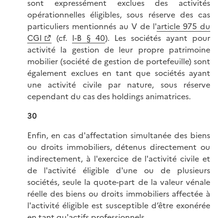
sont expressément exclues des activités
opérationnelles éligibles, sous réserve des cas
particuliers mentionnés au V de l'
article 975 du
CGI
(cf.
I-B § 40
). Les sociétés ayant pour
activité la gestion de leur propre patrimoine
mobilier (société de gestion de portefeuille) sont
également exclues en tant que sociétés ayant
une activité civile par nature, sous réserve
cependant du cas des holdings animatrices.
30
Enfin, en cas d'affectation simultanée des biens
ou droits immobiliers, détenus directement ou
indirectement, à l'exercice de l'activité civile et
de l'activité éligible d'une ou de plusieurs
sociétés, seule la quote-part de la valeur vénale
réelle des biens ou droits immobiliers affectée à
l'activité éligible est susceptible d’être exonérée
en tant qu'actifs professionnels.