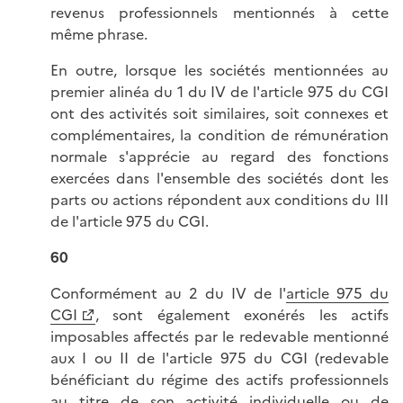
revenus professionnels mentionnés à cette
même phrase.
En outre, lorsque les sociétés mentionnées au
premier alinéa du 1 du IV de l'article 975 du CGI
ont des activités soit similaires, soit connexes et
complémentaires, la condition de rémunération
normale s'apprécie au regard des fonctions
exercées dans l'ensemble des sociétés dont les
parts ou actions répondent aux conditions du III
de l'article 975 du CGI.
60
Conformément au 2 du IV de l'
article 975 du
CGI
, sont également exonérés les actifs
imposables affectés par le redevable mentionné
aux I ou II de l'article 975 du CGI (redevable
bénéficiant du régime des actifs professionnels
au titre de son activité individuelle ou de