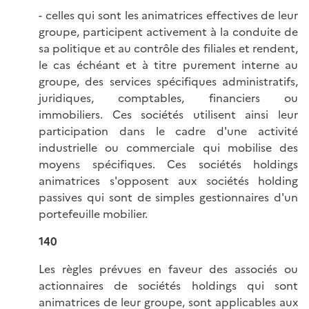
- celles qui sont les animatrices effectives de leur
groupe, participent activement à la conduite de
sa politique et au contrôle des filiales et rendent,
le cas échéant et à titre purement interne au
groupe, des services spécifiques administratifs,
juridiques, comptables, financiers ou
immobiliers. Ces sociétés utilisent ainsi leur
participation dans le cadre d'une activité
industrielle ou commerciale qui mobilise des
moyens spécifiques. Ces sociétés holdings
animatrices s'opposent aux sociétés holding
passives qui sont de simples gestionnaires d'un
portefeuille mobilier.
140
Les règles prévues en faveur des associés ou
actionnaires de sociétés holdings qui sont
animatrices de leur groupe, sont applicables aux