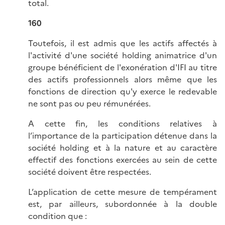
total.
160
Toutefois, il est admis que les actifs affectés à
l'activité d'une société holding animatrice d'un
groupe bénéficient de l'exonération d'IFI au titre
des actifs professionnels alors même que les
fonctions de direction qu'y exerce le redevable
ne sont pas ou peu rémunérées.
A cette fin, les conditions relatives à
l’importance de la participation détenue dans la
société holding et à la nature et au caractère
effectif des fonctions exercées au sein de cette
société doivent être respectées.
L’application de cette mesure de tempérament
est, par ailleurs, subordonnée à la double
condition que :