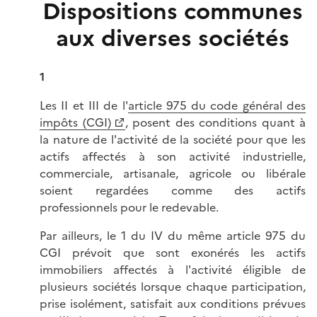
Dispositions communes
aux diverses sociétés
1
Les II et III de l'
article 975 du code général des
impôts (CGI)
, posent des conditions quant à
la nature de l'activité de la société pour que les
actifs affectés à son activité industrielle,
commerciale, artisanale, agricole ou libérale
soient regardées comme des actifs
professionnels pour le redevable.
Par ailleurs, le 1 du IV du même article 975 du
CGI prévoit que sont exonérés les actifs
immobiliers affectés à l'activité éligible de
plusieurs sociétés lorsque chaque participation,
prise isolément, satisfait aux conditions prévues