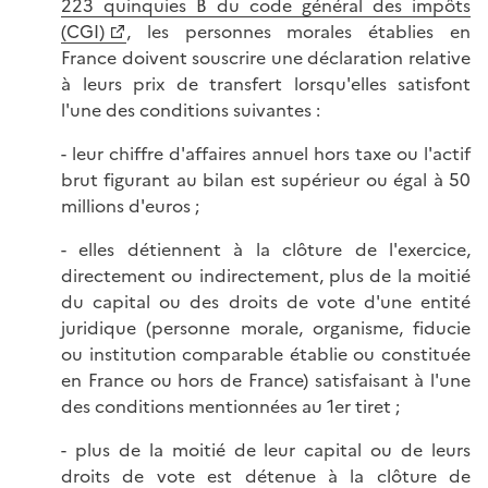
223 quinquies B du code général des impôts
(CGI)
, les personnes morales établies en
France doivent souscrire une déclaration relative
à leurs prix de transfert lorsqu'elles satisfont
l'une des conditions suivantes :
- leur chiffre d'affaires annuel hors taxe ou l'actif
brut figurant au bilan est supérieur ou égal à 50
millions d'euros ;
- elles détiennent à la clôture de l'exercice,
directement ou indirectement, plus de la moitié
du capital ou des droits de vote d'une entité
juridique (personne morale, organisme, fiducie
ou institution comparable établie ou constituée
en France ou hors de France) satisfaisant à l'une
des conditions mentionnées au 1er tiret ;
- plus de la moitié de leur capital ou de leurs
droits de vote est détenue à la clôture de