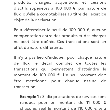
produits, charges, acquisitions et cessions
d'actifs supérieurs à 100 000 €, par nature de
flux, qu'elle a comptabilisés au titre de l'exercice
objet de la déclaration.
Pour déterminer le seuil de 100 000 €, aucune
compensation entre des produits et des charges
ne peut être opérée. Ces transactions sont en
effet de nature différente.
Il n'y a pas lieu d'indiquer, pour chaque nature
de flux, le détail complet de toutes les
transactions qui permettent d'atteindre le
montant de 100 000 €. Un seul montant doit
être mentionné pour chaque nature de
transaction.
Exemple 1
: Si dix prestations de services sont
rendues pour un montant de 11 000 €
chacune, seul le montant de 110 000 € sera