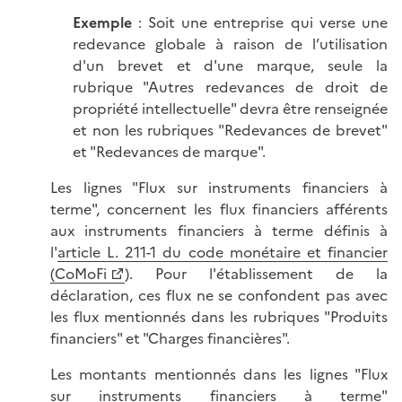
Exemple
: Soit une entreprise qui verse une
redevance globale à raison de l’utilisation
d'un brevet et d'une marque, seule la
rubrique "Autres redevances de droit de
propriété intellectuelle" devra être renseignée
et non les rubriques "Redevances de brevet"
et "Redevances de marque".
Les lignes "Flux sur instruments financiers à
terme", concernent les flux financiers afférents
aux instruments financiers à terme définis à
l'
article L. 211-1 du code monétaire et financier
(CoMoFi
). Pour l'établissement de la
déclaration, ces flux ne se confondent pas avec
les flux mentionnés dans les rubriques "Produits
financiers" et "Charges financières".
Les montants mentionnés dans les lignes "Flux
sur instruments financiers à terme"