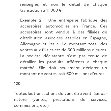
renseigné, et non le détail de chaque
transaction à 11 000 €.
Exemple 2
: Une entreprise fabrique des
accessoires automobiles en France. Ces
accessoires sont vendus à des filiales de
distribution associées établies en Espagne,
Allemagne et Italie. Le montant total des
ventes aux filiales est de 600 millions d'euros.
La société déclarante n'est pas tenue de
détailler les produits afférents à chaque
marché. Elle doit seulement déclarer un
montant de ventes, soit 600 millions d'euros.
120
Toutes les transactions doivent être ventilées par
nature (ventes, prestations de services,
commissions, etc.).