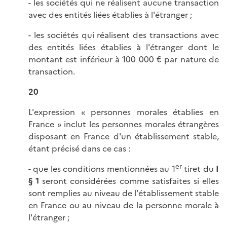
- les sociétés qui ne réalisent aucune transaction
avec des entités liées établies à l'étranger ;
- les sociétés qui réalisent des transactions avec
des entités liées établies à l'étranger dont le
montant est inférieur à 100 000 € par nature de
transaction.
20
L'expression « personnes morales établies en
France » inclut les personnes morales étrangères
disposant en France d'un établissement stable,
étant précisé dans ce cas :
er
- que les conditions mentionnées au 1
tiret du
I
§ 1
seront considérées comme satisfaites si elles
sont remplies au niveau de l'établissement stable
en France ou au niveau de la personne morale à
l'étranger ;