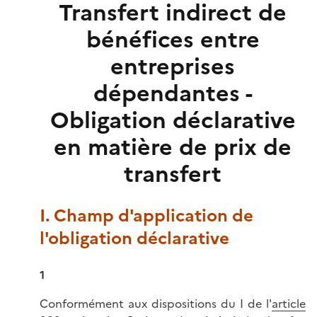
Transfert indirect de
bénéfices entre
entreprises
dépendantes -
Obligation déclarative
en matière de prix de
transfert
I. Champ d'application de
l'obligation déclarative
1
Conformément aux dispositions du I de l'
article