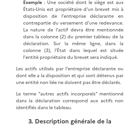
Exemple
: Une société dont le siège est aux
États-Unis est propriétaire d'un brevet mis à
disposition de l'entreprise déclarante en
contrepartie du versement d'une redevance.
La nature de l'actif devra être mentionnée
dans la colonne (2) du premier tableau de la
déclaration. Sur la même ligne, dans la
colonne (3), l’État dans lequel est située
l'entité propriétaire du brevet sera indiqué.
Les actifs utilisés par l'entreprise déclarante ou
dont elle a la disposition et qui sont détenus par
une entité non liée ne doivent pas être déclarés.
Le terme "autres actifs incorporels" mentionné
dans la déclaration correspond aux actifs non
identifiés dans le tableau.
3. Description générale de la