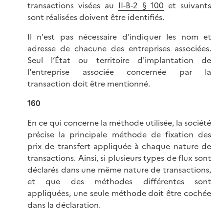
transactions visées au
II-B-2 § 100
et suivants
sont réalisées doivent être identifiés.
Il n'est pas nécessaire d'indiquer les nom et
adresse de chacune des entreprises associées.
Seul l’État ou territoire d'implantation de
l'entreprise associée concernée par la
transaction doit être mentionné.
160
En ce qui concerne la méthode utilisée, la société
précise la principale méthode de fixation des
prix de transfert appliquée à chaque nature de
transactions. Ainsi, si plusieurs types de flux sont
déclarés dans une même nature de transactions,
et que des méthodes différentes sont
appliquées, une seule méthode doit être cochée
dans la déclaration.