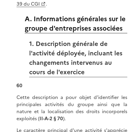
39 du CGI
.
A. Informations générales sur le
groupe d'entreprises associées
1. Description générale de
l'activité déployée, incluant les
changements intervenus au
cours de l'exercice
60
Cette description a pour objet d'identifier les
principales activités du groupe ainsi que la
nature et la localisation des droits incorporels
exploités (
II-A-2 § 70
).
Le caractère principal d'une activité s'apprécie