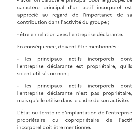
- avoir un caractère principal pour le groupe. Le
caractère principal d'un actif incorporel est
apprécié au regard de l'importance de sa
contribution dans l'activité du groupe ;
- être en relation avec l'entreprise déclarante.
En conséquence, doivent être mentionnés :
- les principaux actifs incorporels dont
l'entreprise déclarante est propriétaire, qu'ils
soient utilisés ou non ;
- les principaux actifs incorporels dont
l'entreprise déclarante n'est pas propriétaire,
mais qu'elle utilise dans le cadre de son activité.
L’État ou territoire d'implantation de l'entreprise
propriétaire ou copropriétaire de l'actif
incorporel doit être mentionné.