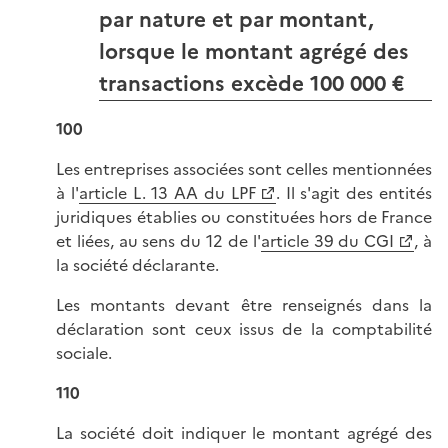
par nature et par montant,
lorsque le montant agrégé des
transactions excède 100 000 €
100
Les entreprises associées sont celles mentionnées
à l'
article L. 13 AA du LPF
. Il s'agit des entités
juridiques établies ou constituées hors de France
et liées, au sens du 12 de l'
article 39 du CGI
, à
la société déclarante.
Les montants devant être renseignés dans la
déclaration sont ceux issus de la comptabilité
sociale.
110
La société doit indiquer le montant agrégé des