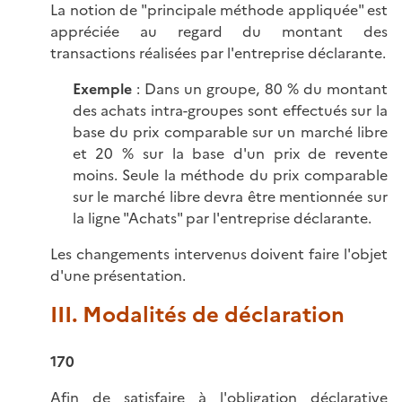
La notion de "principale méthode appliquée" est
appréciée au regard du montant des
transactions réalisées par l'entreprise déclarante.
Exemple
: Dans un groupe, 80 % du montant
des achats intra-groupes sont effectués sur la
base du prix comparable sur un marché libre
et 20 % sur la base d'un prix de revente
moins. Seule la méthode du prix comparable
sur le marché libre devra être mentionnée sur
la ligne "Achats" par l'entreprise déclarante.
Les changements intervenus doivent faire l'objet
d'une présentation.
III. Modalités de déclaration
170
Afin de satisfaire à l'obligation déclarative