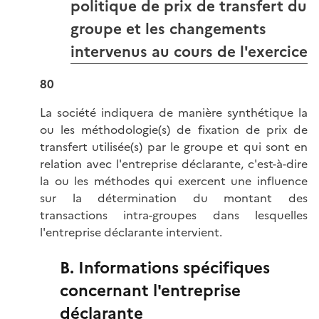
politique de prix de transfert du
groupe et les changements
intervenus au cours de l'exercice
80
La société indiquera de manière synthétique la
ou les méthodologie(s) de fixation de prix de
transfert utilisée(s) par le groupe et qui sont en
relation avec l'entreprise déclarante, c'est-à-dire
la ou les méthodes qui exercent une influence
sur la détermination du montant des
transactions intra-groupes dans lesquelles
l'entreprise déclarante intervient.
B. Informations spécifiques
concernant l'entreprise
déclarante