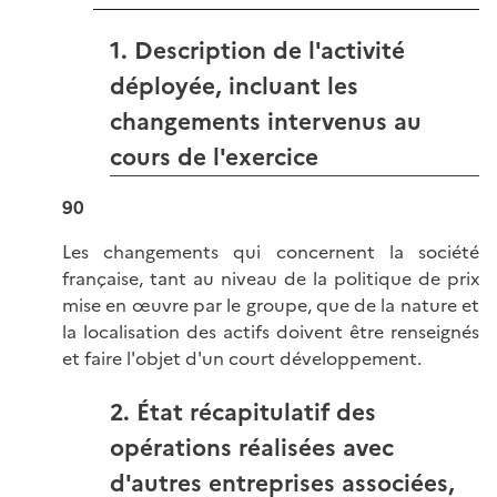
1. Description de l'activité
déployée, incluant les
changements intervenus au
cours de l'exercice
90
Les changements qui concernent la société
française, tant au niveau de la politique de prix
mise en œuvre par le groupe, que de la nature et
la localisation des actifs doivent être renseignés
et faire l'objet d'un court développement.
2. État récapitulatif des
opérations réalisées avec
d'autres entreprises associées,