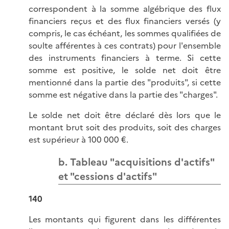
correspondent à la somme algébrique des flux
financiers reçus et des flux financiers versés (y
compris, le cas échéant, les sommes qualifiées de
soulte afférentes à ces contrats) pour l'ensemble
des instruments financiers à terme. Si cette
somme est positive, le solde net doit être
mentionné dans la partie des "produits", si cette
somme est négative dans la partie des "charges".
Le solde net doit être déclaré dès lors que le
montant brut soit des produits, soit des charges
est supérieur à 100 000 €.
b. Tableau "acquisitions d'actifs"
et "cessions d'actifs"
140
Les montants qui figurent dans les différentes