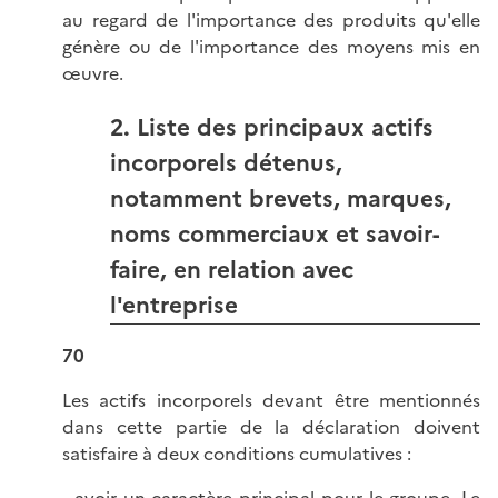
au regard de l'importance des produits qu'elle
génère ou de l'importance des moyens mis en
œuvre.
2. Liste des principaux actifs
incorporels détenus,
notamment brevets, marques,
noms commerciaux et savoir-
faire, en relation avec
l'entreprise
70
Les actifs incorporels devant être mentionnés
dans cette partie de la déclaration doivent
satisfaire à deux conditions cumulatives :