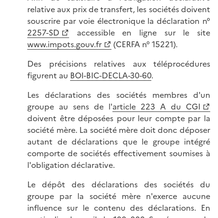
relative aux prix de transfert, les sociétés doivent
souscrire par voie électronique la déclaration n°
2257-SD
accessible en ligne sur le site
www.impots.gouv.fr
(CERFA n° 15221).
Des précisions relatives aux téléprocédures
figurent au
BOI-BIC-DECLA-30-60
.
Les déclarations des sociétés membres d'un
groupe au sens de l'
article 223 A du CGI
doivent être déposées pour leur compte par la
société mère. La société mère doit donc déposer
autant de déclarations que le groupe intégré
comporte de sociétés effectivement soumises à
l'obligation déclarative.
Le dépôt des déclarations des sociétés du
groupe par la société mère n'exerce aucune
influence sur le contenu des déclarations. En