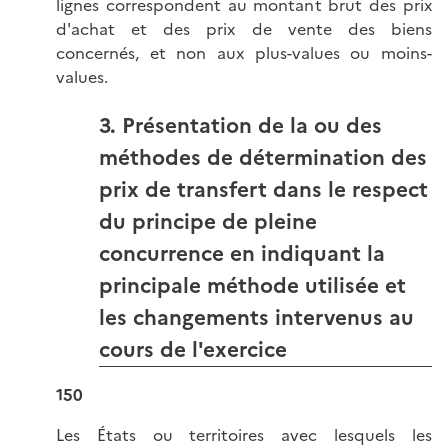
lignes correspondent au montant brut des prix
d'achat et des prix de vente des biens
concernés, et non aux plus-values ou moins-
values.
3. Présentation de la ou des
méthodes de détermination des
prix de transfert dans le respect
du principe de pleine
concurrence en indiquant la
principale méthode utilisée et
les changements intervenus au
cours de l'exercice
150
Les États ou territoires avec lesquels les