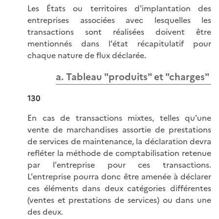
Les États ou territoires d'implantation des
entreprises associées avec lesquelles les
transactions sont réalisées doivent être
mentionnés dans l'état récapitulatif pour
chaque nature de flux déclarée.
a. Tableau "produits" et "charges"
130
En cas de transactions mixtes, telles qu'une
vente de marchandises assortie de prestations
de services de maintenance, la déclaration devra
refléter la méthode de comptabilisation retenue
par l'entreprise pour ces transactions.
L'entreprise pourra donc être amenée à déclarer
ces éléments dans deux catégories différentes
(ventes et prestations de services) ou dans une
des deux.