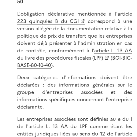
50
L'obligation déclarative mentionnée à l'
article
223 quinquies B du CGI
correspond à une
version allégée de la documentation relative à la
politique de prix de transfert que les entreprises
doivent déjà présenter à l'administration en cas
de contrôle, conformément à l'
article L. 13 AA
du livre des procédures fiscales (LPF)
(
BOI-BIC-
BASE-80-10-40
).
Deux catégories d'informations doivent être
déclarées : des informations générales sur le
groupe d'entreprises associées et des
informations spécifiques concernant l'entreprise
déclarante.
Les entreprises associées sont définies au e du I
de l'article L. 13 AA du LPF comme étant les
entités juridiques liées au sens du 12 de l'
article