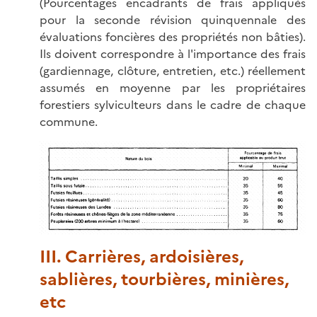
(Pourcentages encadrants de frais appliqués
pour la seconde révision quinquennale des
évaluations foncières des propriétés non bâties).
Ils doivent correspondre à l'importance des frais
(gardiennage, clôture, entretien, etc.) réellement
assumés en moyenne par les propriétaires
forestiers sylviculteurs dans le cadre de chaque
commune.
III. Carrières, ardoisières,
sablières, tourbières, minières,
etc