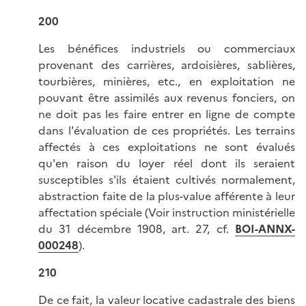
200
Les bénéfices industriels ou commerciaux
provenant des carrières, ardoisières, sablières,
tourbières, minières, etc., en exploitation ne
pouvant être assimilés aux revenus fonciers, on
ne doit pas les faire entrer en ligne de compte
dans l'évaluation de ces propriétés. Les terrains
affectés à ces exploitations ne sont évalués
qu'en raison du loyer réel dont ils seraient
susceptibles s'ils étaient cultivés normalement,
abstraction faite de la plus-value afférente à leur
affectation spéciale (Voir instruction ministérielle
du 31 décembre 1908, art. 27, cf.
BOI-ANNX-
000248
).
210
De ce fait, la valeur locative cadastrale des biens