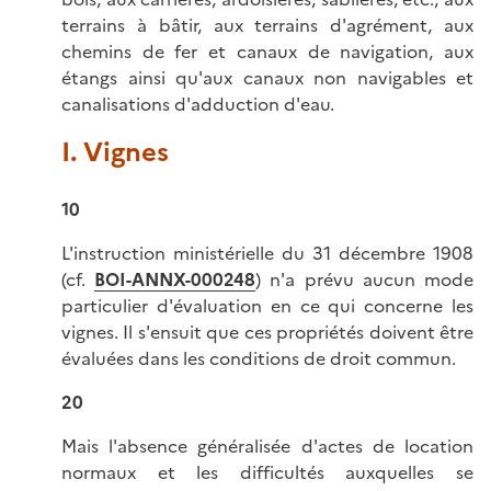
terrains à bâtir, aux terrains d'agrément, aux
chemins de fer et canaux de navigation, aux
étangs ainsi qu'aux canaux non navigables et
canalisations d'adduction d'eau.
I. Vignes
10
L'instruction ministérielle du 31 décembre 1908
(cf.
BOI-ANNX-000248
) n'a prévu aucun mode
particulier d'évaluation en ce qui concerne les
vignes. Il s'ensuit que ces propriétés doivent être
évaluées dans les conditions de droit commun.
20
Mais l'absence généralisée d'actes de location
normaux et les difficultés auxquelles se