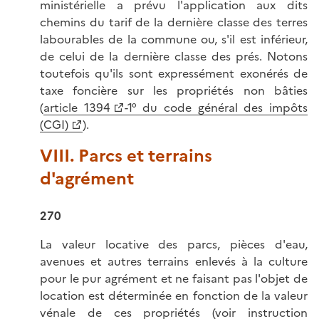
ministérielle a prévu l'application aux dits
chemins du tarif de la dernière classe des terres
labourables de la commune ou, s'il est inférieur,
de celui de la dernière classe des prés. Notons
toutefois qu'ils sont expressément exonérés de
taxe foncière sur les propriétés non bâties
(
article 1394
-1° du code général des impôts
(CGI)
).
VIII. Parcs et terrains
d'agrément
270
La valeur locative des parcs, pièces d'eau,
avenues et autres terrains enlevés à la culture
pour le pur agrément et ne faisant pas l'objet de
location est déterminée en fonction de la valeur
vénale de ces propriétés (voir instruction