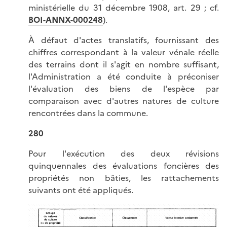
ministérielle du 31 décembre 1908, art. 29 ; cf.
BOI-ANNX-000248
).
À défaut d'actes translatifs, fournissant des
chiffres correspondant à la valeur vénale réelle
des terrains dont il s'agit en nombre suffisant,
l'Administration a été conduite à préconiser
l'évaluation des biens de l'espèce par
comparaison avec d'autres natures de culture
rencontrées dans la commune.
280
Pour l'exécution des deux révisions
quinquennales des évaluations foncières des
propriétés non bâties, les rattachements
suivants ont été appliqués.