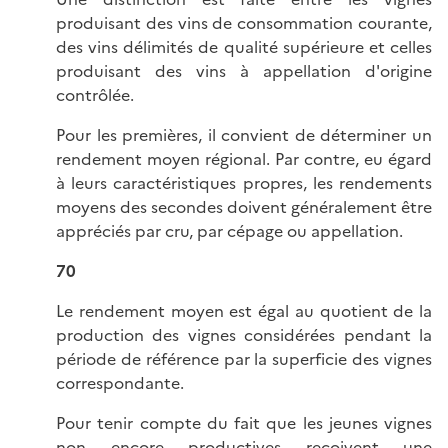
produisant des vins de consommation courante,
des vins délimités de qualité supérieure et celles
produisant des vins à appellation d'origine
contrôlée.
Pour les premières, il convient de déterminer un
rendement moyen régional. Par contre, eu égard
à leurs caractéristiques propres, les rendements
moyens des secondes doivent généralement être
appréciés par cru, par cépage ou appellation.
70
Le rendement moyen est égal au quotient de la
production des vignes considérées pendant la
période de référence par la superficie des vignes
correspondante.
Pour tenir compte du fait que les jeunes vignes
non encore productives reçoivent une