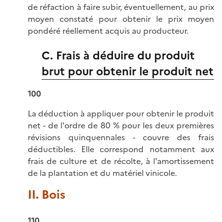
de réfaction à faire subir, éventuellement, au prix
moyen constaté pour obtenir le prix moyen
pondéré réellement acquis au producteur.
C. Frais à déduire du produit
brut pour obtenir le produit net
100
La déduction à appliquer pour obtenir le produit
net - de l'ordre de 80 % pour les deux premières
révisions quinquennales - couvre des frais
déductibles. Elle correspond notamment aux
frais de culture et de récolte, à l'amortissement
de la plantation et du matériel vinicole.
II. Bois
110