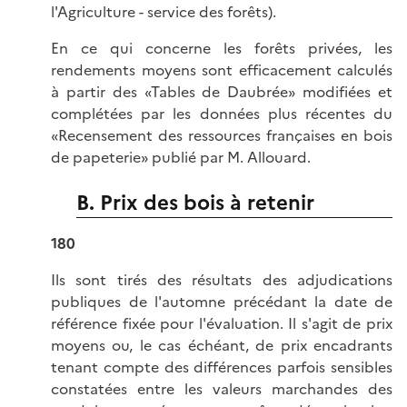
l'Agriculture - service des forêts).
En ce qui concerne les forêts privées, les
rendements moyens sont efficacement calculés
à partir des «Tables de Daubrée» modifiées et
complétées par les données plus récentes du
«Recensement des ressources françaises en bois
de papeterie» publié par M. Allouard.
B. Prix des bois à retenir
180
Ils sont tirés des résultats des adjudications
publiques de l'automne précédant la date de
référence fixée pour l'évaluation. Il s'agit de prix
moyens ou, le cas échéant, de prix encadrants
tenant compte des différences parfois sensibles
constatées entre les valeurs marchandes des