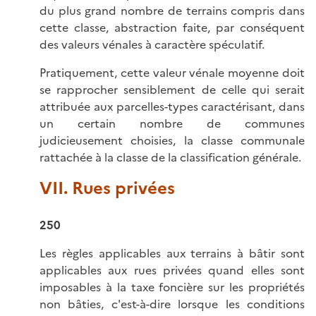
du plus grand nombre de terrains compris dans
cette classe, abstraction faite, par conséquent
des valeurs vénales à caractère spéculatif.
Pratiquement, cette valeur vénale moyenne doit
se rapprocher sensiblement de celle qui serait
attribuée aux parcelles-types caractérisant, dans
un certain nombre de communes
judicieusement choisies, la classe communale
rattachée à la classe de la classification générale.
VII. Rues privées
250
Les règles applicables aux terrains à bâtir sont
applicables aux rues privées quand elles sont
imposables à la taxe foncière sur les propriétés
non bâties, c'est-à-dire lorsque les conditions