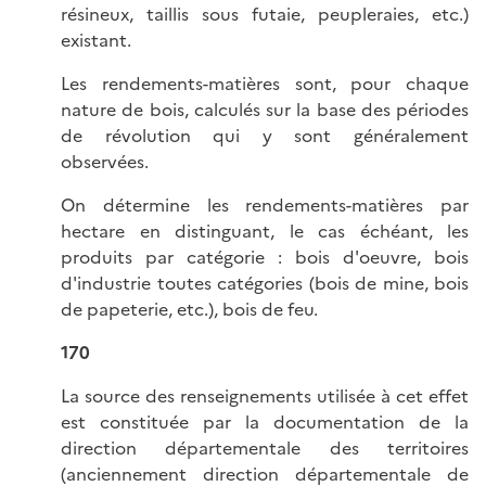
résineux, taillis sous futaie, peupleraies, etc.)
existant.
Les rendements-matières sont, pour chaque
nature de bois, calculés sur la base des périodes
de révolution qui y sont généralement
observées.
On détermine les rendements-matières par
hectare en distinguant, le cas échéant, les
produits par catégorie : bois d'oeuvre, bois
d'industrie toutes catégories (bois de mine, bois
de papeterie, etc.), bois de feu.
170
La source des renseignements utilisée à cet effet
est constituée par la documentation de la
direction départementale des territoires
(anciennement direction départementale de