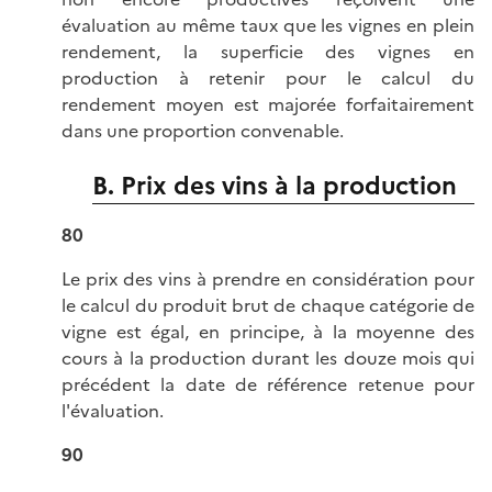
évaluation au même taux que les vignes en plein
rendement, la superficie des vignes en
production à retenir pour le calcul du
rendement moyen est majorée forfaitairement
dans une proportion convenable.
B. Prix des vins à la production
80
Le prix des vins à prendre en considération pour
le calcul du produit brut de chaque catégorie de
vigne est égal, en principe, à la moyenne des
cours à la production durant les douze mois qui
précédent la date de référence retenue pour
l'évaluation.
90