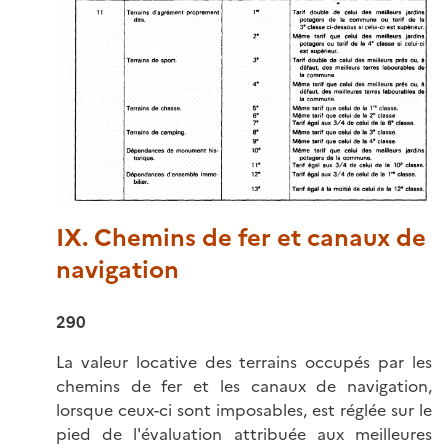
IX. Chemins de fer et canaux de
navigation
290
La valeur locative des terrains occupés par les
chemins de fer et les canaux de navigation,
lorsque ceux-ci sont imposables, est réglée sur le
pied de l'évaluation attribuée aux meilleures