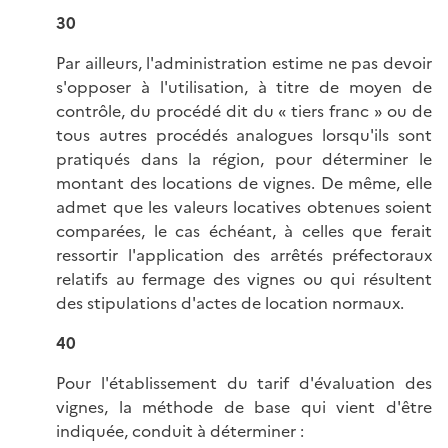
30
Par ailleurs, l'administration estime ne pas devoir
s'opposer à l'utilisation, à titre de moyen de
contrôle, du procédé dit du « tiers franc » ou de
tous autres procédés analogues lorsqu'ils sont
pratiqués dans la région, pour déterminer le
montant des locations de vignes. De même, elle
admet que les valeurs locatives obtenues soient
comparées, le cas échéant, à celles que ferait
ressortir l'application des arrêtés préfectoraux
relatifs au fermage des vignes ou qui résultent
des stipulations d'actes de location normaux.
40
Pour l'établissement du tarif d'évaluation des
vignes, la méthode de base qui vient d'être
indiquée, conduit à déterminer :