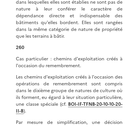
dans lesquelles elles sont établies ne sont pas de
nature à leur conférer le caractère de
dépendance directe et indispensable des
bâtiments qu'elles bordent. Elles sont rangées
dans la même catégorie de nature de propriété
que les terrains à bâtir.
260
Cas particulier : chemins d'exploitation créés à
l'occasion du remembrement.
Les chemins d'exploitation créés à l'occasion des
opérations de remembrement sont compris
dans le dixième groupe de natures de culture où
ils forment, eu égard à leur situation particulière,
une classe spéciale (cf.
BOI-IF-TFNB-20-10-10-20-
II-B
).
Par mesure de simplification, une décision