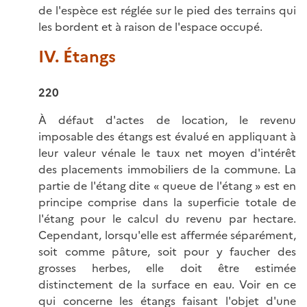
de l'espèce est réglée sur le pied des terrains qui
les bordent et à raison de l'espace occupé.
IV. Étangs
220
À défaut d'actes de location, le revenu
imposable des étangs est évalué en appliquant à
leur valeur vénale le taux net moyen d'intérêt
des placements immobiliers de la commune. La
partie de l'étang dite « queue de l'étang » est en
principe comprise dans la superficie totale de
l'étang pour le calcul du revenu par hectare.
Cependant, lorsqu'elle est affermée séparément,
soit comme pâture, soit pour y faucher des
grosses herbes, elle doit être estimée
distinctement de la surface en eau. Voir en ce
qui concerne les étangs faisant l'objet d'une