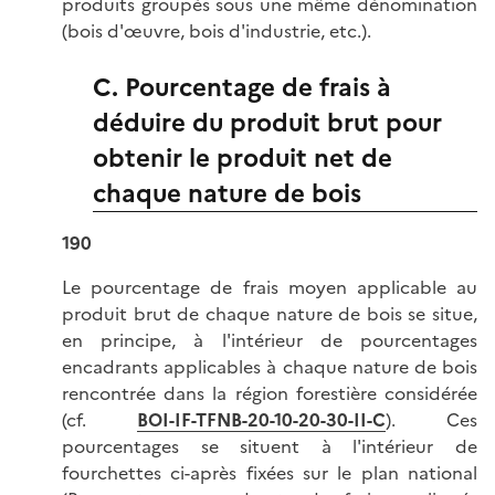
produits groupés sous une même dénomination
(bois d'œuvre, bois d'industrie, etc.).
C. Pourcentage de frais à
déduire du produit brut pour
obtenir le produit net de
chaque nature de bois
190
Le pourcentage de frais moyen applicable au
produit brut de chaque nature de bois se situe,
en principe, à l'intérieur de pourcentages
encadrants applicables à chaque nature de bois
rencontrée dans la région forestière considérée
(cf.
BOI-IF-TFNB-20-10-20-30-II-C
). Ces
pourcentages se situent à l'intérieur de
fourchettes ci-après fixées sur le plan national