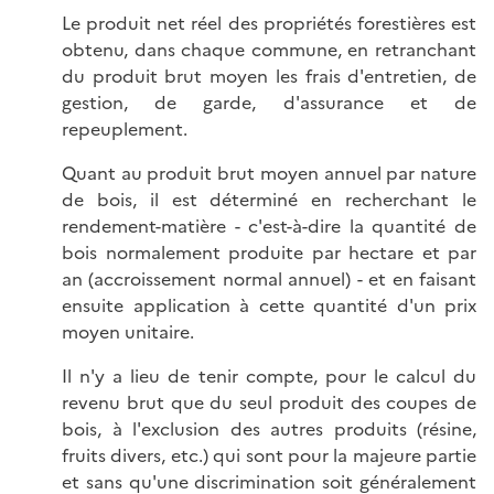
Le produit net réel des propriétés forestières est
obtenu, dans chaque commune, en retranchant
du produit brut moyen les frais d'entretien, de
gestion, de garde, d'assurance et de
repeuplement.
Quant au produit brut moyen annuel par nature
de bois, il est déterminé en recherchant le
rendement-matière - c'est-à-dire la quantité de
bois normalement produite par hectare et par
an (accroissement normal annuel) - et en faisant
ensuite application à cette quantité d'un prix
moyen unitaire.
Il n'y a lieu de tenir compte, pour le calcul du
revenu brut que du seul produit des coupes de
bois, à l'exclusion des autres produits (résine,
fruits divers, etc.) qui sont pour la majeure partie
et sans qu'une discrimination soit généralement