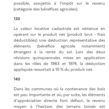
possible, assujettis à l'impôt sur le revenu
(catégorie des bénéfices agricoles).
130
La valeur locative cadastrale est obtenue en
opérant sur le produit net (produit brut - frais
déductibles) une déduction représentative des
éléments (bénéfice agricole notamment)
étrangers à la rente du sol. Lors des deux
révisions quinquennales mises en application
dans les rôles de 1963 et 1974, la déduction
appliquée ressortait à 10 % du produit net.
140
Dans les communes où la contenance des bois
est peu importante et où, par suite, les éléments
d'appréciation directe font défaut, le revenu
moyen à l'hectare des terrains boisés est