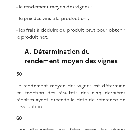
- le rendement moyen des vignes ;
- le prix des vins à la production ;
- les frais à déduire du produit brut pour obtenir
le produit net.
A. Détermination du
rendement moyen des vignes
50
Le rendement moyen des vignes est déterminé
en fonction des résultats des cinq dernières
récoltes ayant précédé la date de référence de
l'évaluation.
60
Une distinction est faite entre les vignes