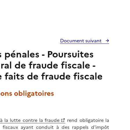
Document suivant
s pénales - Poursuites
ral de fraude fiscale -
faits de fraude fiscale
ons obligatoires
à la lutte contre la fraude
rend obligatoire la
 fiscaux ayant conduit à des rappels d'impôt