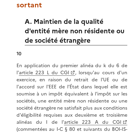
sortant
A. Maintien de la qualité
d'entité mère non résidente ou
de société étrangère
10
En application du premier alinéa du k du 6 de
l'
article 223 L du CGI
, lorsqu'au cours d'un
exercice, en raison du retrait de l'UE ou de
l'accord sur l'EEE de l’État dans lequel elle est
soumise à un impôt équivalent à l'impôt sur les
sociétés, une entité mère non résidente ou une
société étrangère ne satisfait plus aux conditions
d'éligibilité requises aux deuxième et troisième
alinéas du I de l'
article 223 A du CGI
(commentées au
I-C § 80 et suivants du BOI-IS-