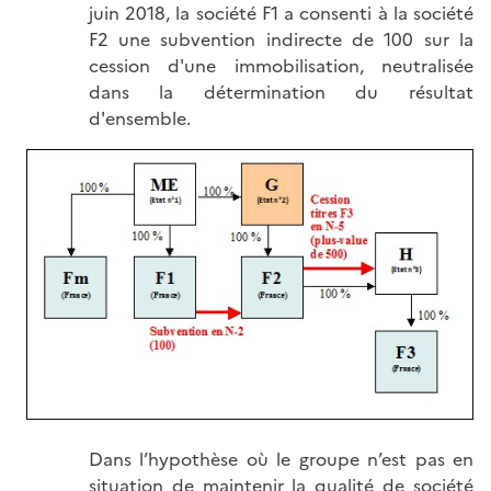
juin 2018, la société F1 a consenti à la société
F2 une subvention indirecte de 100 sur la
cession d'une immobilisation, neutralisée
dans la détermination du résultat
d'ensemble.
Dans l’hypothèse où le groupe n’est pas en
situation de maintenir la qualité de société