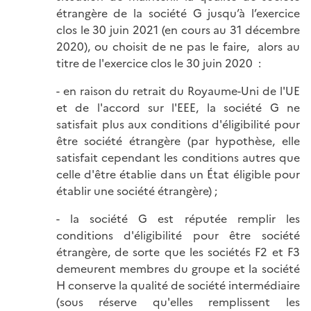
étrangère de la société G jusqu’à l’exercice
clos le 30 juin 2021 (en cours au 31 décembre
2020), ou choisit de ne pas le faire, alors au
titre de l'exercice clos le 30 juin 2020 :
- en raison du retrait du Royaume-Uni de l'UE
et de l'accord sur l'EEE, la société G ne
satisfait plus aux conditions d'éligibilité pour
être société étrangère (par hypothèse, elle
satisfait cependant les conditions autres que
celle d'être établie dans un État éligible pour
établir une société étrangère) ;
- la société G est réputée remplir les
conditions d'éligibilité pour être société
étrangère, de sorte que les sociétés F2 et F3
demeurent membres du groupe et la société
H conserve la qualité de société intermédiaire
(sous réserve qu'elles remplissent les