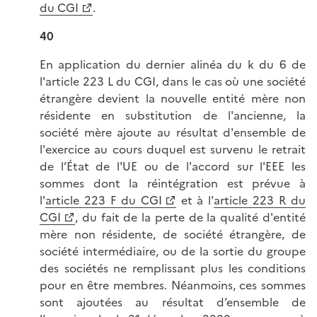
du CGI
.
40
En application du dernier alinéa du k du 6 de
l'article 223 L du CGI, dans le cas où une société
étrangère devient la nouvelle entité mère non
résidente en substitution de l'ancienne, la
société mère ajoute au résultat d'ensemble de
l'exercice au cours duquel est survenu le retrait
de l’État de l'UE ou de l'accord sur l'EEE les
sommes dont la réintégration est prévue à
l'
article 223 F du CGI
et à l'
article 223 R du
CGI
, du fait de la perte de la qualité d'entité
mère non résidente, de société étrangère, de
société intermédiaire, ou de la sortie du groupe
des sociétés ne remplissant plus les conditions
pour en être membres. Néanmoins, ces sommes
sont ajoutées au résultat d’ensemble de