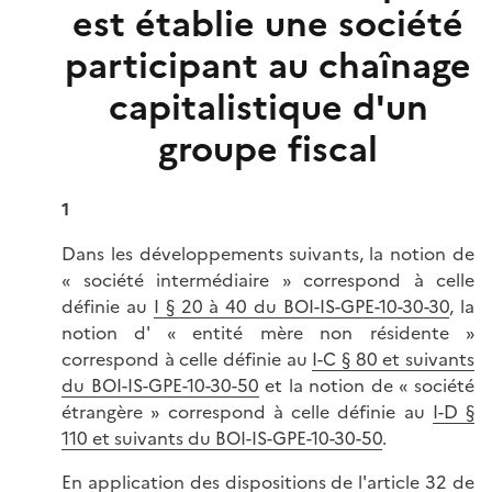
est établie une société
participant au chaînage
capitalistique d'un
groupe fiscal
1
Dans les développements suivants, la notion de
« société intermédiaire » correspond à celle
définie au
I § 20 à 40 du BOI-IS-GPE-10-30-30
, la
notion d' « entité mère non résidente »
correspond à celle définie au
I-C § 80 et suivants
du BOI-IS-GPE-10-30-50
et la notion de « société
étrangère » correspond à celle définie au
I-D §
110 et suivants du BOI-IS-GPE-10-30-50
.
En application des dispositions de l'
article 32 de