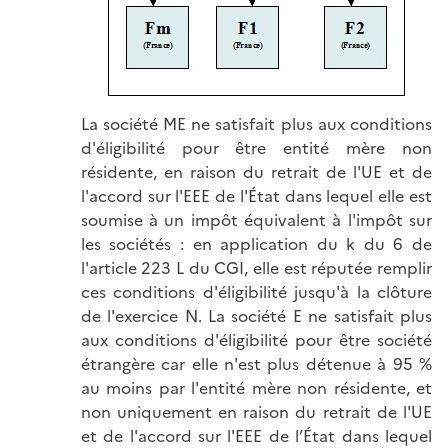
La société ME ne satisfait plus aux conditions
d'éligibilité pour être entité mère non
résidente, en raison du retrait de l'UE et de
l'accord sur l'EEE de l'État dans lequel elle est
soumise à un impôt équivalent à l'impôt sur
les sociétés : en application du k du 6 de
l'article 223 L du CGI, elle est réputée remplir
ces conditions d'éligibilité jusqu'à la clôture
de l'exercice N. La société E ne satisfait plus
aux conditions d'éligibilité pour être société
étrangère car elle n'est plus détenue à 95 %
au moins par l'entité mère non résidente, et
non uniquement en raison du retrait de l'UE
et de l'accord sur l'EEE de l’État dans lequel