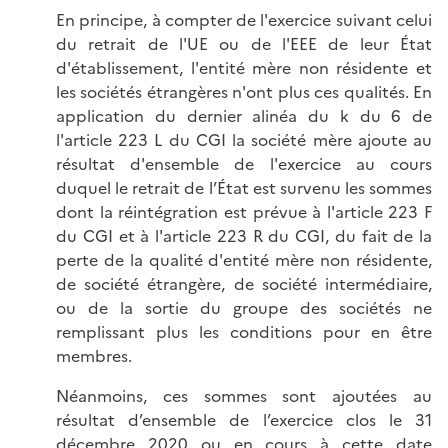
En principe, à compter de l'exercice suivant celui
du retrait de l'UE ou de l'EEE de leur État
d'établissement, l'entité mère non résidente et
les sociétés étrangères n'ont plus ces qualités. En
application du dernier alinéa du k du 6 de
l'article 223 L du CGI la société mère ajoute au
résultat d'ensemble de l'exercice au cours
duquel le retrait de l’État est survenu les sommes
dont la réintégration est prévue à l'article 223 F
du CGI et à l'article 223 R du CGI, du fait de la
perte de la qualité d'entité mère non résidente,
de société étrangère, de société intermédiaire,
ou de la sortie du groupe des sociétés ne
remplissant plus les conditions pour en être
membres.
Néanmoins, ces sommes sont ajoutées au
résultat d’ensemble de l’exercice clos le 31
décembre 2020 ou en cours à cette date