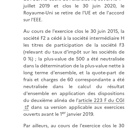
juillet 2019 et clos le 30 juin 2020, le
Royaume-Uni se retire de l'UE et de l'accord
sur l'EEE.
Au cours de l'exercice clos le 30 juin 2015, la
société F2 a cédé à la société intermédiaire H
les titres de participation de la société F3
(relevant du taux d'impôt sur les sociétés de
0 %) ; la plus-value de 500 a été neutralisée
dans la détermination de la plus-value nette à
long terme d'ensemble, et la quote-part de
frais et charges de 60 correspondante a été
neutralisée dans le calcul du résultat
d'ensemble en application des dispositions
du deuxième alinéa de l'
article 223 F du CGI
dans sa version applicable aux exercices
er
ouverts avant le 1
janvier 2019.
Par ailleurs, au cours de l'exercice clos le 30