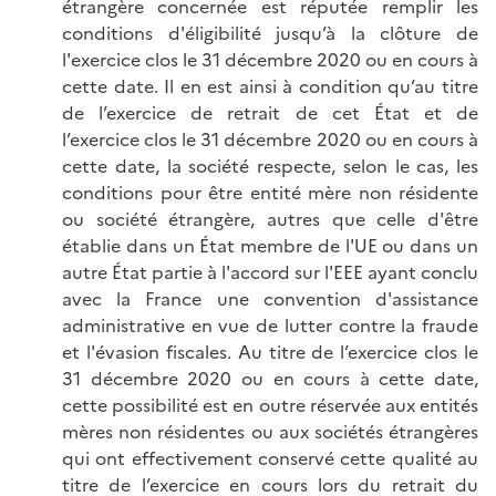
étrangère concernée est réputée remplir les
conditions d'éligibilité jusqu’à la clôture de
l'exercice clos le 31 décembre 2020 ou en cours à
cette date. Il en est ainsi à condition qu’au titre
de l’exercice de retrait de cet État et de
l’exercice clos le 31 décembre 2020 ou en cours à
cette date, la société respecte, selon le cas, les
conditions pour être entité mère non résidente
ou société étrangère, autres que celle d'être
établie dans un État membre de l'UE ou dans un
autre État partie à l'accord sur l'EEE ayant conclu
avec la France une convention d'assistance
administrative en vue de lutter contre la fraude
et l'évasion fiscales. Au titre de l’exercice clos le
31 décembre 2020 ou en cours à cette date,
cette possibilité est en outre réservée aux entités
mères non résidentes ou aux sociétés étrangères
qui ont effectivement conservé cette qualité au
titre de l’exercice en cours lors du retrait du