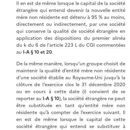
Il en est de même lorsque le capital de la société
étrangère qui entend devenir la nouvelle entité
mère non résidente est détenu à 95 % au moins,
directement ou indirectement, par une société
qui conserve la qualité de société étrangère en
application des dispositions du premier alinéa
du k du 6 de l'article 223 L du CGI commentées
au
I-A § 10 et 20
.
De la même manière, lorsqu’un groupe choisit de
maintenir la qualité d’entité mère non résidente
d’une société établie au Royaume-Uni jusqu’à la
clôture de l'exercice clos le 31 décembre 2020
ou en cours à cette date (il convient de se
reporter au
I-A § 10
), la société étrangère ne peut
être substituée en tant qu’entité mère non
résidente qu’à compter de l’exercice suivant. Il
en est de même lorsque le capital de cette
société étrangère qui entend se substituer à