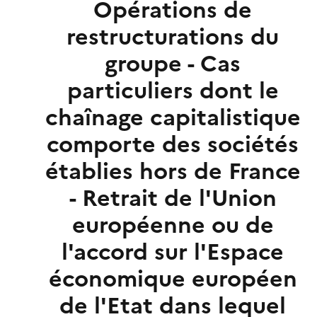
Opérations de
restructurations du
groupe - Cas
particuliers dont le
chaînage capitalistique
comporte des sociétés
établies hors de France
- Retrait de l'Union
européenne ou de
l'accord sur l'Espace
économique européen
de l'Etat dans lequel