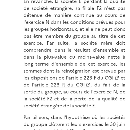
En revanche, la société E perdant la qualité
de société étrangère, sa filiale F2 n'est pas
détenue de manière continue au cours de
l'exercice N dans les conditions prévues pour
les groupes horizontaux, et elle ne peut donc
pas être membre du groupe au titre de cet
exercice. Par suite, la société mère doit
comprendre, dans le résultat d'ensemble et
dans la plus-value ou moins-value nette à
long terme d'ensemble de cet exercice, les
sommes dont la réintégration est prévue par
les dispositions de l'
article 223 F du CGI
et
de l'
article 223 R du CGI
, du fait de la
sortie du groupe, au cours de l'exercice N, de
la société F2 et de la perte de la qualité de
société étrangère de la société E.
Par ailleurs, dans l'hypothèse où les sociétés
du groupe clôturent leurs exercices le 30 juin