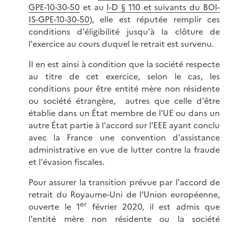
GPE-10-30-50
et au
I-D § 110 et suivants du BOI-
IS-GPE-10-30-50
), elle est réputée remplir ces
conditions d'éligibilité jusqu'à la clôture de
l'exercice au cours duquel le retrait est survenu.
Il en est ainsi à condition que la société respecte
au titre de cet exercice, selon le cas, les
conditions pour être entité mère non résidente
ou société étrangère, autres que celle d'être
établie dans un État membre de l'UE ou dans un
autre État partie à l'accord sur l'EEE ayant conclu
avec la France une convention d'assistance
administrative en vue de lutter contre la fraude
et l'évasion fiscales.
Pour assurer la transition prévue par l'accord de
retrait du Royaume-Uni de l'Union européenne,
er
ouverte le 1
février 2020, il est admis que
l'entité mère non résidente ou la société