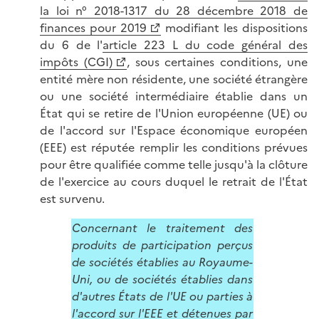
la loi n° 2018-1317 du 28 décembre 2018 de
finances pour 2019
modifiant les dispositions
du 6 de l'
article 223 L du code général des
impôts (CGI)
, sous certaines conditions, une
entité mère non résidente, une société étrangère
ou une société intermédiaire établie dans un
État qui se retire de l'Union européenne (UE) ou
de l'accord sur l'Espace économique européen
(EEE) est réputée remplir les conditions prévues
pour être qualifiée comme telle jusqu'à la clôture
de l'exercice au cours duquel le retrait de l'État
est survenu.
Concernant le traitement des
produits de participation perçus
de sociétés établies au Royaume-
Uni, ou de sociétés établies dans
d'autres États de l'UE ou parties à
l'accord sur l'EEE et détenues par