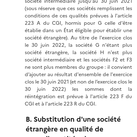
société intermédiaire jusqu'au 30 juin 2021
(sous réserve que ces sociétés remplissent les
conditions de ces qualités prévues à l'article
223 A du CGI, hormis pour G celle d'être
établie dans un État éligible pour établir une
société étrangère). Au titre de l'exercice clos
le 30 juin 2022, la société G n'étant plus
société étrangère, la société H n'est plus
société intermédiaire et les sociétés F2 et F3
ne sont plus membres du groupe : il convient
d’ajouter au résultat d'ensemble de l'exercice
clos le 30 juin 2021 (et non de l’exercice clos le
30 juin 2022) les sommes dont la
réintégration est prévue à l'article 223 F du
CGI et à l'article 223 R du CGI.
B. Substitution d'une société
étrangère en qualité de