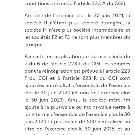
conditions prévues à l'article 223 A du CGI).
Au titre de l'exercice clos le 30 juin 2021, la
société G n'étant plus société étrangère, la
société H n'est plus société intermédiaire et
les sociétés F2 et F3 ne sont plus membres du
groupe.
Par suite, en application du dernier alinéa du
k du 6 de l'article 223 L du CGI, les sommes
dont la réintégration est prévue à l'article 223
F du CGI et à l'article 223 R du CGI sont
ajoutées au résultat d'ensemble de l'exercice
clos le 30 juin 2020 (et non de l'exercice clos
le 30 juin 2021). Ainsi, la société mère Fm
ajoute à la plus-value ou moins-value nette à
long terme d'ensemble de l'exercice clos le 30
juin 2020 la plus-value de 500 neutralisée au
titre de l’exercice clos le 30 juin 2015, et au