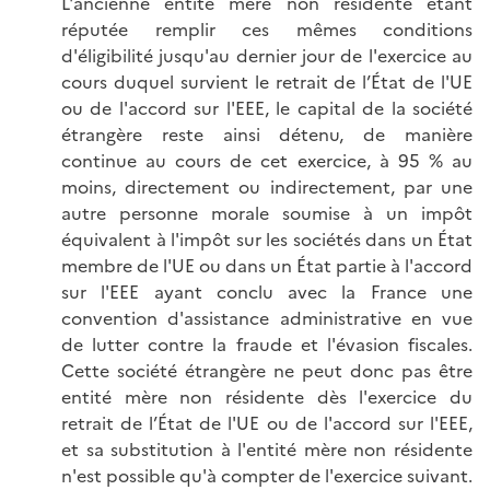
L'ancienne entité mère non résidente étant
réputée remplir ces mêmes conditions
d'éligibilité jusqu'au dernier jour de l'exercice au
cours duquel survient le retrait de l’État de l'UE
ou de l'accord sur l'EEE, le capital de la société
étrangère reste ainsi détenu, de manière
continue au cours de cet exercice, à 95 % au
moins, directement ou indirectement, par une
autre personne morale soumise à un impôt
équivalent à l'impôt sur les sociétés dans un État
membre de l'UE ou dans un État partie à l'accord
sur l'EEE ayant conclu avec la France une
convention d'assistance administrative en vue
de lutter contre la fraude et l'évasion fiscales.
Cette société étrangère ne peut donc pas être
entité mère non résidente dès l'exercice du
retrait de l’État de l'UE ou de l'accord sur l'EEE,
et sa substitution à l'entité mère non résidente
n'est possible qu'à compter de l'exercice suivant.