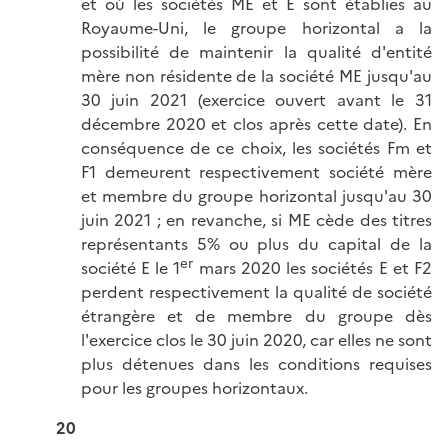
et où les sociétés ME et E sont établies au
Royaume-Uni, le groupe horizontal a la
possibilité de maintenir la qualité d'entité
mère non résidente de la société ME jusqu'au
30 juin 2021 (exercice ouvert avant le 31
décembre 2020 et clos après cette date). En
conséquence de ce choix, les sociétés Fm et
F1 demeurent respectivement société mère
et membre du groupe horizontal jusqu'au 30
juin 2021 ; en revanche, si ME cède des titres
représentants 5% ou plus du capital de la
er
société E le 1
mars 2020 les sociétés E et F2
perdent respectivement la qualité de société
étrangère et de membre du groupe dès
l'exercice clos le 30 juin 2020, car elles ne sont
plus détenues dans les conditions requises
pour les groupes horizontaux.
20