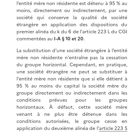
l’entité mère non résidente est détenu à 95 % au
moins, directement ou indirectement, par une
société qui conserve la qualité de société
étrangère en application des dispositions du
premier alinéa du k du 6 de l'article 223 L du CGI
commentées au
I-A § 10 et 20
.
La substitution d’une société étrangère à l’entité
mère non résidente n'entraîne pas la cessation
du groupe horizontal. Cependant, en pratique,
une société étrangère ne peut se substituer à
l'entité mère non résidente que si elle détient à
95 % au moins du capital la société mère du
groupe directement ou indirectement dans les
conditions prévues pour les groupes
horizontaux. À défaut, cette société mère
venant à ne plus être détenue dans les
conditions autorisées, le groupe cesse en
application du deuxième alinéa de l'
article 223 S