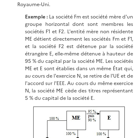
Royaume-Uni.
Exemple :
La société Fm est société mère d'un
groupe horizontal dont sont membres les
sociétés F1 et F2. L'entité mère non résidente
ME détient directement les sociétés Fm et F1,
et la société F2 est détenue par la société
étrangère E, elle-même détenue à hauteur de
95 % du capital par la société ME. Les sociétés
ME et E sont établies dans un même État qui,
au cours de l'exercice N, se retire de l'UE et de
l'accord sur l'EEE. Au cours du même exercice
N, la société ME cède des titres représentant
5 % du capital de la société E.