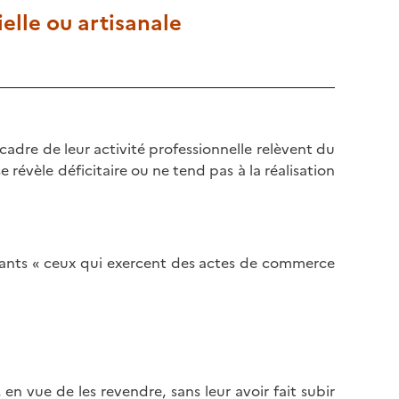
ielle ou artisanale
adre de leur activité professionnelle relèvent du
révèle déficitaire ou ne tend pas à la réalisation
ants « ceux qui exercent des actes de commerce
en vue de les revendre, sans leur avoir fait subir