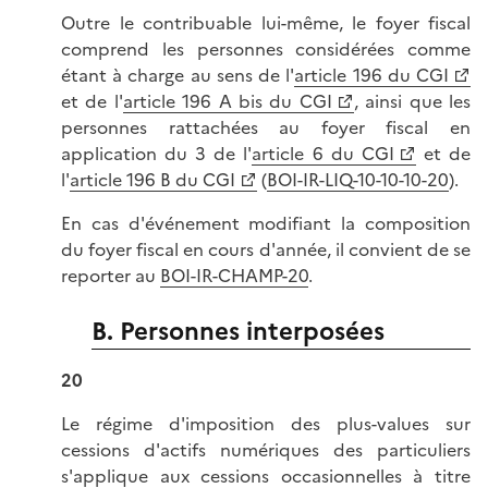
Outre le contribuable lui-même, le foyer fiscal
comprend les personnes considérées comme
étant à charge au sens de l'
article 196 du CGI
et de l'
article 196 A bis du CGI
, ainsi que les
personnes rattachées au foyer fiscal en
application du 3 de l'
article 6 du CGI
et de
l'
article 196 B du CGI
(
BOI-IR-LIQ-10-10-10-20
).
En cas d'événement modifiant la composition
du foyer fiscal en cours d'année, il convient de se
reporter au
BOI-IR-CHAMP-20
.
B. Personnes interposées
20
Le régime d'imposition des plus-values sur
cessions d'actifs numériques des particuliers
s'applique aux cessions occasionnelles à titre