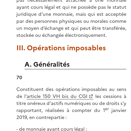
pas nécessairement attachée à une monnaie
ayant cours légal et qui ne possède pas le statut
juridique d’une monnaie, mais qui est acceptée
par des personnes physiques ou morales comme
un moyen d’échange et qui peut être transférée,
stockée ou échangée électroniquement.
III. Opérations imposables
A. Généralités
70
Constituent des opérations imposables au sens
de l'
article 150 VH bis du CGI
les cessions à
titre onéreux d'actifs numériques ou de droits s'y
er
rapportant, réalisées à compter du 1
janvier
2019, en contrepartie :
- de monnaie ayant cours légal ;