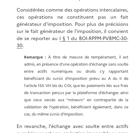
Considérées comme des opérations intercalaires,
ces opérations ne constituent pas un fait
générateur d'imposition. Pour plus de précisions
sur le fait générateur de l'imposition, il convient
de se reporter au
I § 1 du BOI-RPPM-PVBMC-30-
30
.
Remarque :
À titre de mesure de tempérament, il est
admis, en présence d'une opération d'échange sans soulte
entre actifs numériques ou droits s'y rapportant
bénéficiant du sursis d'imposition prévu au A du II de
l'article 150 VH bis du CGI, que les paiements liés aux frais
de transaction perçus par la plateforme d'échanges ainsi
que ceux versés aux "mineurs" en contrepartie de la
validation de l'opération, bénéficient également, dans ce
cas, du même sursis d'imposition.
En revanche, l'échange avec soulte entre actifs