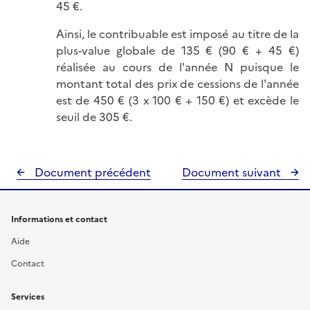
45 €.
Ainsi, le contribuable est imposé au titre de la
plus-value globale de 135 € (90 € + 45 €)
réalisée au cours de l'année N puisque le
montant total des prix de cessions de l'année
est de 450 € (3 x 100 € + 150 €) et excède le
seuil de 305 €.
Document précédent
Document suivant
Informations et contact
Aide
Contact
Services