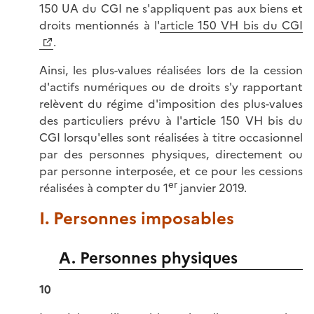
150 UA du CGI ne s'appliquent pas aux biens et
droits mentionnés à l'
article 150 VH bis du CGI
.
Ainsi, les plus-values réalisées lors de la cession
d'actifs numériques ou de droits s'y rapportant
relèvent du régime d'imposition des plus-values
des particuliers prévu à l'article 150 VH bis du
CGI lorsqu'elles sont réalisées à titre occasionnel
par des personnes physiques, directement ou
par personne interposée, et ce pour les cessions
er
réalisées à compter du 1
janvier 2019.
I. Personnes imposables
A. Personnes physiques
10