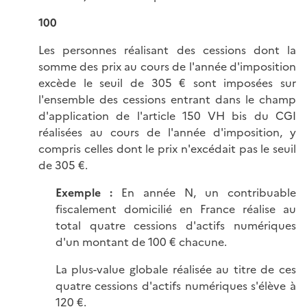
100
Les personnes réalisant des cessions dont la
somme des prix au cours de l'année d'imposition
excède le seuil de 305 € sont imposées sur
l'ensemble des cessions entrant dans le champ
d'application de l'article 150 VH bis du CGI
réalisées au cours de l'année d'imposition, y
compris celles dont le prix n'excédait pas le seuil
de 305 €.
Exemple :
En année N, un contribuable
fiscalement domicilié en France réalise au
total quatre cessions d'actifs numériques
d'un montant de 100 € chacune.
La plus-value globale réalisée au titre de ces
quatre cessions d'actifs numériques s'élève à
120 €.