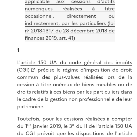
applicable aux cessions d'actifs
numériques réalisées à titre
occasionnel, directement ou
indirectement, par les particuliers (loi
n° 2018-1317 du 28 décembre 2018 de
finances 2019, art. 41)
1
L'
article 150 UA du code général des impôts
(CGI)
précise le régime d'imposition de droit
commun des plus-values réalisées lors de la
cession à titre onéreux de biens meubles ou de
droits relatifs à ces biens par les particuliers dans
le cadre de la gestion non professionnelle de leur
patrimoine.
Toutefois, pour les cessions réalisées à compter
er
du 1
janvier 2019, le 3° du II de l'article 150 UA
du CGI prévoit que les dispositions de l'article