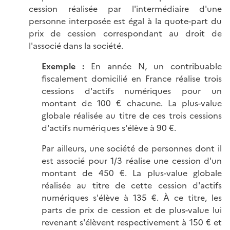
cession réalisée par l'intermédiaire d'une
personne interposée est égal à la quote-part du
prix de cession correspondant au droit de
l'associé dans la société.
Exemple :
En année N, un contribuable
fiscalement domicilié en France réalise trois
cessions d'actifs numériques pour un
montant de 100 € chacune. La plus-value
globale réalisée au titre de ces trois cessions
d'actifs numériques s'élève à 90 €.
Par ailleurs, une société de personnes dont il
est associé pour 1/3 réalise une cession d'un
montant de 450 €. La plus-value globale
réalisée au titre de cette cession d'actifs
numériques s'élève à 135 €. À ce titre, les
parts de prix de cession et de plus-value lui
revenant s'élèvent respectivement à 150 € et