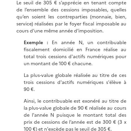
Le seuil de 305 € s’apprécie en tenant compte
de l’ensemble des cessions imposables, quelles
qu’en soient les contreparties (monnaie, bien,
service) réalisées par le foyer fiscal imposable au
cours d’une même année d’imposition.
Exemple :
En année N, un contribuable
fiscalement domicilié en France réalise au
total trois cessions d'actifs numériques pour
un montant de 100 € chacune.
La plus-value globale réalisée au titre de ces
trois cessions d'actifs numériques s'élève à
90 €.
Ainsi, le contribuable est exonéré au titre de
la plus-value globale de 90 € réalisée au cours
de l'année N puisque le montant total des
prix de cessions de l’année est de 300 € (3 x
100 €) et n'excède pas le seuil de 305 €.