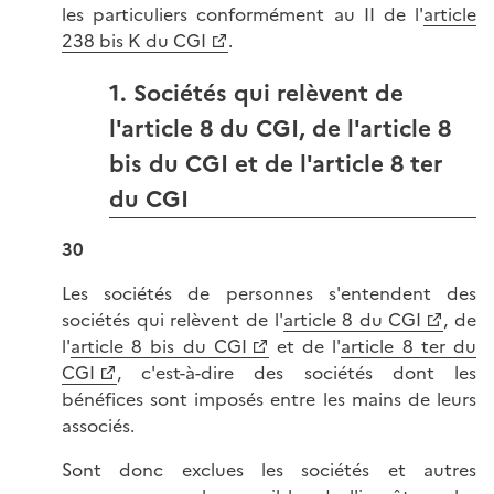
les particuliers conformément au II de l'
article
238 bis K du CGI
.
1. Sociétés qui relèvent de
l'article 8 du CGI, de l'article 8
bis du CGI et de l'article 8 ter
du CGI
30
Les sociétés de personnes s'entendent des
sociétés qui relèvent de l'
article 8 du CGI
, de
l'
article 8 bis du CGI
et de l'
article 8 ter du
CGI
, c'est-à-dire des sociétés dont les
bénéfices sont imposés entre les mains de leurs
associés.
Sont donc exclues les sociétés et autres