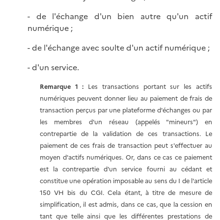
- de l'échange d'un bien autre qu'un actif
numérique ;
- de l'échange avec soulte d'un actif numérique ;
- d'un service.
Remarque 1 :
Les transactions portant sur les actifs
numériques peuvent donner lieu au paiement de frais de
transaction perçus par une plateforme d'échanges ou par
les membres d'un réseau (appelés "mineurs") en
contrepartie de la validation de ces transactions. Le
paiement de ces frais de transaction peut s'effectuer au
moyen d'actifs numériques. Or, dans ce cas ce paiement
est la contrepartie d'un service fourni au cédant et
constitue une opération imposable au sens du I de l'article
150 VH bis du CGI. Cela étant, à titre de mesure de
simplification, il est admis, dans ce cas, que la cession en
tant que telle ainsi que les différentes prestations de