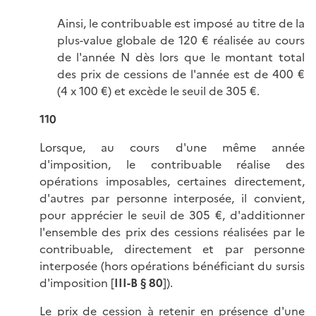
Ainsi, le contribuable est imposé au titre de la
plus-value globale de 120 € réalisée au cours
de l'année N dès lors que le montant total
des prix de cessions de l'année est de 400 €
(4 x 100 €) et excède le seuil de 305 €.
110
Lorsque, au cours d'une même année
d'imposition, le contribuable réalise des
opérations imposables, certaines directement,
d'autres par personne interposée, il convient,
pour apprécier le seuil de 305 €, d'additionner
l'ensemble des prix des cessions réalisées par le
contribuable, directement et par personne
interposée (hors opérations bénéficiant du sursis
d'imposition [
III-B § 80
]).
Le prix de cession à retenir en présence d'une