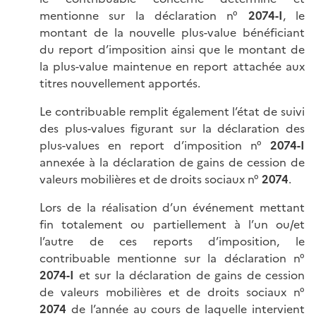
mentionne sur la déclaration n°
2074-I
, le
montant de la nouvelle plus-value bénéficiant
du report d’imposition ainsi que le montant de
la plus-value maintenue en report attachée aux
titres nouvellement apportés.
Le contribuable remplit également l’état de suivi
des plus-values figurant sur la déclaration des
plus-values en report d’imposition n°
2074-I
annexée à la déclaration de gains de cession de
valeurs mobilières et de droits sociaux n°
2074
.
Lors de la réalisation d’un événement mettant
fin totalement ou partiellement à l’un ou/et
l’autre de ces reports d’imposition, le
contribuable mentionne sur la déclaration n°
2074-I
et sur la déclaration de gains de cession
de valeurs mobilières et de droits sociaux n°
2074
de l’année au cours de laquelle intervient