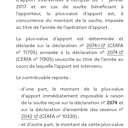
2017 et en cas de soulte bénéficiant à
l’apporteur, la plus-value d’apport est, à
concurrence du montant de la soulte, imposée
au titre de l’année de l’opération d’apport.
La plus-value d’apport est déterminée et
déclarée sur la déclaration n°
2074-I
(CERFA
n° 11705) annexée à la déclaration n°
2074
(CERFA n° 11905) souscrite au titre de l’année au
cours de laquelle l’apport est intervenu.
Le contribuable reporte :
d’une part, le montant de la plus-value
d’apport immédiatement imposable à raison
de la soulte reçue sur la déclaration n°
2074
et
sur la déclaration d’ensemble des revenus n°
2042
(CERFA n° 10330) ;
et d’autre part, le montant de cette plus-value