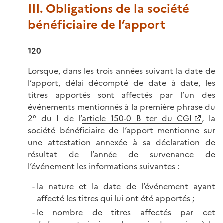
III. Obligations de la société
bénéficiaire de l’apport
120
Lorsque, dans les trois années suivant la date de
l’apport, délai décompté de date à date, les
titres apportés sont affectés par l’un des
événements mentionnés à la première phrase du
2° du I de l’
article 150-0 B ter du CGI
, la
société bénéficiaire de l’apport mentionne sur
une attestation annexée à sa déclaration de
résultat de l’année de survenance de
l’événement les informations suivantes :
la nature et la date de l’événement ayant
affecté les titres qui lui ont été apportés ;
le nombre de titres affectés par cet