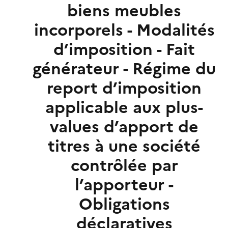
biens meubles
incorporels - Modalités
d’imposition - Fait
générateur - Régime du
report d’imposition
applicable aux plus-
values d’apport de
titres à une société
contrôlée par
l’apporteur -
Obligations
déclaratives