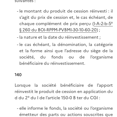
suivantes :
le montant du produit de cession réinvesti : il
s’agit du prix de cession et, le cas échéant, de
chaque complément de prix perçu (
I-A-2-b-5°
§ 260 du BOI-RPPM-PVBMI-30-10-60-20
) ;
la nature et la date du réinvestissement ;
le cas échéant, la dénomination, la catégorie
et la forme ainsi que l’adresse du siège de la
société, du fonds ou de l’organisme
bénéficiaire du réinvestissement.
140
Lorsque la société bénéficiaire de l’apport
réinvestit le produit de cession en application du
d du 2° du I de l’article 150-0 B ter du CGI :
elle informe le fonds, la société ou l’organisme
émetteur des parts ou actions souscrites que