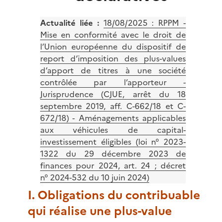
Actualité liée :
18/08/2025 :
RPPM -
Mise en conformité avec le droit de
l’Union européenne du dispositif de
report d’imposition des plus-values
d’apport de titres à une société
contrôlée par l’apporteur -
Jurisprudence (CJUE, arrêt du 18
septembre 2019, aff. C-662/18 et C-
672/18) - Aménagements applicables
aux véhicules de capital-
investissement éligibles (loi n° 2023-
1322 du 29 décembre 2023 de
finances pour 2024, art. 24 ; décret
n° 2024-532 du 10 juin 2024)
I. Obligations du contribuable
qui réalise une plus-value