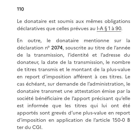
110
Le donataire est soumis aux mêmes obligations
déclaratives que celles prévues au
I-A § 1 à 90
.
En outre, le donataire mentionne sur la
déclaration n°
2074
, souscrite au titre de l’année
de la transmission, l’identité et l’adresse du
donateur, la date de la transmission, le nombre
de titres transmis et le montant de la plus-value
en report d’imposition afférent à ces titres. Le
cas échéant, sur demande de l’administration, le
donataire transmet une attestation émise par la
société bénéficiaire de l’apport précisant qu’elle
est informée que les titres qui lui ont été
apportés sont grevés d’une plus-value en report
d’imposition en application de l’article 150-0 B
ter du CGI.