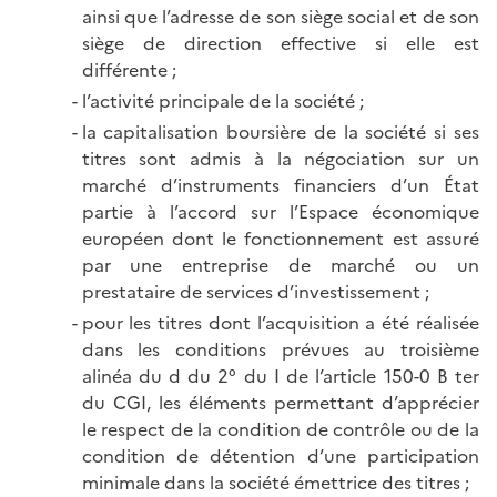
ainsi que l’adresse de son siège social et de son
siège de direction effective si elle est
différente ;
l’activité principale de la société ;
la capitalisation boursière de la société si ses
titres sont admis à la négociation sur un
marché d’instruments financiers d’un État
partie à l’accord sur l’Espace économique
européen dont le fonctionnement est assuré
par une entreprise de marché ou un
prestataire de services d’investissement ;
pour les titres dont l’acquisition a été réalisée
dans les conditions prévues au troisième
alinéa du d du 2° du I de l’article 150-0 B ter
du CGI, les éléments permettant d’apprécier
le respect de la condition de contrôle ou de la
condition de détention d’une participation
minimale dans la société émettrice des titres ;