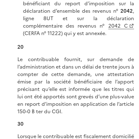
bénéficiant du report d’imposition sur la
déclaration d’ensemble des revenus n°
2042
,
ligne 8UT et sur la déclaration
complémentaire des revenus n°
2042 C
(CERFA n° 11222) qui y est annexée.
20
Le contribuable fournit, sur demande de
l’administration et dans un délai de trente jours à
compter de cette demande, une attestation
émise par la société bénéficiaire de l’apport
précisant qu’elle est informée que les titres qui
lui ont été apportés sont grevés d’une plus-value
en report d’imposition en application de l’article
150-0 B ter du CGI.
30
Lorsque le contribuable est fiscalement domicilié