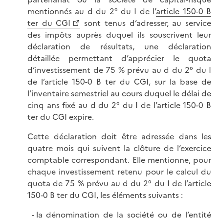
mentionnés au d du 2° du I de l’
article 150-0 B
ter du CGI
sont tenus d’adresser, au service
des impôts auprès duquel ils souscrivent leur
déclaration de résultats, une déclaration
détaillée permettant d’apprécier le quota
d’investissement de 75 % prévu au d du 2° du I
de l’article 150-0 B ter du CGI, sur la base de
l’inventaire semestriel au cours duquel le délai de
cinq ans fixé au d du 2° du I de l’article 150-0 B
ter du CGI expire.
Cette déclaration doit être adressée dans les
quatre mois qui suivent la clôture de l’exercice
comptable correspondant. Elle mentionne, pour
chaque investissement retenu pour le calcul du
quota de 75 % prévu au d du 2° du I de l’article
150-0 B ter du CGI, les éléments suivants :
la dénomination de la société ou de l’entité