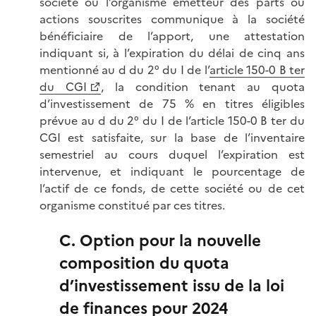
société ou l’organisme émetteur des parts ou
actions souscrites communique à la société
bénéficiaire de l’apport, une attestation
indiquant si, à l’expiration du délai de cinq ans
mentionné au d du 2° du I de l’
article 150-0 B ter
du CGI
, la condition tenant au quota
d’investissement de 75 % en titres éligibles
prévue au d du 2° du I de l’article 150-0 B ter
du
CGI est satisfaite, sur la base de l’inventaire
semestriel au cours duquel l’expiration est
intervenue, et indiquant le pourcentage de
l’actif de ce fonds, de cette société ou de cet
organisme constitué par ces titres.
C. Option pour la nouvelle
composition du quota
d’investissement issu de la loi
de finances pour 2024