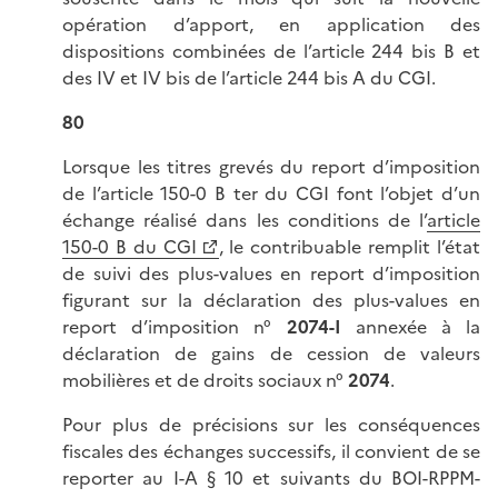
opération d’apport, en application des
dispositions combinées de l’article 244 bis B et
des IV et IV bis de l’article 244 bis A du CGI.
80
Lorsque les titres grevés du report d’imposition
de l’article 150-0 B ter du CGI font l’objet d’un
échange réalisé dans les conditions de l’
article
150-0 B du CGI
, le contribuable remplit l’état
de suivi des plus-values en report d’imposition
figurant sur la déclaration des plus-values en
report d’imposition n°
2074-I
annexée à la
déclaration de gains de cession de valeurs
mobilières et de droits sociaux n°
2074
.
Pour plus de précisions sur les conséquences
fiscales des échanges successifs, il convient de se
reporter au I-A § 10 et suivants du BOI-RPPM-