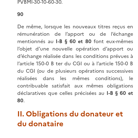
PVBMI-30-10-60-30.
90
De même, lorsque les nouveaux titres reçus en
rémunération de l’apport ou de l’échange
mentionnés au
I-B § 60 et 80
font eux-mêmes
l’objet d’une nouvelle opération d’apport ou
d’échange réalisée dans les conditions prévues à
l’article 150-0 B ter
du CGI ou à l’article 150-0 B
du CGI (ou de plusieurs opérations successives
réalisées dans les mêmes conditions), le
contribuable satisfait aux mêmes obligations
déclaratives que celles précisées au
I-B § 60 et
80
.
II. Obligations du donateur et
du donataire