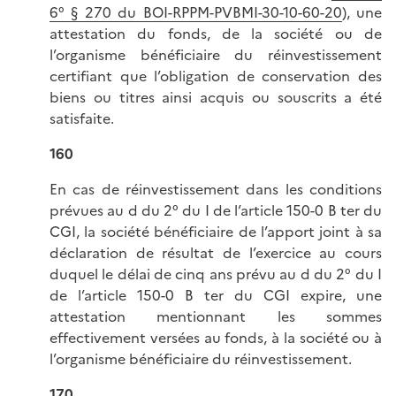
6° § 270 du BOI-RPPM-PVBMI-30-10-60-20
), une
attestation du fonds, de la société ou de
l’organisme bénéficiaire du réinvestissement
certifiant que l’obligation de conservation des
biens ou titres ainsi acquis ou souscrits a été
satisfaite.
160
En cas de réinvestissement dans les conditions
prévues au d du 2° du I de l’article 150-0 B ter du
CGI, la société bénéficiaire de l’apport joint à sa
déclaration de résultat de l’exercice au cours
duquel le délai de cinq ans prévu au d du 2° du I
de l’article 150-0 B ter du CGI expire, une
attestation mentionnant les sommes
effectivement versées au fonds, à la société ou à
l’organisme bénéficiaire du réinvestissement.
170