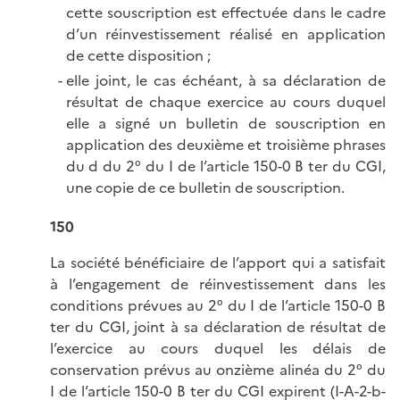
cette souscription est effectuée dans le cadre
d’un réinvestissement réalisé en application
de cette disposition ;
elle joint, le cas échéant, à sa déclaration de
résultat de chaque exercice au cours duquel
elle a signé un bulletin de souscription en
application des deuxième et troisième phrases
du d du 2° du I de l’article 150-0 B ter du CGI,
une copie de ce bulletin de souscription.
150
La société bénéficiaire de l’apport qui a satisfait
à l’engagement de réinvestissement dans les
conditions prévues au 2° du I de l’article 150-0 B
ter du CGI, joint à sa déclaration de résultat de
l’exercice au cours duquel les délais de
conservation prévus au onzième alinéa du 2° du
I de l’article 150-0 B ter du CGI expirent (
I-A-2-b-