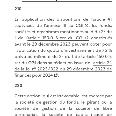
210
En application des dispositions de l’
article 41
septvicies de l’annexe III au CGI
, les fonds,
sociétés et organismes mentionnés au d du 2° du
I de l’
article 150-0 B ter du CGI
constitués
avant le 29 décembre 2023 peuvent opter pour
l’application du quota d’investissement de 75 %
prévu au même d du 2° du I de l’article 150-0 B
ter du CGI dans sa rédaction issue de l’
article 24
de la loi n° 2023-1322 du 29 décembre 2023 de
finances pour 2024
.
220
Cette option, qui est irrévocable, est exercée par
la société de gestion du fonds, le gérant ou la
société de gestion de la société de libre
partenariat, la société de capital-risque ou