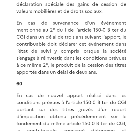
déclaration spéciale des gains de cession de
valeurs mobilières et de droits sociaux.
En cas de survenance d’un événement
mentionné au 2° du I de l’article 150-0 B ter du
CGI dans un délai de trois ans suivant l’apport, le
contribuable doit déclarer cet événement dans
l’état de suivi y compris lorsque la société
s’engage à réinvestir, dans les conditions prévues
à ce même 2°, le produit de la cession des titres
apportés dans un délai de deux ans.
60
En cas de nouvel apport réalisé dans les
conditions prévues à l’article 150-0 B ter du CGI
portant sur des titres grevés d’un report
d’imposition obtenu précédemment sur le
fondement du même article 150-0 B ter du CGI,
le contribuable concerné détermine et