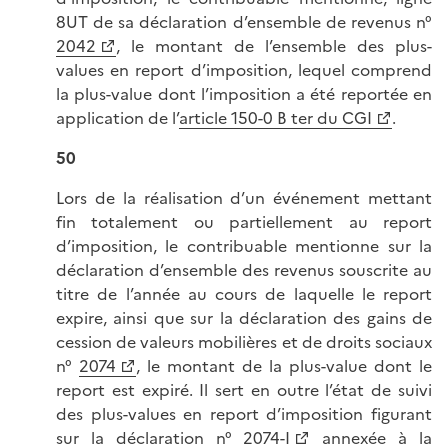
8UT de sa déclaration d’ensemble de revenus n°
2042
, le montant de l’ensemble des plus-
values en report d’imposition, lequel comprend
la plus-value dont l’imposition a été reportée en
application de l’
article 150-0 B ter du CGI
.
50
Lors de la réalisation d’un événement mettant
fin totalement ou partiellement au report
d’imposition, le contribuable mentionne sur la
déclaration d’ensemble des revenus souscrite au
titre de l’année au cours de laquelle le report
expire, ainsi que sur la déclaration des gains de
cession de valeurs mobilières et de droits sociaux
n°
2074
, le montant de la plus-value dont le
report est expiré. Il sert en outre l’état de suivi
des plus-values en report d’imposition figurant
sur la déclaration n°
2074-I
annexée à la