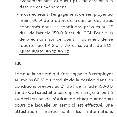
événement ainsi que leur prix de cession à la
date de cet événement ;
le cas échéant, l’engagement de remployer au
moins 60 % du produit de la cession des titres
concernés dans les conditions prévues au 2°
du I de l’article 150-0 B ter du CGI. Pour plus
de précisions sur ce point, il convient de se
reporter au
I-A-2-b § 70 et suivants du BOI-
RPPM-PVBMI-30-10-60-20
.
130
Lorsque la société qui s’est engagée à remployer
au moins 60 % du produit de la cession dans les
conditions prévues au 2° du I de l’article 150-0 B
ter du CGI satisfait à cet engagement, elle joint à
sa déclaration de résultat de chaque année au
cours de laquelle un remploi est effectué, une
attestation mentionnant les informations