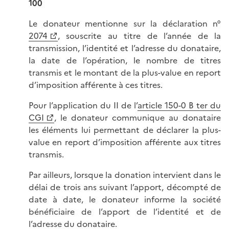
100
Le donateur mentionne sur la déclaration n°
2074
, souscrite au titre de l’année de la
transmission, l’identité et l’adresse du donataire,
la date de l’opération, le nombre de titres
transmis et le montant de la plus-value en report
d’imposition afférente à ces titres.
Pour l’application du II de l’
article 150-0 B ter du
CGI
, le donateur communique au donataire
les éléments lui permettant de déclarer la plus-
value en report d’imposition afférente aux titres
transmis.
Par ailleurs, lorsque la donation intervient dans le
délai de trois ans suivant l’apport, décompté de
date à date, le donateur informe la société
bénéficiaire de l’apport de l’identité et de
l’adresse du donataire.