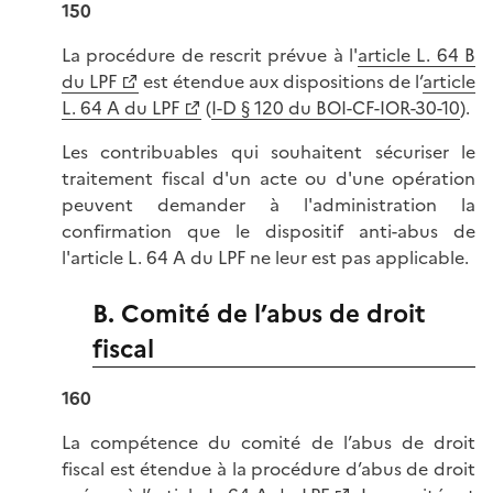
150
La procédure de rescrit prévue à l'
article L. 64 B
du LPF
est étendue aux dispositions de l’
article
L. 64 A du LPF
(
I-D § 120 du BOI-CF-IOR-30-10
).
Les contribuables qui souhaitent sécuriser le
traitement fiscal d'un acte ou d'une opération
peuvent demander à l'administration la
confirmation que le dispositif anti-abus de
l'article L. 64 A du LPF ne leur est pas applicable.
B. Comité de l’abus de droit
fiscal
160
La compétence du comité de l’abus de droit
fiscal est étendue à la procédure d’abus de droit