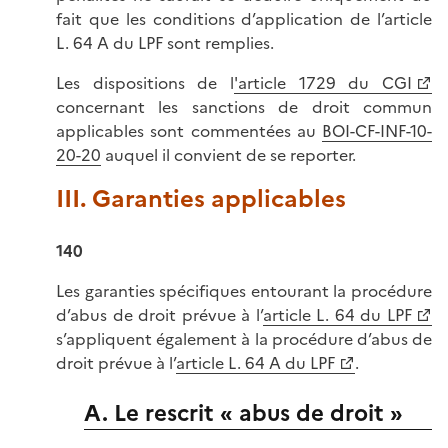
fait que les conditions d’application de l’article
L. 64 A du LPF sont remplies.
Les dispositions de l
'article 1729 du CGI
concernant les sanctions de droit commun
applicables sont commentées au
BOI-CF-INF-10-
20-20
auquel il convient de se reporter.
III. Garanties applicables
140
Les garanties spécifiques entourant la procédure
d’abus de droit prévue à l’
article L. 64 du LPF
s’appliquent également à la procédure d’abus de
droit prévue à l’
article L. 64 A du LPF
.
A. Le rescrit « abus de droit »