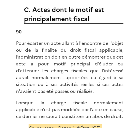
C. Actes dont le motif est
principalement fiscal
90
Pour écarter un acte allant à l'encontre de l'objet
ou de la finalité du droit fiscal applicable,
l’administration doit en outre démontrer que cet
acte a pour motif principal d’éluder ou
d’atténuer les charges fiscales que l'intéressé
aurait normalement supportées eu égard à sa
situation ou à ses activités réelles si ces actes
n'avaient pas été passés ou réalisés.
Lorsque la charge fiscale normalement
applicable n’est pas modifiée par l’acte en cause,
ce dernier ne saurait constituer un abus de droit.
En ce sens,
Conseil d’État (CE),