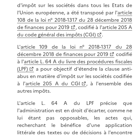
d'impôt sur les sociétés dans tous les Etats de
l’Union européenne, a été transposé par l'
article
108 de la loi n° 2018-1317 du 28 décembre 2018
de finances pour 2019
, codifié à l'
article 205 A
du code général des impôts (CGI)
.
L'
article 109 de la loi n° 2018-1317 du 28
décembre 2018 de finances pour 2019
codifié
à l'
article L. 64 A du livre des procédures fiscales
(LPF)
a pour objectif d'étendre la clause anti-
abus en matière d'impôt sur les sociétés codifiée
à l'
article 205 A du CGI
, à l'ensemble des
autres impôts.
L'article L. 64 A du LPF précise que
l'administration est en droit d'écarter, comme ne
lui étant pas opposables, les actes qui,
recherchant le bénéfice d'une application
littérale des textes ou de décisions à l'encontre