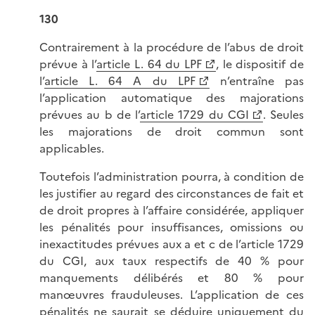
130
Contrairement à la procédure de l’abus de droit
prévue à l’
article L. 64 du LPF
, le dispositif de
l’
article L. 64 A du LPF
n’entraîne pas
l’application automatique des majorations
prévues au b de l’
article 1729 du CGI
. Seules
les majorations de droit commun sont
applicables.
Toutefois l’administration pourra, à condition de
les justifier au regard des circonstances de fait et
de droit propres à l’affaire considérée, appliquer
les pénalités pour insuffisances, omissions ou
inexactitudes prévues aux a et c de l’article 1729
du CGI, aux taux respectifs de 40 % pour
manquements délibérés et 80 % pour
manœuvres frauduleuses. L’application de ces
pénalités ne saurait se déduire uniquement du