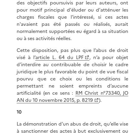
des objectifs poursuivis par leurs auteurs, ont
pour motif principal d'éluder ou d'atténuer les
charges fiscales que l'intéressé, si ces actes
n'avaient pas été passés ou réalisés, aurait
normalement supportées eu égard à sa situation
ou à ses activités réelles.
Cette disposition, pas plus que l’abus de droit
visé à l’
article L. 64 du LPF
, n’a pour objet
d’interdire au contribuable de choisir le cadre
juridique le plus favorable du point de vue fiscal
pourvu que ce choix ou les conditions le
permettant ne soient empreints d’aucune
artificialité (en ce sens :
RM Christ n°73340, JO
AN du 10 novembre 2015, p. 8219
).
10
La démonstration d’un abus de droit, qu’elle vise
à sanctionner des actes à but exclusivement ou