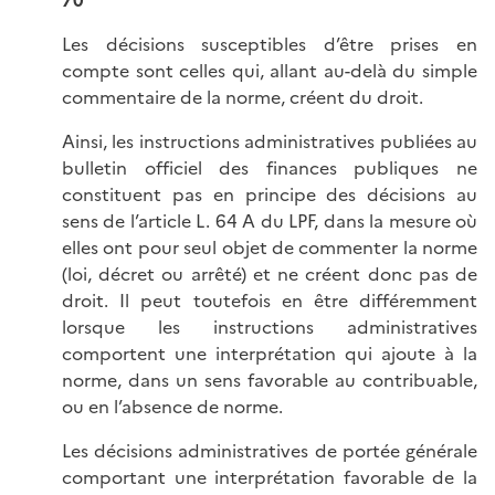
Les décisions susceptibles d’être prises en
compte sont celles qui, allant au-delà du simple
commentaire de la norme, créent du droit.
Ainsi, les instructions administratives publiées au
bulletin officiel des finances publiques ne
constituent pas en principe des décisions au
sens de l’article L. 64 A du LPF, dans la mesure où
elles ont pour seul objet de commenter la norme
(loi, décret ou arrêté) et ne créent donc pas de
droit. Il peut toutefois en être différemment
lorsque les instructions administratives
comportent une interprétation qui ajoute à la
norme, dans un sens favorable au contribuable,
ou en l’absence de norme.
Les décisions administratives de portée générale
comportant une interprétation favorable de la