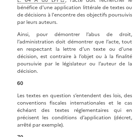
bénéfice d'une application littérale de textes ou
de décisions à l'encontre des objectifs poursuivis
par leurs auteurs.
Ainsi, pour démontrer l’abus de droit,
l’administration doit démontrer que l’acte, tout
en respectant la lettre d’un texte ou d’une
décision, est contraire à l’objet ou à la finalité
poursuivie par le législateur ou l’auteur de la
décision.
60
Les textes en question s’entendent des lois, des
conventions fiscales internationales et le cas
échéant des textes réglementaires qui en
précisent les conditions d’application (décret,
arrêté par exemple).
70