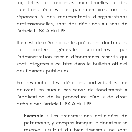
loi, telles les réponses ministérielles à des
questions écrites de parlementaires ou les
réponses à des représentants d’organisations
professionnelles, sont des décisions au sens de
l’article L. 64 A du LPF.
Il en est de même pour les précisions doctrinales
de portée générale apportées par
l’administration fiscale dénommées rescrits qui
sont intégrées à ce titre dans le bulletin officiel
des finances publiques.
En revanche, les décisions individuelles ne
peuvent en aucun cas servir de fondement à
l’application de la procédure d’abus de droit
prévue par l’article L. 64 A du LPF.
Exemple :
Les transmissions anticipées de
patrimoine, y compris lorsque le donateur se
réserve l'usufruit du bien transmis, ne sont