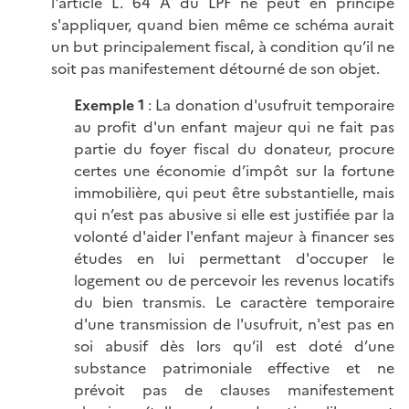
l'article L. 64 A du LPF ne peut en principe
s'appliquer, quand bien même ce schéma aurait
un but principalement fiscal, à condition qu’il ne
soit pas manifestement détourné de son objet.
Exemple 1
: La donation d'usufruit temporaire
au profit d'un enfant majeur qui ne fait pas
partie du foyer fiscal du donateur, procure
certes une économie d’impôt sur la fortune
immobilière, qui peut être substantielle, mais
qui n’est pas abusive si elle est justifiée par la
volonté d'aider l'enfant majeur à financer ses
études en lui permettant d'occuper le
logement ou de percevoir les revenus locatifs
du bien transmis. Le caractère temporaire
d'une transmission de l'usufruit, n'est pas en
soi abusif dès lors qu’il est doté d’une
substance patrimoniale effective et ne
prévoit pas de clauses manifestement