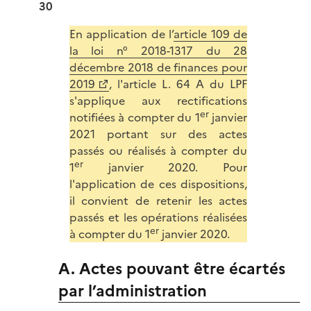
30
En application de l’
article 109 de
la loi n° 2018-1317 du 28
décembre 2018 de finances pour
2019
, l'article L. 64 A du LPF
s'applique aux rectifications
er
notifiées à compter du 1
janvier
2021 portant sur des actes
passés ou réalisés à compter du
er
1
janvier 2020. Pour
l'application de ces dispositions,
il convient de retenir les actes
passés et les opérations réalisées
er
à compter du 1
janvier 2020.
A. Actes pouvant être écartés
par l’administration