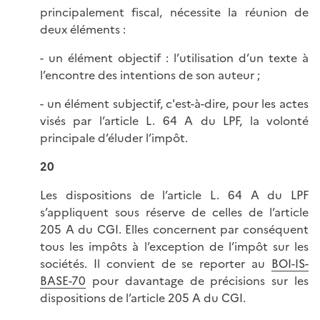
principalement fiscal, nécessite la réunion de
deux éléments :
- un élément objectif : l’utilisation d’un texte à
l’encontre des intentions de son auteur ;
- un élément subjectif, c'est-à-dire, pour les actes
visés par l’article L. 64 A du LPF, la volonté
principale d’éluder l’impôt.
20
Les dispositions de l’article L. 64 A du LPF
s’appliquent sous réserve de celles de l’article
205 A du CGI. Elles concernent par conséquent
tous les impôts à l’exception de l’impôt sur les
sociétés. Il convient de se reporter au
BOI-IS-
BASE-70
pour davantage de précisions sur les
dispositions de l’article 205 A du CGI.