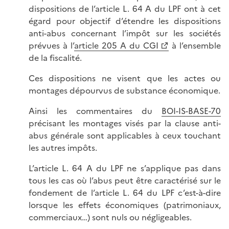
dispositions de l’article L. 64 A du LPF ont à cet
égard pour objectif d’étendre les dispositions
anti-abus concernant l’impôt sur les sociétés
prévues à l’
article 205 A du CGI
à l’ensemble
de la fiscalité.
Ces dispositions ne visent que les actes ou
montages dépourvus de substance économique.
Ainsi les commentaires du
BOI-IS-BASE-70
précisant les montages visés par la clause anti-
abus générale sont applicables à ceux touchant
les autres impôts.
L’article L. 64 A du LPF ne s’applique pas dans
tous les cas où l’abus peut être caractérisé sur le
fondement de l’article L. 64 du LPF c’est-à-dire
lorsque les effets économiques (patrimoniaux,
commerciaux…) sont nuls ou négligeables.