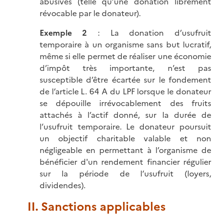
abusives (telle qu’une donation librement
révocable par le donateur).
Exemple 2
: La donation d’usufruit
temporaire à un organisme sans but lucratif,
même si elle permet de réaliser une économie
d’impôt très importante, n’est pas
susceptible d’être écartée sur le fondement
de l’article L. 64 A du LPF lorsque le donateur
se dépouille irrévocablement des fruits
attachés à l’actif donné, sur la durée de
l’usufruit temporaire. Le donateur poursuit
un objectif charitable valable et non
négligeable en permettant à l’organisme de
bénéficier d'un rendement financier régulier
sur la période de l’usufruit (loyers,
dividendes).
II. Sanctions applicables