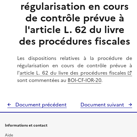
régularisation en cours
de contrôle prévue à
l'article L. 62 du livre
des procédures fiscales
Les dispositions relatives à la procédure de
régularisation en cours de contrôle prévue à
l'
article L. 62 du livre des procédures fiscales
sont commentées au
BOI-CF-IOR-20
.
Document précédent
Document suivant
Informations et contact
Aide