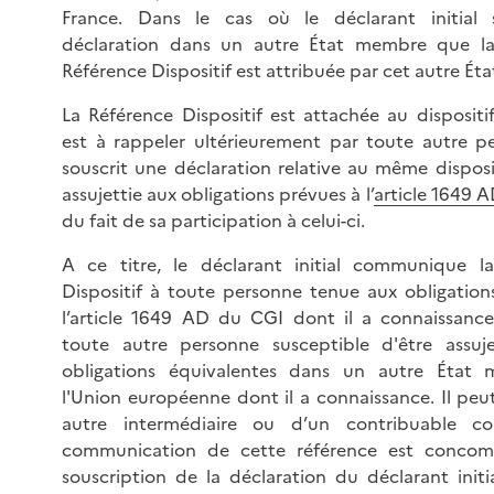
France. Dans le cas où le déclarant initial 
déclaration dans un autre État membre que la
Référence Dispositif est attribuée par cet autre É
La Référence Dispositif est attachée au dispositi
est à rappeler ultérieurement par toute autre p
souscrit une déclaration relative au même disposit
assujettie aux obligations prévues à l’
article 1649 
du fait de sa participation à celui-ci.
A ce titre, le déclarant initial communique l
Dispositif à toute personne tenue aux obligation
l’article 1649 AD du CGI dont il a connaissance,
toute autre personne susceptible d'être assuj
obligations équivalentes dans un autre État
l'Union européenne dont il a connaissance. Il peut
autre intermédiaire ou d’un contribuable co
communication de cette référence est concomi
souscription de la déclaration du déclarant initi