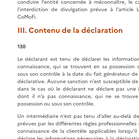
conduire l'entité concernée à méconnaître, le c
l'interdiction de divulgation prévue à l'article 
CoMoFi.
III. Contenu de la déclaration
130
Le déclarant est tenu de déclarer les information
connaissance, qui se trouvent en sa possession 
sous son contrôle à la date du fait générateur de 
déclarative. Aucune sanction n'est susceptible de
dans le cas où le déclarant ne déclare pas une 
dont il n’a pas connaissance, qui ne se trouv
possession ou sous son contrôle.
Un intermédiaire n’est pas tenu d’aller au-delà d
prévues par les différentes règles professionnelles 
connaissance de la clientèle applicables lorsqu’il 
déclare les informations nécessaires à la déclarat