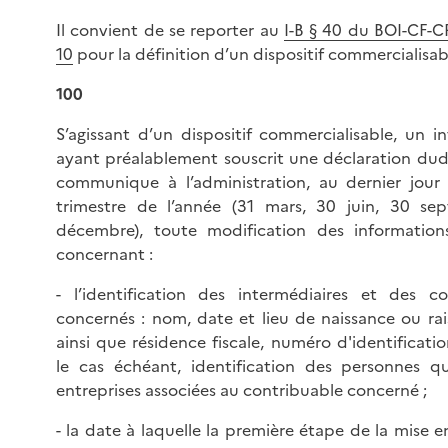
Il convient de se reporter au
I-B § 40 du BOI-CF-C
10
pour la définition d’un dispositif commercialisab
100
S’agissant d’un dispositif commercialisable, un i
ayant préalablement souscrit une déclaration dudi
communique à l’administration, au dernier jou
trimestre de l’année (31 mars, 30 juin, 30 se
décembre), toute modification des information
concernant :
- l’identification des intermédiaires et des co
concernés : nom, date et lieu de naissance ou rai
ainsi que résidence fiscale, numéro d'identification
le cas échéant, identification des personnes q
entreprises associées au contribuable concerné ;
- la date à laquelle la première étape de la mise