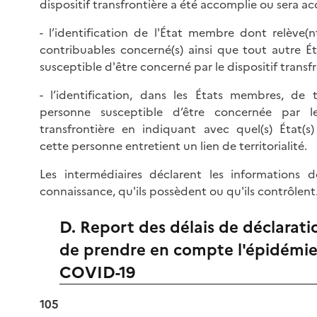
dispositif transfrontière a été accomplie ou sera ac
- l’identification de l'État membre dont relève(n
contribuables concerné(s) ainsi que tout autre 
susceptible d'être concerné par le dispositif transfr
- l’identification, dans les États membres, de 
personne susceptible d’être concernée par le
transfrontière en indiquant avec quel(s) État(s
cette personne entretient un lien de territorialité.
Les intermédiaires déclarent les informations d
connaissance, qu'ils possèdent ou qu'ils contrôlent
D. Report des délais de déclarati
de prendre en compte l'épidémi
COVID-19
105