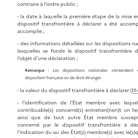
contraire à l’ordre public ;
- la date à laquelle la première étape de la mise
dispositif transfrontière à déclarer a été accomp
accomplie ;
- des informations détaillées sur les dispositions na
lesquelles se fonde le dispositif transfrontière 
l’objet d’une déclaration ;
Remarque
: Les dispositions nationales s’entendent
disposition française ou de droit étranger.
- la valeur du dispositif transfrontière à déclarer (
II
- l’identification de l’État membre avec leque
contribuable(s) concerné(s) entretien(nen)t un lien
ainsi que de tout autre État membre suscepti
concerné par le dispositif transfrontière à déc
l’indication du ou des État(s) membre(s) avec le(s)q