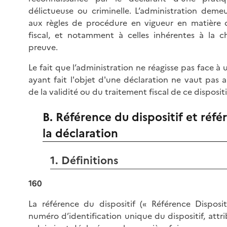
délictueuse ou criminelle. L’administration deme
aux règles de procédure en vigueur en matière 
fiscal, et notamment à celles inhérentes à la c
preuve.
Le fait que l’administration ne réagisse pas face à u
ayant fait l'objet d'une déclaration ne vaut pas 
de la validité ou du traitement fiscal de ce dispositi
B. Référence du dispositif et réf
la déclaration
1. Définitions
160
La référence du dispositif (« Référence Dispositi
numéro d’identification unique du dispositif, attr