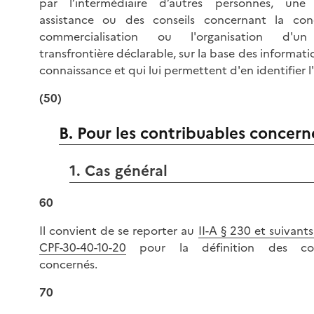
par l’intermédiaire d’autres personnes, une
assistance ou des conseils concernant la con
commercialisation ou l'organisation d'un 
transfrontière déclarable, sur la base des informatio
connaissance et qui lui permettent d'en identifier l
(50)
B. Pour les contribuables concern
1. Cas général
60
Il convient de se reporter au
II-A § 230 et suivant
CPF-30-40-10-20
pour la définition des cont
concernés.
70