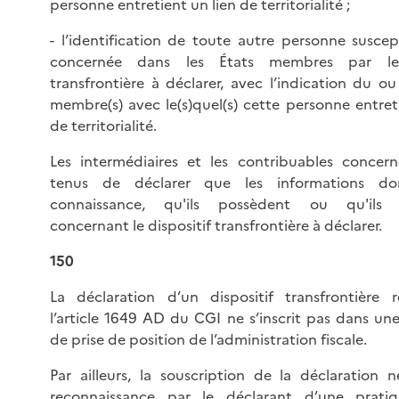
personne entretient un lien de territorialité ;
- l’identification de toute autre personne suscep
concernée dans les États membres par le 
transfrontière à déclarer, avec l’indication du ou
membre(s) avec le(s)quel(s) cette personne entret
de territorialité.
Les intermédiaires et les contribuables concer
tenus de déclarer que les informations do
connaissance, qu'ils possèdent ou qu'ils c
concernant le dispositif transfrontière à déclarer.
150
La déclaration d’un dispositif transfrontière 
l’article 1649 AD du CGI ne s’inscrit pas dans un
de prise de position de l’administration fiscale.
Par ailleurs, la souscription de la déclaration 
reconnaissance par le déclarant d’une pratiqu