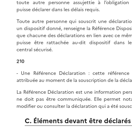
toute autre personne assujettie à l’obligation 
puisse déclarer dans les délais requis.
Toute autre personne qui souscrit une déclaration
un dispositif donné, renseigne la Référence Disposi
que chacune des déclarations en lien avec ce même
puisse être rattachée au-dit dispositif dans le
central sécurisé.
210
- Une Référence Déclaration : cette référence
attribuée au moment de la souscription de la décla
La Référence Déclaration est une information pers
ne doit pas être communiquée. Elle permet no
modifier ou consulter la déclaration qui a été sousc
C. Éléments devant être déclarés