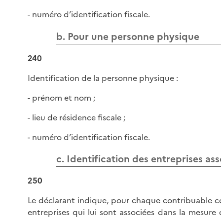
- numéro d’identification fiscale.
b. Pour une personne physique
240
Identification de la personne physique :
- prénom et nom ;
- lieu de résidence fiscale ;
- numéro d’identification fiscale.
c. Identification des entreprises as
250
Le déclarant indique, pour chaque contribuable co
entreprises qui lui sont associées dans la mesure 