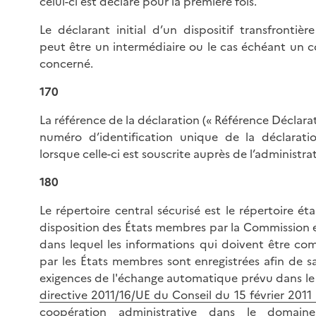
celui-ci est déclaré pour la première fois.
Le déclarant initial d’un dispositif transfrontièr
peut être un intermédiaire ou le cas échéant un c
concerné.
170
La référence de la déclaration (« Référence Déclarati
numéro d’identification unique de la déclaratio
lorsque celle-ci est souscrite auprès de l’administra
180
Le répertoire central sécurisé est le répertoire éta
disposition des États membres par la Commission
dans lequel les informations qui doivent être c
par les États membres sont enregistrées afin de sa
exigences de l'échange automatique prévu dans le 
directive 2011/16/UE du Conseil du 15 février 2011 r
coopération administrative dans le domaine