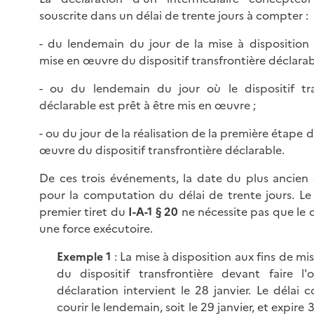
souscrite dans un délai de trente jours à compter :
- du lendemain du jour de la mise à disposition 
mise en œuvre du dispositif transfrontière déclarab
- ou du lendemain du jour où le dispositif tra
déclarable est prêt à être mis en œuvre ;
- ou du jour de la réalisation de la première étape d
œuvre du dispositif transfrontière déclarable.
De ces trois événements, la date du plus ancien 
pour la computation du délai de trente jours. Le 
premier tiret du
I-A-1 § 20
ne nécessite pas que le di
une force exécutoire.
Exemple 1
: La mise à disposition aux fins de m
du dispositif transfrontière devant faire l'
déclaration intervient le 28 janvier. Le déla
courir le lendemain, soit le 29 janvier, et expire 