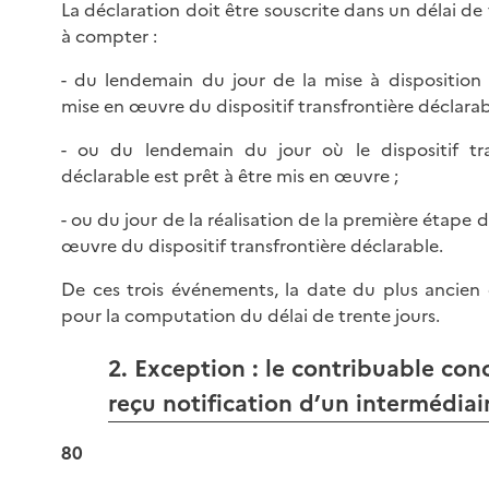
La déclaration doit être souscrite dans un délai de 
à compter :
- du lendemain du jour de la mise à disposition 
mise en œuvre du dispositif transfrontière déclarab
- ou du lendemain du jour où le dispositif tra
déclarable est prêt à être mis en œuvre ;
- ou du jour de la réalisation de la première étape d
œuvre du dispositif transfrontière déclarable.
De ces trois événements, la date du plus ancien 
pour la computation du délai de trente jours.
2. Exception : le contribuable con
reçu notification d’un intermédiai
80