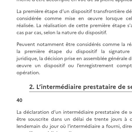
La première étape d’un dispositif transfrontière dé
considérée comme mise en œuvre lorsque cell
réalisée. La réalisation de cette première étape s
cas par cas, selon la nature du dispositif.
Peuvent notamment être considérés comme la réa
la première étape du dispositif la signature
juridique, la décision prise en assemblée générale 
œuvre un dispositif ou l’enregistrement comp
opération.
2. L’intermédiaire prestataire de s
40
La déclaration d’un intermédiaire prestataire de s
être souscrite dans un délai de trente jours à
lendemain du jour où l’intermédiaire a fourni, di