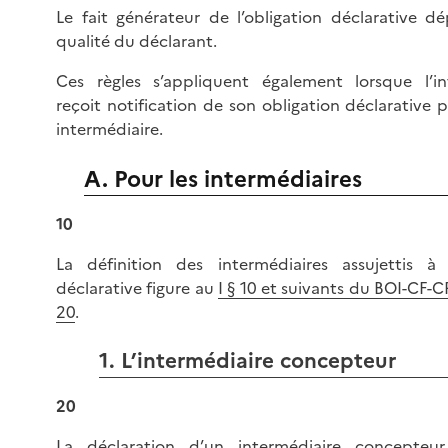
Le fait générateur de l’obligation déclarative d
qualité du déclarant.
Ces règles s’appliquent également lorsque l’in
reçoit notification de son obligation déclarative 
intermédiaire.
A. Pour les intermédiaires
10
La définition des intermédiaires assujettis à l
déclarative figure au
I § 10 et suivants du BOI-CF-C
20
.
1. L’intermédiaire concepteur
20
La déclaration d’un intermédiaire concepteur