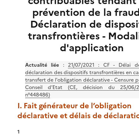
contribuables tendant 
prévention de la fraud
Déclaration de disposi
transfrontières - Modal
d'application
Actualité liée
:
21/07/2021 : CF - Délai d
déclaration des dispositifs transfrontières en c
transfert de l'obligation déclarative - Censure p
Conseil d'Etat (CE, décision du 25/06/2
n°448486)
I. Fait générateur de l’obligation
déclarative et délais de déclarati
1