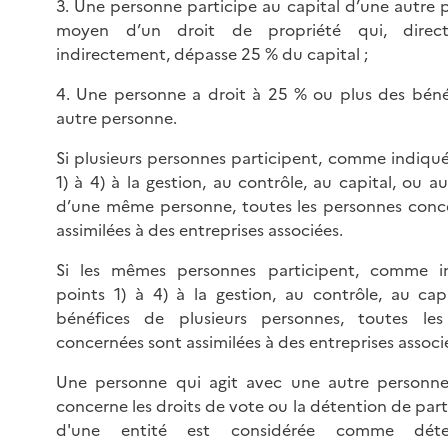
3. Une personne participe au capital d’une autre 
moyen d’un droit de propriété qui, direc
indirectement, dépasse 25 % du capital ;
4. Une personne a droit à 25 % ou plus des béné
autre personne.
Si plusieurs personnes participent, comme indiqué
1) à 4) à la gestion, au contrôle, au capital, ou a
d’une même personne, toutes les personnes conc
assimilées à des entreprises associées.
Si les mêmes personnes participent, comme i
points 1) à 4) à la gestion, au contrôle, au cap
bénéfices de plusieurs personnes, toutes les
concernées sont assimilées à des entreprises associ
Une personne qui agit avec une autre personn
concerne les droits de vote ou la détention de part
d'une entité est considérée comme dét