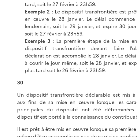
tard, soit le 27 février à 23h59.
Exemple 2
: Le dispositif transfrontière est prê
en œuvre le 28 janvier. Le délai commence 
lendemain, soit le 29 janvier, et expire 30 jour
soit le 27 février à 23h59.
Exemple 3
: La première étape de la mise e
dispositif transfrontière devant faire l'
déclaration est accomplie le 28 janvier. Le dé
à courir le jour même, soit le 28 janvier, et exp
plus tard soit le 26 février à 23h59.
30
Un dispositif transfrontière déclarable est mis à
aux fins de sa mise en œuvre lorsque les carac
principales du dispositif ont été déterminée
dispositif est porté à la connaissance du contribua
Il est prêt à être mis en œuvre lorsque sa première
même d’être accomplie en vue de sa pleine applica