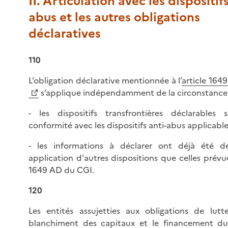
II. Articulation avec les dispositifs
abus et les autres obligations
déclaratives
110
L’obligation déclarative mentionnée à l’
article 164
s’applique indépendamment de la circonstance 
- les dispositifs transfrontières déclarables 
conformité avec les dispositifs anti-abus applicables
- les informations à déclarer ont déjà été d
application d'autres dispositions que celles prévues
1649 AD du CGI.
120
Les entités assujetties aux obligations de lutt
blanchiment des capitaux et le financement du