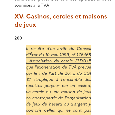
soumises à la TVA.
XV. Casinos, cercles et maisons
de jeux
200
Il résulte d'un arrêt du
Conseil
d'État du 10 mai 1999, n° 176468
, Association du cercle ELDO
que l'exonération de TVA prévue
par le 1 de l'
article 261 E du CGI
s'applique à l'ensemble des
recettes perçues par un casino,
un cercle ou une maison de jeux
en contrepartie de l'organisation
de jeux de hasard ou d'argent y
compris celles qui ne sont pas