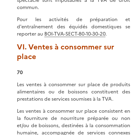
spectacle sont imposables à la TVA de droit
commun.
Pour les activités de préparation et
d'entraînement des équidés domestiques se
reporter au
BOI-TVA-SECT-80-10-30-20
.
VI. Ventes à consommer sur
place
70
Les ventes à consommer sur place de produits
alimentaires ou de boissons constituent des
prestations de services soumises à la TVA.
Les ventes à consommer sur place consistent en
la fourniture de nourriture préparée ou non
et/ou de boissons, destinées à la consommation
humaine, accompagnée de services connexes