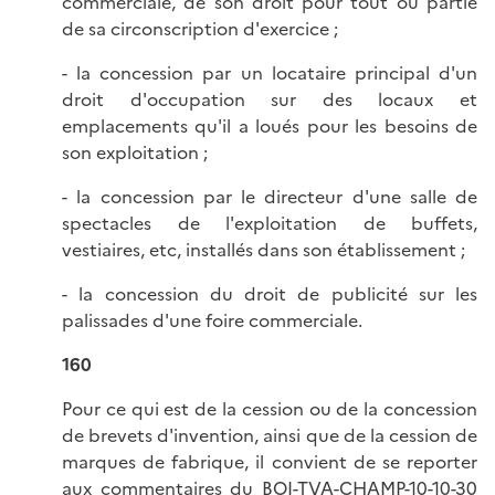
commerciale, de son droit pour tout ou partie
de sa circonscription d'exercice ;
- la concession par un locataire principal d'un
droit d'occupation sur des locaux et
emplacements qu'il a loués pour les besoins de
son exploitation ;
- la concession par le directeur d'une salle de
spectacles de l'exploitation de buffets,
vestiaires, etc, installés dans son établissement ;
- la concession du droit de publicité sur les
palissades d'une foire commerciale.
160
Pour ce qui est de la cession ou de la concession
de brevets d'invention, ainsi que de la cession de
marques de fabrique, il convient de se reporter
aux commentaires du
BOI-TVA-CHAMP-10-10-30