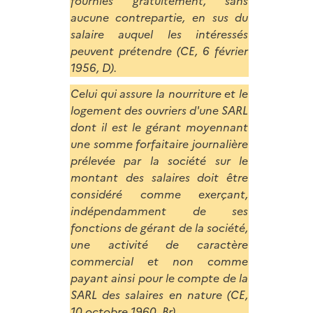
fournies gratuitement, sans
aucune contrepartie, en sus du
salaire auquel les intéressés
peuvent prétendre (CE, 6 février
1956, D).
Celui qui assure la nourriture et le
logement des ouvriers d'une SARL
dont il est le gérant moyennant
une somme forfaitaire journalière
prélevée par la société sur le
montant des salaires doit être
considéré comme exerçant,
indépendamment de ses
fonctions de gérant de la société,
une activité de caractère
commercial et non comme
payant ainsi pour le compte de la
SARL des salaires en nature (CE,
10 octobre 1960, Br).