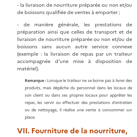
- la livraison de nourriture préparée ou non et/ou
de boissons qualifiée de ventes à emporter ;
- de manière générale, les prestations de
préparation ainsi que celles de transport et de
livraison de nourriture préparée ou non et/ou de
boissons sans aucun autre service connexe
(exemple : la livraison de repas par un traiteur
accompagnée d'une mise à disposition de
matériel).
Remarque :
Lorsque le traiteur ne se borne pas à livrer des
produits, mais dépêche du personnel dans les locaux de
son client ou dans ses propres locaux pour apprêter les
repas, les servir ou effectuer des prestations d'entretien
ou de nettoyage, il réalise une vente à consommer sur
place.
VII. Fourniture de la nourriture,