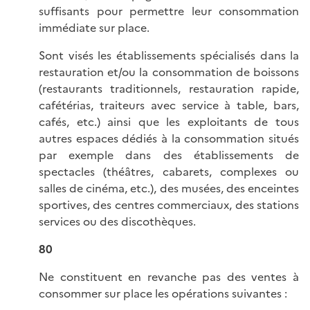
suffisants pour permettre leur consommation
immédiate sur place.
Sont visés les établissements spécialisés dans la
restauration et/ou la consommation de boissons
(restaurants traditionnels, restauration rapide,
cafétérias, traiteurs avec service à table, bars,
cafés, etc.) ainsi que les exploitants de tous
autres espaces dédiés à la consommation situés
par exemple dans des établissements de
spectacles (théâtres, cabarets, complexes ou
salles de cinéma, etc.), des musées, des enceintes
sportives, des centres commerciaux, des stations
services ou des discothèques.
80
Ne constituent en revanche pas des ventes à
consommer sur place les opérations suivantes :