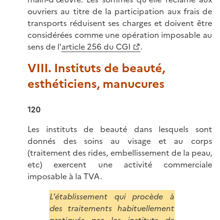
ouvriers au titre de la participation aux frais de
transports réduisent ses charges et doivent être
considérées comme une opération imposable au
sens de l'
article 256 du CGI
.
VIII. Instituts de beauté,
esthéticiens, manucures
120
Les instituts de beauté dans lesquels sont
donnés des soins au visage et au corps
(traitement des rides, embellissement de la peau,
etc) exercent une activité commerciale
imposable à la TVA.
L'établissement qui procède à
des traitements habituellement