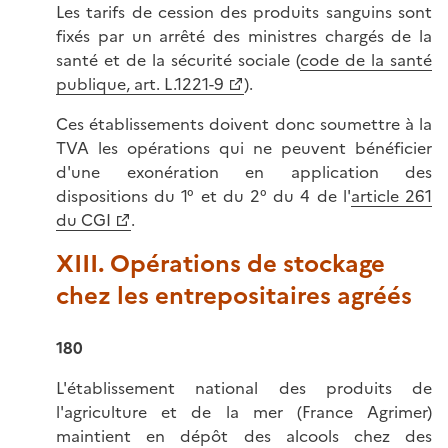
Les tarifs de cession des produits sanguins sont
fixés par un arrêté des ministres chargés de la
santé et de la sécurité sociale (
code de la santé
publique, art. L.1221-9
).
Ces établissements doivent donc soumettre à la
TVA les opérations qui ne peuvent bénéficier
d'une exonération en application des
dispositions du 1° et du 2° du 4 de l'
article 261
du CGI
.
XIII. Opérations de stockage
chez les entrepositaires agréés
180
L'établissement national des produits de
l'agriculture et de la mer (France Agrimer)
maintient en dépôt des alcools chez des