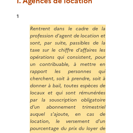
I. Agences de location
1
Rentrent dans le cadre de la
profession d'agent de location et
sont, par suite, passibles de la
taxe sur le chiffre d'affaires les
opérations qui consistent, pour
un contribuable, à mettre en
rapport les personnes qui
cherchent, soit à prendre, soit à
donner à bail, toutes espèces de
locaux et qui sont rémunérées
par la souscription obligatoire
d'un abonnement trimestriel
auquel s'ajoute, en cas de
location, le versement d'un
pourcentage du prix du loyer de