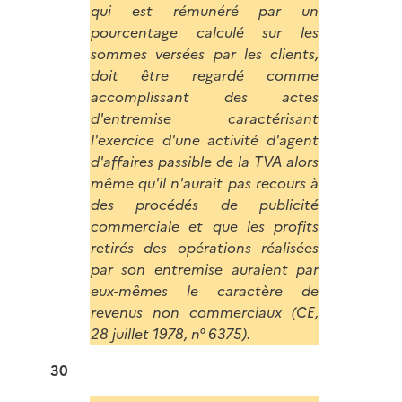
qui est rémunéré par un
pourcentage calculé sur les
sommes versées par les clients,
doit être regardé comme
accomplissant des actes
d'entremise caractérisant
l'exercice d'une activité d'agent
d'affaires passible de la TVA alors
même qu'il n'aurait pas recours à
des procédés de publicité
commerciale et que les profits
retirés des opérations réalisées
par son entremise auraient par
eux-mêmes le caractère de
revenus non commerciaux (CE,
28 juillet 1978, n° 6375).
30