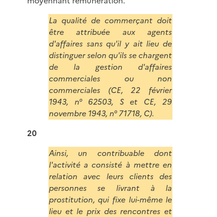
moyennant rémunération.
La qualité de commerçant doit
être attribuée aux agents
d'affaires sans qu'il y ait lieu de
distinguer selon qu'ils se chargent
de la gestion d'affaires
commerciales ou non
commerciales (CE, 22 février
1943, n° 62503, S et CE, 29
novembre 1943, n° 71718, C).
20
Ainsi, un contribuable dont
l'activité a consisté à mettre en
relation avec leurs clients des
personnes se livrant à la
prostitution, qui fixe lui-même le
lieu et le prix des rencontres et