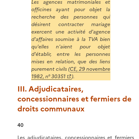
Les agences matrimoniales et
officines ayant pour objet la
recherche des personnes qui
désirent contracter mariage
exercent une activité d'agence
d'affaires soumise à la TVA bien
qu'elles n'aient pour objet
d'établir, entre les personnes
mises en relation, que des liens
purement civils (
CE, 29 novembre
1982, n° 30351
).
III. Adjudicataires,
concessionnaires et fermiers de
droits communaux
40
Les adjudicataires, concessionnaires et fermiers