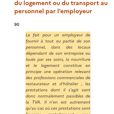
du logement ou du transport au
personnel par l'employeur
90
Le fait pour un employeur de
fournir à tout ou partie de son
personnel, dans des locaux
dépendant de son entreprise ou
loués par ses soins, la nourriture
et le logement constitue en
principe une opération relevant
des professions commerciales de
restaurateur et d'hôtelier ; les
prestations dont il s'agit sont
donc normalement passibles de
la TVA. Il n'en est autrement
qu'au cas où ces prestations sont