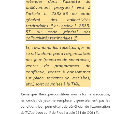
retenues dans l'assiette du
prélèvement progressif visé à
l'
article L. 2333-56 du code
général des collectivités
territoriales
et l'
article L. 2333-
57 du code général des
collectivités territoriales
.
En revanche, les recettes qui ne
se rattachent pas à l'organisation
des jeux (recettes de spectacles,
ventes de programmes, de
confiserie, ventes à consommer
sur place, recettes de vestiaires,
etc.) sont soumises à la TVA.
Remarque :
Bien que constitués sous la forme associative,
les cercles de jeux ne remplissent généralement pas les
conditions leur permettant de bénéficier de l'exonération
de TVA prévue au 1° du 7 de l'
article 261 du CGI
.