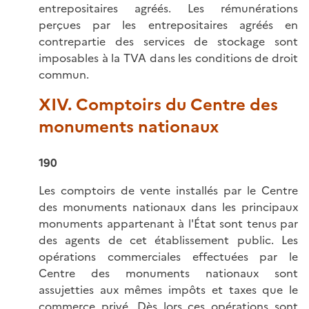
entrepositaires agréés. Les rémunérations
perçues par les entrepositaires agréés en
contrepartie des services de stockage sont
imposables à la TVA dans les conditions de droit
commun.
XIV. Comptoirs du Centre des
monuments nationaux
190
Les comptoirs de vente installés par le Centre
des monuments nationaux dans les principaux
monuments appartenant à l'État sont tenus par
des agents de cet établissement public. Les
opérations commerciales effectuées par le
Centre des monuments nationaux sont
assujetties aux mêmes impôts et taxes que le
commerce privé. Dès lors ces opérations sont