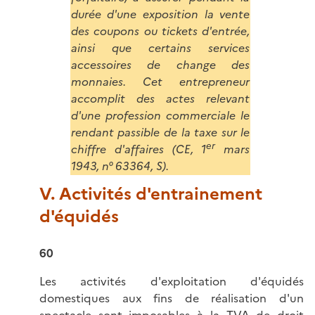
durée d'une exposition la vente
des coupons ou tickets d'entrée,
ainsi que certains services
accessoires de change des
monnaies. Cet entrepreneur
accomplit des actes relevant
d'une profession commerciale le
rendant passible de la taxe sur le
er
chiffre d'affaires (CE, 1
mars
1943, n° 63364, S).
V. Activités d'entrainement
d'équidés
60
Les activités d'exploitation d'équidés
domestiques aux fins de réalisation d'un