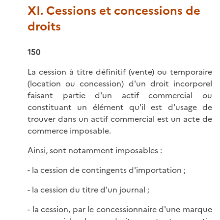
XI. Cessions et concessions de
droits
150
La cession à titre définitif (vente) ou temporaire
(location ou concession) d'un droit incorporel
faisant partie d'un actif commercial ou
constituant un élément qu'il est d'usage de
trouver dans un actif commercial est un acte de
commerce imposable.
Ainsi, sont notamment imposables :
- la cession de contingents d'importation ;
- la cession du titre d'un journal ;
- la cession, par le concessionnaire d'une marque