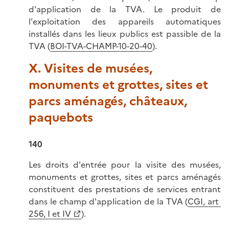
d'application de la TVA. Le produit de
l'exploitation des appareils automatiques
installés dans les lieux publics est passible de la
TVA (
BOI-TVA-CHAMP-10-20-40
).
X. Visites de musées,
monuments et grottes, sites et
parcs aménagés, châteaux,
paquebots
140
Les droits d'entrée pour la visite des musées,
monuments et grottes, sites et parcs aménagés
constituent des prestations de services entrant
dans le champ d'application de la TVA (
CGI, art
256, I et IV
).