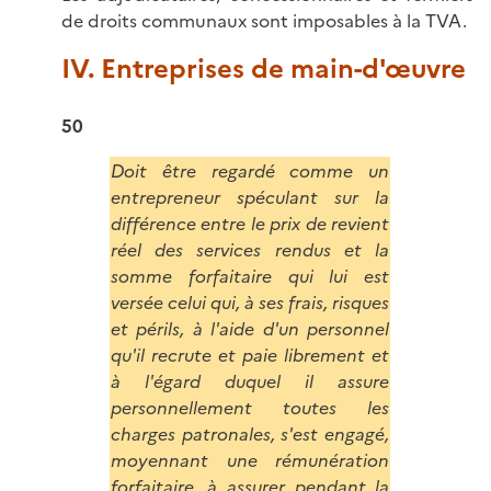
de droits communaux sont imposables à la TVA.
IV. Entreprises de main-d'œuvre
50
Doit être regardé comme un
entrepreneur spéculant sur la
différence entre le prix de revient
réel des services rendus et la
somme forfaitaire qui lui est
versée celui qui, à ses frais, risques
et périls, à l'aide d'un personnel
qu'il recrute et paie librement et
à l'égard duquel il assure
personnellement toutes les
charges patronales, s'est engagé,
moyennant une rémunération
forfaitaire, à assurer pendant la