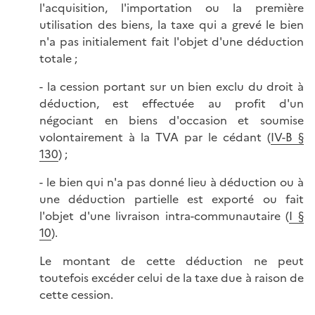
l'acquisition, l'importation ou la première
utilisation des biens, la taxe qui a grevé le bien
n'a pas initialement fait l'objet d'une déduction
totale ;
- la cession portant sur un bien exclu du droit à
déduction, est effectuée au profit d'un
négociant en biens d'occasion et soumise
volontairement à la TVA par le cédant (
IV-B §
130
) ;
- le bien qui n'a pas donné lieu à déduction ou à
une déduction partielle est exporté ou fait
l'objet d'une livraison intra-communautaire (
I §
10
).
Le montant de cette déduction ne peut
toutefois excéder celui de la taxe due à raison de
cette cession.