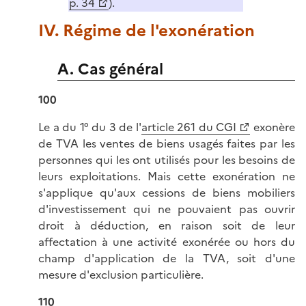
p. 34
).
IV. Régime de l'exonération
A. Cas général
100
Le a du 1° du 3 de l'
article 261 du CGI
exonère
de TVA les ventes de biens usagés faites par les
personnes qui les ont utilisés pour les besoins de
leurs exploitations. Mais cette exonération ne
s'applique qu'aux cessions de biens mobiliers
d'investissement qui ne pouvaient pas ouvrir
droit à déduction, en raison soit de leur
affectation à une activité exonérée ou hors du
champ d'application de la TVA, soit d'une
mesure d'exclusion particulière.
110