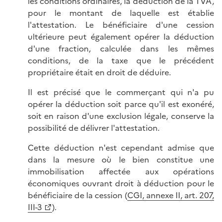
les conditions ordinaires, la déduction de la TVA,
pour le montant de laquelle est établie
l'attestation. Le bénéficiaire d'une cession
ultérieure peut également opérer la déduction
d'une fraction, calculée dans les mêmes
conditions, de la taxe que le précédent
propriétaire était en droit de déduire.
Il est précisé que le commerçant qui n'a pu
opérer la déduction soit parce qu'il est exonéré,
soit en raison d'une exclusion légale, conserve la
possibilité de délivrer l'attestation.
Cette déduction n'est cependant admise que
dans la mesure où le bien constitue une
immobilisation affectée aux opérations
économiques ouvrant droit à déduction pour le
bénéficiaire de la cession (
CGI, annexe II, art. 207,
III-3
).