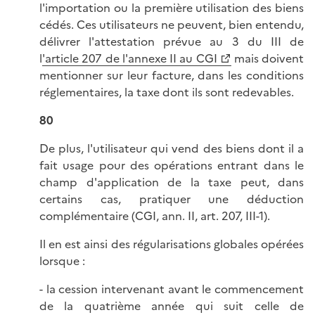
l'importation ou la première utilisation des biens
cédés. Ces utilisateurs ne peuvent, bien entendu,
délivrer l'attestation prévue au 3 du III de
l
'article 207 de l'annexe II au CGI
mais doivent
mentionner sur leur facture, dans les conditions
réglementaires, la taxe dont ils sont redevables.
80
De plus, l'utilisateur qui vend des biens dont il a
fait usage pour des opérations entrant dans le
champ d'application de la taxe peut, dans
certains cas, pratiquer une déduction
complémentaire (CGI, ann. II, art. 207, III-1).
Il en est ainsi des régularisations globales opérées
lorsque :
- la cession intervenant avant le commencement
de la quatrième année qui suit celle de