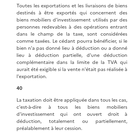
Toutes les exportations et les livraisons de biens
destinés à être exportés qui concernent des
biens mobiliers d'investissement utilisés par des
personnes redevables à des opérations entrant
dans le champ de la taxe, sont considérées
comme taxées. Le cédant pourra bénéficier, si le
bien n'a pas donné lieu à déduction ou a donné
lieu à déduction partielle, d'une déduction
complémentaire dans la limite de la TVA qui
aurait été exigible si la vente n'était pas réalisée à
l'exportation.
40
La taxation doit être appliquée dans tous les cas,
c'est-à-dire à tous les biens mobiliers
d'investissement qui ont ouvert droit à
déduction, totalement ou partiellement,
préalablement à leur cession.