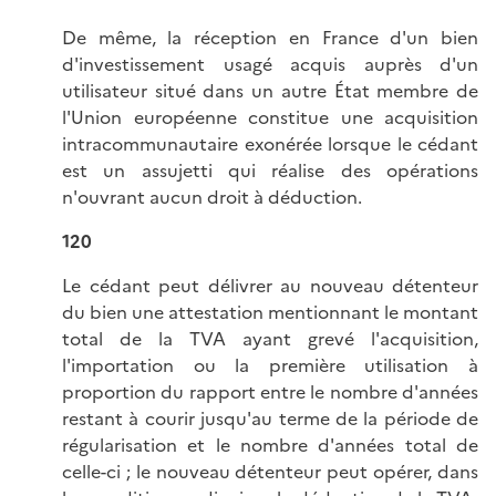
De même, la réception en France d'un bien
d'investissement usagé acquis auprès d'un
utilisateur situé dans un autre État membre de
l'Union européenne constitue une acquisition
intracommunautaire exonérée lorsque le cédant
est un assujetti qui réalise des opérations
n'ouvrant aucun droit à déduction.
120
Le cédant peut délivrer au nouveau détenteur
du bien une attestation mentionnant le montant
total de la TVA ayant grevé l'acquisition,
l'importation ou la première utilisation à
proportion du rapport entre le nombre d'années
restant à courir jusqu'au terme de la période de
régularisation et le nombre d'années total de
celle-ci ; le nouveau détenteur peut opérer, dans