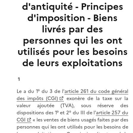
d'antiquité - Principes
d'imposition - Biens
livrés par des
personnes qui les ont
utilisés pour les besoins
de leurs exploitations
1
Le a du 1° du 3 de l'
article 261 du code général
des impôts (CGI)
exonère de la taxe sur la
valeur ajoutée (TVA), sous réserve des
dispositions des 1° et 2° du III de l'
article 257 du
CGI
« les ventes de biens usagés faites par des
personnes qui les ont utilisés pour les besoins de