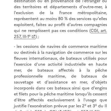
destination ou en provenance de l'étranger ou
des territoires et départements d'outre-mer, à
l'exclusion de la France métropolitaine,
représentent au moins 80 % des services qu'elles
exploitent, faites au profit d'autres compagnies
qui ne remplissent pas ces conditions (
CGI, art.
257, III-1°
) ;
- les cessions de navires de commerce maritime
ou destinés à la navigation de commerce sur les
fleuves internationaux, de bateaux utilisés pour
l'exercice d'une activité industrielle en haute
mer, de bateaux affectés à la pêche
professionnelle maritime, de bateaux de
sauvetage et d'assistance en mer, d'objets
incorporés dans ces bateaux ainsi que d'engins
et filets pour la pêche maritime lorsqu'ils cessent
d'être affectés exclusivement à l'usage que
justifie l'exonération prévue par les 2° et 3° du II