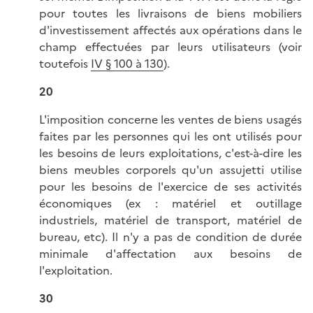
pour toutes les livraisons de biens mobiliers
d'investissement affectés aux opérations dans le
champ effectuées par leurs utilisateurs (voir
toutefois
IV § 100 à 130
).
20
L'imposition concerne les ventes de biens usagés
faites par les personnes qui les ont utilisés pour
les besoins de leurs exploitations, c'est-à-dire les
biens meubles corporels qu'un assujetti utilise
pour les besoins de l'exercice de ses activités
économiques (ex : matériel et outillage
industriels, matériel de transport, matériel de
bureau, etc). Il n'y a pas de condition de durée
minimale d'affectation aux besoins de
l'exploitation.
30