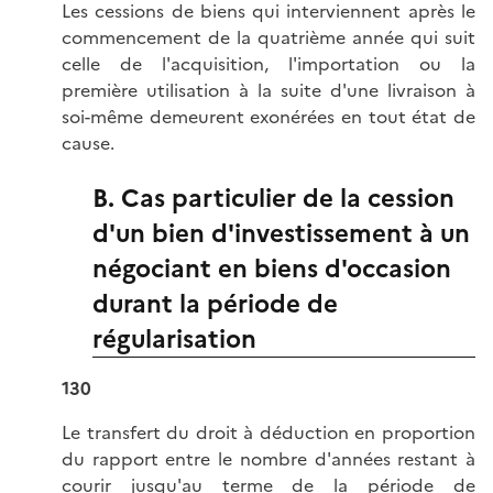
Les cessions de biens qui interviennent après le
commencement de la quatrième année qui suit
celle de l'acquisition, l'importation ou la
première utilisation à la suite d'une livraison à
soi-même demeurent exonérées en tout état de
cause.
B. Cas particulier de la cession
d'un bien d'investissement à un
négociant en biens d'occasion
durant la période de
régularisation
130
Le transfert du droit à déduction en proportion
du rapport entre le nombre d'années restant à
courir jusqu'au terme de la période de