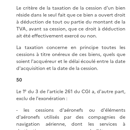
Le critère de la taxation de la cession d'un bien
réside dans le seul fait que ce bien a ouvert droit
à déduction de tout ou partie du montant de la
TVA, avant sa cession, que ce droit à déduction
ait été effectivement exercé ou non.
La taxation concerne en principe toutes les
cessions à titre onéreux de ces biens, quels que
soient l'acquéreur et le délai écoulé entre la date
d'acquisition et la date de la cession.
50
Le 1° du 3 de l'article 261 du CGI a, d'autre part,
exclu de l'exonération :
- les cessions d'aéronefs ou d'éléments
d'aéronefs utilisés par des compagnies de
navigation aérienne, dont les services à