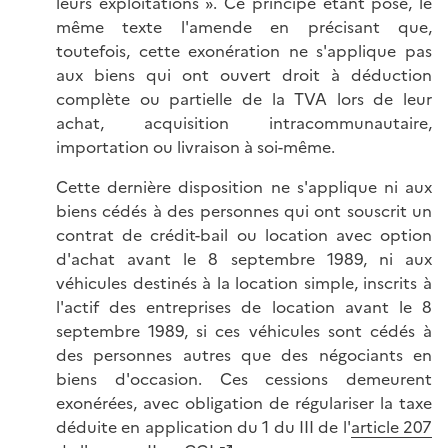
leurs exploitations ». Ce principe étant posé, le
même texte l'amende en précisant que,
toutefois, cette exonération ne s'applique pas
aux biens qui ont ouvert droit à déduction
complète ou partielle de la TVA lors de leur
achat, acquisition intracommunautaire,
importation ou livraison à soi-même.
Cette dernière disposition ne s'applique ni aux
biens cédés à des personnes qui ont souscrit un
contrat de crédit-bail ou location avec option
d'achat avant le 8 septembre 1989, ni aux
véhicules destinés à la location simple, inscrits à
l'actif des entreprises de location avant le 8
septembre 1989, si ces véhicules sont cédés à
des personnes autres que des négociants en
biens d'occasion. Ces cessions demeurent
exonérées, avec obligation de régulariser la taxe
déduite en application du 1 du III de l'
article 207