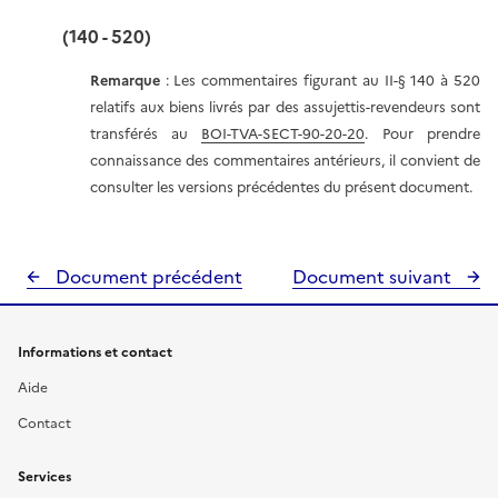
(140 - 520)
Remarque
: Les commentaires figurant au II-§ 140 à 520
relatifs aux biens livrés par des assujettis-revendeurs sont
transférés au
BOI-TVA-SECT-90-20-20
. Pour prendre
connaissance des commentaires antérieurs, il convient de
consulter les versions précédentes du présent document.
Document précédent
Document suivant
Informations et contact
Aide
Contact
Services