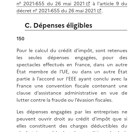
n° 2021-655 du 26 mai 2021
à l'
article 9 du
décret n° 2021-655 du 26 mai 2021
.
C. Dépenses éligibles
150
Pour le calcul du crédit d’impôt, sont retenues
les seules dépenses engagées, pour des
spectacles effectués en France, dans un autre
État membre de l'UE, ou dans un autre État
partie à l’accord sur l’EEE ayant conclu avec la
France une convention fiscale contenant une
clause d’assistance administrative en vue de
lutter contre la fraude ou l’évasion fiscales.
Les dépenses engagées par les entreprises ne
peuvent ouvrir droit au crédit d’impôt que si
elles constituent des charges déductibles du