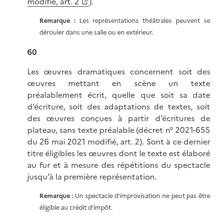
modifié, art. 2
).
Remarque :
Les représentations théâtrales peuvent se
dérouler dans une salle ou en extérieur.
60
Les œuvres dramatiques concernent soit des
œuvres mettant en scène un texte
préalablement écrit, quelle que soit sa date
d’écriture, soit des adaptations de textes, soit
des œuvres conçues à partir d’écritures de
plateau, sans texte préalable (décret n° 2021-655
du 26 mai 2021 modifié, art. 2). Sont à ce dernier
titre éligibles les œuvres dont le texte est élaboré
au fur et à mesure des répétitions du spectacle
jusqu’à la première représentation.
Remarque :
Un spectacle d’improvisation ne peut pas être
éligible au crédit d’impôt.