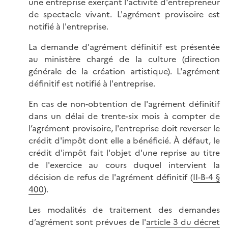
une entreprise exerçant l'activité d'entrepreneur
de spectacle vivant. L'agrément provisoire est
notifié à l'entreprise.
La demande d'agrément définitif est présentée
au ministère chargé de la culture (direction
générale de la création artistique). L'agrément
définitif est notifié à l'entreprise.
En cas de non-obtention de l'agrément définitif
dans un délai de trente-six mois à compter de
l’agrément provisoire, l'entreprise doit reverser le
crédit d'impôt dont elle a bénéficié. À défaut, le
crédit d'impôt fait l'objet d'une reprise au titre
de l'exercice au cours duquel intervient la
décision de refus de l'agrément définitif (
II-B-4 §
400
).
Les modalités de traitement des demandes
d’agrément sont prévues de l'
article 3 du décret