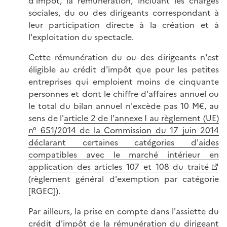
d'impôt, la rémunération, incluant les charges
sociales, du ou des dirigeants correspondant à
leur participation directe à la création et à
l'exploitation du spectacle.
Cette rémunération du ou des dirigeants n'est
éligible au crédit d'impôt que pour les petites
entreprises qui emploient moins de cinquante
personnes et dont le chiffre d'affaires annuel ou
le total du bilan annuel n'excède pas 10 M€, au
sens de l'
article 2 de l'annexe I au règlement (UE)
n° 651/2014 de la Commission du 17 juin 2014
déclarant certaines catégories d'aides
compatibles avec le marché intérieur en
application des articles 107 et 108 du traité
(règlement général d'exemption par catégorie
[RGEC]).
Par ailleurs, la prise en compte dans l'assiette du
crédit d'impôt de la rémunération du dirigeant