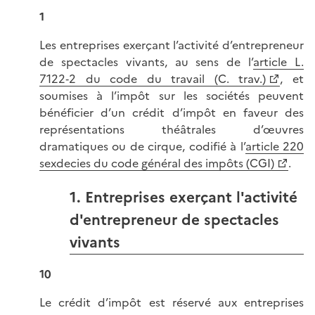
1
Les entreprises exerçant l’activité d’entrepreneur
de spectacles vivants, au sens de l’
article L.
7122‑2 du code du travail (C. trav.)
, et
soumises à l’impôt sur les sociétés peuvent
bénéficier d’un crédit d’impôt en faveur des
représentations théâtrales d’œuvres
dramatiques ou de cirque, codifié à l’
article 220
sexdecies du code général des impôts (CGI)
.
1. Entreprises exerçant l'activité
d'entrepreneur de spectacles
vivants
10
Le crédit d’impôt est réservé aux entreprises