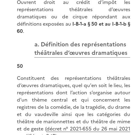
Ouvrent droit au crédit d’impôt les
représentations théâtrales d’œuvres
dramatiques ou de cirque répondant aux
définitions exposées au
I-B-1-a § 50 et au I-B-1-b §
60
.
a. Définition des représentations
théâtrales d’œuvres dramatiques
50
Constituent des représentations théâtrales
d’œuvres dramatiques, quel qu'en soit le lieu, les
représentations dont l’action s’organise autour
d’un thème central et qui concernent les
registres de la comédie, de la tragédie, du drame
et du vaudeville ainsi que les catégories du
théâtre de marionnettes et du théâtre de mime
et de geste (
décret n° 2021-655 du 26 mai 2021