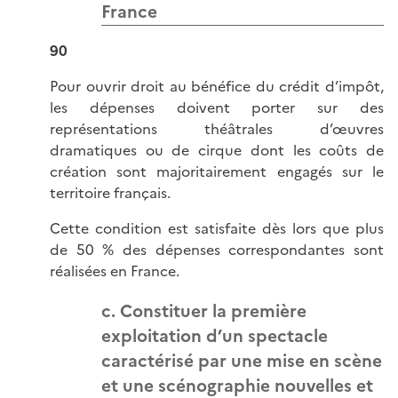
France
90
Pour ouvrir droit au bénéfice du crédit d’impôt,
les dépenses doivent porter sur des
représentations théâtrales d’œuvres
dramatiques ou de cirque dont les coûts de
création sont majoritairement engagés sur le
territoire français.
Cette condition est satisfaite dès lors que plus
de 50 % des dépenses correspondantes sont
réalisées en France.
c. Constituer la première
exploitation d’un spectacle
caractérisé par une mise en scène
et une scénographie nouvelles et