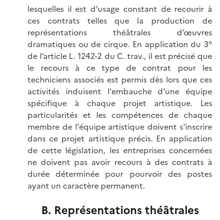
lesquelles il est d'usage constant de recourir à
ces contrats telles que la production de
représentations théâtrales d’œuvres
dramatiques ou de cirque. En application du 3°
de l’article L. 1242-2 du C. trav., il est précisé que
le recours à ce type de contrat pour les
techniciens associés est permis dès lors que ces
activités induisent l'embauche d'une équipe
spécifique à chaque projet artistique. Les
particularités et les compétences de chaque
membre de l'équipe artistique doivent s'inscrire
dans ce projet artistique précis. En application
de cette législation, les entreprises concernées
ne doivent pas avoir recours à des contrats à
durée déterminée pour pourvoir des postes
ayant un caractère permanent.
B. Représentations théâtrales