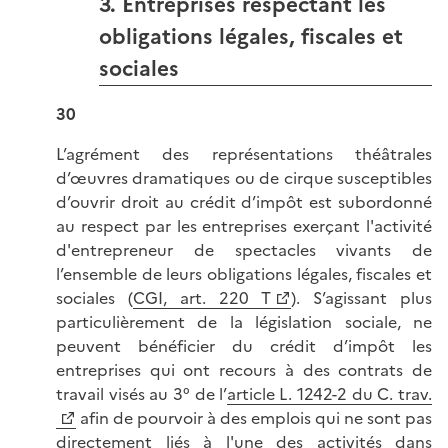
3. Entreprises respectant les
obligations légales, fiscales et
sociales
30
L’agrément des représentations théâtrales
d’œuvres dramatiques ou de cirque susceptibles
d’ouvrir droit au crédit d’impôt est subordonné
au respect par les entreprises exerçant l'activité
d'entrepreneur de spectacles vivants de
l’ensemble de leurs obligations légales, fiscales et
sociales (
CGI, art. 220 T
). S’agissant plus
particulièrement de la législation sociale, ne
peuvent bénéficier du crédit d’impôt les
entreprises qui ont recours à des contrats de
travail visés au 3° de l’
article L. 1242-2 du C. trav.
afin de pourvoir à des emplois qui ne sont pas
directement liés à l'une des activités dans