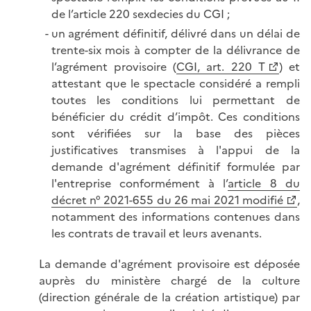
de l’article 220 sexdecies du CGI ;
un agrément définitif, délivré dans un délai de
trente-six mois à compter de la délivrance de
l’agrément provisoire (
CGI, art. 220 T
) et
attestant que le spectacle considéré a rempli
toutes les conditions lui permettant de
bénéficier du crédit d’impôt. Ces conditions
sont vérifiées sur la base des pièces
justificatives transmises à l'appui de la
demande d'agrément définitif formulée par
l'entreprise conformément à l’
article 8 du
décret n° 2021-655 du 26 mai 2021 modifié
,
notamment des informations contenues dans
les contrats de travail et leurs avenants.
La demande d'agrément provisoire est déposée
auprès du ministère chargé de la culture
(direction générale de la création artistique) par