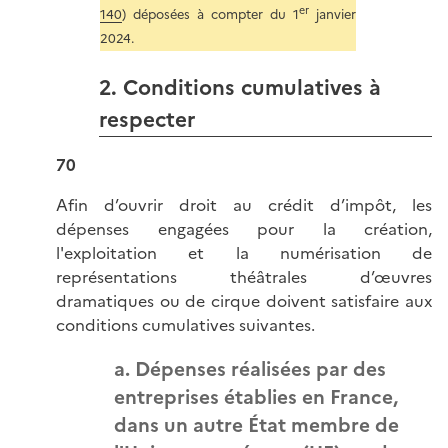
er
140
) déposées à compter du 1
janvier
2024.
2. Conditions cumulatives à
respecter
70
Afin d’ouvrir droit au crédit d’impôt, les
dépenses engagées pour la création,
l'exploitation et la numérisation de
représentations théâtrales d’œuvres
dramatiques ou de cirque doivent satisfaire aux
conditions cumulatives suivantes.
a. Dépenses réalisées par des
entreprises établies en France,
dans un autre État membre de