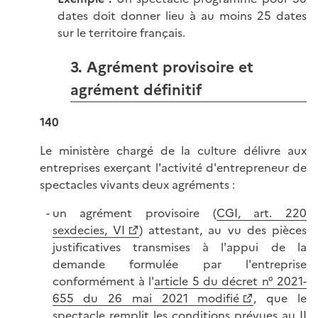
dates doit donner lieu à au moins 25 dates
sur le territoire français.
3. Agrément provisoire et
agrément définitif
140
Le ministère chargé de la culture délivre aux
entreprises exerçant l'activité d'entrepreneur de
spectacles vivants deux agréments :
un agrément provisoire (
CGI, art. 220
sexdecies, VI
) attestant, au vu des pièces
justificatives transmises à l'appui de la
demande formulée par l'entreprise
conformément à l'
article 5 du décret n° 2021-
655 du 26 mai 2021 modifié
, que le
spectacle remplit les conditions prévues au II