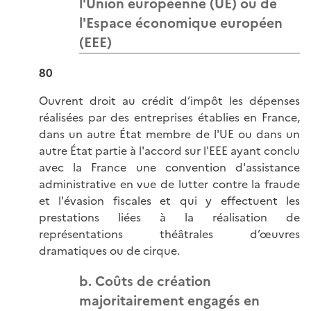
l'Union européenne (UE) ou de
l'Espace économique européen
(EEE)
80
Ouvrent droit au crédit d’impôt les dépenses
réalisées par des entreprises établies en France,
dans un autre État membre de l'UE ou dans un
autre État partie à l'accord sur l'EEE ayant conclu
avec la France une convention d'assistance
administrative en vue de lutter contre la fraude
et l'évasion fiscales et qui y effectuent les
prestations liées à la réalisation de
représentations théâtrales d’œuvres
dramatiques ou de cirque.
b. Coûts de création
majoritairement engagés en