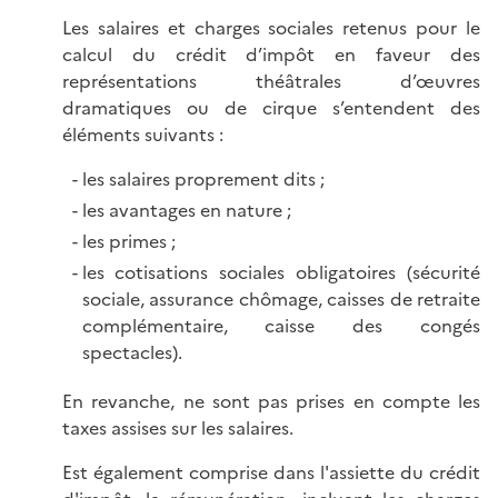
Les salaires et charges sociales retenus pour le
calcul du crédit d’impôt en faveur des
représentations théâtrales d’œuvres
dramatiques ou de cirque s’entendent des
éléments suivants :
les salaires proprement dits ;
les avantages en nature ;
les primes ;
les cotisations sociales obligatoires (sécurité
sociale, assurance chômage, caisses de retraite
complémentaire, caisse des congés
spectacles).
En revanche, ne sont pas prises en compte les
taxes assises sur les salaires.
Est également comprise dans l'assiette du crédit