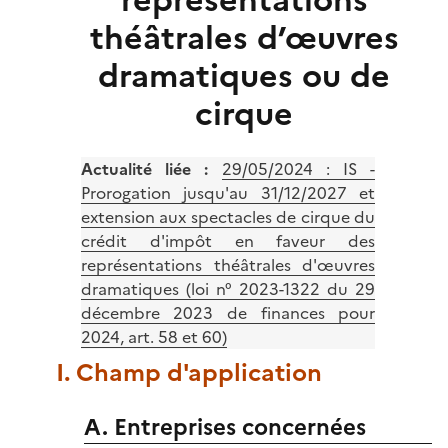
représentations
théâtrales d’œuvres
dramatiques ou de
cirque
Actualité liée :
29/05/2024 :
IS -
Prorogation jusqu'au 31/12/2027 et
extension aux spectacles de cirque du
crédit d'impôt en faveur des
représentations théâtrales d'œuvres
dramatiques (loi n° 2023-1322 du 29
décembre 2023 de finances pour
2024, art. 58 et 60)
I. Champ d'application
A. Entreprises concernées