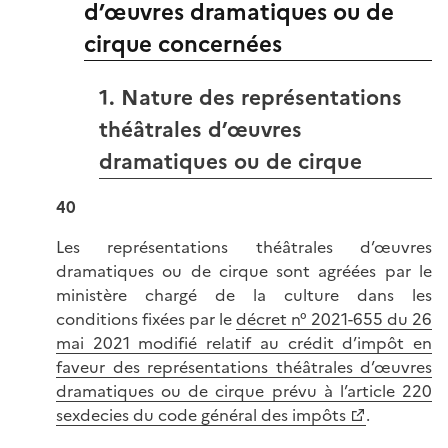
d’œuvres dramatiques ou de
cirque concernées
1. Nature des représentations
théâtrales d’œuvres
dramatiques ou de cirque
40
Les représentations théâtrales d’œuvres
dramatiques ou de cirque sont agréées par le
ministère chargé de la culture dans les
conditions fixées par le
décret n° 2021-655 du 26
mai 2021 modifié relatif au crédit d’impôt en
faveur des représentations théâtrales d’œuvres
dramatiques ou de cirque prévu à l’article 220
sexdecies du code général des impôts
.