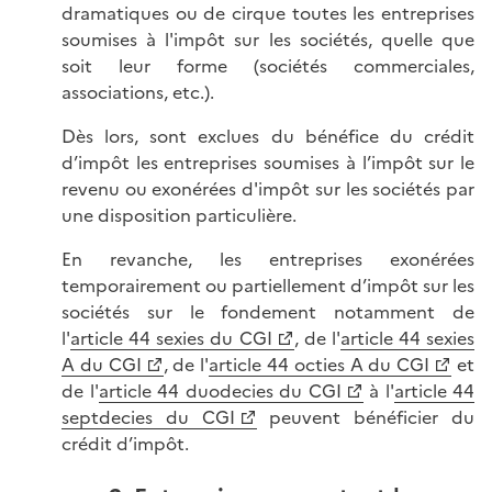
dramatiques ou de cirque toutes les entreprises
soumises à l'impôt sur les sociétés, quelle que
soit leur forme (sociétés commerciales,
associations, etc.).
Dès lors, sont exclues du bénéfice du crédit
d’impôt les entreprises soumises à l’impôt sur le
revenu ou exonérées d'impôt sur les sociétés par
une disposition particulière.
En revanche, les entreprises exonérées
temporairement ou partiellement d’impôt sur les
sociétés sur le fondement notamment de
l'
article 44 sexies du CGI
, de l'
article 44 sexies
A du CGI
, de l'
article 44 octies A du CGI
et
de l'
article 44 duodecies du CGI
à l'
article 44
septdecies du CGI
peuvent bénéficier du
crédit d’impôt.