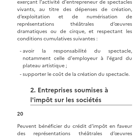
exerçant l'activité d'entrepreneur de spectacles
vivants, au titre des dépenses de création,
d’exploitation et de numérisation de
représentations théâtrales d’œuvres
dramatiques ou de cirque, et respectant les
conditions cumulatives suivantes :
avoir la responsabilité du spectacle,
notamment celle d'employeur à l'égard du
plateau artistique ;
supporter le coût de la création du spectacle.
2. Entreprises soumises à
l'impôt sur les sociétés
20
Peuvent bénéficier du crédit d'impôt en faveur
des représentations théâtrales d’œuvres