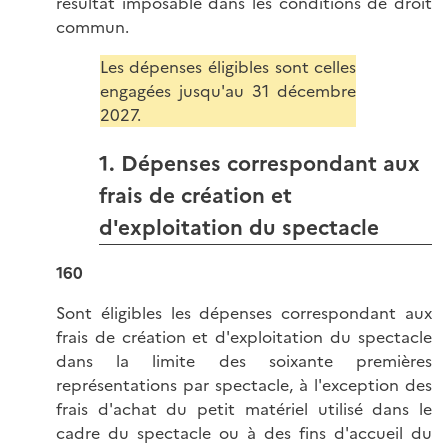
résultat imposable dans les conditions de droit
commun.
Les dépenses éligibles sont celles
engagées jusqu'au 31 décembre
2027.
1. Dépenses correspondant aux
frais de création et
d'exploitation du spectacle
160
Sont éligibles les dépenses correspondant aux
frais de création et d'exploitation du spectacle
dans la limite des soixante premières
représentations par spectacle, à l'exception des
frais d'achat du petit matériel utilisé dans le
cadre du spectacle ou à des fins d'accueil du