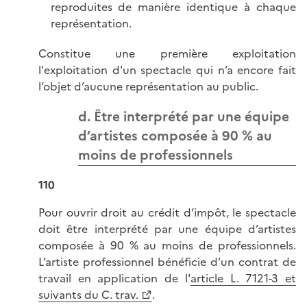
reproduites de manière identique à chaque
représentation.
Constitue une première exploitation
l'exploitation d'un spectacle qui n’a encore fait
l’objet d’aucune représentation au public.
d. Être interprété par une équipe
d’artistes composée à 90 % au
moins de professionnels
110
Pour ouvrir droit au crédit d’impôt, le spectacle
doit être interprété par une équipe d’artistes
composée à 90 % au moins de professionnels.
L’artiste professionnel bénéficie d’un contrat de
travail en application de l'
article L. 7121-3 et
suivants du C. trav.
.