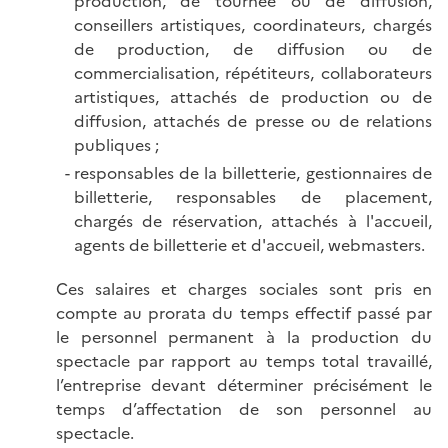
production, de tournée ou de diffusion,
conseillers artistiques, coordinateurs, chargés
de production, de diffusion ou de
commercialisation, répétiteurs, collaborateurs
artistiques, attachés de production ou de
diffusion, attachés de presse ou de relations
publiques ;
responsables de la billetterie, gestionnaires de
billetterie, responsables de placement,
chargés de réservation, attachés à l'accueil,
agents de billetterie et d'accueil, webmasters.
Ces salaires et charges sociales sont pris en
compte au prorata du temps effectif passé par
le personnel permanent à la production du
spectacle par rapport au temps total travaillé,
l’entreprise devant déterminer précisément le
temps d’affectation de son personnel au
spectacle.