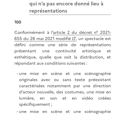
qui n’a pas encore donné lieu à
représentations
100
Conformément à l’
article 2 du décret n° 2021-
655 du 26 mai 2021 modifié
, un spectacle est
défini comme une série de représentations
présentant une continuité artistique et
esthétique, quelle que soit la distribution, et
répondant aux conditions suivantes :
une mise en scène et une scénographie
originales avec ou sans texte préexistant
caractérisées notamment par une direction
d’acteur nouvelle, des costumes, une mise en
lumière, en son et en vidéo créées
spécifiquement ;
une mise en scène et une scénographie