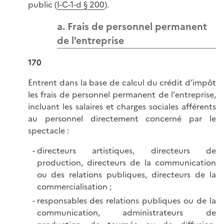
public (
I-C-1-d § 200
).
a. Frais de personnel permanent
de l'entreprise
170
Entrent dans la base de calcul du crédit d’impôt
les frais de personnel permanent de l'entreprise,
incluant les salaires et charges sociales afférents
au personnel directement concerné par le
spectacle :
directeurs artistiques, directeurs de
production, directeurs de la communication
ou des relations publiques, directeurs de la
commercialisation ;
responsables des relations publiques ou de la
communication, administrateurs de