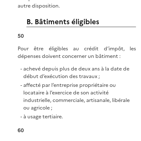
autre disposition.
B. Bâtiments éligibles
50
Pour être éligibles au crédit d’impôt, les
dépenses doivent concerner un bâtiment :
achevé depuis plus de deux ans à la date de
début d’exécution des travaux ;
affecté par l’entreprise propriétaire ou
locataire à l’exercice de son activité
industrielle, commerciale, artisanale, libérale
ou agricole ;
à usage tertiaire.
60