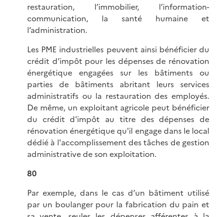
restauration, l’immobilier, l’information-
communication, la santé humaine et
l’administration.
Les PME industrielles peuvent ainsi bénéficier du
crédit d’impôt pour les dépenses de rénovation
énergétique engagées sur les bâtiments ou
parties de bâtiments abritant leurs services
administratifs ou la restauration des employés.
De même, un exploitant agricole peut bénéficier
du crédit d'impôt au titre des dépenses de
rénovation énergétique qu'il engage dans le local
dédié à l'accomplissement des tâches de gestion
administrative de son exploitation.
80
Par exemple, dans le cas d’un bâtiment utilisé
par un boulanger pour la fabrication du pain et
sa vente, seules les dépenses afférentes à la