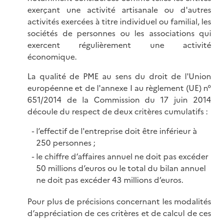
exerçant une activité artisanale ou d'autres
activités exercées à titre individuel ou familial, les
sociétés de personnes ou les associations qui
exercent régulièrement une activité
économique.
La qualité de PME au sens du droit de l'Union
européenne et de l'annexe I au règlement (UE) n°
651/2014 de la Commission du 17 juin 2014
découle du respect de deux critères cumulatifs :
l’effectif de l'entreprise doit être inférieur à
250 personnes ;
le chiffre d’affaires annuel ne doit pas excéder
50 millions d’euros ou le total du bilan annuel
ne doit pas excéder 43 millions d’euros.
Pour plus de précisions concernant les modalités
d’appréciation de ces critères et de calcul de ces