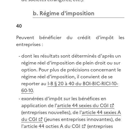
b. Régime d'imposition
40
Peuvent bénéficier du crédit d'impôt les
entreprises :
dont les résultats sont déterminés d'après un
régime réel d'imposition de plein droit ou sur
option. Pour plus de précisions concernant le
régime réel d’imposition, il convient de se
reporter au
I-B § 20 à 40 du BOI-BIC-RICI-10-
60-10
.
exonérées d’impôt sur les bénéfices en
application de l'
article 44 sexies du CGI
(entreprises nouvelles), de l'
article 44 sexies A
du CGI
(jeunes entreprises innovantes), de
l'
article 44 octies A du CGI
(entreprises