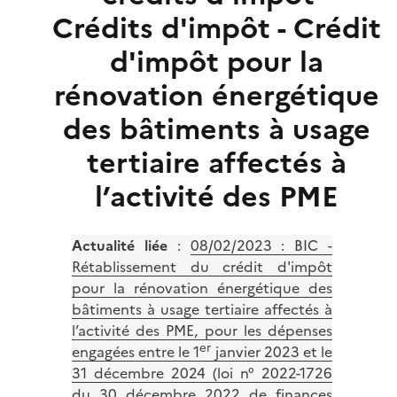
Crédits d'impôt - Crédit
d'impôt pour la
rénovation énergétique
des bâtiments à usage
tertiaire affectés à
l’activité des PME
Actualité liée
:
08/02/2023 : BIC -
Rétablissement du crédit d'impôt
pour la rénovation énergétique des
bâtiments à usage tertiaire affectés à
l’activité des PME, pour les dépenses
er
engagées entre le 1
janvier 2023 et le
31 décembre 2024 (loi n° 2022-1726
du 30 décembre 2022 de finances