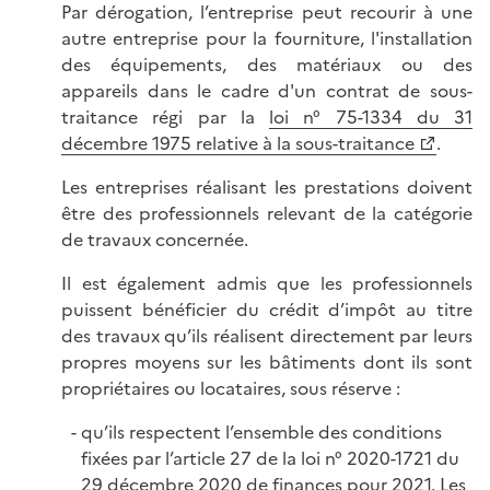
Par dérogation, l’entreprise peut recourir à une
autre entreprise pour la fourniture, l'installation
des équipements, des matériaux ou des
appareils dans le cadre d'un contrat de sous-
traitance régi par la
loi n° 75-1334 du 31
décembre 1975 relative à la sous-traitance
.
Les entreprises réalisant les prestations doivent
être des professionnels relevant de la catégorie
de travaux concernée.
Il est également admis que les professionnels
puissent bénéficier du crédit d’impôt au titre
des travaux qu’ils réalisent directement par leurs
propres moyens sur les bâtiments dont ils sont
propriétaires ou locataires, sous réserve :
qu’ils respectent l’ensemble des conditions
fixées par l’article 27 de la loi n° 2020-1721 du
29 décembre 2020 de finances pour 2021. Les