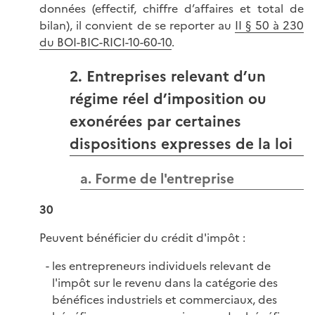
données (effectif, chiffre d’affaires et total de
bilan), il convient de se reporter au
II § 50 à 230
du BOI-BIC-RICI-10-60-10
.
2. Entreprises relevant d’un
régime réel d’imposition ou
exonérées par certaines
dispositions expresses de la loi
a. Forme de l'entreprise
30
Peuvent bénéficier du crédit d'impôt :
les entrepreneurs individuels relevant de
l'impôt sur le revenu dans la catégorie des
bénéfices industriels et commerciaux, des