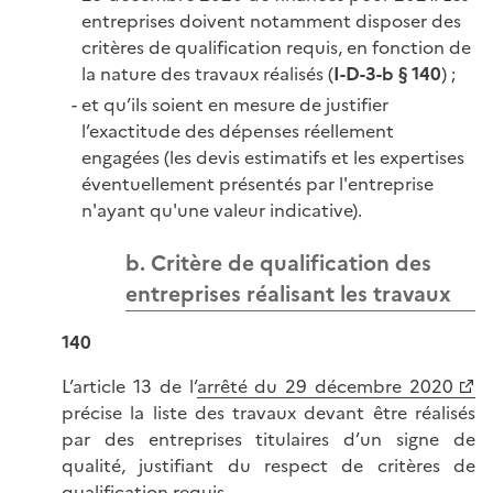
entreprises doivent notamment disposer des
critères de qualification requis, en fonction de
la nature des travaux réalisés (
I-D-3-b § 140
) ;
et qu’ils soient en mesure de justifier
l’exactitude des dépenses réellement
engagées (les devis estimatifs et les expertises
éventuellement présentés par l'entreprise
n'ayant qu'une valeur indicative).
b. Critère de qualification des
entreprises réalisant les travaux
140
L’article 13 de l’
arrêté du 29 décembre 2020
précise la liste des travaux devant être réalisés
par des entreprises titulaires d’un signe de
qualité, justifiant du respect de critères de
qualification requis.