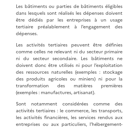
Les bâtiments ou parties de bâtiments éligibles
dans lesquels sont réalisés les dépenses doivent
être dédiés par les entreprises à un usage
tertiaire préalablement à l’engagement des
dépenses.
Les activités tertiaires peuvent être définies
comme celles ne relevant ni du secteur primaire
ni du secteur secondaire. Les bâtiments ne
doivent donc être utilisés ni pour l’exploitation
des ressources naturelles (exemples : stockage
des produits agricoles ou miniers) ni pour la
transformation des matières premières
(exemples : manufactures, artisanat).
Sont notamment considérées comme des
activités tertiaires : le commerce, les transports,
les activités financières, les services rendus aux
entreprises ou aux particuliers, l’hébergement-