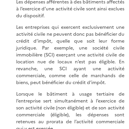
Les dépenses afférentes à des bâtiments affectés
à l’exercice d’une activité civile sont ainsi exclues
du dispositif.
Les entreprises qui exercent exclusivement une
activité civile ne peuvent donc pas bénéficier du
crédit d’impôt, quelle que soit leur forme
juridique. Par exemple, une société civile
immobilière (SCI) exerçant une activité civile de
location nue de locaux n’est pas éligible. En
revanche, une SCI ayant une activité
commerciale, comme celle de marchands de
biens, peut bénéficier du crédit d’impôt.
Lorsque le bâtiment à usage tertiaire de
l’entreprise sert simultanément à l’exercice de
son activité civile (non éligible) et de son activité
commerciale (éligible), les dépenses sont
retenues au prorata de l’activité commerciale
qui y est exercée.