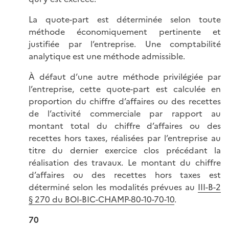
La quote-part est déterminée selon toute
méthode économiquement pertinente et
justifiée par l’entreprise. Une comptabilité
analytique est une méthode admissible.
À défaut d’une autre méthode privilégiée par
l’entreprise, cette quote-part est calculée en
proportion du chiffre d’affaires ou des recettes
de l’activité commerciale par rapport au
montant total du chiffre d’affaires ou des
recettes hors taxes, réalisées par l’entreprise au
titre du dernier exercice clos précédant la
réalisation des travaux. Le montant du chiffre
d’affaires ou des recettes hors taxes est
déterminé selon les modalités prévues au
III-B-2
§ 270 du BOI-BIC-CHAMP-80-10-70-10
.
70