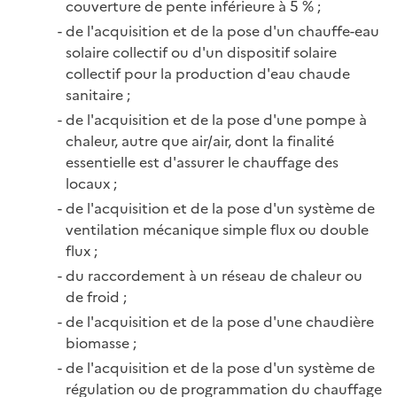
couverture de pente inférieure à 5 % ;
de l'acquisition et de la pose d'un chauffe-eau
solaire collectif ou d'un dispositif solaire
collectif pour la production d'eau chaude
sanitaire ;
de l'acquisition et de la pose d'une pompe à
chaleur, autre que air/air, dont la finalité
essentielle est d'assurer le chauffage des
locaux ;
de l'acquisition et de la pose d'un système de
ventilation mécanique simple flux ou double
flux ;
du raccordement à un réseau de chaleur ou
de froid ;
de l'acquisition et de la pose d'une chaudière
biomasse ;
de l'acquisition et de la pose d'un système de
régulation ou de programmation du chauffage