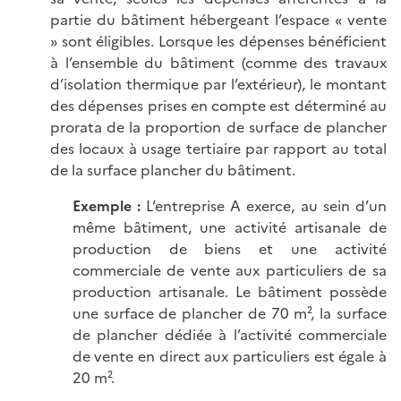
partie du bâtiment hébergeant l’espace « vente
» sont éligibles. Lorsque les dépenses bénéficient
à l’ensemble du bâtiment (comme des travaux
d’isolation thermique par l’extérieur), le montant
des dépenses prises en compte est déterminé au
prorata de la proportion de surface de plancher
des locaux à usage tertiaire par rapport au total
de la surface plancher du bâtiment.
Exemple :
L’entreprise A exerce, au sein d’un
même bâtiment, une activité artisanale de
production de biens et une activité
commerciale de vente aux particuliers de sa
production artisanale. Le bâtiment possède
une surface de plancher de 70 m², la surface
de plancher dédiée à l’activité commerciale
de vente en direct aux particuliers est égale à
20 m².