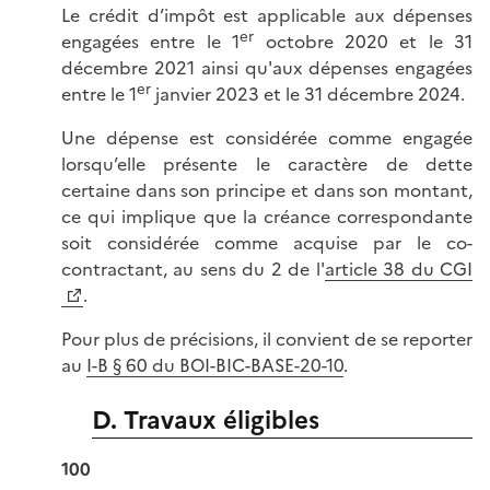
Le crédit d’impôt est applicable aux dépenses
er
engagées entre le 1
octobre 2020 et le 31
décembre 2021 ainsi qu'aux dépenses engagées
er
entre le 1
janvier 2023 et le 31 décembre 2024.
Une dépense est considérée comme engagée
lorsqu’elle présente le caractère de dette
certaine dans son principe et dans son montant,
ce qui implique que la créance correspondante
soit considérée comme acquise par le co-
contractant, au sens du 2 de l'
article 38 du CGI
.
Pour plus de précisions, il convient de se reporter
au
I-B § 60 du BOI-BIC-BASE-20-10
.
D. Travaux éligibles
100