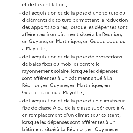
et de la ventilation ;
de l'acquisition et de la pose d'une toiture ou
d'éléments de toiture permettant la réduction
des apports solaires, lorsque les dépenses sont
afférentes à un bâtiment situé à La Réunion,
en Guyane, en Martinique, en Guadeloupe ou
à Mayotte ;
de l'acquisition et de la pose de protections
de baies fixes ou mobiles contre le
rayonnement solaire, lorsque les dépenses
sont afférentes à un bâtiment situé à La
Réunion, en Guyane, en Martinique, en
Guadeloupe ou à Mayotte ;
de l'acquisition et de la pose d'un climatiseur
fixe de classe A ou de la classe supérieure à A,
en remplacement d'un climatiseur existant,
lorsque les dépenses sont afférentes à un
bâtiment situé à La Réunion, en Guyane, en