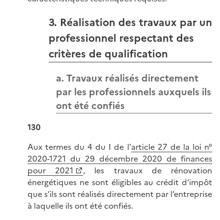
3. Réalisation des travaux par un
professionnel respectant des
critères de qualification
a. Travaux réalisés directement
par les professionnels auxquels ils
ont été confiés
130
Aux termes du 4 du I de l'
article 27 de la loi n°
2020-1721 du 29 décembre 2020 de finances
pour 2021
, les travaux de rénovation
énergétiques ne sont éligibles au crédit d’impôt
que s’ils sont réalisés directement par l’entreprise
à laquelle ils ont été confiés.