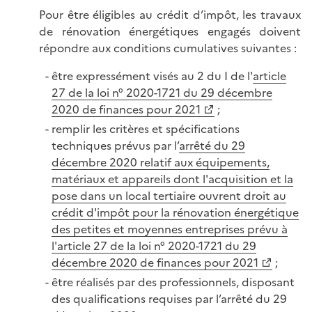
Pour être éligibles au crédit d’impôt, les travaux
de rénovation énergétiques engagés doivent
répondre aux conditions cumulatives suivantes :
être expressément visés au 2 du I de l'
article
27 de la loi n° 2020-1721 du 29 décembre
2020 de finances pour 2021
;
remplir les critères et spécifications
techniques prévus par l’
arrêté du 29
décembre 2020 relatif aux équipements,
matériaux et appareils dont l'acquisition et la
pose dans un local tertiaire ouvrent droit au
crédit d'impôt pour la rénovation énergétique
des petites et moyennes entreprises prévu à
l'article 27 de la loi n° 2020-1721 du 29
décembre 2020 de finances pour 2021
;
être réalisés par des professionnels, disposant
des qualifications requises par l’arrêté du 29