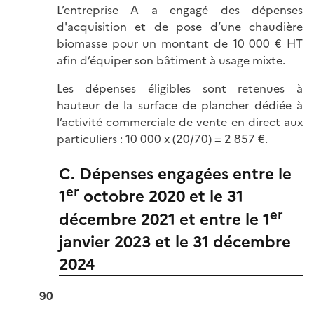
L’entreprise A a engagé des dépenses
d'acquisition et de pose d’une chaudière
biomasse pour un montant de 10 000 € HT
afin d’équiper son bâtiment à usage mixte.
Les dépenses éligibles sont retenues à
hauteur de la surface de plancher dédiée à
l’activité commerciale de vente en direct aux
particuliers : 10 000 x (20/70) = 2 857 €.
C. Dépenses engagées entre le
er
1
octobre 2020 et le 31
er
décembre 2021 et entre le 1
janvier 2023 et le 31 décembre
2024
90