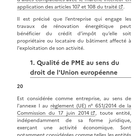
application des articles 107 et 108 du traité
.
Il est précisé que l’entreprise qui engage les
travaux de rénovation énergétique peut
bénéficier du crédit d’impôt qu’elle soit
propriétaire ou locataire du bâtiment affecté à
l'exploitation de son activité.
1. Qualité de PME au sens du
droit de l'Union européenne
20
Est considérée comme entreprise, au sens de
l'annexe I au
règlement (UE) n° 651/2014 de la
Commission du 17 juin 2014
, toute entité,
indépendamment de sa forme juridique,
exerçant une activité économique. Sont
notamment considérées comme telles les entités