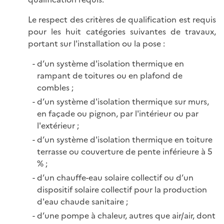
Le respect des critères de qualification est requis
pour les huit catégories suivantes de travaux,
portant sur l'installation ou la pose :
d’un système d'isolation thermique en
rampant de toitures ou en plafond de
combles ;
d’un système d'isolation thermique sur murs,
en façade ou pignon, par l'intérieur ou par
l'extérieur ;
d’un système d'isolation thermique en toiture
terrasse ou couverture de pente inférieure à 5
% ;
d’un chauffe-eau solaire collectif ou d’un
dispositif solaire collectif pour la production
d'eau chaude sanitaire ;
d’une pompe à chaleur, autres que air/air, dont