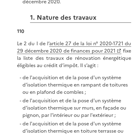
décembre 2020.
1. Nature des travaux
110
Le 2 du I de l’
article 27 de la loi n° 2020-1721 du
29 décembre 2020 de finances pour 2021
fixe
la liste des travaux de rénovation énergétique
éligibles au crédit d’impôt. Il s’agit :
de l'acquisition et de la pose d'un système
d'isolation thermique en rampant de toitures
ou en plafond de combles ;
de l'acquisition et de la pose d'un système
d'isolation thermique sur murs, en façade ou
pignon, par l'intérieur ou par l'extérieur ;
de l'acquisition et de la pose d'un système
d'isolation thermique en toiture terrasse ou