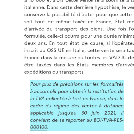
italienne. Dans cette dernière hypothèse, le v
conserve la possibilité d’opter pour que cette
soit tout de même taxée en France, État m
d’arrivée du transport des biens. Une fois l’
formulée, celle-ci courra pour une durée minim
deux ans. En tout état de cause, si l’opérate
inscrit au OSS UE en Italie, cette vente sera ta
France dans la mesure où toutes les VAD-IC d
être taxées dans les États membres d’arrivé
expéditions ou transports.
Pour plus de précisions sur les formalités
à accomplir pour obtenir la restitution de
la TVA collectée à tort en France, dans le
cadre du régime des ventes à distance
applicable jusqu’au 30 juin 2021, il
convient de se reporter au
BOI-TVA-RES-
000100
.