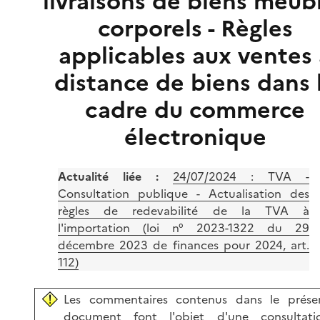
livraisons de biens meub
corporels - Règles
applicables aux ventes
distance de biens dans 
cadre du commerce
électronique
Actualité liée :
24/07/2024 :
TVA -
Consultation publique - Actualisation des
règles de redevabilité de la TVA à
l'importation (loi n° 2023-1322 du 29
décembre 2023 de finances pour 2024, art.
112)
Les commentaires contenus dans le prése
document font l'objet d'une consultati