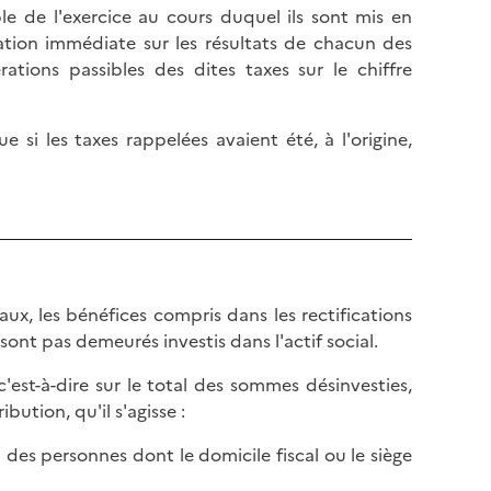
 de l'exercice au cours duquel ils sont mis en
tion immédiate sur les résultats de chacun des
rations passibles des dites taxes sur le chiffre
 si les taxes rappelées avaient été, à l'origine,
ux, les bénéfices compris dans les rectifications
sont pas demeurés investis dans l'actif social.
'est-à-dire sur le total des sommes désinvesties,
bution, qu'il s'agisse :
 des personnes dont le domicile fiscal ou le siège