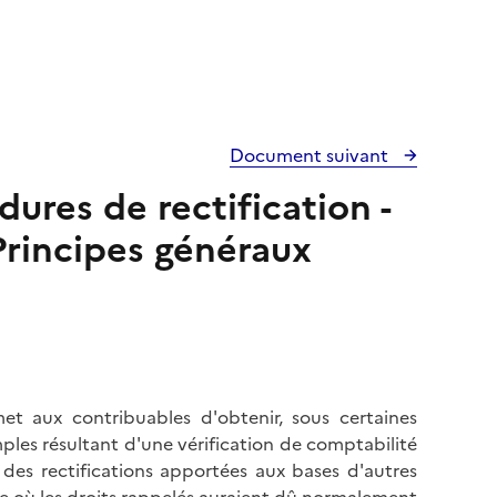
Document suivant
dures de rectification -
Principes généraux
t aux contribuables d'obtenir, sous certaines
mples résultant d'une vérification de comptabilité
es rectifications apportées aux bases d'autres