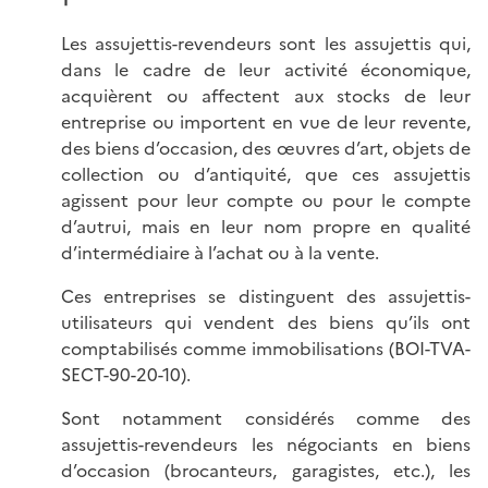
Les assujettis-revendeurs sont les assujettis qui,
dans le cadre de leur activité économique,
acquièrent ou affectent aux stocks de leur
entreprise ou importent en vue de leur revente,
des biens d’occasion, des œuvres d’art, objets de
collection ou d’antiquité, que ces assujettis
agissent pour leur compte ou pour le compte
d’autrui, mais en leur nom propre en qualité
d’intermédiaire à l’achat ou à la vente.
Ces entreprises se distinguent des assujettis-
utilisateurs qui vendent des biens qu’ils ont
comptabilisés comme immobilisations (BOI-TVA-
SECT-90-20-10).
Sont notamment considérés comme des
assujettis-revendeurs les négociants en biens
d’occasion (brocanteurs, garagistes, etc.), les