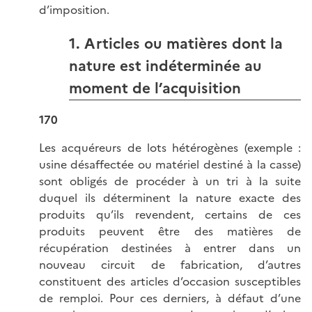
d’imposition.
1. Articles ou matières dont la
nature est indéterminée au
moment de l’acquisition
170
Les acquéreurs de lots hétérogènes (exemple :
usine désaffectée ou matériel destiné à la casse)
sont obligés de procéder à un tri à la suite
duquel ils déterminent la nature exacte des
produits qu’ils revendent, certains de ces
produits peuvent être des matières de
récupération destinées à entrer dans un
nouveau circuit de fabrication, d’autres
constituent des articles d’occasion susceptibles
de remploi. Pour ces derniers, à défaut d’une