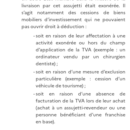
livraison par cet assujetti était exonérée. Il
s’agit notamment des cessions de biens
mobiliers d’investissement qui ne pouvaient
pas ouvrir droit à déduction :
soit en raison de leur affectation à une
activité exonérée ou hors du champ
d’application de la TVA (exemple : un
ordinateur vendu par un chirurgien
dentiste) ;
soit en raison d’une mesure d’exclusion
particulière (exemple : cession d’un
véhicule de tourisme) ;
soit en raison d’une absence de
facturation de la TVA lors de leur achat
(achat à un assujetti-revendeur ou une
personne bénéficiant d’une franchise
en base).