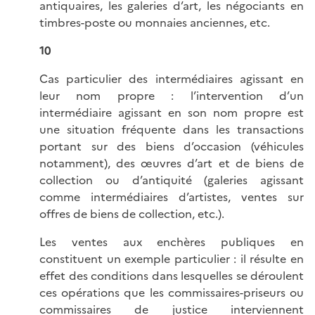
antiquaires, les galeries d’art, les négociants en
timbres-poste ou monnaies anciennes, etc.
10
Cas particulier des intermédiaires agissant en
leur nom propre : l’intervention d’un
intermédiaire agissant en son nom propre est
une situation fréquente dans les transactions
portant sur des biens d’occasion (véhicules
notamment), des œuvres d’art et de biens de
collection ou d’antiquité (galeries agissant
comme intermédiaires d’artistes, ventes sur
offres de biens de collection, etc.).
Les ventes aux enchères publiques en
constituent un exemple particulier : il résulte en
effet des conditions dans lesquelles se déroulent
ces opérations que les commissaires-priseurs ou
commissaires de justice interviennent