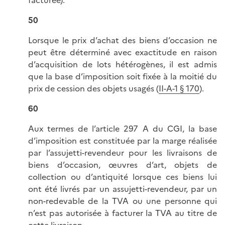
50
Lorsque le prix d’achat des biens d’occasion ne
peut être déterminé avec exactitude en raison
d’acquisition de lots hétérogènes, il est admis
que la base d’imposition soit fixée à la moitié du
prix de cession des objets usagés (
II-A-1 § 170
).
60
Aux termes de l’article 297 A du CGI, la base
d’imposition est constituée par la marge réalisée
par l’assujetti-revendeur pour les livraisons de
biens d’occasion, œuvres d’art, objets de
collection ou d’antiquité lorsque ces biens lui
ont été livrés par un assujetti-revendeur, par un
non-redevable de la TVA ou une personne qui
n’est pas autorisée à facturer la TVA au titre de
cette livraison.