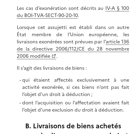
Les cas d’exonération sont décrits au
IV-A § 100
du BOI-TVA-SECT-90-20-10
.
Lorsque cet assujetti est établi dans un autre
État membre de l’Union européenne, les
livraisons exonérées sont prévues par l’
article 136
de la directive 2006/112/CE du 28 novembre
2006 modifiée
.
Il s’agit des livraisons de biens :
qui étaient affectés exclusivement à une
activité exonérée, si ces biens n’ont pas fait
l’objet d’un droit à déduction ;
dont l’acquisition ou l’affectation avaient fait
l’objet d’une exclusion du droit à déduction.
B. Livraisons de biens achetés