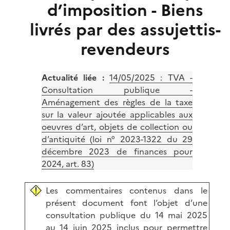
d’imposition - Biens
livrés par des assujettis-
revendeurs
Actualité liée :
14/05/2025 :
TVA -
Consultation publique -
Aménagement des règles de la taxe
sur la valeur ajoutée applicables aux
oeuvres d’art, objets de collection ou
d’antiquité (loi n° 2023-1322 du 29
décembre 2023 de finances pour
2024, art. 83)
Les commentaires contenus dans le
présent document font l’objet d’une
consultation publique du 14 mai 2025
au 14 juin 2025 inclus pour permettre