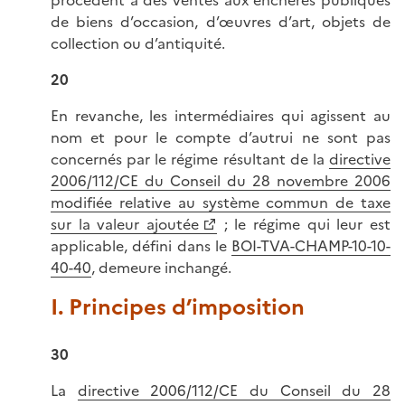
de biens d’occasion, d’œuvres d’art, objets de
collection ou d’antiquité.
20
En revanche, les intermédiaires qui agissent au
nom et pour le compte d’autrui ne sont pas
concernés par le régime résultant de la
directive
2006/112/CE du Conseil du 28 novembre 2006
modifiée relative au système commun de taxe
sur la valeur ajoutée
; le régime qui leur est
applicable, défini dans le
BOI-TVA-CHAMP-10-10-
40-40
, demeure inchangé.
I. Principes d’imposition
30
La
directive 2006/112/CE du Conseil du 28