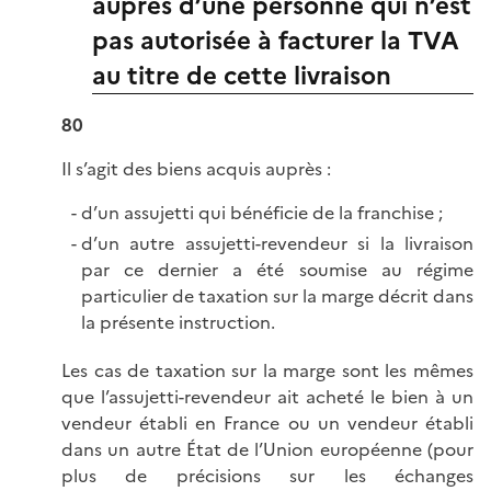
auprès d’une personne qui n’est
pas autorisée à facturer la TVA
au titre de cette livraison
80
Il s’agit des biens acquis auprès :
d’un assujetti qui bénéficie de la franchise ;
d’un autre assujetti-revendeur si la livraison
par ce dernier a été soumise au régime
particulier de taxation sur la marge décrit dans
la présente instruction.
Les cas de taxation sur la marge sont les mêmes
que l’assujetti-revendeur ait acheté le bien à un
vendeur établi en France ou un vendeur établi
dans un autre État de l’Union européenne (pour
plus de précisions sur les échanges