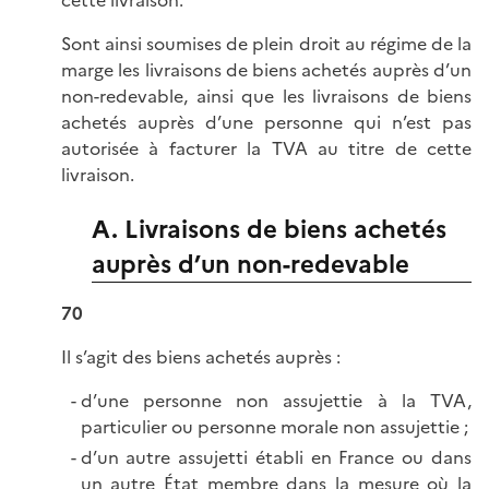
Sont ainsi soumises de plein droit au régime de la
marge les livraisons de biens achetés auprès d’un
non-redevable, ainsi que les livraisons de biens
achetés auprès d’une personne qui n’est pas
autorisée à facturer la TVA au titre de cette
livraison.
A. Livraisons de biens achetés
auprès d’un non-redevable
70
Il s’agit des biens achetés auprès :
d’une personne non assujettie à la TVA,
particulier ou personne morale non assujettie ;
d’un autre assujetti établi en France ou dans
un autre État membre dans la mesure où la