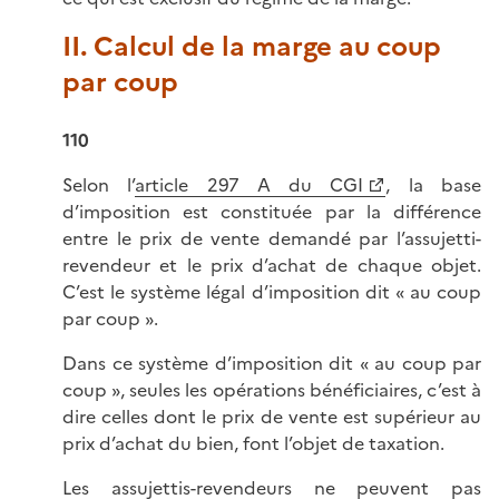
II. Calcul de la marge au coup
par coup
110
Selon l’
article 297 A du CGI
, la base
d’imposition est constituée par la différence
entre le prix de vente demandé par l’assujetti-
revendeur et le prix d’achat de chaque objet.
C’est le système légal d’imposition dit « au coup
par coup ».
Dans ce système d’imposition dit « au coup par
coup », seules les opérations bénéficiaires, c’est à
dire celles dont le prix de vente est supérieur au
prix d’achat du bien, font l’objet de taxation.
Les assujettis-revendeurs ne peuvent pas