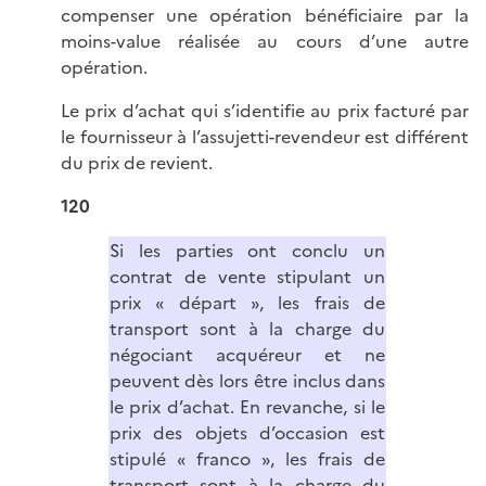
compenser une opération bénéficiaire par la
moins-value réalisée au cours d’une autre
opération.
Le prix d’achat qui s’identifie au prix facturé par
le fournisseur à l’assujetti-revendeur est différent
du prix de revient.
120
Si les parties ont conclu un
contrat de vente stipulant un
prix « départ », les frais de
transport sont à la charge du
négociant acquéreur et ne
peuvent dès lors être inclus dans
le prix d’achat. En revanche, si le
prix des objets d’occasion est
stipulé « franco », les frais de
transport sont à la charge du