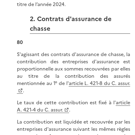
titre de l’année 2024.
2. Contrats d'assurance de
chasse
80
S'agissant des contrats d'assurance de chasse, la
contribution des entreprises d'assurance est
proportionnelle aux sommes recouvrées par elles
au titre de la contribution des assurés
mentionnée au 1° de l'
article L. 421-8 du C. assur.
.
Le taux de cette contribution est fixé à l'
article
A. 421-4 du C. assur.
.
La contribution est liquidée et recouvrée par les
entreprises d'assurance suivant les mêmes règles