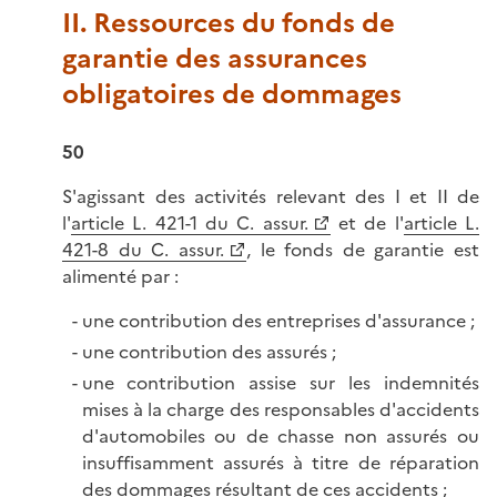
II. Ressources du fonds de
garantie des assurances
obligatoires de dommages
50
S'agissant des activités relevant des I et II de
l'
article L. 421-1 du C. assur.
et de l'
article L.
421-8 du C. assur.
, le fonds de garantie est
alimenté par :
une contribution des entreprises d'assurance ;
une contribution des assurés ;
une contribution assise sur les indemnités
mises à la charge des responsables d'accidents
d'automobiles ou de chasse non assurés ou
insuffisamment assurés à titre de réparation
des dommages résultant de ces accidents ;