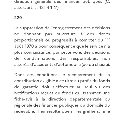
direction générale des finances publiques (
C.
assur., art. L. 421-4-1
).
220
La suppression de l'enregistrement des décisions
ne donnant pas ouverture à des droits
er
proportionnels ou progressifs à compter du 1
août 1970 a pour conséquence que le service n'a
plus connaissance, par cette voie, des décisions
de condamnations des responsables, non
assurés. d'accidents d'automobile (ou de chasse).
Dans ces conditions, le recouvrement de la
contribution exigible à ce titre au profit du fonds
de garantie doit s'effectuer au seul vu des
notifications reçues du fonds qui transmet une
fiche-avis à la direction départementale ou
régionale des finances publiques du domicile du
redevable. Il en résulte que ni les greffiers, ni le