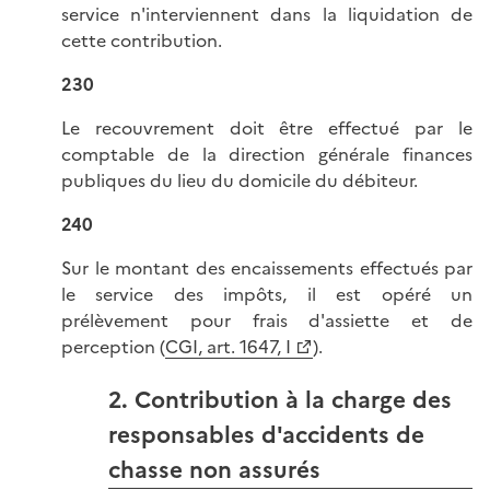
service n'interviennent dans la liquidation de
cette contribution.
230
Le recouvrement doit être effectué par le
comptable de la direction générale finances
publiques du lieu du domicile du débiteur.
240
Sur le montant des encaissements effectués par
le service des impôts, il est opéré un
prélèvement pour frais d'assiette et de
perception (
CGI, art. 1647, I
).
2. Contribution à la charge des
responsables d'accidents de
chasse non assurés