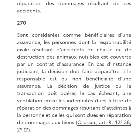
réparation des dommages résultant de ces
accidents.
270
Sont considérées comme bénéficiaires d'une
assurance, les personnes dont la responsabilité
civile résultant d'accidents de chasse ou de
destruction des animaux nuisibles est couverte
par un contrat d'assurance. En cas d'instance
judiciaire, la décision doit faire apparaître si le
responsable est ou non bénéficiaire d'une
assurance. La décision de justice ou la
transaction doit opérer, le cas échéant, une
ventilation entre les indemnités dues à titre de
réparation des dommages résultant d'atteintes à
la personne et celles qui sont dues en réparation
de dommages aux biens (
C. assur., art. R. 421-38,
2°
).