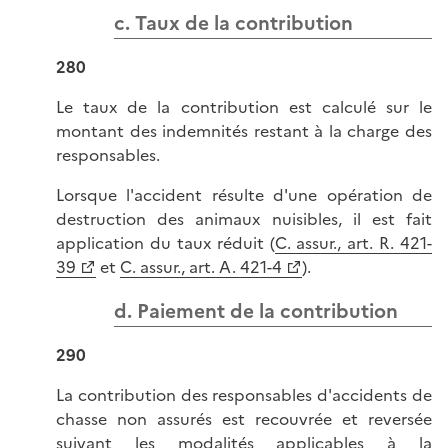
c. Taux de la contribution
280
Le taux de la contribution est calculé sur le
montant des indemnités restant à la charge des
responsables.
Lorsque l'accident résulte d'une opération de
destruction des animaux nuisibles, il est fait
application du taux réduit (
C. assur., art. R. 421-
39
et
C. assur., art. A. 421-4
).
d. Paiement de la contribution
290
La contribution des responsables d'accidents de
chasse non assurés est recouvrée et reversée
suivant les modalités applicables à la