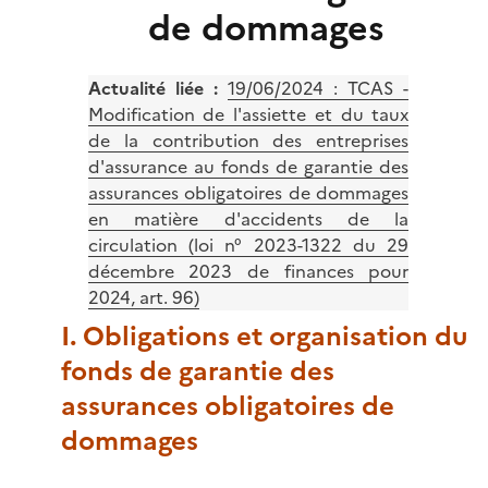
de dommages
Actualité liée :
19/06/2024 :
TCAS -
Modification de l'assiette et du taux
de la contribution des entreprises
d'assurance au fonds de garantie des
assurances obligatoires de dommages
en matière d'accidents de la
circulation (loi n° 2023-1322 du 29
décembre 2023 de finances pour
2024, art. 96)
I. Obligations et organisation du
fonds de garantie des
assurances obligatoires de
dommages