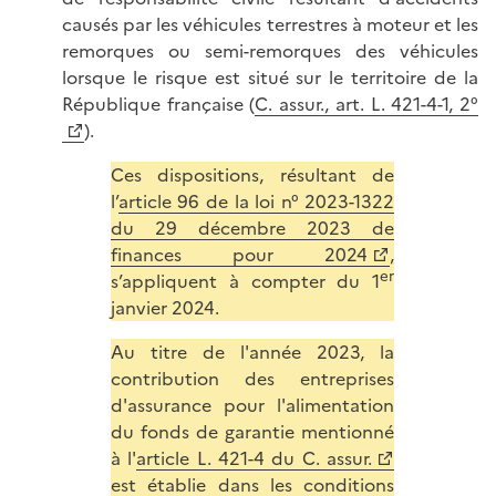
causés par les véhicules terrestres à moteur et les
remorques ou semi-remorques des véhicules
lorsque le risque est situé sur le territoire de la
République française (
C. assur., art. L. 421-4-1, 2°
).
Ces dispositions, résultant de
l’
article 96 de la loi n° 2023-1322
du 29 décembre 2023 de
finances pour 2024
,
er
s’appliquent à compter du 1
janvier 2024.
Au titre de l'année 2023, la
contribution des entreprises
d'assurance pour l'alimentation
du fonds de garantie mentionné
à l'
article L. 421-4 du C. assur.
est établie dans les conditions