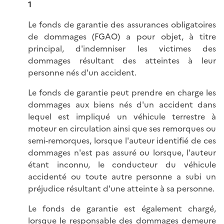
1
Le fonds de garantie des assurances obligatoires
de dommages (FGAO) a pour objet, à titre
principal, d'indemniser les victimes des
dommages résultant des atteintes à leur
personne nés d'un accident.
Le fonds de garantie peut prendre en charge les
dommages aux biens nés d'un accident dans
lequel est impliqué un véhicule terrestre à
moteur en circulation ainsi que ses remorques ou
semi-remorques, lorsque l'auteur identifié de ces
dommages n'est pas assuré ou lorsque, l'auteur
étant inconnu, le conducteur du véhicule
accidenté ou toute autre personne a subi un
préjudice résultant d'une atteinte à sa personne.
Le fonds de garantie est également chargé,
lorsque le responsable des dommages demeure