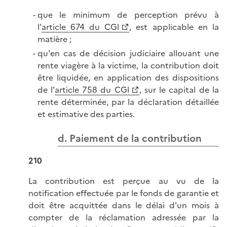
que le minimum de perception prévu à
l'
article 674 du CGl
, est applicable en la
matière ;
qu'en cas de décision judiciaire allouant une
rente viagère à la victime, la contribution doit
être liquidée, en application des dispositions
de l'
article 758 du CGl
, sur le capital de la
rente déterminée, par la déclaration détaillée
et estimative des parties.
d. Paiement de la contribution
210
La contribution est perçue au vu de la
notification effectuée par le fonds de garantie et
doit être acquittée dans le délai d'un mois à
compter de la réclamation adressée par la