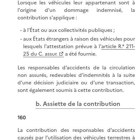
Lorsque les véhicules leur appartenant sont à
l'origine d'un dommage indemnisé, la
contribution s'applique :
à l'État ou aux collectivités publiques ;
aux États étrangers à raison des véhicules pour
lesquels l'attestation prévue à l'
article R.* 211-
25 du C. assur.
a été fournie.
Les responsables d’accidents de la circulation
non assurés, redevables d’indemnités à la suite
d’une décision judiciaire ou d’une transaction,
sont également soumis à cette contribution.
b. Assiette de la contribution
160
La contribution des responsables d’accidents
causés par l’utilisation des véhicules terrestres à