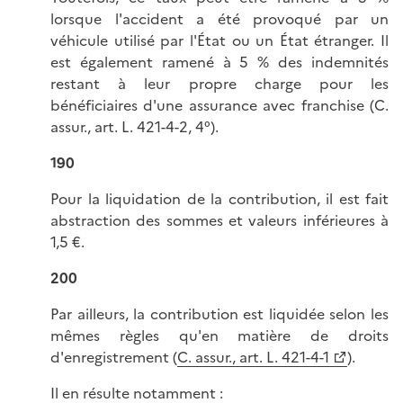
lorsque l'accident a été provoqué par un
véhicule utilisé par l'État ou un État étranger. Il
est également ramené à 5 % des indemnités
restant à leur propre charge pour les
bénéficiaires d'une assurance avec franchise (C.
assur., art. L. 421-4-2, 4°).
190
Pour la liquidation de la contribution, il est fait
abstraction des sommes et valeurs inférieures à
1,5 €.
200
Par ailleurs, la contribution est liquidée selon les
mêmes règles qu'en matière de droits
d'enregistrement (
C. assur., art. L. 421-4-1
).
Il en résulte notamment :