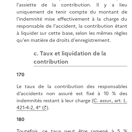
l'assiette de la contribution. Il y a lieu
uniquement de tenir compte du montant de
l'indemnité mise effectivement à la charge du
responsable de l'accident, la contribution étant
à liquider sur cette base, selon les mêmes règles
qu'en matière de droits d'enregistrement.
c. Taux et liquidation de la
contribution
170
Le taux de la contribution des responsables
d’accidents non assuré est fixé à 10 % des
indemnités restant à leur charge (
C. assur., art. L.
421-4-2, 4°
).
180
Toutefois, ce taux peut être ramené à 5 %