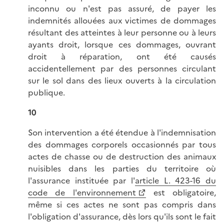
inconnu ou n'est pas assuré, de payer les
indemnités allouées aux victimes de dommages
résultant des atteintes à leur personne ou à leurs
ayants droit, lorsque ces dommages, ouvrant
droit à réparation, ont été causés
accidentellement par des personnes circulant
sur le sol dans des lieux ouverts à la circulation
publique.
10
Son intervention a été étendue à l'indemnisation
des dommages corporels occasionnés par tous
actes de chasse ou de destruction des animaux
nuisibles dans les parties du territoire où
l'assurance instituée par l'
article L. 423-16 du
code de l'environnement
est obligatoire,
même si ces actes ne sont pas compris dans
l'obligation d'assurance, dès lors qu'ils sont le fait