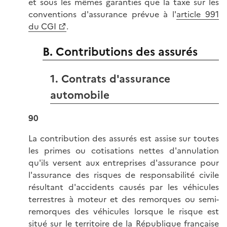
et sous les mêmes garanties que la taxe sur les
conventions d'assurance prévue à l'
article 991
du CGI
.
B. Contributions des assurés
1. Contrats d'assurance
automobile
90
La contribution des assurés est assise sur toutes
les primes ou cotisations nettes d'annulation
qu'ils versent aux entreprises d'assurance pour
l'assurance des risques de responsabilité civile
résultant d'accidents causés par les véhicules
terrestres à moteur et des remorques ou semi-
remorques des véhicules lorsque le risque est
situé sur le territoire de la République française