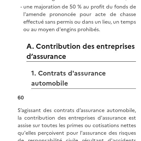
une majoration de 50 % au profit du fonds de
l'amende prononcée pour acte de chasse
effectué sans permis ou dans un lieu, un temps
ou au moyen d'engins prohibés.
A. Contribution des entreprises
d’assurance
1. Contrats d'assurance
automobile
60
S’agissant des contrats d’assurance automobile,
la contribution des entreprises d'assurance est
assise sur toutes les primes ou cotisations nettes
qu'elles perçoivent pour l'assurance des risques
de responsabilité civile résultant d'accidents