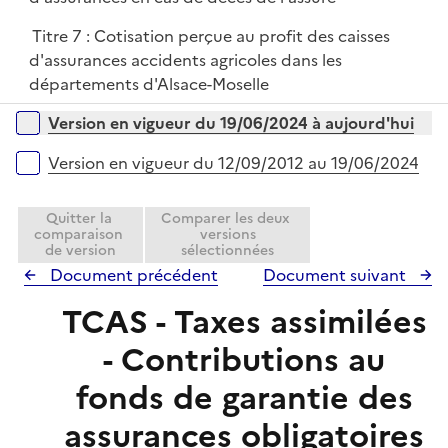
Titre 7 : Cotisation perçue au profit des caisses
d'assurances accidents agricoles dans les
départements d'Alsace-Moselle
Versions sur la période
Version en vigueur du 19/06/2024 à aujourd'hui
Version en vigueur du 12/09/2012 au 19/06/2024
Quitter la
Comparer les deux
comparaison
versions
de version
sélectionnées
Document précédent
Document suivant
TCAS - Taxes assimilées
- Contributions au
fonds de garantie des
assurances obligatoires