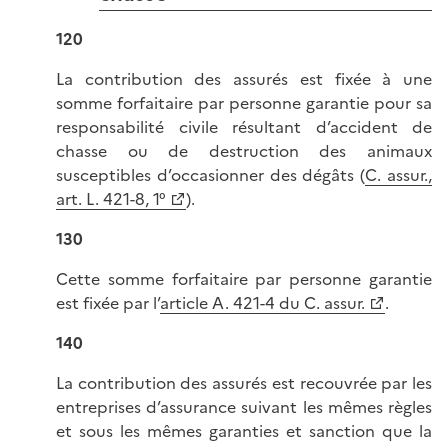
120
La contribution des assurés est fixée à une
somme forfaitaire par personne garantie pour sa
responsabilité civile résultant d’accident de
chasse ou de destruction des animaux
susceptibles d’occasionner des dégâts (
C. assur.,
art. L. 421-8, 1°
).
130
Cette somme forfaitaire par personne garantie
est fixée par l’
article A. 421-4 du C. assur.
.
140
La contribution des assurés est recouvrée par les
entreprises d’assurance suivant les mêmes règles
et sous les mêmes garanties et sanction que la