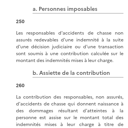
a. Personnes imposables
250
Les responsables d'accidents de chasse non
assurés redevables d'une indemnité à la suite
d'une décision judiciaire ou d'une transaction
sont soumis à une contribution calculée sur le
montant des indemnités mises à leur charge.
b. Assiette de la contribution
260
La contribution des responsables, non assurés,
d'accidents de chasse qui donnent naissance à
des dommages résultant d'atteintes à la
personne est assise sur le montant total des
indemnités mises à leur charge à titre de