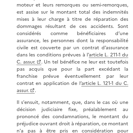
moteur et leurs remorques ou semi-remorques,
est assise sur le montant total des indemnités
mises à leur charge à titre de réparation des
dommages résultant de ces accidents. Sont
considérés comme bénéficiaires d’une
assurance, les personnes dont la responsabilité
civile est couverte par un contrat d’assurance
dans les conditions prévues à l’
article L. 211-1 du
C. assur.
. Un tel bénéfice ne leur est toutefois
pas acquis que pour la part excédant la
franchise prévue éventuellement par leur
contrat en application de l’
article L. 121-1 du C.
assur.
.
Il s'ensuit, notamment, que, dans le cas où une
décision judiciaire fixe, préalablement au
prononcé des condamnations, le montant du
préjudice ouvrant droit à réparation, ce montant
n'a pas à être pris en considération pour