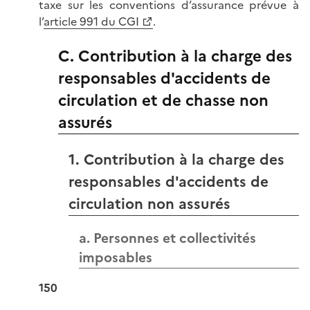
taxe sur les conventions d’assurance prévue à
l’
article 991 du CGI
.
C. Contribution à la charge des
responsables d'accidents de
circulation et de chasse non
assurés
1. Contribution à la charge des
responsables d'accidents de
circulation non assurés
a. Personnes et collectivités
imposables
150