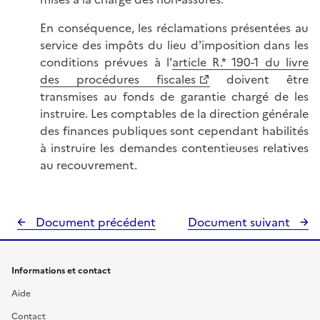
En conséquence, les réclamations présentées au
service des impôts du lieu d'imposition dans les
conditions prévues à l'
article R.* 190-1 du livre
des procédures fiscales
doivent être
transmises au fonds de garantie chargé de les
instruire. Les comptables de la direction générale
des finances publiques sont cependant habilités
à instruire les demandes contentieuses relatives
au recouvrement.
Document précédent
Document suivant
Informations et contact
Aide
Contact