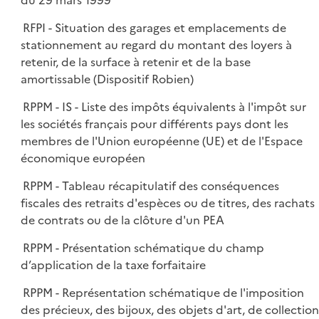
du 29 mars 1999
RFPI - Situation des garages et emplacements de
stationnement au regard du montant des loyers à
retenir, de la surface à retenir et de la base
amortissable (Dispositif Robien)
RPPM - IS - Liste des impôts équivalents à l'impôt sur
les sociétés français pour différents pays dont les
membres de l'Union européenne (UE) et de l'Espace
économique européen
RPPM - Tableau récapitulatif des conséquences
fiscales des retraits d'espèces ou de titres, des rachats
de contrats ou de la clôture d'un PEA
RPPM - Présentation schématique du champ
d’application de la taxe forfaitaire
RPPM - Représentation schématique de l'imposition
des précieux, des bijoux, des objets d'art, de collection