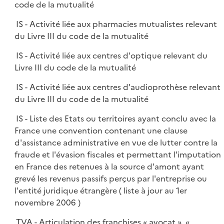
code de la mutualité
IS - Activité liée aux pharmacies mutualistes relevant
du Livre III du code de la mutualité
IS - Activité liée aux centres d'optique relevant du
Livre III du code de la mutualité
IS - Activité liée aux centres d'audioprothèse relevant
du Livre III du code de la mutualité
IS - Liste des Etats ou territoires ayant conclu avec la
France une convention contenant une clause
d'assistance administrative en vue de lutter contre la
fraude et l'évasion fiscales et permettant l'imputation
en France des retenues à la source d'amont ayant
grevé les revenus passifs perçus par l'entreprise ou
l'entité juridique étrangère ( liste à jour au 1er
novembre 2006 )
TVA - Articulation des franchises « avocat », «