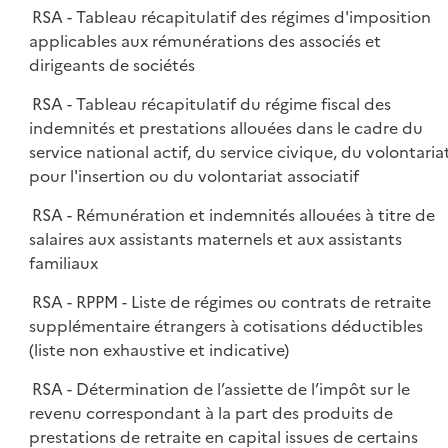
RSA - Tableau récapitulatif des régimes d'imposition
applicables aux rémunérations des associés et
dirigeants de sociétés
RSA - Tableau récapitulatif du régime fiscal des
indemnités et prestations allouées dans le cadre du
service national actif, du service civique, du volontaria
pour l'insertion ou du volontariat associatif
RSA - Rémunération et indemnités allouées à titre de
salaires aux assistants maternels et aux assistants
familiaux
RSA - RPPM - Liste de régimes ou contrats de retraite
supplémentaire étrangers à cotisations déductibles
(liste non exhaustive et indicative)
RSA - Détermination de l’assiette de l’impôt sur le
revenu correspondant à la part des produits de
prestations de retraite en capital issues de certains