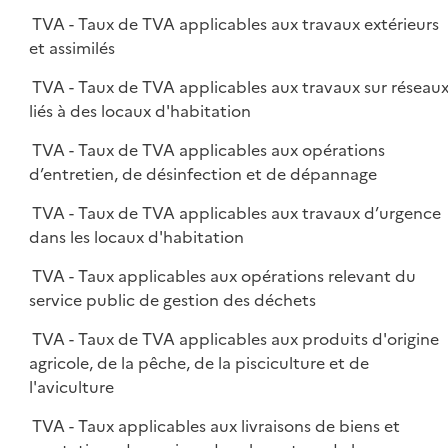
TVA - Taux de TVA applicables aux travaux extérieurs
et assimilés
TVA - Taux de TVA applicables aux travaux sur réseau
liés à des locaux d'habitation
TVA - Taux de TVA applicables aux opérations
d’entretien, de désinfection et de dépannage
TVA - Taux de TVA applicables aux travaux d’urgence
dans les locaux d'habitation
TVA - Taux applicables aux opérations relevant du
service public de gestion des déchets
TVA - Taux de TVA applicables aux produits d'origine
agricole, de la pêche, de la pisciculture et de
l'aviculture
TVA - Taux applicables aux livraisons de biens et