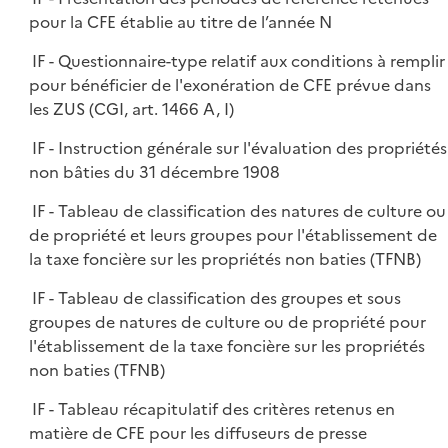
pour la CFE établie au titre de l’année N
IF - Questionnaire-type relatif aux conditions à remplir
pour bénéficier de l'exonération de CFE prévue dans
les ZUS (CGI, art. 1466 A, I)
IF - Instruction générale sur l'évaluation des propriétés
non bâties du 31 décembre 1908
IF - Tableau de classification des natures de culture ou
de propriété et leurs groupes pour l'établissement de
la taxe foncière sur les propriétés non baties (TFNB)
IF - Tableau de classification des groupes et sous
groupes de natures de culture ou de propriété pour
l'établissement de la taxe foncière sur les propriétés
non baties (TFNB)
IF - Tableau récapitulatif des critères retenus en
matière de CFE pour les diffuseurs de presse