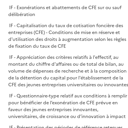
IF - Exonérations et abattements de CFE sur ou sauf
délibération
IF - Capitalisation du taux de cotisation foncière des
entreprises (CFE) - Conditions de mise en réserve et
d'utilisation des droits à augmentation selon les règles
de fixation du taux de CFE
IF - Appréciation des critères relatifs à l'effectif, au
montant du chiffre d'affaires ou de total de bilan, au
volume de dépenses de recherche et à la composition
de la détention du capital pour l'établissement de la
CFE des jeunes entreprises universitaires ou innovante
IF - Questionnaire-type relatif aux conditions à remplir
pour bénéficier de l’exonération de CFE prévue en
faveur des jeunes entreprises innovantes,
universitaires, de croissance ou d’innovation à impact
IF - Présentation des périodes de référence retenues