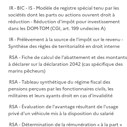
IR - BIC - IS - Modèle de registre spécial tenu par les
sociétés dont les parts ou actions ouvrent droit à
réduction - Réduction d’impôt pour investissement
dans les DOM-TOM (CGI, art. 199 undecies A)
IR - Prélèvement à la source de l'impôt sur le revenu -
Synthèse des règles de territorialité en droit interne
RSA - Fiche de calcul de l'abattement et des montant
à déclarer sur la déclaration 2042 (cas spécifique des
marins pêcheurs)
RSA - Tableau synthétique du régime fiscal des
pensions perçues par les fonctionnaires civils, les
militaires et leurs ayants droit en cas d'invalidité
RSA - Évaluation de l'avantage résultant de l'usage
privé d'un véhicule mis à la disposition du salarié
RSA - Détermination de la rémunération « à la part »