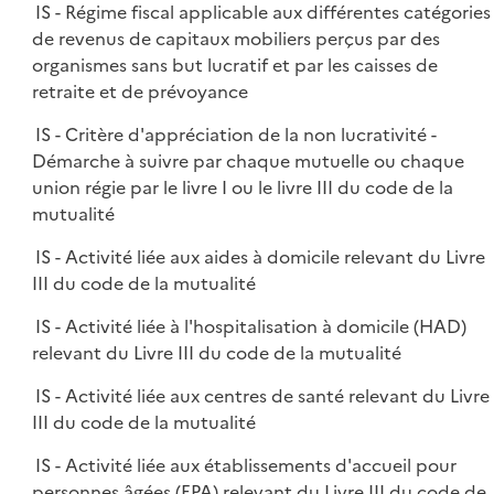
IS - Régime fiscal applicable aux différentes catégories
de revenus de capitaux mobiliers perçus par des
organismes sans but lucratif et par les caisses de
retraite et de prévoyance
IS - Critère d'appréciation de la non lucrativité -
Démarche à suivre par chaque mutuelle ou chaque
union régie par le livre I ou le livre III du code de la
mutualité
IS - Activité liée aux aides à domicile relevant du Livre
III du code de la mutualité
IS - Activité liée à l'hospitalisation à domicile (HAD)
relevant du Livre III du code de la mutualité
IS - Activité liée aux centres de santé relevant du Livre
III du code de la mutualité
IS - Activité liée aux établissements d'accueil pour
personnes âgées (EPA) relevant du Livre III du code de