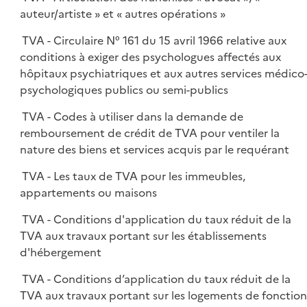
auteur/artiste » et « autres opérations »
TVA - Circulaire N° 161 du 15 avril 1966 relative aux
conditions à exiger des psychologues affectés aux
hôpitaux psychiatriques et aux autres services médico
psychologiques publics ou semi-publics
TVA - Codes à utiliser dans la demande de
remboursement de crédit de TVA pour ventiler la
nature des biens et services acquis par le requérant
TVA - Les taux de TVA pour les immeubles,
appartements ou maisons
TVA - Conditions d'application du taux réduit de la
TVA aux travaux portant sur les établissements
d'hébergement
TVA - Conditions d’application du taux réduit de la
TVA aux travaux portant sur les logements de fonction