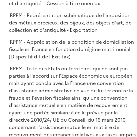
et d'antiquité – Cession à titre onéreux
RPPM - Représentation schématique de l'imposition
des métaux précieux, des bijoux, des objets d'art, de
collection et d'antiquité - Exportation
RPPM - Appréciation de la condition de domiciliation
fiscale en France en fonction du régime matrimonial
(Dispositif dit de l'Exit tax)
RPPM - Liste des États ou territoires qui ne sont pas
parties à l'accord sur l'Espace économique européen
mais ayant conclu avec la France une convention
d'assistance administrative en vue de lutter contre la
fraude et l'évasion fiscales ainsi qu'une convention
d'assistance mutuelle en matière de recouvrement
ayant une portée similaire à celle prévue par la
directive 2010/24/ UE du Conseil, du 16 mars 2010,
concernant l'assistance mutuelle en matière de
recouvrement des créances relatives aux taxes, impôts