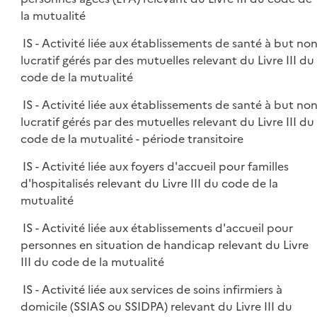
la mutualité
IS - Activité liée aux établissements de santé à but no
lucratif gérés par des mutuelles relevant du Livre III du
code de la mutualité
IS - Activité liée aux établissements de santé à but no
lucratif gérés par des mutuelles relevant du Livre III du
code de la mutualité - période transitoire
IS - Activité liée aux foyers d'accueil pour familles
d'hospitalisés relevant du Livre III du code de la
mutualité
IS - Activité liée aux établissements d'accueil pour
personnes en situation de handicap relevant du Livre
III du code de la mutualité
IS - Activité liée aux services de soins infirmiers à
domicile (SSIAS ou SSIDPA) relevant du Livre III du