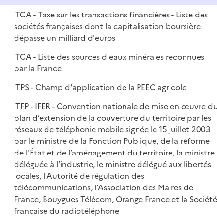
TCA - Taxe sur les transactions financières - Liste des
sociétés françaises dont la capitalisation boursière
dépasse un milliard d'euros
TCA - Liste des sources d'eaux minérales reconnues
par la France
TPS - Champ d'application de la PEEC agricole
TFP - IFER - Convention nationale de mise en œuvre d
plan d’extension de la couverture du territoire par les
réseaux de téléphonie mobile signée le 15 juillet 2003
par le ministre de la Fonction Publique, de la réforme
de l'État et de l’aménagement du territoire, la ministre
déléguée à l’industrie, le ministre délégué aux libertés
locales, l’Autorité de régulation des
télécommunications, l’Association des Maires de
France, Bouygues Télécom, Orange France et la Société
française du radiotéléphone