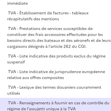
immédiate
TVA - Établissement de factures - tableaux
récapitulatifs des mentions
TVA - Prestations de services susceptibles de
constituer des frais accessoires effectuées pour les
besoins directs des bateaux et des aéronefs et de leurs
cargaisons désignés à l'article 262 du CGI.
TVA - Liste indicative des produits exclus du régime
suspensif
TVA - Liste indicative de jurisprudence européenne
relative aux offres composites
TVA - Lexique des termes douaniers couramment
utilisés
TVA - Renseignements à fournir en cas de contrôle du
régime de l'assujetti unique à la TVA