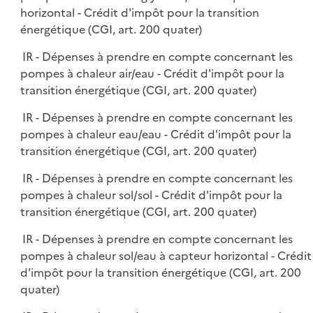
horizontal - Crédit d'impôt pour la transition
énergétique (CGI, art. 200 quater)
IR - Dépenses à prendre en compte concernant les
pompes à chaleur air/eau - Crédit d'impôt pour la
transition énergétique (CGI, art. 200 quater)
IR - Dépenses à prendre en compte concernant les
pompes à chaleur eau/eau - Crédit d'impôt pour la
transition énergétique (CGI, art. 200 quater)
IR - Dépenses à prendre en compte concernant les
pompes à chaleur sol/sol - Crédit d'impôt pour la
transition énergétique (CGI, art. 200 quater)
IR - Dépenses à prendre en compte concernant les
pompes à chaleur sol/eau à capteur horizontal - Crédit
d'impôt pour la transition énergétique (CGI, art. 200
quater)