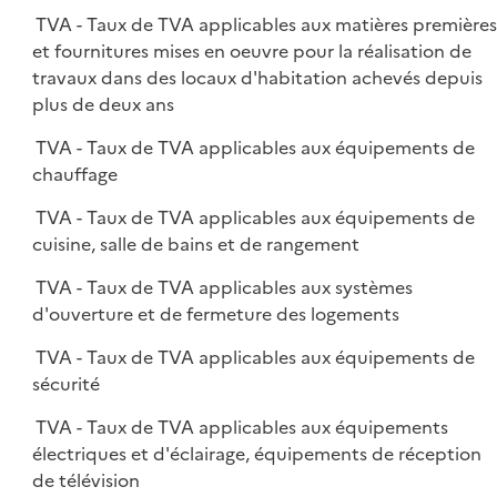
TVA - Taux de TVA applicables aux matières première
et fournitures mises en oeuvre pour la réalisation de
travaux dans des locaux d'habitation achevés depuis
plus de deux ans
TVA - Taux de TVA applicables aux équipements de
chauffage
TVA - Taux de TVA applicables aux équipements de
cuisine, salle de bains et de rangement
TVA - Taux de TVA applicables aux systèmes
d'ouverture et de fermeture des logements
TVA - Taux de TVA applicables aux équipements de
sécurité
TVA - Taux de TVA applicables aux équipements
électriques et d'éclairage, équipements de réception
de télévision