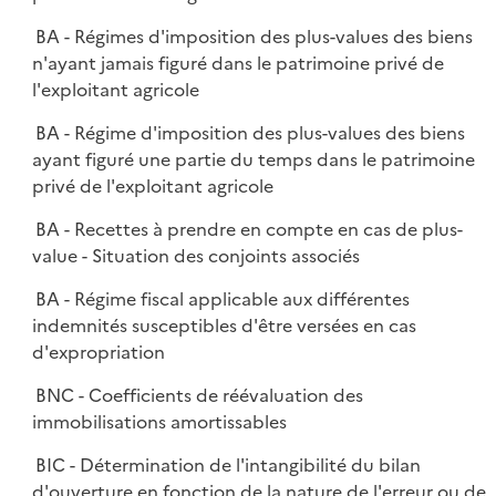
BA - Régimes d'imposition des plus-values des biens
n'ayant jamais figuré dans le patrimoine privé de
l'exploitant agricole
BA - Régime d'imposition des plus-values des biens
ayant figuré une partie du temps dans le patrimoine
privé de l'exploitant agricole
BA - Recettes à prendre en compte en cas de plus-
value - Situation des conjoints associés
BA - Régime fiscal applicable aux différentes
indemnités susceptibles d'être versées en cas
d'expropriation
BNC - Coefficients de réévaluation des
immobilisations amortissables
BIC - Détermination de l'intangibilité du bilan
d'ouverture en fonction de la nature de l'erreur ou de