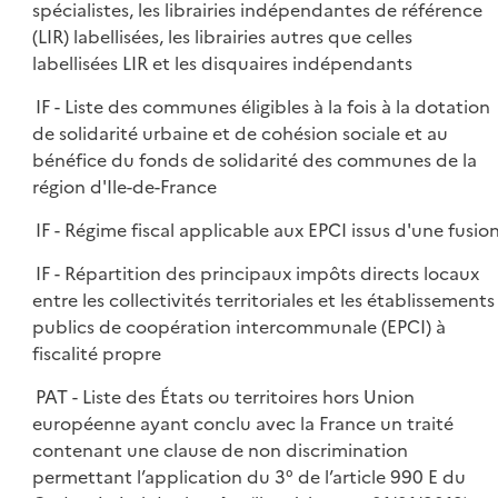
spécialistes, les librairies indépendantes de référence
(LIR) labellisées, les librairies autres que celles
labellisées LIR et les disquaires indépendants
IF - Liste des communes éligibles à la fois à la dotation
de solidarité urbaine et de cohésion sociale et au
bénéfice du fonds de solidarité des communes de la
région d'Ile-de-France
IF - Régime fiscal applicable aux EPCI issus d'une fusio
IF - Répartition des principaux impôts directs locaux
entre les collectivités territoriales et les établissements
publics de coopération intercommunale (EPCI) à
fiscalité propre
PAT - Liste des États ou territoires hors Union
européenne ayant conclu avec la France un traité
contenant une clause de non discrimination
permettant l’application du 3° de l’article 990 E du