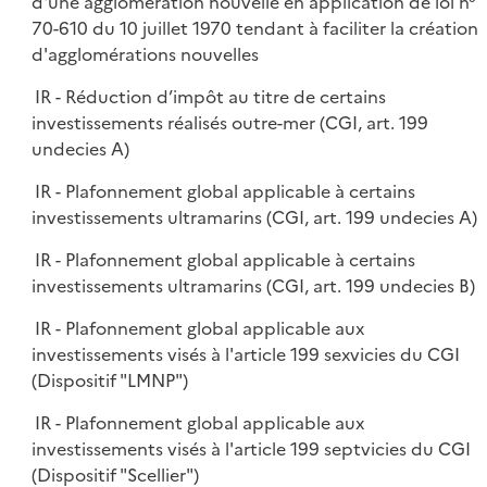
d'une agglomération nouvelle en application de loi n°
70-610 du 10 juillet 1970 tendant à faciliter la création
d'agglomérations nouvelles
IR - Réduction d’impôt au titre de certains
investissements réalisés outre-mer (CGI, art. 199
undecies A)
IR - Plafonnement global applicable à certains
investissements ultramarins (CGI, art. 199 undecies A)
IR - Plafonnement global applicable à certains
investissements ultramarins (CGI, art. 199 undecies B)
IR - Plafonnement global applicable aux
investissements visés à l'article 199 sexvicies du CGI
(Dispositif "LMNP")
IR - Plafonnement global applicable aux
investissements visés à l'article 199 septvicies du CGI
(Dispositif "Scellier")