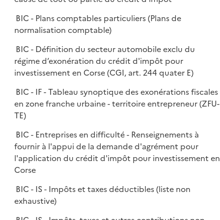
BIC - Plans comptables particuliers (Plans de
normalisation comptable)
BIC - Définition du secteur automobile exclu du
régime d’exonération du crédit d'impôt pour
investissement en Corse (CGI, art. 244 quater E)
BIC - IF - Tableau synoptique des exonérations fiscales
en zone franche urbaine - territoire entrepreneur (ZFU-
TE)
BIC - Entreprises en difficulté - Renseignements à
fournir à l'appui de la demande d'agrément pour
l'application du crédit d'impôt pour investissement en
Corse
BIC - IS - Impôts et taxes déductibles (liste non
exhaustive)