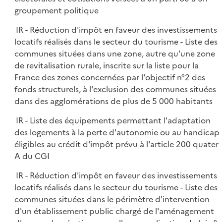
groupement politique
IR - Réduction d'impôt en faveur des investissements
locatifs réalisés dans le secteur du tourisme - Liste des
communes situées dans une zone, autre qu'une zone
de revitalisation rurale, inscrite sur la liste pour la
France des zones concernées par l'objectif n°2 des
fonds structurels, à l'exclusion des communes situées
dans des agglomérations de plus de 5 000 habitants
IR - Liste des équipements permettant l'adaptation
des logements à la perte d'autonomie ou au handicap
éligibles au crédit d'impôt prévu à l'article 200 quater
A du CGI
IR - Réduction d'impôt en faveur des investissements
locatifs réalisés dans le secteur du tourisme - Liste des
communes situées dans le périmètre d'intervention
d'un établissement public chargé de l'aménagement