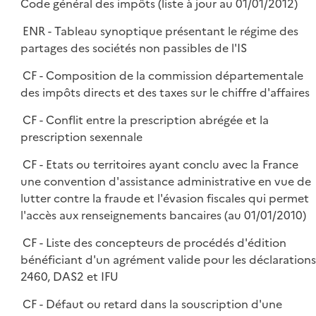
Code général des impôts (liste à jour au 01/01/2012)
ENR - Tableau synoptique présentant le régime des
partages des sociétés non passibles de l'IS
CF - Composition de la commission départementale
des impôts directs et des taxes sur le chiffre d'affaires
CF - Conflit entre la prescription abrégée et la
prescription sexennale
CF - Etats ou territoires ayant conclu avec la France
une convention d'assistance administrative en vue de
lutter contre la fraude et l'évasion fiscales qui permet
l'accès aux renseignements bancaires (au 01/01/2010)
CF - Liste des concepteurs de procédés d'édition
bénéficiant d'un agrément valide pour les déclarations
2460, DAS2 et IFU
CF - Défaut ou retard dans la souscription d'une