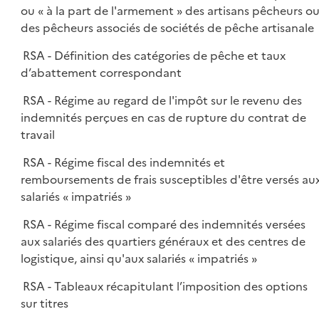
ou « à la part de l'armement » des artisans pêcheurs o
des pêcheurs associés de sociétés de pêche artisanale
RSA - Définition des catégories de pêche et taux
d’abattement correspondant
RSA - Régime au regard de l'impôt sur le revenu des
indemnités perçues en cas de rupture du contrat de
travail
RSA - Régime fiscal des indemnités et
remboursements de frais susceptibles d'être versés au
salariés « impatriés »
RSA - Régime fiscal comparé des indemnités versées
aux salariés des quartiers généraux et des centres de
logistique, ainsi qu'aux salariés « impatriés »
RSA - Tableaux récapitulant l’imposition des options
sur titres