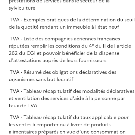
prestations de services dans le secteur de la
sylviculture
TVA - Exemples pratiques de la détermination du seuil
de la quotité rendant un immeuble à l'état neuf
TVA - Liste des compagnies aériennes françaises
réputées remplir les conditions du 4° du II de l'article
262 du CGI et pouvoir bénéficier de la dispense
d'attestations auprès de leurs fournisseurs
TVA - Résumé des obligations déclaratives des
organismes sans but lucratif
TVA - Tableau récapitulatif des modalités déclaratives
et ventilation des services d'aide à la personne par
taux de TVA
TVA - Tableau récapitulatif du taux applicable pour
les ventes à emporter ou à livrer de produits
alimentaires préparés en vue d’une consommation