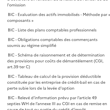
l'omission
BIC - Evaluation des actifs immobilisés - Méthode par 
composants »
BIC - Liste des plans comptables professionnels
BIC - Obligations comptables des commerçants
soumis au régime simplifié
BIC - Schéma de raisonnement et de détermination
des provisions pour coûts de démantèlement (CGI,
art.39 ter C)
BIC - Tableau de calcul de la provision déductible
constituée par les entreprise de crédit-bail en cas de
perte subie lors de la levée d'option
BIC - Relevé d’information prévu par l’article 49
septies WH de l’annexe III au CGI en cas de remise en
cause de tout ou partie du crédit d’impôt