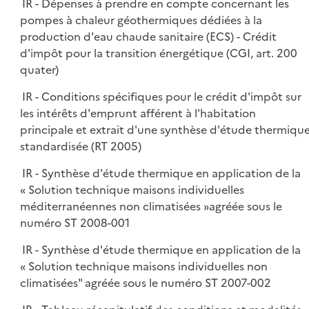
IR - Dépenses à prendre en compte concernant les
pompes à chaleur géothermiques dédiées à la
production d'eau chaude sanitaire (ECS) - Crédit
d'impôt pour la transition énergétique (CGI, art. 200
quater)
IR - Conditions spécifiques pour le crédit d'impôt sur
les intérêts d'emprunt afférent à l'habitation
principale et extrait d'une synthèse d'étude thermiqu
standardisée (RT 2005)
IR - Synthèse d'étude thermique en application de la
« Solution technique maisons individuelles
méditerranéennes non climatisées »agréée sous le
numéro ST 2008-001
IR - Synthèse d'étude thermique en application de la
« Solution technique maisons individuelles non
climatisées" agréée sous le numéro ST 2007-002