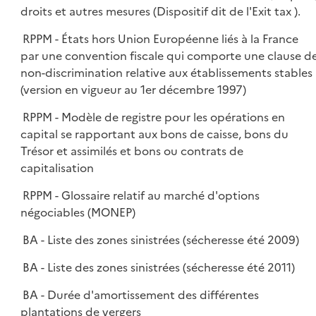
droits et autres mesures (Dispositif dit de l'Exit tax ).
RPPM - États hors Union Européenne liés à la France
par une convention fiscale qui comporte une clause d
non-discrimination relative aux établissements stables
(version en vigueur au 1er décembre 1997)
RPPM - Modèle de registre pour les opérations en
capital se rapportant aux bons de caisse, bons du
Trésor et assimilés et bons ou contrats de
capitalisation
RPPM - Glossaire relatif au marché d'options
négociables (MONEP)
BA - Liste des zones sinistrées (sécheresse été 2009)
BA - Liste des zones sinistrées (sécheresse été 2011)
BA - Durée d'amortissement des différentes
plantations de vergers