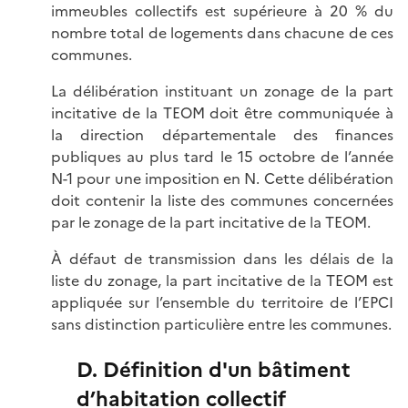
immeubles collectifs est supérieure à 20 % du
nombre total de logements dans chacune de ces
communes.
La délibération instituant un zonage de la part
incitative de la TEOM doit être communiquée à
la direction départementale des finances
publiques au plus tard le 15 octobre de l’année
N-1 pour une imposition en N. Cette délibération
doit contenir la liste des communes concernées
par le zonage de la part incitative de la TEOM.
À défaut de transmission dans les délais de la
liste du zonage, la part incitative de la TEOM est
appliquée sur l’ensemble du territoire de l’EPCI
sans distinction particulière entre les communes.
D. Définition d'un bâtiment
d’habitation collectif