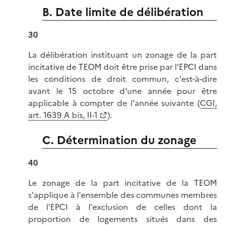
B. Date limite de délibération
30
La délibération instituant un zonage de la part
incitative de TEOM doit être prise par l'EPCI dans
les conditions de droit commun, c'est-à-dire
avant le 15 octobre d'une année pour être
applicable à compter de l'année suivante (
CGI,
art. 1639 A bis, II-1
).
C. Détermination du zonage
40
Le zonage de la part incitative de la TEOM
s'applique à l'ensemble des communes membres
de l'EPCI à l'exclusion de celles dont la
proportion de logements situés dans des