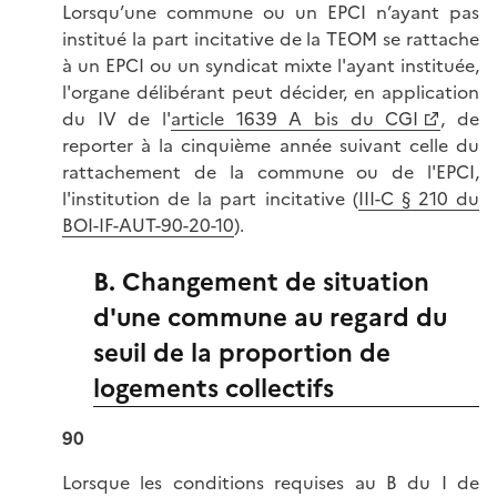
Lorsqu’une commune ou un EPCI n’ayant pas
institué la part incitative de la TEOM se rattache
à un EPCI ou un syndicat mixte l'ayant instituée,
l'organe délibérant peut décider, en application
du IV de l'
article 1639 A bis du CGI
, de
reporter à la cinquième année suivant celle du
rattachement de la commune ou de l'EPCI,
l'institution de la part incitative (
III-C § 210 du
BOI-IF-AUT-90-20-10
).
B. Changement de situation
d'une commune au regard du
seuil de la proportion de
logements collectifs
90
Lorsque les conditions requises au B du I de