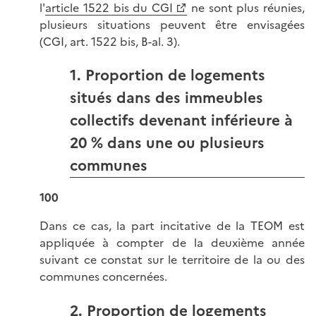
l'
article 1522 bis du CGI
ne sont plus réunies,
plusieurs situations peuvent être envisagées
(CGI, art. 1522 bis, B-al. 3).
1. Proportion de logements
situés dans des immeubles
collectifs devenant inférieure à
20 % dans une ou plusieurs
communes
100
Dans ce cas, la part incitative de la TEOM est
appliquée à compter de la deuxième année
suivant ce constat sur le territoire de la ou des
communes concernées.
2. Proportion de logements