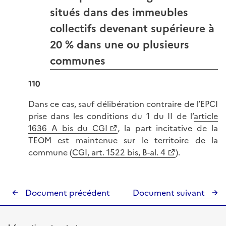
situés dans des immeubles
collectifs devenant supérieure à
20 % dans une ou plusieurs
communes
110
Dans ce cas, sauf délibération contraire de l’EPCI
prise dans les conditions du 1 du II de l’
article
1636 A bis du CGI
, la part incitative de la
TEOM est maintenue sur le territoire de la
commune (
CGI, art. 1522 bis, B-al. 4
).
Document précédent
Document suivant