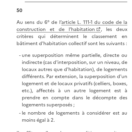
50
Au sens du 6° de l’
article L. 111-1 du code de la
construction et de l’habitation
, les deux
critères qui déterminent le classement en
bâtiment d'habitation collectif sont les suivants :
une superposition même partielle, directe ou
indirecte (cas d'interposition, sur un niveau, de
locaux autres que d'habitation), de logements
différents. Par extension, la superposition d'un
logement et de locaux privatifs (celliers, boxes,
etc.), affectés à un autre logement est à
prendre en compte dans le décompte des
logements superposés ;
le nombre de logements à considérer est au
moins égal à 2.