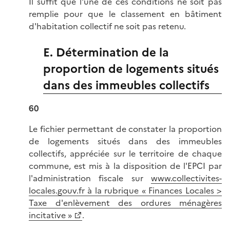
Il suffit que l'une de ces conditions ne soit pas
remplie pour que le classement en bâtiment
d'habitation collectif ne soit pas retenu.
E. Détermination de la
proportion de logements situés
dans des immeubles collectifs
60
Le fichier permettant de constater la proportion
de logements situés dans des immeubles
collectifs, appréciée sur le territoire de chaque
commune, est mis à la disposition de l'EPCI par
l'administration fiscale sur
www.collectivites-
locales.gouv.fr à la rubrique « Finances Locales >
Taxe d'enlèvement des ordures ménagères
incitative »
.