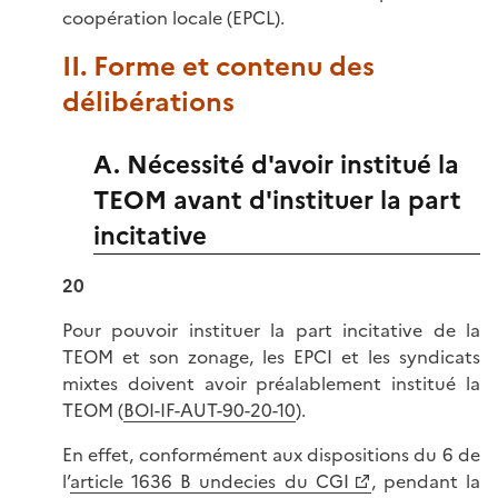
coopération locale (EPCL).
II. Forme et contenu des
délibérations
A. Nécessité d'avoir institué la
TEOM avant d'instituer la part
incitative
20
Pour pouvoir instituer la part incitative de la
TEOM et son zonage, les EPCI et les syndicats
mixtes doivent avoir préalablement institué la
TEOM (
BOI-IF-AUT-90-20-10
).
En effet, conformément aux dispositions du 6 de
l’
article 1636 B undecies du CGI
, pendant la