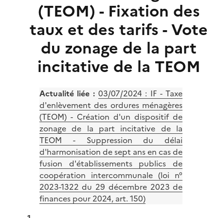
(TEOM) - Fixation des
taux et des tarifs - Vote
du zonage de la part
incitative de la TEOM
Actualité liée :
03/07/2024 :
IF - Taxe
d'enlèvement des ordures ménagères
(TEOM) - Création d'un dispositif de
zonage de la part incitative de la
TEOM - Suppression du délai
d'harmonisation de sept ans en cas de
fusion d'établissements publics de
coopération intercommunale (loi n°
2023-1322 du 29 décembre 2023 de
finances pour 2024, art. 150)