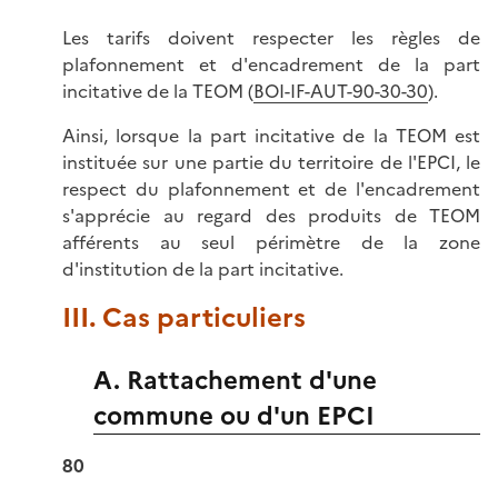
Les tarifs doivent respecter les règles de
plafonnement et d'encadrement de la part
incitative de la TEOM (
BOI-IF-AUT-90-30-30
).
Ainsi, lorsque la part incitative de la TEOM est
instituée sur une partie du territoire de l'EPCI, le
respect du plafonnement et de l'encadrement
s'apprécie au regard des produits de TEOM
afférents au seul périmètre de la zone
d'institution de la part incitative.
III. Cas particuliers
A. Rattachement d'une
commune ou d'un EPCI
80