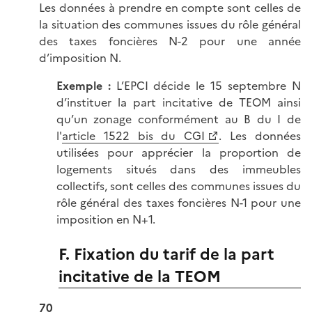
Les données à prendre en compte sont celles de
la situation des communes issues du rôle général
des taxes foncières N-2 pour une année
d’imposition N.
Exemple :
L’EPCI décide le 15 septembre N
d’instituer la part incitative de TEOM ainsi
qu’un zonage conformément au B du I de
l'
article 1522 bis du CGI
. Les données
utilisées pour apprécier la proportion de
logements situés dans des immeubles
collectifs, sont celles des communes issues du
rôle général des taxes foncières N-1 pour une
imposition en N+1.
F. Fixation du tarif de la part
incitative de la TEOM
70