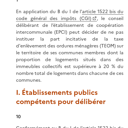
1
En application du B du I de l'
article 1522 bis du
code général des impôts (CGI)
, le conseil
délibérant de l’établissement de coopération
intercommunale (EPCI) peut décider de ne pas
instituer la part incitative de la taxe
d'enlèvement des ordures ménagères (TEOM) sur
le territoire de ses communes membres dont la
proportion de logements situés dans des
immeubles collectifs est supérieure à 20 % du
nombre total de logements dans chacune de ces
communes.
I. Établissements publics
compétents pour délibérer
10