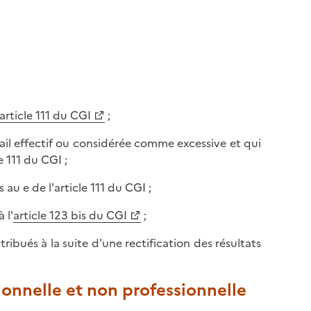
article 111 du CGI
;
ail effectif ou considérée comme excessive et qui
 111 du CGI ;
u e de l'article 111 du CGI ;
 l'
article 123 bis du CGI
;
tribués à la suite d'une rectification des résultats
sionnelle et non professionnelle