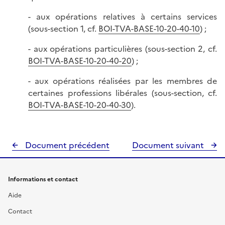
- aux opérations relatives à certains services
(sous-section 1, cf.
BOI-TVA-BASE-10-20-40-10
) ;
- aux opérations particulières (sous-section 2, cf.
BOI-TVA-BASE-10-20-40-20
) ;
- aux opérations réalisées par les membres de
certaines professions libérales (sous-section, cf.
BOI-TVA-BASE-10-20-40-30
).
Document précédent
Document suivant
Informations et contact
Aide
Contact