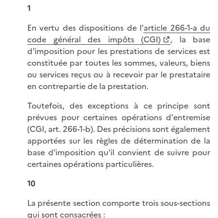
1
En vertu des dispositions de l'
article 266-1-a du
code général des impôts (CGI)
, la base
d'imposition pour les prestations de services est
constituée par toutes les sommes, valeurs, biens
ou services reçus ou à recevoir par le prestataire
en contrepartie de la prestation.
Toutefois, des exceptions à ce principe sont
prévues pour certaines opérations d'entremise
(CGI, art. 266-1-b). Des précisions sont également
apportées sur les règles de détermination de la
base d'imposition qu'il convient de suivre pour
certaines opérations particulières.
10
La présente section comporte trois sous-sections
qui sont consacrées :