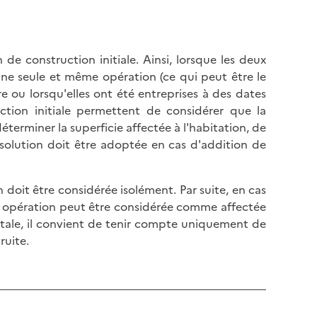
 de construction initiale. Ainsi, lorsque les deux
une seule et même opération (ce qui peut être le
e ou lorsqu'elles ont été entreprises à des dates
ction initiale permettent de considérer que la
déterminer la superficie affectée à l'habitation, de
solution doit être adoptée en cas d'addition de
 doit être considérée isolément. Par suite, en cas
e opération peut être considérée comme affectée
totale, il convient de tenir compte uniquement de
ruite.