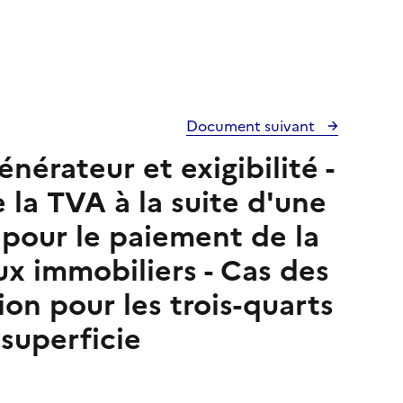
Document suivant
énérateur et exigibilité -
e la TVA à la suite d'une
 pour le paiement de la
ux immobiliers - Cas des
ion pour les trois-quarts
 superficie