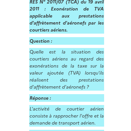
RES N° 2011/07 (TCA) du 19 avril
2011 : Exonération de TVA
applicable aux prestations
d'affrètement d'aéronefs par les
courtiers aériens.
Question :
Quelle est la situation des
courtiers aériens au regard des
exonérations de la taxe sur la
valeur ajoutée (TVA) lorsqu'ils
réalisent des prestations
d'affrètement d'aéronefs ?
Réponse :
L'activité de courtier aérien
consiste à rapprocher l'offre et la
demande de transport aérien.