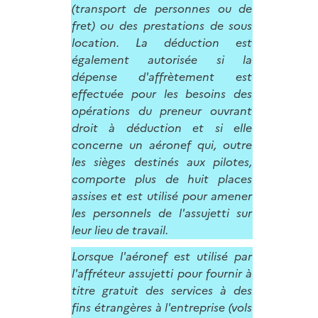
(transport de personnes ou de
fret) ou des prestations de sous
location. La déduction est
également autorisée si la
dépense d'affrètement est
effectuée pour les besoins des
opérations du preneur ouvrant
droit à déduction et si elle
concerne un aéronef qui, outre
les sièges destinés aux pilotes,
comporte plus de huit places
assises et est utilisé pour amener
les personnels de l'assujetti sur
leur lieu de travail.
Lorsque l'aéronef est utilisé par
l'affréteur assujetti pour fournir à
titre gratuit des services à des
fins étrangères à l'entreprise (vols