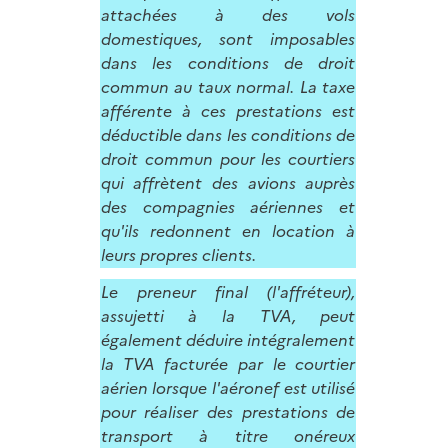
attachées à des vols
domestiques, sont imposables
dans les conditions de droit
commun au taux normal. La taxe
afférente à ces prestations est
déductible dans les conditions de
droit commun pour les courtiers
qui affrètent des avions auprès
des compagnies aériennes et
qu'ils redonnent en location à
leurs propres clients.
Le preneur final (l'affréteur),
assujetti à la TVA, peut
également déduire intégralement
la TVA facturée par le courtier
aérien lorsque l'aéronef est utilisé
pour réaliser des prestations de
transport à titre onéreux