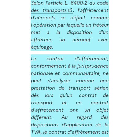
Selon l'
article L. 6400-2 du code
des transports
, l'affrètement
d'aéronefs se définit comme
l'opération par laquelle un fréteur
met à la disposition d'un
affréteur, un aéronef avec
équipage.
Le contrat d'affrètement,
conformément à la jurisprudence
nationale et communautaire, ne
peut s'analyser comme une
prestation de transport aérien
dès lors qu'un contrat de
transport et un contrat
d'affrètement ont un objet
différent. Au regard des
dispositions d'application de la
TVA, le contrat d'affrètement est