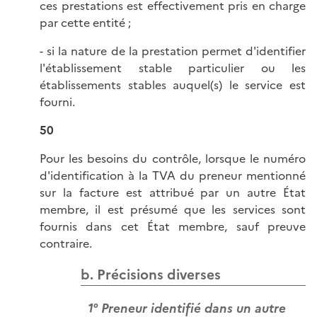
ces prestations est effectivement pris en charge
par cette entité ;
- si la nature de la prestation permet d'identifier
l'établissement stable particulier ou les
établissements stables auquel(s) le service est
fourni.
50
Pour les besoins du contrôle, lorsque le numéro
d'identification à la TVA du preneur mentionné
sur la facture est attribué par un autre État
membre, il est présumé que les services sont
fournis dans cet État membre, sauf preuve
contraire.
b. Précisions diverses
1° Preneur identifié dans un autre