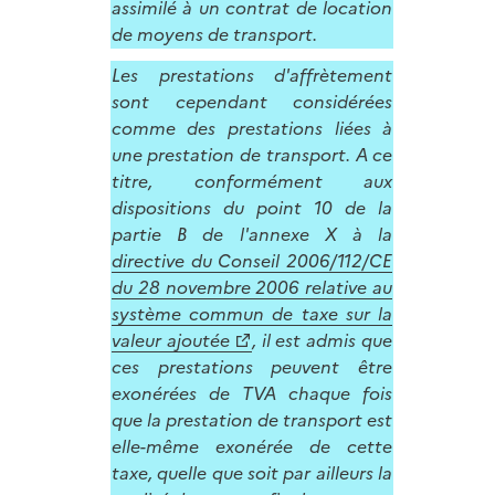
assimilé à un contrat de location
de moyens de transport.
Les prestations d'affrètement
sont cependant considérées
comme des prestations liées à
une prestation de transport. A ce
titre, conformément aux
dispositions du point 10 de la
partie B de l'annexe X à la
directive du Conseil 2006/112/CE
du 28 novembre 2006 relative au
système commun de taxe sur la
valeur ajoutée
, il est admis que
ces prestations peuvent être
exonérées de TVA chaque fois
que la prestation de transport est
elle-même exonérée de cette
taxe, quelle que soit par ailleurs la