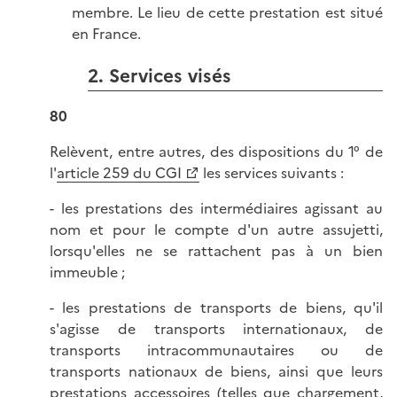
membre. Le lieu de cette prestation est situé
en France.
2. Services visés
80
Relèvent, entre autres, des dispositions du 1° de
l'
article 259 du CGI
les services suivants :
- les prestations des intermédiaires agissant au
nom et pour le compte d'un autre assujetti,
lorsqu'elles ne se rattachent pas à un bien
immeuble ;
- les prestations de transports de biens, qu'il
s'agisse de transports internationaux, de
transports intracommunautaires ou de
transports nationaux de biens, ainsi que leurs
prestations accessoires (telles que chargement,