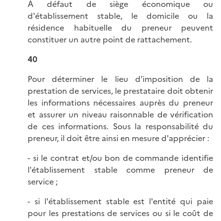
À défaut de siège économique ou
d'établissement stable, le domicile ou la
résidence habituelle du preneur peuvent
constituer un autre point de rattachement.
40
Pour déterminer le lieu d'imposition de la
prestation de services, le prestataire doit obtenir
les informations nécessaires auprès du preneur
et assurer un niveau raisonnable de vérification
de ces informations. Sous la responsabilité du
preneur, il doit être ainsi en mesure d'apprécier :
- si le contrat et/ou bon de commande identifie
l'établissement stable comme preneur de
service ;
- si l'établissement stable est l'entité qui paie
pour les prestations de services ou si le coût de