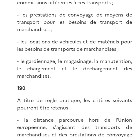
commissions afférentes à ces transports ;
- les prestations de convoyage de moyens de
transport pour les besoins de transport de
marchandises ;
- les locations de véhicules et de matériels pour
les besoins de transports de marchandises ;
- le gardiennage, le magasinage, la manutention,
le chargement et le déchargement des
marchandises.
190
A titre de règle pratique, les critères suivants
pourront être retenus :
- la distance parcourue hors de l'Union
européenne, s'agissant des transports de
marchandises et des prestations de convoyage