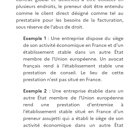
plusieurs endroits, le preneur doit être entendu
comme le client direct désigné comme tel au
prestataire pour les besoins de la facturation,
sous réserve de l'abus de droit.
Exemple 1
: Une entreprise dispose du siège
de son activité économique en France et d'un
établissement stable dans un autre État
membre de l'Union européenne. Un avocat
français rend à l'établissement stable une
prestation de conseil. Le lieu de cette
prestation n'est pas situé en France.
Exemple
2
: Une entreprise établie dans un
autre État membre de l'Union européenne
rend une prestation d'entremise à
l'établissement stable situé en France d'un
preneur assujetti qui a établi le siège de son
activité économique dans un autre État