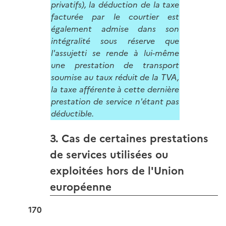
privatifs), la déduction de la taxe
facturée par le courtier est
également admise dans son
intégralité sous réserve que
l'assujetti se rende à lui-même
une prestation de transport
soumise au taux réduit de la TVA,
la taxe afférente à cette dernière
prestation de service n'étant pas
déductible.
3. Cas de certaines prestations
de services utilisées ou
exploitées hors de l'Union
européenne
170