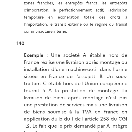
zones franches, les entrepôts francs, les entrepôts
d'importation, le perfectionnement actif, l'admission
temporaire en exonération totale des droits à
l'importation, le transit externe ou le régime du transit
communautaire interne.
140
Exemple
: Une société A établie hors de
France réalise une livraison après montage ou
installation d'une machine-outil dans l'usine
située en France de l'assujetti B. Un sous-
traitant C établi hors de l'Union européenne
fournit à A la prestation de montage. La
livraison de biens après montage n'est pas
une prestation de services mais une livraison
de biens soumise à la TVA en France en
application du b du I de l'
article 258 du CGI
. Le fait que le prix demandé par A intègre