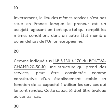
10
Inversement, le lieu des mêmes services n'est pas
situé en France lorsque le preneur est un
assujetti agissant en tant que tel qui remplit les
mêmes conditions dans un autre État membre
ou en dehors de l'Union européenne.
20
Comme indiqué aux
II-B § 130 à 170 du BOI-TVA-
CHAMP-20-50-10
, une structure qui prend des
services, peut être considérée comme
constitutive d'un établissement stable en
fonction de sa capacité à utiliser les services qui
lui sont rendus. Cette capacité doit être évaluée
au cas par cas.
30