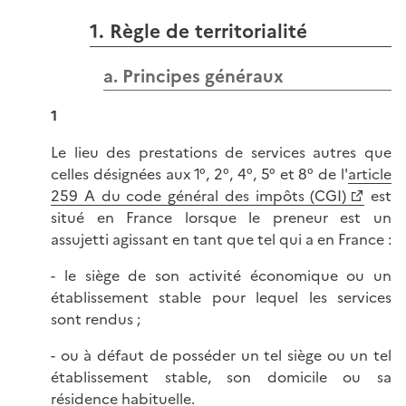
1. Règle de territorialité
a. Principes généraux
1
Le lieu des prestations de services autres que
celles désignées aux 1°, 2°, 4°, 5° et 8° de l'
article
259 A du code général des impôts (CGI)
est
situé en France lorsque le preneur est un
assujetti agissant en tant que tel qui a en France :
- le siège de son activité économique ou un
établissement stable pour lequel les services
sont rendus ;
- ou à défaut de posséder un tel siège ou un tel
établissement stable, son domicile ou sa
résidence habituelle.