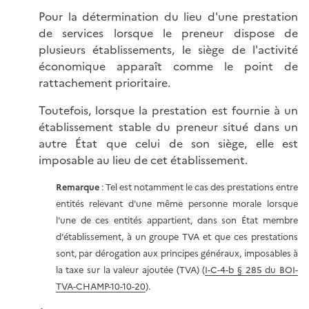
Pour la détermination du lieu d'une prestation
de services lorsque le preneur dispose de
plusieurs établissements, le siège de l'activité
économique apparaît comme le point de
rattachement prioritaire.
Toutefois, lorsque la prestation est fournie à un
établissement stable du preneur situé dans un
autre État que celui de son siège, elle est
imposable au lieu de cet établissement.
Remarque
: Tel est notamment le cas des prestations entre
entités relevant d'une même personne morale lorsque
l'une de ces entités appartient, dans son État membre
d'établissement, à un groupe TVA et que ces prestations
sont, par dérogation aux principes généraux, imposables à
la taxe sur la valeur ajoutée (TVA) (
I-C-4-b § 285 du BOI-
TVA-CHAMP-10-10-20
).