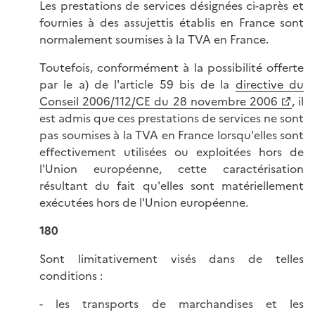
Les prestations de services désignées ci-après et
fournies à des assujettis établis en France sont
normalement soumises à la TVA en France.
Toutefois, conformément à la possibilité offerte
par le a) de l'article 59 bis de la
directive du
Conseil 2006/112/CE du 28 novembre 2006
, il
est admis que ces prestations de services ne sont
pas soumises à la TVA en France lorsqu'elles sont
effectivement utilisées ou exploitées hors de
l'Union européenne, cette caractérisation
résultant du fait qu'elles sont matériellement
exécutées hors de l'Union européenne.
180
Sont limitativement visés dans de telles
conditions :
- les transports de marchandises et les