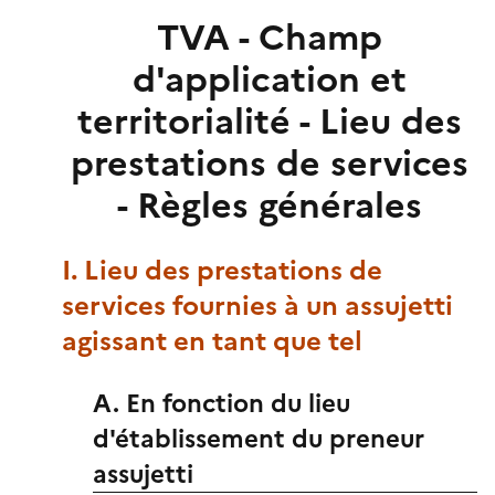
TVA - Champ
d'application et
territorialité - Lieu des
prestations de services
- Règles générales
I. Lieu des prestations de
services fournies à un assujetti
agissant en tant que tel
A. En fonction du lieu
d'établissement du preneur
assujetti