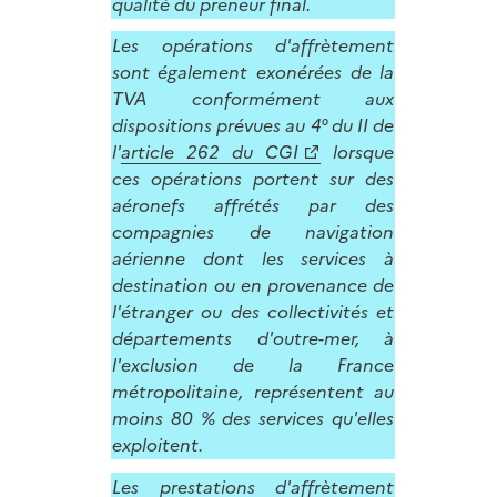
qualité du preneur final.
Les opérations d'affrètement
sont également exonérées de la
TVA conformément aux
dispositions prévues au 4° du II de
l'
article 262 du CGI
lorsque
ces opérations portent sur des
aéronefs affrétés par des
compagnies de navigation
aérienne dont les services à
destination ou en provenance de
l'étranger ou des collectivités et
départements d'outre-mer, à
l'exclusion de la France
métropolitaine, représentent au
moins 80 % des services qu'elles
exploitent.
Les prestations d'affrètement