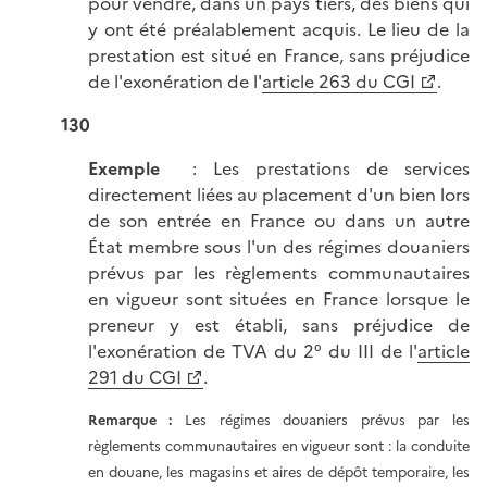
pour vendre, dans un pays tiers, des biens qui
y ont été préalablement acquis. Le lieu de la
prestation est situé en France, sans préjudice
de l'exonération de l'
article 263 du CGI
.
130
Exemple
: Les prestations de services
directement liées au placement d'un bien lors
de son entrée en France ou dans un autre
État membre sous l'un des régimes douaniers
prévus par les règlements communautaires
en vigueur sont situées en France lorsque le
preneur y est établi, sans préjudice de
l'exonération de TVA du 2° du III de l'
article
291 du CGI
.
Remarque :
Les régimes douaniers prévus par les
règlements communautaires en vigueur sont : la conduite
en douane, les magasins et aires de dépôt temporaire, les