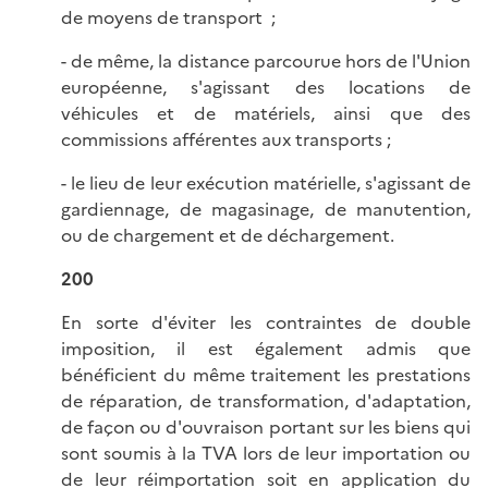
de moyens de transport ;
- de même, la distance parcourue hors de l'Union
européenne, s'agissant des locations de
véhicules et de matériels, ainsi que des
commissions afférentes aux transports ;
- le lieu de leur exécution matérielle, s'agissant de
gardiennage, de magasinage, de manutention,
ou de chargement et de déchargement.
200
En sorte d'éviter les contraintes de double
imposition, il est également admis que
bénéficient du même traitement les prestations
de réparation, de transformation, d'adaptation,
de façon ou d'ouvraison portant sur les biens qui
sont soumis à la TVA lors de leur importation ou
de leur réimportation soit en application du