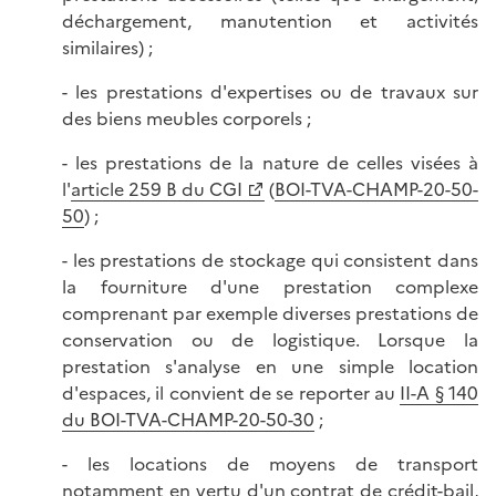
déchargement, manutention et activités
similaires) ;
- les prestations d'expertises ou de travaux sur
des biens meubles corporels ;
- les prestations de la nature de celles visées à
l'
article 259 B du CGI
(
BOI-TVA-CHAMP-20-50-
50
) ;
- les prestations de stockage qui consistent dans
la fourniture d'une prestation complexe
comprenant par exemple diverses prestations de
conservation ou de logistique. Lorsque la
prestation s'analyse en une simple location
d'espaces, il convient de se reporter au
II-A § 140
du BOI-TVA-CHAMP-20-50-30
;
- les locations de moyens de transport
notamment en vertu d'un contrat de crédit-bail,