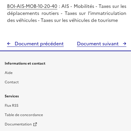
BOI-AIS-MOB-10-20-40
: AIS - Mobilités - Taxes sur les
déplacements routiers - Taxes sur l’immatriculation
des véhicules - Taxes sur les véhicules de tourisme
Document précédent
Document suivant
Informations et contact
Aide
Contact
Services
Flux RSS
Table de concordance
Documentation