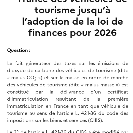
tourisme jusqu’à
l’adoption de la loi de
finances pour 2026
Question :
Le fait générateur des taxes sur les émissions de
dioxyde de carbone des véhicules de tourisme (dite
« malus CO
») et sur la masse en ordre de marche
2
des véhicules de tourisme (dite « malus masse ») est
constitué par la délivrance d’un certificat
d’immatriculation résultant de la première
immatriculation en France en tant que véhicule de
tourisme au sens de l’article L. 421-36 du code des
impositions sur les biens et services (CIBS).
Le 2° de l’article L. 421-36 du CIBS a été modifié par