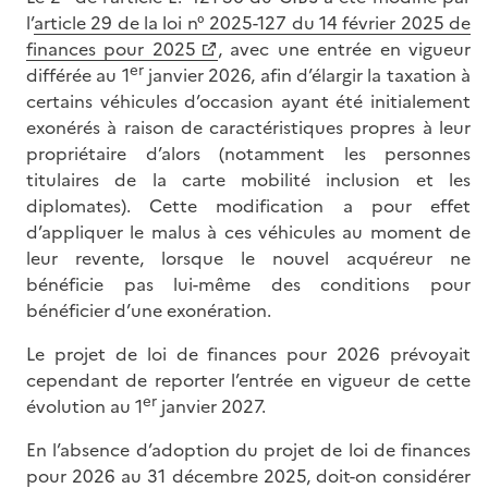
l’
article 29 de la loi n° 2025-127 du 14 février 2025 de
finances pour 2025
, avec une entrée en vigueur
er
différée au 1
janvier 2026, afin d’élargir la taxation à
certains véhicules d’occasion ayant été initialement
exonérés à raison de caractéristiques propres à leur
propriétaire d’alors (notamment les personnes
titulaires de la carte mobilité inclusion et les
diplomates). Cette modification a pour effet
d’appliquer le malus à ces véhicules au moment de
leur revente, lorsque le nouvel acquéreur ne
bénéficie pas lui-même des conditions pour
bénéficier d’une exonération.
Le projet de loi de finances pour 2026 prévoyait
cependant de reporter l’entrée en vigueur de cette
er
évolution au 1
janvier 2027.
En l’absence d’adoption du projet de loi de finances
pour 2026 au 31 décembre 2025, doit-on considérer