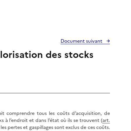
Document suivant
alorisation des stocks
it comprendre tous les coûts d’acquisition, de
à l’endroit et dans l’état où ils se trouvent (
art.
e les pertes et gaspillages sont exclus de ces coûts.