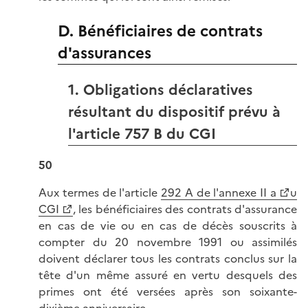
D. Bénéficiaires de contrats
d'assurances
1. Obligations déclaratives
résultant du dispositif prévu à
l'article 757 B du CGI
50
Aux termes de l'article
292 A de l'annexe II a
u
CGI
, les bénéficiaires des contrats d'assurance
en cas de vie ou en cas de décès souscrits à
compter du 20 novembre 1991 ou assimilés
doivent déclarer tous les contrats conclus sur la
tête d'un même assuré en vertu desquels des
primes ont été versées après son soixante-