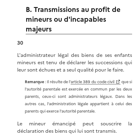
B. Transmissions au profit de
mineurs ou d'incapables
majeurs
30
L'administrateur légal des biens de ses enfants
mineurs est tenu de déclarer les successions qui
leur sont échues et a seul qualité pour le faire.
Remarque
: Il résulte de l'
article 389 du code civil
que si
l'autorité parentale est exercée en commun par les deux
parents, ceux-ci sont administrateurs légaux. Dans les
autres cas, l'administration légale appartient à celui des
parents qui exerce l'autorité parentale.
Le mineur émancipé peut souscrire la
déclaration des biens qui lui sont transmis.