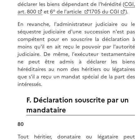
déclarer les biens dépendant de l'hérédité (
CGI,
art. 800
et
6° de l'article
1705 du CGI
).
En revanche, l'administrateur judiciaire ou le
séquestre judiciaire d'une succession n'est pas
compétent pour en souscrire la déclaration à
moins qu'il en ait reçu le pouvoir par l'autorité
judiciaire. De même, l'exécuteur testamentaire
ne peut être admis à déclarer les biens
héréditaires au nom des héritiers ou légataires
que s'il a reçu un mandat spécial de la part des
intéressés.
F. Déclaration souscrite par un
mandataire
80
Tout héritier, donataire ou légataire peut