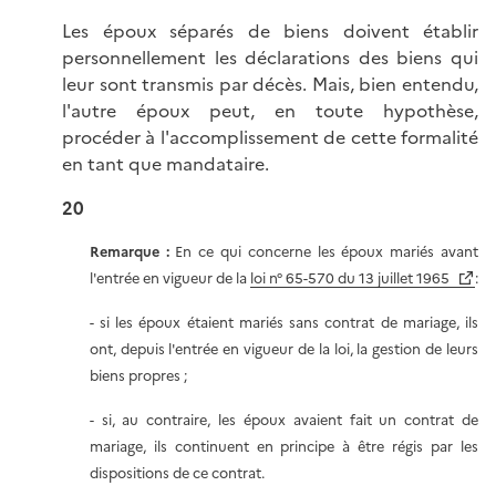
Les époux séparés de biens doivent établir
personnellement les déclarations des biens qui
leur sont transmis par décès. Mais, bien entendu,
l'autre époux peut, en toute hypothèse,
procéder à l'accomplissement de cette formalité
en tant que mandataire.
20
Remarque :
En ce qui concerne les époux mariés avant
l'entrée en vigueur de la
loi n° 65-570 du 13 juillet 1965
:
- si les époux étaient mariés sans contrat de mariage, ils
ont, depuis l'entrée en vigueur de la loi, la gestion de leurs
biens propres ;
- si, au contraire, les époux avaient fait un contrat de
mariage, ils continuent en principe à être régis par les
dispositions de ce contrat.