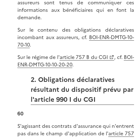
assureurs sont tenus de communiquer ces
informations aux bénéficiaires qui en font la
demande.
Sur le contenu des obligations déclaratives
incombant aux assureurs, cf.
BOI-ENR-DMTG-10-
70-10
.
Sur le régime de l'
article 757 B du CGI
, cf.
BOI-
ENR-DMTG-10-10-20-20
.
2. Obligations déclaratives
résultant du dispositif prévu par
l'article 990 I du CGI
60
S'agissant des contrats d'assurance qui n'entrent
pas dans le champ d'application de l'
article 757