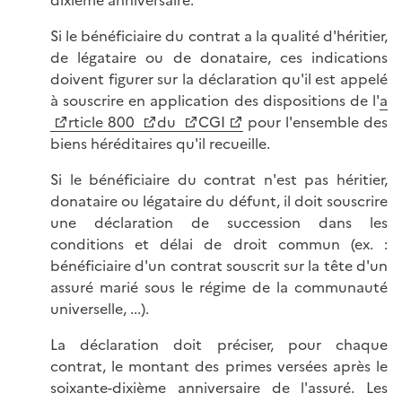
dixième anniversaire.
Si le bénéficiaire du contrat a la qualité d'héritier,
de légataire ou de donataire, ces indications
doivent figurer sur la déclaration qu'il est appelé
à souscrire en application des dispositions de l'
a
rticle 800
du
CGI
pour l'ensemble des
biens héréditaires qu'il recueille.
Si le bénéficiaire du contrat n'est pas héritier,
donataire ou légataire du défunt, il doit souscrire
une déclaration de succession dans les
conditions et délai de droit commun (ex. :
bénéficiaire d'un contrat souscrit sur la tête d'un
assuré marié sous le régime de la communauté
universelle, ...).
La déclaration doit préciser, pour chaque
contrat, le montant des primes versées après le
soixante-dixième anniversaire de l'assuré. Les