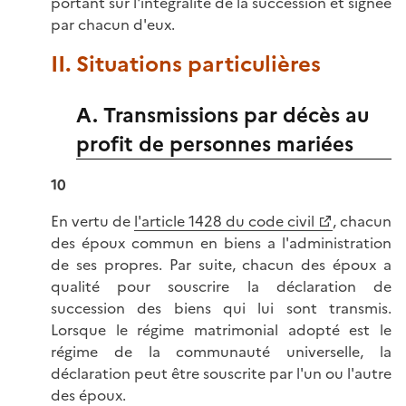
portant sur l'intégralité de la succession et signée
par chacun d'eux.
II. Situations particulières
A. Transmissions par décès au
profit de personnes mariées
10
En vertu de
l'article 1428 du code civil
, chacun
des époux commun en biens a l'administration
de ses propres. Par suite, chacun des époux a
qualité pour souscrire la déclaration de
succession des biens qui lui sont transmis.
Lorsque le régime matrimonial adopté est le
régime de la communauté universelle, la
déclaration peut être souscrite par l'un ou l'autre
des époux.