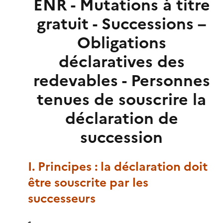
ENR - Mutations à titre
gratuit - Successions –
Obligations
déclaratives des
redevables - Personnes
tenues de souscrire la
déclaration de
succession
I. Principes : la déclaration doit
être souscrite par les
successeurs