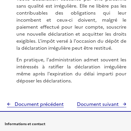
sans qualité est irrégulière. Elle ne libère pas les
contribuables des obligations qui leur
incombent et ceux-ci doivent, malgré le
paiement effectué pour leur compte, souscrire
une nouvelle déclaration et acquitter les droits
exigibles. L'impôt versé à l'occasion du dépôt de
la déclaration irrégulière peut être restitué.
En pratique, l'administration admet souvent les
intéressés à ratifier la déclaration irrégulière
même après l'expiration du délai imparti pour
déposer les déclarations.
Document précédent
Document suivant
Informations et contact