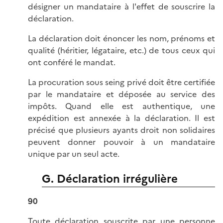
désigner un mandataire à l'effet de souscrire la
déclaration.
La déclaration doit énoncer les nom, prénoms et
qualité (héritier, légataire, etc.) de tous ceux qui
ont conféré le mandat.
La procuration sous seing privé doit être certifiée
par le mandataire et déposée au service des
impôts. Quand elle est authentique, une
expédition est annexée à la déclaration. Il est
précisé que plusieurs ayants droit non solidaires
peuvent donner pouvoir à un mandataire
unique par un seul acte.
G. Déclaration irrégulière
90
Toute déclaration souscrite par une personne