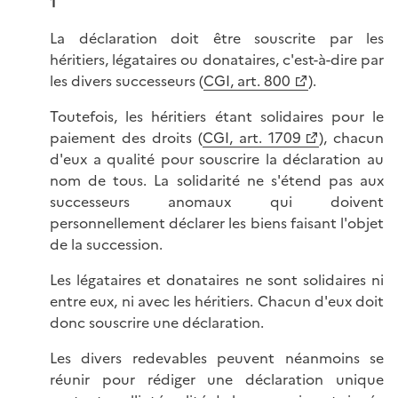
1
La déclaration doit être souscrite par les
héritiers, légataires ou donataires, c'est-à-dire par
les divers successeurs (
CGI, art. 800
).
Toutefois, les héritiers étant solidaires pour le
paiement des droits (
CGI, art. 1709
), chacun
d'eux a qualité pour souscrire la déclaration au
nom de tous. La solidarité ne s'étend pas aux
successeurs anomaux qui doivent
personnellement déclarer les biens faisant l'objet
de la succession.
Les légataires et donataires ne sont solidaires ni
entre eux, ni avec les héritiers. Chacun d'eux doit
donc souscrire une déclaration.
Les divers redevables peuvent néanmoins se
réunir pour rédiger une déclaration unique